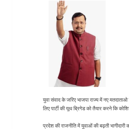
युवा संवाद के जरिए भाजपा राज्य में नए मतदाताओ
लिए पार्टी की यूथ ब्रिगेड को तैयार करने कि को
प्रदेश की राजनीति में युवाओं की बढ़ती भागीदारी क