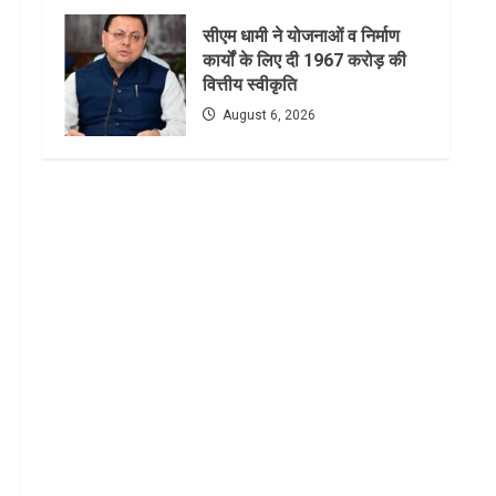
सीएम धामी ने योजनाओं व निर्माण
कार्यों के लिए दी 1967 करोड़ की
वित्तीय स्वीकृति
August 6, 2026