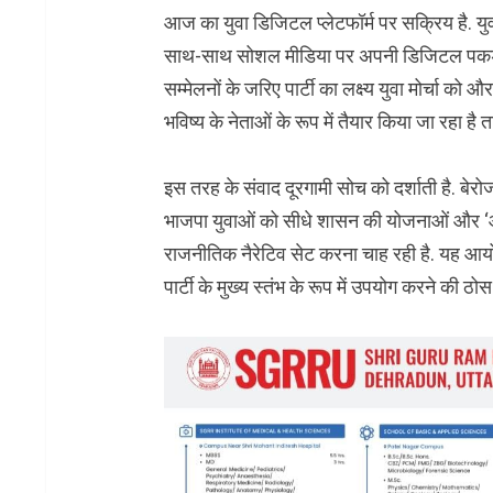
आज का युवा डिजिटल प्लेटफॉर्म पर सक्रिय है. यु
साथ-साथ सोशल मीडिया पर अपनी डिजिटल पकड़
सम्मेलनों के जरिए पार्टी का लक्ष्य युवा मोर्चा को 
भविष्य के नेताओं के रूप में तैयार किया जा रहा ह
इस तरह के संवाद दूरगामी सोच को दर्शाती है. बेरोजग
भाजपा युवाओं को सीधे शासन की योजनाओं और ‘
राजनीतिक नैरेटिव सेट करना चाह रही है. यह आयोज
पार्टी के मुख्य स्तंभ के रूप में उपयोग करने की 