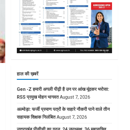
हाल की ख़बरें
Gen -Z हमारी अगली पीढ़ी है उन पर आंख मूंदकर भरोसा:
RSS प्रमुख मोहन भागवत
August 7, 2026
अल्मोड़ा: फर्जी प्रमाण पत्रों के सहारे नौकरी पाने वाले तीन
सहायक शिक्षक निलंबित
August 7, 2026
उत्तराखंड पीसीसी का गठन, 24 उपाध्यक्ष, 36 महासचिव