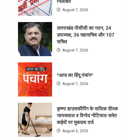
निलंबित
August 7, 2026
उत्तराखंड पीसीसी का गठन, 24
उपाध्यक्ष, 36 महासचिव और 107
सचिव
August 7, 2026
*आज का हिंदू पंचांग*
August 7, 2026
कृष्णा हाउसकीपिंग के मालिक दीपक
जायसवाल व विनोद नौटियाल समेत
कईयों पर मुकदमा दर्ज
August 6, 2026