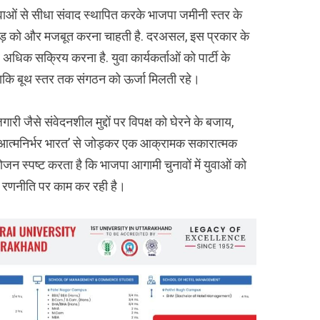
वाओं से सीधा संवाद स्थापित करके भाजपा जमीनी स्तर के
 को और मजबूत करना चाहती है. दरअसल, इस प्रकार के
और अधिक सक्रिय करना है. युवा कार्यकर्ताओं को पार्टी के
ै ताकि बूथ स्तर तक संगठन को ऊर्जा मिलती रहे।
ारी जैसे संवेदनशील मुद्दों पर विपक्ष को घेरने के बजाय,
आत्मनिर्भर भारत’ से जोड़कर एक आक्रामक सकारात्मक
न स्पष्ट करता है कि भाजपा आगामी चुनावों में युवाओं को
ठोस रणनीति पर काम कर रही है।