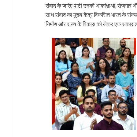
संवाद के जरिए पार्टी उनकी आकांक्षाओं, रोजगार और शि
साथ संवाद का मुख्य केंद्र विकसित भारत के संकल्प
निर्माण और राज्य के विकास को लेकर एक सकारा