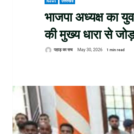
News
उत्तराखंड
भाजपा अध्यक्ष का युवा
की मुख्य धारा से जोड
पहाड़ का सच
May 30, 2026
1 min read