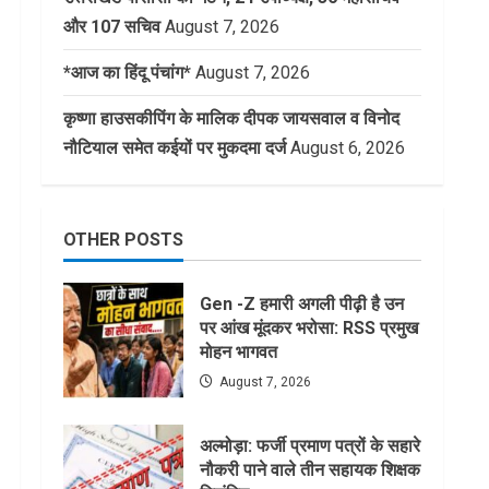
और 107 सचिव
August 7, 2026
*आज का हिंदू पंचांग*
August 7, 2026
कृष्णा हाउसकीपिंग के मालिक दीपक जायसवाल व विनोद
नौटियाल समेत कईयों पर मुकदमा दर्ज
August 6, 2026
OTHER POSTS
Gen -Z हमारी अगली पीढ़ी है उन
पर आंख मूंदकर भरोसा: RSS प्रमुख
मोहन भागवत
August 7, 2026
अल्मोड़ा: फर्जी प्रमाण पत्रों के सहारे
नौकरी पाने वाले तीन सहायक शिक्षक