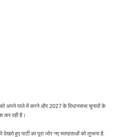
 को अपने पाले में करने और 2027 के विधानसभा चुनावों के
शिश कर रही है।
ो देखते हुए पार्टी का पूरा जोर नए मतदाताओं को लुभाना है.