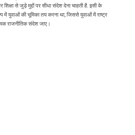
क्षा से जुड़े मुद्दों पर सीधा संदेश देना चाहती है. इसी के
 में युवाओं की भूमिका तय करना था, जिससे युवाओं में राष्ट्र
त्मक राजनीतिक संदेश जाए।