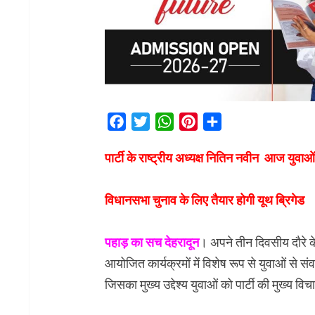
Facebook
Twitter
WhatsApp
Pinterest
Share
पार्टी के राष्ट्रीय अध्यक्ष नितिन नवीन आज युवाओं
विधानसभा चुनाव के लिए तैयार होगी यूथ ब्रिगेड
पहाड़ का सच देहरादून
। अपने तीन दिवसीय दौरे क
आयोजित कार्यक्रमों में विशेष रूप से युवाओं से सं
जिसका मुख्य उद्देश्य युवाओं को पार्टी की मुख्य विच