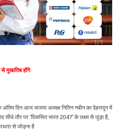
 से मुखातिब होंगे
े अंतिम दिन आज भाजपा अध्यक्ष नितिन नबीन का देहरादून में
वाद सीधे तौर पर ‘विकसित भारत 2047’ के लक्ष्य से जुड़ा है,
ारधारा से जोड़ना है