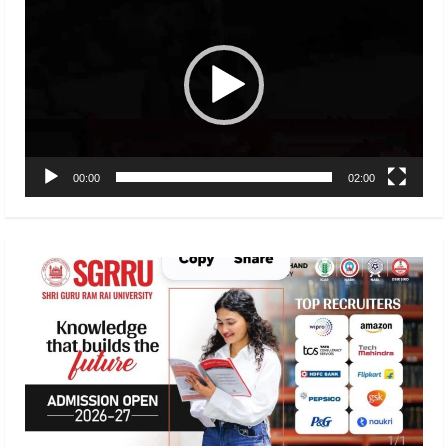
Player
00:00
02:00