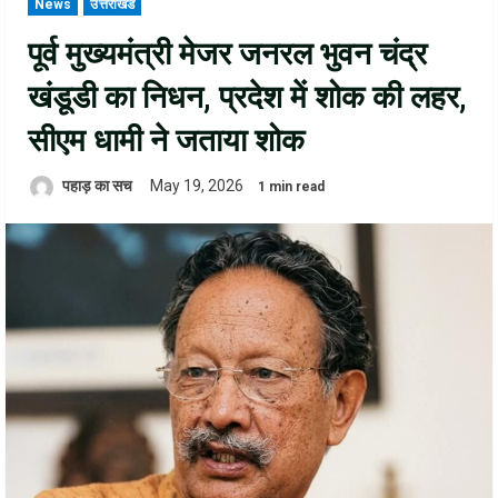
News
उत्तराखंड
पूर्व मुख्यमंत्री मेजर जनरल भुवन चंद्र
खंडूडी का निधन, प्रदेश में शोक की लहर,
सीएम धामी ने जताया शोक
पहाड़ का सच
May 19, 2026
1 min read