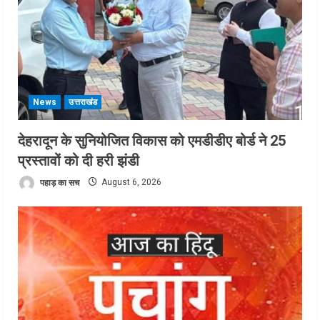
News
उत्तराखंड
देहरादून के सुनियोजित विकास को एमडीडीए बोर्ड ने 25
प्रस्तावों को दी हरी झंडी
पहाड़ का सच
August 6, 2026