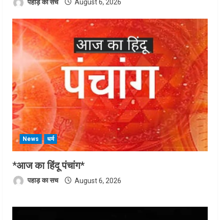
पहाड़ का सच
August 6, 2026
News
धर्म
*आज का हिंदू पंचांग*
पहाड़ का सच
August 6, 2026
Video