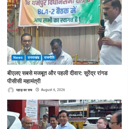
News
उत्तराखंड
राजनीति
बीएलए सबसे मजबूत और पहली दीवार: सुरेंद्र रांगड
पीसीसी महामंत्री
पहाड़ का सच
August 6, 2026