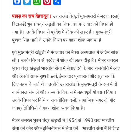
Facebook
Twitter
WhatsApp
Pinterest
Share
पहाड़ का सच देहरादून।
उत्तराखंड के पूर्व मुख्यमंत्री मेजर जनरल(
रिटायर्ड) भुवन चंद्र खंडूडी का निधन का मंगलवार को निधन हो
गया है। उनके निधन से प्रदेश में शोक की लहर है। मुख्यमंत्री
पुष्कर सिंह धामी ने उनके निधन पर गहरा शोक जताया है।
पूर्व मुख्यमंत्री खंडूडी ने मंगलवार को मैक्स अस्पताल में अंतिम सांस
ली। उनके निधन से प्रदेश में शोक की लहर दौड़ है। मेजर जनरल
भुवन चंद्र खंडूड़ी भारतीय सेना में सेवाएं देने के बाद राजनीति में आए
और अपनी साफ-सुथरी छवि, ईमानदार प्रशासन और सुशासन के
लिए पहचाने जाते थे। उन्होंने उत्तराखंड के मुख्यमंत्री के रूप में दो
कार्यकाल संभाले और राज्य के विकास में महत्वपूर्ण योगदान दिया।
उनके निधन पर विभिन्न राजनीतिक दलों, सामाजिक संगठनों और
जनप्रतिनिधियों ने गहरा शोक व्यक्त किया है।
मेजर जनरल भुवन चंद्र खंडूडी ने 1954 से 1990 तक भारतीय
सेना की कोर ऑफ इन्जिनीयर्स में सेवा की। भारतीय सेना में विशिष्ट