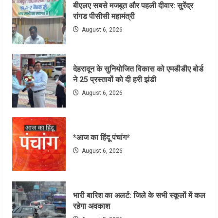
बीएलए सबसे मजबूत और पहली दीवार: सुरेंद्र
रांगड पीसीसी महामंत्री
August 6, 2026
देहरादून के सुनियोजित विकास को एमडीडीए बोर्ड
ने 25 प्रस्तावों को दी हरी झंडी
August 6, 2026
*आज का हिंदू पंचांग*
August 6, 2026
भारी बारिश का अलर्ट: जिले के सभी स्कूलों में कल
रहेगा अवकाश