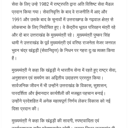
सेवा के लिए उन्हे 1982 में राष्ट्रपति द्वारा अति विशिष्ट सेवा मैडल
प्रदान किया गया। सेवानिवृत्ति के बाद वे राजनीति में आए और
1991 और उसके बाद के चुनावों में उत्तराखण्ड के गढ़वाल क्षेत्र से
लोकसभा के लिए निर्वाचित हुए। वे केंद्रीय भूतल परिवहन मंत्री रहे
और दो बार उत्तराखंड के मुख्यमंत्री रहे। .मुख्यमंत्री पुष्कर सिंह
धामी ने उत्तराखंड के पूर्व मुख्यमंत्री एवं वरिष्ठ राजनेता मेजर जनरल
भुवन चंद्र खंडूड़ी (सेवानिवृत्त) के निधन पर गहरा दुःख व्यक्त किया
है।
मुख्यमंत्री ने कहा कि खंडूड़ी ने भारतीय सेना में रहते हुए राष्ट्र सेवा,
अनुशासन एवं समर्पण का अद्वितीय उदाहरण प्रस्तुत किया।
सार्वजनिक जीवन में भी उन्होंने उत्तराखंड के विकास, सुशासन,
पारदर्शिता और ईमानदार कार्यशैली की मजबूत पहचान बनाई।
उन्होंने प्रदेशहित में अनेक महत्वपूर्ण निर्णय लेकर विकास को नई
दिशा प्रदान की।
मुख्यमंत्री ने कहा कि खंडूड़ी की सादगी, स्पष्टवादिता एवं