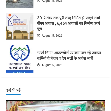
August 5, 2026
30 सितंबर तक पूरी तरह निर्मित हो जाएंगे सभी
पीएम आवास , 6,464 आवासों का निर्माण कार्य
पूरा
August 5, 2026
ऊर्जा निगम: आउटसोर्स पर काम कर रहे उपनल
कर्मियों के वेतन व देय भत्तों के आदेश जारी
August 5, 2026
इन्हे भी पढ़ें