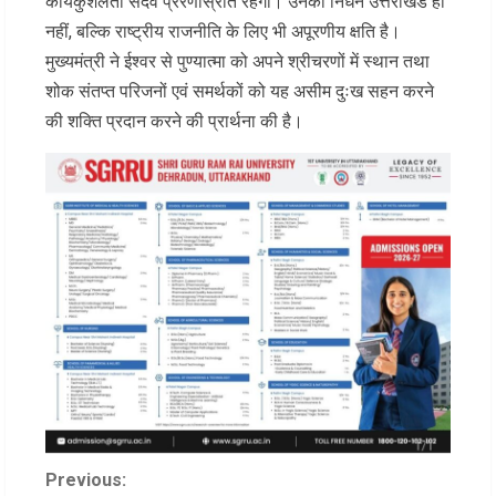
कार्यकुशलता सदैव प्रेरणास्रोत रहेगी। उनका निधन उत्तराखंड ही
नहीं, बल्कि राष्ट्रीय राजनीति के लिए भी अपूरणीय क्षति है।
मुख्यमंत्री ने ईश्वर से पुण्यात्मा को अपने श्रीचरणों में स्थान तथा
शोक संतप्त परिजनों एवं समर्थकों को यह असीम दुःख सहन करने
की शक्ति प्रदान करने की प्रार्थना की है।
C
Previous: