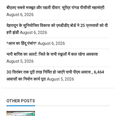
बीएलए सबसे मजबूत और पहली दीवार: सुरेंद्र रांगड पीसीसी महामंत्री
August 6, 2026
देहरादून के सुनियोजित विकास को एमडीडीए बोर्ड ने 25 प्रस्तावों को दी
हरी झंडी
August 6, 2026
*आज का हिंदू पंचांग*
August 6, 2026
भारी बारिश का अलर्ट: जिले के सभी स्कूलों में कल रहेगा अवकाश
August 5, 2026
30 सितंबर तक पूरी तरह निर्मित हो जाएंगे सभी पीएम आवास , 6,464
आवासों का निर्माण कार्य पूरा
August 5, 2026
OTHER POSTS