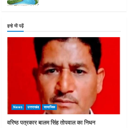
इन्हे भी पढ़ें
News
उत्तराखंड
सामाजिक
वरिष्ठ पत्रकार बालम सिंह तोपवाल का निधन