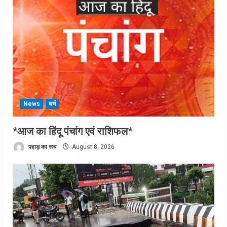
News
धर्म
*आज का हिंदू पंचांग एवं राशिफल*
पहाड़ का सच
August 8, 2026