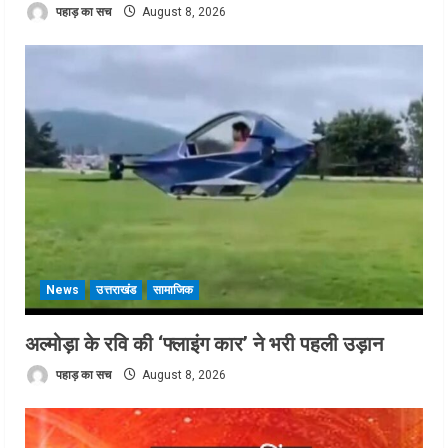
पहाड़ का सच
August 8, 2026
News
उत्तराखंड
सामाजिक
अल्मोड़ा के रवि की ‘फ्लाइंग कार’ ने भरी पहली उड़ान
पहाड़ का सच
August 8, 2026