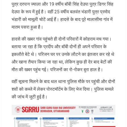
पुत्र दरपान ज्याला और 19 वर्षीय बॉबी सिंह देउपा पुत्र डिगर सिंह
देउपा के रूप में हुई है। वहीं 25 वर्षीय बलवंत भंडारी पुत्र प्रमोद
भंडारी को मामूली चोटें आई हैं। हादसे के बाद पूरे मालासीमा गांव में
मातम पसरा हुआ है।
हादसे की खबर गांव पहुंचते ही दोनों परिवारों में कोहराम मच गया।
बताया जा रहा है कि प्रदीप और बॉबी दोनों ही अपने परिवार के
इकलौते बेटे थे। परिजन घर पर उनके लौटने का इंतजार कर रहे थे
और खाना तैयार किया जा रहा था, लेकिन कुछ ही देर बाद बेटों की
मौत की खबर पहुंच गई। परिजनों का रो-रोकर बुरा हाल है।
वहीं सूचना मिलने के बाद थल थाना पुलिस मौके पर पहुंची और दोनों
शवों को कब्जे में लेकर पोस्टमॉर्टम के लिए भेज दिया। पुलिस मामले
की जांच में जुटी हुई है।