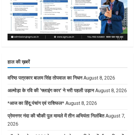
हाल की ख़बरें
वरिष्ठ पत्रकार बालम सिंह तोपवाल का निधन
August 8, 2026
अल्मोड़ा के रवि की ‘फ्लाइंग कार’ ने भरी पहली उड़ान
August 8, 2026
*आज का हिंदू पंचांग एवं राशिफल*
August 8, 2026
प्रेमनगर नंदा की चौकी पुल मामले में तीन अभियंता निलंबित
August 7,
2026