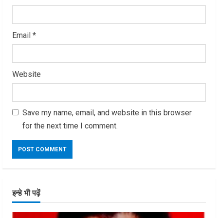
Email
*
Website
Save my name, email, and website in this browser
for the next time I comment.
इन्हे भी पढ़ें