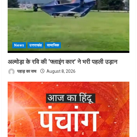
News
उत्तराखंड
सामाजिक
अल्मोड़ा के रवि की ‘फ्लाइंग कार’ ने भरी पहली उड़ान
पहाड़ का सच
August 8, 2026