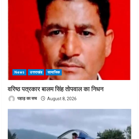
News
उत्तराखंड
सामाजिक
वरिष्ठ पत्रकार बालम सिंह तोपवाल का निधन
पहाड़ का सच
August 8, 2026