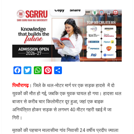
Facebook
Twitter
WhatsApp
Pinterest
Share
पिथौरागढ़
। जिले के थल-मोटर मार्ग पर एक सड़क हादसे में दो
युवकों की मौत हो गई, जबकि एक युवक घायल हो गया। हादसा थल
बाजार से करीब चार किलोमीटर दूर हुआ, जहां एक बाइक
अनियंत्रित होकर सड़क से लगभग 40 मीटर गहरी खाई में जा
गिरी।
मृतकों की पहचान मालासीमा गांव निवासी 24 वर्षीय प्रदीप ज्याला