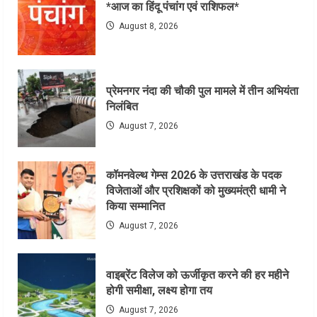
*आज का हिंदू पंचांग एवं राशिफल*
August 8, 2026
प्रेमनगर नंदा की चौकी पुल मामले में तीन अभियंता
निलंबित
August 7, 2026
कॉमनवेल्थ गेम्स 2026 के उत्तराखंड के पदक
विजेताओं और प्रशिक्षकों को मुख्यमंत्री धामी ने
किया सम्मानित
August 7, 2026
वाइब्रेंट विलेज को ऊर्जीकृत करने की हर महीने
होगी समीक्षा, लक्ष्य होगा तय
August 7, 2026