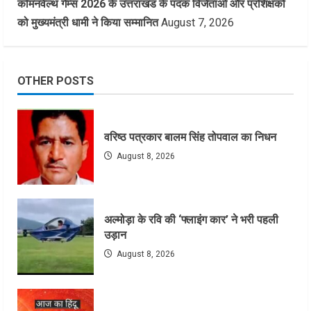
कॉमनवेल्थ गेम्स 2026 के उत्तराखंड के पदक विजेताओं और प्रशिक्षकों
को मुख्यमंत्री धामी ने किया सम्मानित
August 7, 2026
OTHER POSTS
वरिष्ठ पत्रकार बालम सिंह तोपवाल का निधन
August 8, 2026
अल्मोड़ा के रवि की ‘फ्लाइंग कार’ ने भरी पहली
उड़ान
August 8, 2026