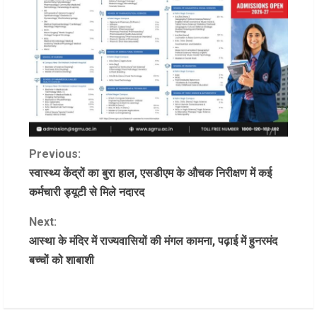
C
Previous:
स्वास्थ्य केंद्रों का बुरा हाल, एसडीएम के औचक निरीक्षण में कई
o
कर्मचारी ड्यूटी से मिले नदारद
n
Next:
आस्था के मंदिर में राज्यवासियों की मंगल कामना, पढ़ाई में हुनरमंद
t
बच्चों को शाबाशी
i
n