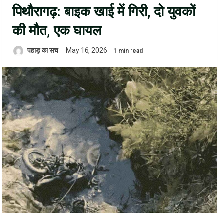
पिथौरागढ़: बाइक खाई में गिरी, दो युवकों
की मौत, एक घायल
पहाड़ का सच
May 16, 2026
1 min read