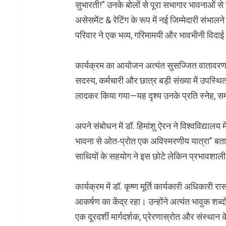
सुभारती!” उनके बोलों से पूरा सभागार भावनाओं से 
असेसमेंट & रेटिंग के रूप में नई जिम्मेदारी संभाल
परिवार ने एक भव्य, गरिमामयी और भावभीनी विदाई
कार्यक्रम का आयोजन अत्यंत सुसज्जित वातावरण में
सदस्य, कर्मचारी और छात्र बड़ी संख्या में उपस्थि
लादकर किया गया—यह दृश्य उनके प्रति स्नेह, स
अपने संबोधन में डॉ. हिमांशु ऐरन ने विश्वविद्यालय 
भावना से ओत-प्रोत एक अविस्मरणीय यात्रा” बताय
साथियों के सहयोग ने इस छोटे लेकिन प्रभावशाल
कार्यक्रम में डॉ. कृष्ण मूर्ति कार्यकारी अधिकारी
आकर्षण का केंद्र रहा। उन्होंने अत्यंत भावुक शब्द
एक दूरदर्शी मार्गदर्शक, प्रेरणास्रोत और संस्थान के