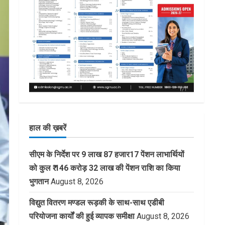
हाल की ख़बरें
सीएम के निर्देश पर 9 लाख 87 हजार17 पेंशन लाभार्थियों
को कुल ₹ 146 करोड़ 32 लाख की पेंशन राशि का किया
भुगतान
August 8, 2026
विद्युत वितरण मण्डल रूड़की के साथ-साथ एडीबी
परियोजना कार्यों की हुई व्यापक समीक्षा
August 8, 2026