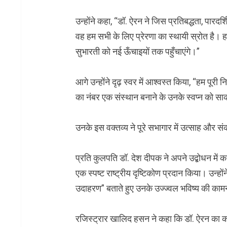
उन्होंने कहा, “डॉ. ऐरन ने जिस प्रतिबद्धता, पारदर
वह हम सभी के लिए प्रेरणा का स्थायी स्रोत है। हम
सुभारती को नई ऊँचाइयों तक पहुँचाएंगे।”
आगे उन्होंने दृढ़ स्वर में आश्वस्त किया, “हम पूरी
का नंबर एक संस्थान बनाने के उनके स्वप्न को स
उनके इस वक्तव्य ने पूरे सभागार में उत्साह और 
प्रति कुलपति डॉ. देश दीपक ने अपने उद्बोधन में 
एक स्पष्ट राष्ट्रीय दृष्टिकोण प्रदान किया। उन्होंने
उदाहरण” बताते हुए उनके उज्ज्वल भविष्य की का
रजिस्ट्रार खालिद हसन ने कहा कि डॉ. ऐरन का 