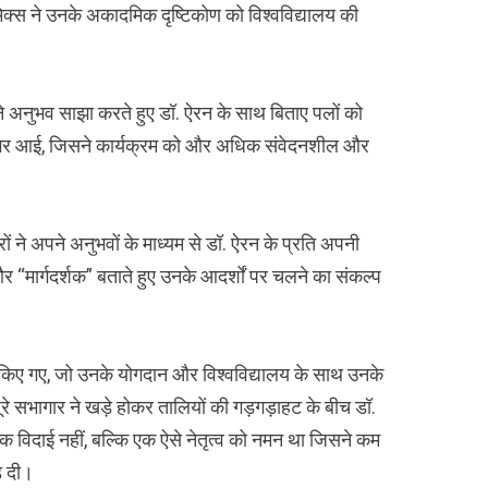
िक्स ने उनके अकादमिक दृष्टिकोण को विश्वविद्यालय की
अपने अनुभव साझा करते हुए डॉ. ऐरन के साथ बिताए पलों को
 भर आई, जिसने कार्यक्रम को और अधिक संवेदनशील और
ं ने अपने अनुभवों के माध्यम से डॉ. ऐरन के प्रति अपनी
त” और “मार्गदर्शक” बताते हुए उनके आदर्शों पर चलने का संकल्प
ट किए गए, जो उनके योगदान और विश्वविद्यालय के साथ उनके
ूरे सभागार ने खड़े होकर तालियों की गड़गड़ाहट के बीच डॉ.
 विदाई नहीं, बल्कि एक ऐसे नेतृत्व को नमन था जिसने कम
़ दी।