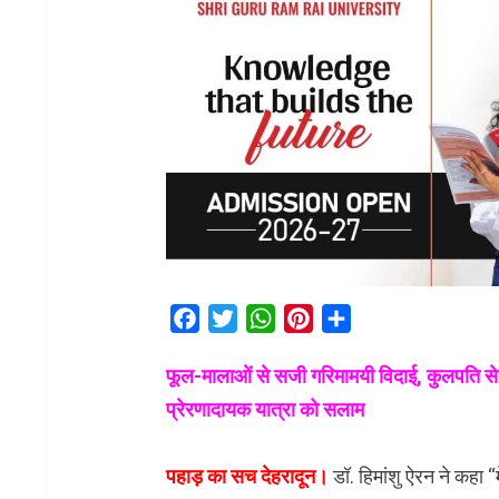
Facebook
Twitter
WhatsApp
Pinterest
Share
फूल-मालाओं से सजी गरिमामयी विदाई, कुलपति से
प्रेरणादायक यात्रा को सलाम
पहाड़ का सच देहरादून।
डॉ. हिमांशु ऐरन ने कहा 