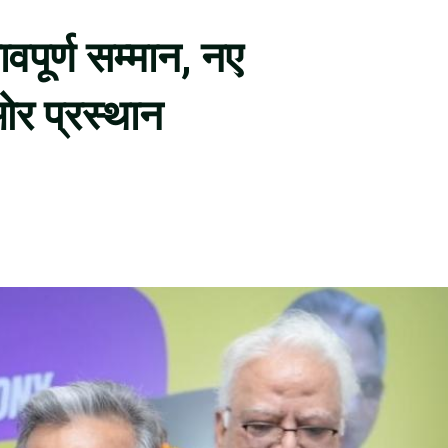
ावपूर्ण सम्मान, नए
 ओर प्रस्थान