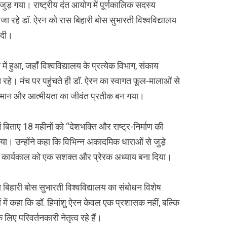
जुड़ गया। राष्ट्रीय दंत आयोग में पूर्णकालिक सदस्य
ने जा रहे डॉ. ऐरन को रास बिहारी बोस सुभारती विश्वविद्यालय
 दी।
 हुआ, जहाँ विश्वविद्यालय के प्रत्येक विभाग, संकाय
त रहे। मंच पर पहुंचते ही डॉ. ऐरन का स्वागत फूल-मालाओं से
म्मान और आत्मीयता का जीवंत प्रतीक बन गया।
में बिताए 18 महीनों को “देशभक्ति और राष्ट्र-निर्माण की
ा। उन्होंने कहा कि विभिन्न अकादमिक धाराओं से जुड़े
ी कार्यकाल को एक सशक्त और प्रेरक अध्याय बना दिया।
 रास बिहारी बोस सुभारती विश्वविद्यालय का संबोधन विशेष
ों में कहा कि डॉ. हिमांशु ऐरन केवल एक प्रशासक नहीं, बल्कि
 लिए परिवर्तनकारी नेतृत्व रहे हैं।