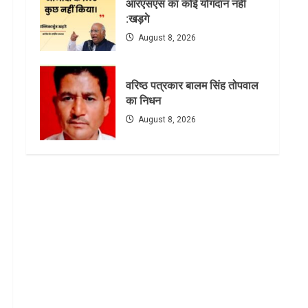
आरएसएस का कोई योगदान नहीं
:खड़गे
August 8, 2026
वरिष्ठ पत्रकार बालम सिंह तोपवाल
का निधन
August 8, 2026