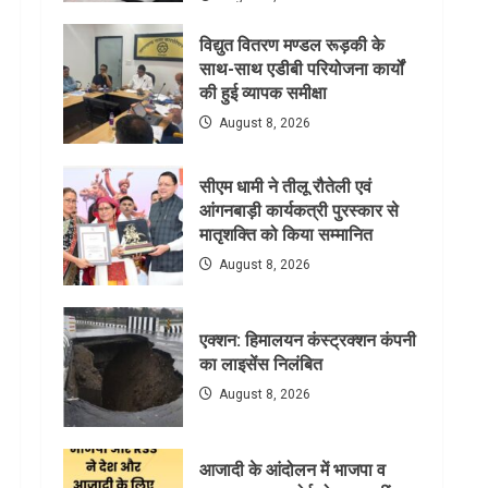
विद्युत वितरण मण्डल रूड़की के
साथ-साथ एडीबी परियोजना कार्यों
की हुई व्यापक समीक्षा
August 8, 2026
सीएम धामी ने तीलू रौतेली एवं
आंगनबाड़ी कार्यकत्री पुरस्कार से
मातृशक्ति को किया सम्मानित
August 8, 2026
एक्शन: हिमालयन कंस्ट्रक्शन कंपनी
का लाइसेंस निलंबित
August 8, 2026
आजादी के आंदोलन में भाजपा व