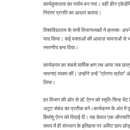
कार्यकुशलता का पर्याय बन गया। वहीं डीन एकेडेम
निरंतर प्रगति का आधार बताया।
विश्वविद्यालय के सभी विभागाध्यक्षों ने क्रमशः 
याद किया। कई वक्ताओं की आवाज़ भावनाओं से
स्मरणीय बना दिया।
कार्यक्रम का सबसे मार्मिक क्षण तब आया जब छात्रो
भावनाएं व्यक्त कीं। उन्होंने उन्हें “प्रेरणा स्रो
लिया।
हर विभाग की ओर से डॉ. ऐरन को स्मृति-चिन्ह भें
अटूट संबंध का प्रतीक बने।कार्यक्रम के अंत में प
हिमांशु ऐरन को विदाई दी। यह केवल एक औपचारिक
समय में ही संस्थान के इतिहास पर अमिट छाप छोड