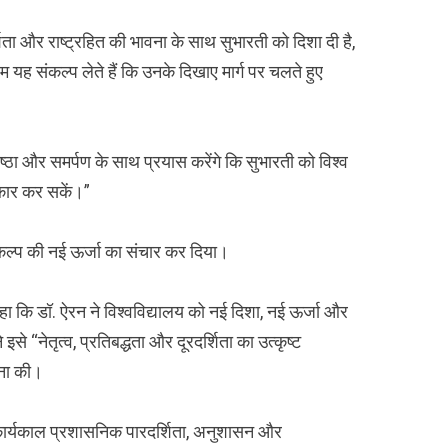
्शिता और राष्ट्रहित की भावना के साथ सुभारती को दिशा दी है,
 यह संकल्प लेते हैं कि उनके दिखाए मार्ग पर चलते हुए
 निष्ठा और समर्पण के साथ प्रयास करेंगे कि सुभारती को विश्व
ाकार कर सकें।”
संकल्प की नई ऊर्जा का संचार कर दिया।
कहा कि डॉ. ऐरन ने विश्वविद्यालय को नई दिशा, नई ऊर्जा और
 इसे “नेतृत्व, प्रतिबद्धता और दूरदर्शिता का उत्कृष्ट
मना की।
कार्यकाल प्रशासनिक पारदर्शिता, अनुशासन और