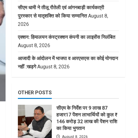
सीएम धामी ने तीलू रौतेली एवं आंगनबाड़ी कार्यकत्री
पुरस्कार से मातृशक्ति को किया सम्मानित
August 8,
2026
एक्शन: हिमालयन कंस्ट्रक्शन कंपनी का लाइसेंस निलंबित
August 8, 2026
आजादी के आंदोलन में भाजपा व आरएसएस का कोई योगदान
नहीं :खड़गे
August 8, 2026
OTHER POSTS
सीएम के निर्देश पर 9 लाख 87
हजार17 पेंशन लाभार्थियों को कुल ₹
146 करोड़ 32 लाख की पेंशन राशि
का किया भुगतान
August 8, 2026