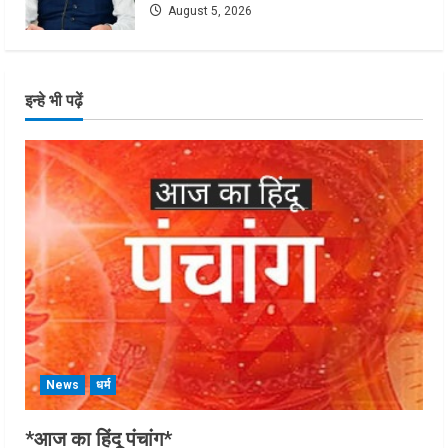
August 5, 2026
इन्हे भी पढ़ें
News
धर्म
*आज का हिंदू पंचांग*