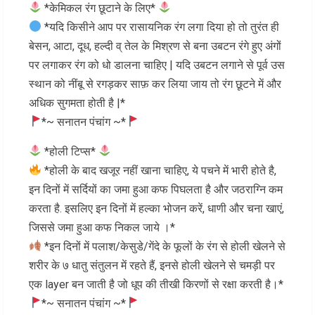
*केमिकल रंग छूटाने के लिए*
*यदि किसीने आप पर रासायनिक रंग लगा दिया हो तो तुरंत ही
बेसन, आटा, दूध, हल्दी व् तेल के मिश्रण से बना उबटन रंगे हुए अंगों
पर लगाकर रंग को धो डालना चाहिए | यदि उबटन लगाने से पूर्व उस
स्थान को नींबू से रगड़कर साफ़ कर लिया जाय तो रंग छूटने में और
अधिक सुगमता होती है |*
*~ सनातन पंचांग ~*
*होली टिप्स*
*होली के बाद खजूर नहीं खाना चाहिए, ये पचने में भारी होते है,
इन दिनों में सर्दियों का जमा हुआ कफ पिघलता है और जठराग्नि कम
करता है. इसलिए इन दिनों में हल्का भोजन करें, धाणी और चना खाएं,
जिससे जमा हुआ कफ निकल जाये ।*
*इन दिनों में पलाश/केसुडे/गेंदे के फूलों के रंग से होली खेलने से
शरीर के ७ धातु संतुलन में रहते हैं, इनसे होली खेलने से चमड़ी पर
एक layer बन जाती है जो धूप की तीखी किरणों से रक्षा करती है।*
*~ सनातन पंचांग ~*