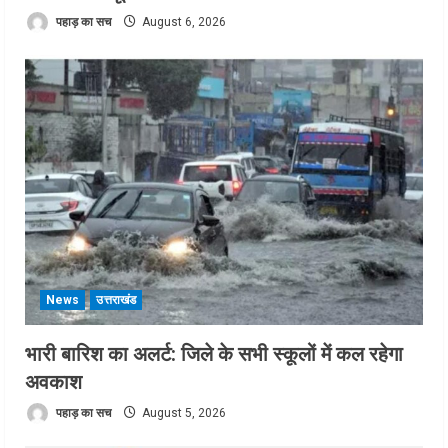
पहाड़ का सच
August 6, 2026
News
उत्तराखंड
भारी बारिश का अलर्ट: जिले के सभी स्कूलों में कल रहेगा
अवकाश
पहाड़ का सच
August 5, 2026