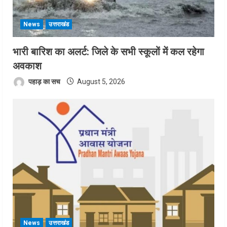
News
उत्तराखंड
भारी बारिश का अलर्ट: जिले के सभी स्कूलों में कल रहेगा
अवकाश
पहाड़ का सच
August 5, 2026
News
उत्तराखंड