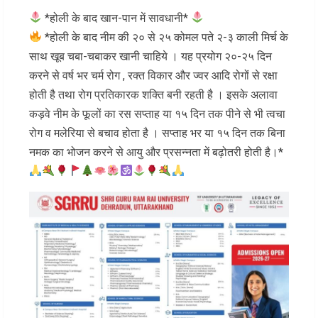
*होली के बाद खान-पान में सावधानी*
*होली के बाद नीम की २० से २५ कोमल पते २-३ काली मिर्च के
साथ खूब चबा-चबाकर खानी चाहिये । यह प्रयोग २०-२५ दिन
करने से वर्ष भर चर्म रोग , रक्त विकार और ज्वर आदि रोगों से रक्षा
होती है तथा रोग प्रतिकारक शक्ति बनी रहती है । इसके अलावा
कड़वे नीम के फूलों का रस सप्ताह या १५ दिन तक पीने से भी त्वचा
रोग व मलेरिया से बचाव होता है । सप्ताह भर या १५ दिन तक बिना
नमक का भोजन करने से आयु और प्रसन्नता में बढ़ोतरी होती है।*