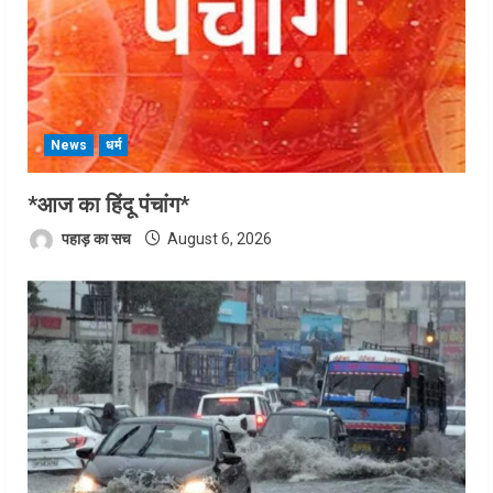
News
धर्म
*आज का हिंदू पंचांग*
पहाड़ का सच
August 6, 2026