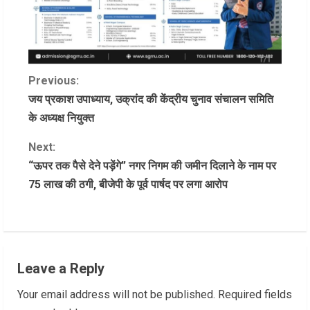
C
Previous:
जय प्रकाश उपाध्याय, उक्रांद की केंद्रीय चुनाव संचालन समिति
o
के अध्यक्ष नियुक्त
n
Next:
“ऊपर तक पैसे देने पड़ेंगे” नगर निगम की जमीन दिलाने के नाम पर
t
75 लाख की ठगी, बीजेपी के पूर्व पार्षद पर लगा आरोप
i
n
u
Leave a Reply
e
Your email address will not be published.
Required fields