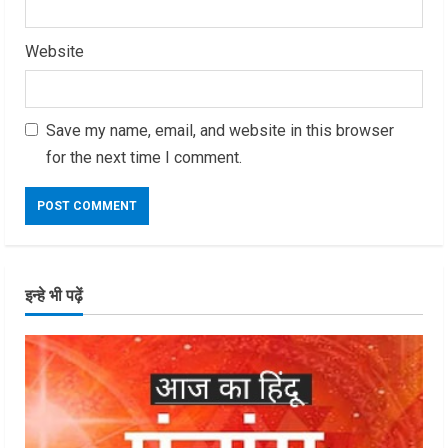
Website
Save my name, email, and website in this browser
for the next time I comment.
इन्हे भी पढ़ें