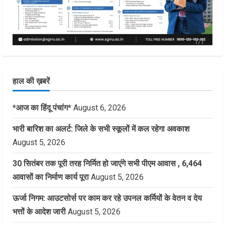
हाल की ख़बरें
*आज का हिंदू पंचांग*
August 6, 2026
भारी बारिश का अलर्ट: जिले के सभी स्कूलों में कल रहेगा अवकाश
August 5, 2026
30 सितंबर तक पूरी तरह निर्मित हो जाएंगे सभी पीएम आवास , 6,464
आवासों का निर्माण कार्य पूरा
August 5, 2026
ऊर्जा निगम: आउटसोर्स पर काम कर रहे उपनल कर्मियों के वेतन व देय
भत्तों के आदेश जारी
August 5, 2026