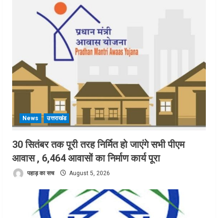
News
उत्तराखंड
30 सितंबर तक पूरी तरह निर्मित हो जाएंगे सभी पीएम
आवास , 6,464 आवासों का निर्माण कार्य पूरा
पहाड़ का सच
August 5, 2026