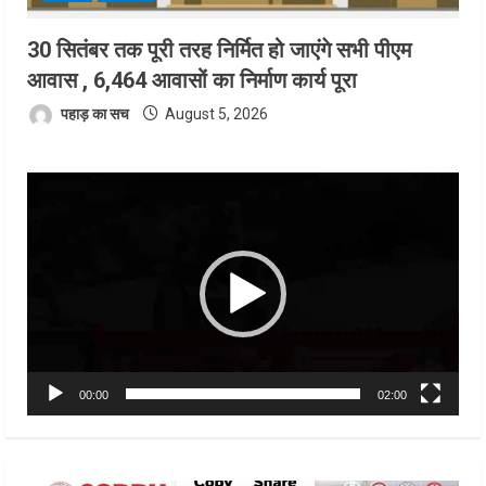
30 सितंबर तक पूरी तरह निर्मित हो जाएंगे सभी पीएम
आवास , 6,464 आवासों का निर्माण कार्य पूरा
पहाड़ का सच
August 5, 2026
Video
Player
00:00
02:00