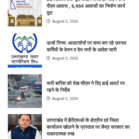
पीएम आवास , 6,464 आवासों का निर्माण कार्य
पूरा
August 5, 2026
ऊर्जा निगम: आउटसोर्स पर काम कर रहे उपनल
कर्मियों के वेतन व देय भत्तों के आदेश जारी
August 5, 2026
भारी बारिश को देख सीएम ने दिए हाई अलर्ट पर
रहने के निर्देश
August 5, 2026
उत्तराखंड में ईपीएफओ के क्षेत्रीय एवं जिला
कार्यालय खोलने के प्रस्ताव पर केंद्र सरकार का
सकारात्मक रुख