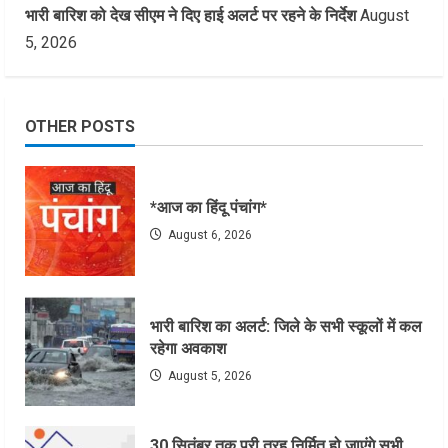
भारी बारिश को देख सीएम ने दिए हाई अलर्ट पर रहने के निर्देश
August
5, 2026
OTHER POSTS
*आज का हिंदू पंचांग*
August 6, 2026
भारी बारिश का अलर्ट: जिले के सभी स्कूलों में कल
रहेगा अवकाश
August 5, 2026
30 सितंबर तक पूरी तरह निर्मित हो जाएंगे सभी