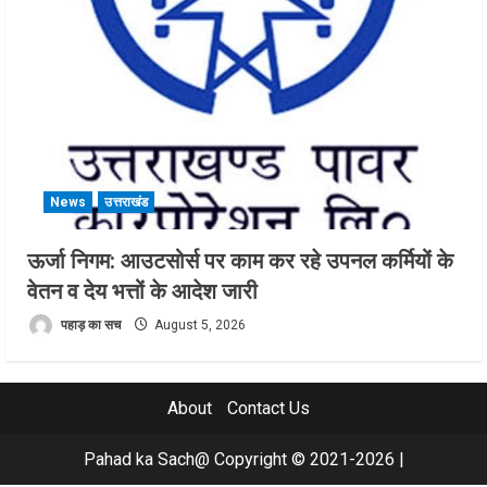
News
उत्तराखंड
ऊर्जा निगम: आउटसोर्स पर काम कर रहे उपनल कर्मियों के
वेतन व देय भत्तों के आदेश जारी
पहाड़ का सच
August 5, 2026
About
Contact Us
Pahad ka Sach@ Copyright © 2021-2026
|