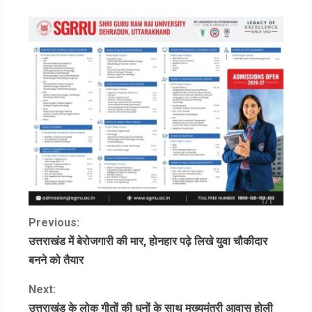
C
Previous:
उत्तराखंड में बेरोजगारी की मार, होनहार पढ़े लिखे युवा चौकीदार
o
बनने को तैयार
n
Next:
उत्तराखंड के लोक गीतों की धुनों के साथ मुख्यमंत्री आवास होली