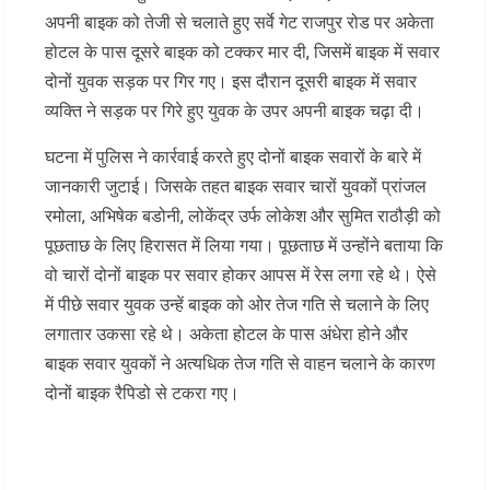
अपनी बाइक को तेजी से चलाते हुए सर्वे गेट राजपुर रोड पर अकेता
होटल के पास दूसरे बाइक को टक्कर मार दी, जिसमें बाइक में सवार
दोनों युवक सड़क पर गिर गए। इस दौरान दूसरी बाइक में सवार
व्यक्ति ने सड़क पर गिरे हुए युवक के उपर अपनी बाइक चढ़ा दी।
घटना में पुलिस ने कार्रवाई करते हुए दोनों बाइक सवारों के बारे में
जानकारी जुटाई। जिसके तहत बाइक सवार चारों युवकों प्रांजल
रमोला, अभिषेक बडोनी, लोकेंद्र उर्फ लोकेश और सुमित राठौड़ी को
पूछताछ के लिए हिरासत में लिया गया। पूछताछ में उन्होंने बताया कि
वो चारों दोनों बाइक पर सवार होकर आपस में रेस लगा रहे थे। ऐसे
में पीछे सवार युवक उन्हें बाइक को ओर तेज गति से चलाने के लिए
लगातार उकसा रहे थे। अकेता होटल के पास अंधेरा होने और
बाइक सवार युवकों ने अत्यधिक तेज गति से वाहन चलाने के कारण
दोनों बाइक रैपिडो से टकरा गए।