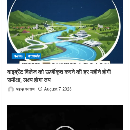
News
उत्तराखंड
वाइब्रेंट विलेज को ऊर्जीकृत करने की हर महीने होगी
समीक्षा, लक्ष्य होगा तय
पहाड़ का सच
August 7, 2026
Video
Player