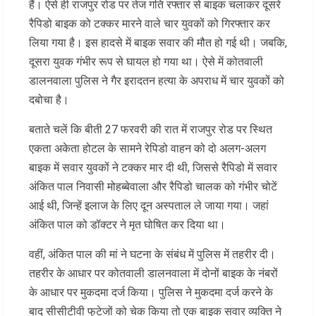
हैं। ऐसे ही राजपुर रोड पर तेज गति रफ्तार से बाइक चलाकर दूसरे
रैपिडो बाइक को टक्कर मारने वाले चार युवकों को गिरफ्तार कर
लिया गया है। इस हादसे में बाइक सवार की मौत हो गई थी। जबकि,
दूसरा युवक गंभीर रूप से घायल हो गया था। ऐसे में कोतवाली
डालनवाला पुलिस ने गैर इरादतन हत्या के अपराध में चार युवकों को
दबोचा है।
बताते चलें कि बीती 27 फरवरी की रात में राजपुर रोड पर स्थित
एकता अकेता होटल के सामने रेपिडो वाहन को दो अलग-अलग
बाइक में सवार युवकों ने टक्कर मार दी थी, जिससे रैपिडो में सवार
अंकित पाल निवासी मोहब्बेवाला और रैपिडो चालक को गंभीर चोटें
आई थी, जिन्हें इलाज के लिए दून अस्पताल ले जाया गया। जहां
अंकित पाल को डॉक्टर ने मृत घोषित कर दिया था।
वहीं, अंकित पाल की मां ने घटना के संबंध में पुलिस में तहरीर दी।
तहरीर के आधार पर कोतवाली डालनवाला में दोनों बाइक के नंबरों
के आधार पर मुकदमा दर्ज किया। पुलिस ने मुकदमा दर्ज करने के
बाद सीसीटीवी फुटेजों को चेक किया तो एक बाइक सवार व्यक्ति ने