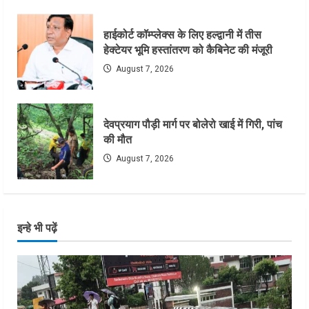
हाईकोर्ट कॉम्प्लेक्स के लिए हल्द्वानी में तीस
हेक्टेयर भूमि हस्तांतरण को कैबिनेट की मंजूरी
August 7, 2026
देवप्रयाग पौड़ी मार्ग पर बोलेरो खाई में गिरी, पांच
की मौत
August 7, 2026
इन्हे भी पढ़ें