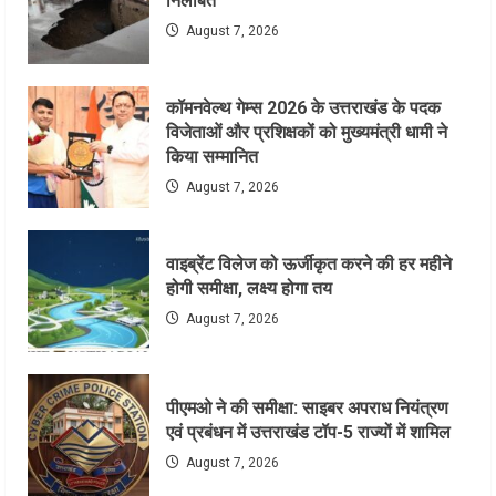
निलंबित
August 7, 2026
कॉमनवेल्थ गेम्स 2026 के उत्तराखंड के पदक
विजेताओं और प्रशिक्षकों को मुख्यमंत्री धामी ने
किया सम्मानित
August 7, 2026
वाइब्रेंट विलेज को ऊर्जीकृत करने की हर महीने
होगी समीक्षा, लक्ष्य होगा तय
August 7, 2026
पीएमओ ने की समीक्षा: साइबर अपराध नियंत्रण
एवं प्रबंधन में उत्तराखंड टॉप-5 राज्यों में शामिल
August 7, 2026