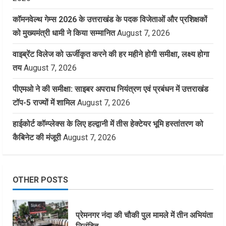
कॉमनवेल्थ गेम्स 2026 के उत्तराखंड के पदक विजेताओं और प्रशिक्षकों
को मुख्यमंत्री धामी ने किया सम्मानित
August 7, 2026
वाइब्रेंट विलेज को ऊर्जीकृत करने की हर महीने होगी समीक्षा, लक्ष्य होगा
तय
August 7, 2026
पीएमओ ने की समीक्षा: साइबर अपराध नियंत्रण एवं प्रबंधन में उत्तराखंड
टॉप-5 राज्यों में शामिल
August 7, 2026
हाईकोर्ट कॉम्प्लेक्स के लिए हल्द्वानी में तीस हेक्टेयर भूमि हस्तांतरण को
कैबिनेट की मंजूरी
August 7, 2026
OTHER POSTS
प्रेमनगर नंदा की चौकी पुल मामले में तीन अभियंता