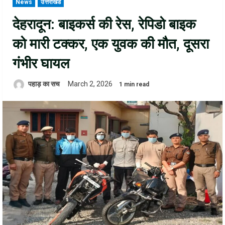
News
उत्तराखंड
देहरादून: बाइकर्स की रेस, रेपिडो बाइक
को मारी टक्कर, एक युवक की मौत, दूसरा
गंभीर घायल
पहाड़ का सच
March 2, 2026
1 min read