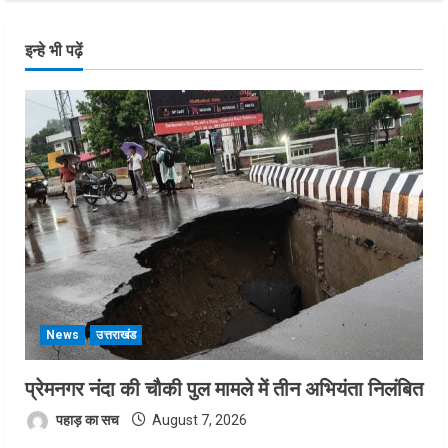
इन्हे भी पढ़ें
News
उत्तराखंड
प्रेमनगर नंदा की चौकी पुल मामले में तीन अभियंता निलंबित
पहाड़ का सच
August 7, 2026