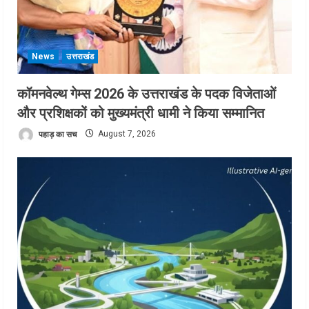
News
उत्तराखंड
कॉमनवेल्थ गेम्स 2026 के उत्तराखंड के पदक विजेताओं
और प्रशिक्षकों को मुख्यमंत्री धामी ने किया सम्मानित
पहाड़ का सच
August 7, 2026