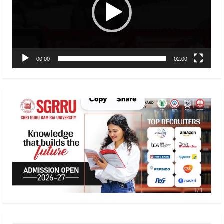
00:00
02:00