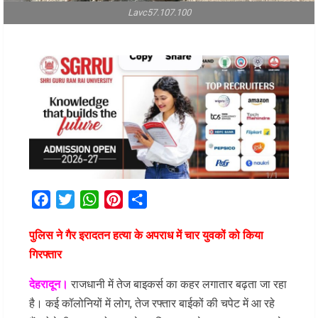
Lavc57.107.100
Facebook
Twitter
WhatsApp
Pinterest
Share
पुलिस ने गैर इरादतन हत्या के अपराध में चार युवकों को किया
गिरफ्तार
देहरादून।
राजधानी में तेज बाइकर्स का कहर लगातार बढ़ता जा रहा
है। कई कॉलोनियों में लोग, तेज रफ्तार बाईकों की चपेट में आ रहे