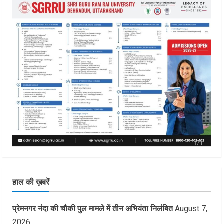
हाल की ख़बरें
प्रेमनगर नंदा की चौकी पुल मामले में तीन अभियंता निलंबित
August 7,
2026