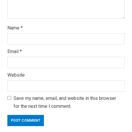
g
Name
*
Email
*
Website
Save my name, email, and website in this browser
for the next time I comment.