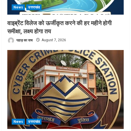
News
उत्तराखंड
वाइब्रेंट विलेज को ऊर्जीकृत करने की हर महीने होगी
समीक्षा, लक्ष्य होगा तय
पहाड़ का सच
August 7, 2026
News
उत्तराखंड