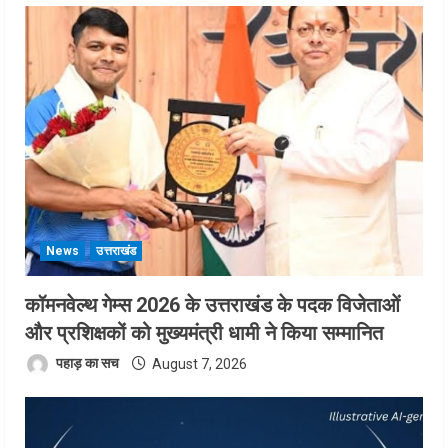
News
उत्तराखंड
कॉमनवेल्थ गेम्स 2026 के उत्तराखंड के पदक विजेताओं
और प्रशिक्षकों को मुख्यमंत्री धामी ने किया सम्मानित
पहाड़ का सच
August 7, 2026