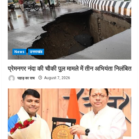
News
उत्तराखंड
प्रेमनगर नंदा की चौकी पुल मामले में तीन अभियंता निलंबित
पहाड़ का सच
August 7, 2026