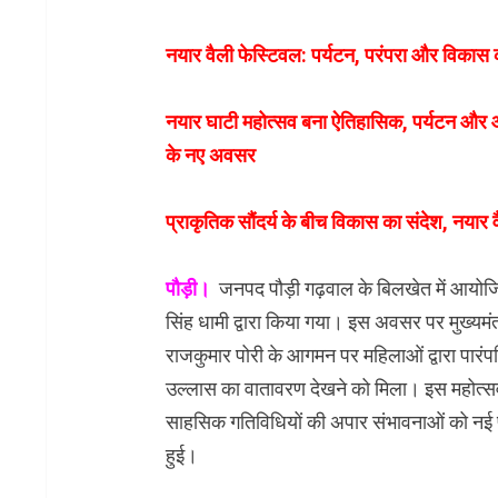
नयार वैली फेस्टिवल: पर्यटन, परंपरा और विकास
नयार घाटी महोत्सव बना ऐतिहासिक, पर्यटन और 
के नए अवसर
प्राकृतिक सौंदर्य के बीच विकास का संदेश, नयार
पौड़ी।
जनपद पौड़ी गढ़वाल के बिलखेत में आयोजित 
सिंह धामी द्वारा किया गया। इस अवसर पर मुख्यमं
राजकुमार पोरी के आगमन पर महिलाओं द्वारा पारं
उल्लास का वातावरण देखने को मिला। इस महोत्सव क
साहसिक गतिविधियों की अपार संभावनाओं को नई प
हुई।