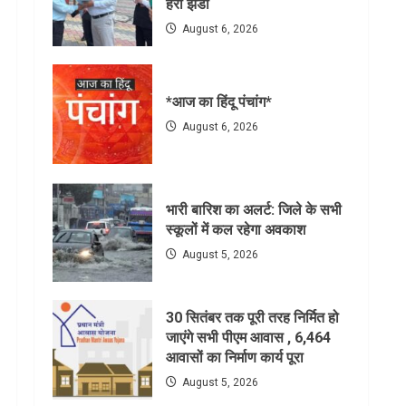
हरी झंडी
August 6, 2026
*आज का हिंदू पंचांग*
August 6, 2026
भारी बारिश का अलर्ट: जिले के सभी
स्कूलों में कल रहेगा अवकाश
August 5, 2026
30 सितंबर तक पूरी तरह निर्मित हो
जाएंगे सभी पीएम आवास , 6,464
आवासों का निर्माण कार्य पूरा
August 5, 2026