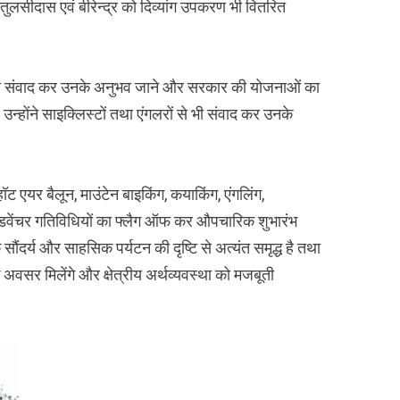
तुलसीदास एवं बीरेन्द्र को दिव्यांग उपकरण भी वितरित
कों से संवाद कर उनके अनुभव जाने और सरकार की योजनाओं का
्होंने साइक्लिस्टों तथा एंगलरों से भी संवाद कर उनके
, हॉट एयर बैलून, माउंटेन बाइकिंग, कयाकिंग, एंगलिंग,
न एडवेंचर गतिविधियों का फ्लैग ऑफ कर औपचारिक शुभारंभ
 सौंदर्य और साहसिक पर्यटन की दृष्टि से अत्यंत समृद्ध है तथा
अवसर मिलेंगे और क्षेत्रीय अर्थव्यवस्था को मजबूती