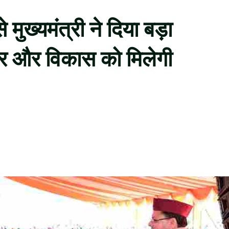
 मुख्यमंत्री ने दिया बड़ा
गार और विकास को मिलेगी