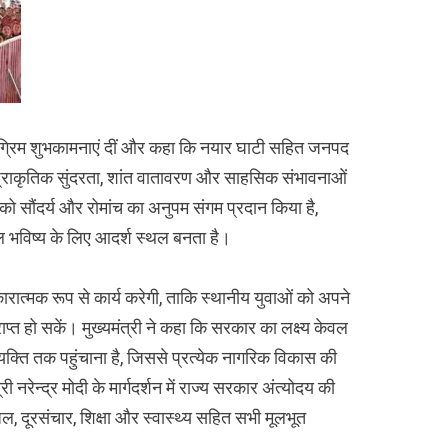
ी अग्रिम शुभकामनाएं दीं और कहा कि नयार घाटी सहित जनपद
क प्राकृतिक सुंदरता, शांत वातावरण और साहसिक संभावनाओं
र को सौंदर्य और रोमांच का अनुपम संगम प्रदान किया है,
 भविष्य के लिए आदर्श स्थल बनता है।
रात्मक रूप से कार्य करेगी, ताकि स्थानीय युवाओं को अपने
राप्त हो सकें। मुख्यमंत्री ने कहा कि सरकार का लक्ष्य केवल
व्यक्ति तक पहुंचाना है, जिससे प्रत्येक नागरिक विकास की
ी नरेन्द्र मोदी के मार्गदर्शन में राज्य सरकार अंत्योदय की
, दूरसंचार, शिक्षा और स्वास्थ्य सहित सभी मूलभूत