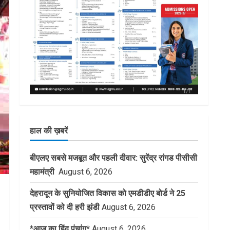
हाल की ख़बरें
बीएलए सबसे मजबूत और पहली दीवार: सुरेंद्र रांगड पीसीसी
महामंत्री
August 6, 2026
देहरादून के सुनियोजित विकास को एमडीडीए बोर्ड ने 25
प्रस्तावों को दी हरी झंडी
August 6, 2026
*आज का हिंदू पंचांग*
August 6, 2026