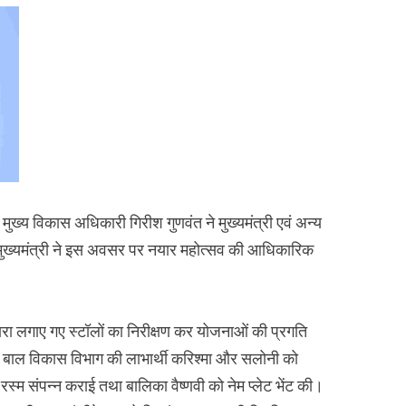
मुख्य विकास अधिकारी गिरीश गुणवंत ने मुख्यमंत्री एवं अन्य
। मुख्यमंत्री ने इस अवसर पर नयार महोत्सव की आधिकारिक
 द्वारा लगाए गए स्टॉलों का निरीक्षण कर योजनाओं की प्रगति
 बाल विकास विभाग की लाभार्थी करिश्मा और सलोनी को
रस्म संपन्न कराई तथा बालिका वैष्णवी को नेम प्लेट भेंट की।