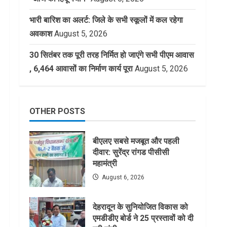
भारी बारिश का अलर्ट: जिले के सभी स्कूलों में कल रहेगा
अवकाश
August 5, 2026
30 सितंबर तक पूरी तरह निर्मित हो जाएंगे सभी पीएम आवास
, 6,464 आवासों का निर्माण कार्य पूरा
August 5, 2026
OTHER POSTS
बीएलए सबसे मजबूत और पहली
दीवार: सुरेंद्र रांगड पीसीसी
महामंत्री
August 6, 2026
देहरादून के सुनियोजित विकास को
एमडीडीए बोर्ड ने 25 प्रस्तावों को दी