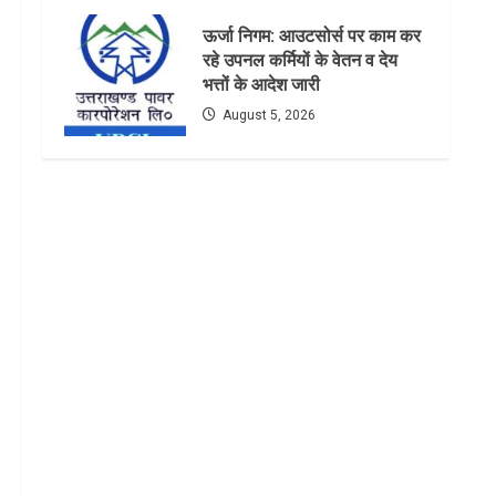
ऊर्जा निगम: आउटसोर्स पर काम कर
रहे उपनल कर्मियों के वेतन व देय
भत्तों के आदेश जारी
August 5, 2026