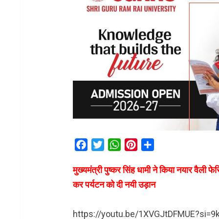
Facebook
Twitter
WhatsApp
Pinterest
Share
मुख्यमंत्री पुष्कर सिंह धामी ने किया नयार वैली 
कर पर्यटन को दी नयी उड़ान
https://youtu.be/1XVGJtDFMUE?si=