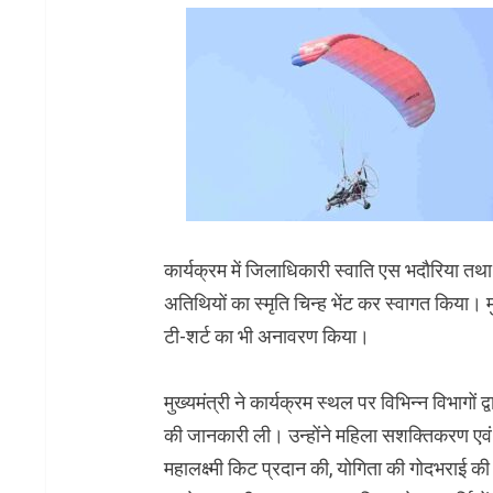
कार्यक्रम में जिलाधिकारी स्वाति एस भदौरिया तथा 
अतिथियों का स्मृति चिन्ह भेंट कर स्वागत किया
टी-शर्ट का भी अनावरण किया।
मुख्यमंत्री ने कार्यक्रम स्थल पर विभिन्न विभागों
की जानकारी ली। उन्होंने महिला सशक्तिकरण एवं
महालक्ष्मी किट प्रदान की, योगिता की गोदभराई की 