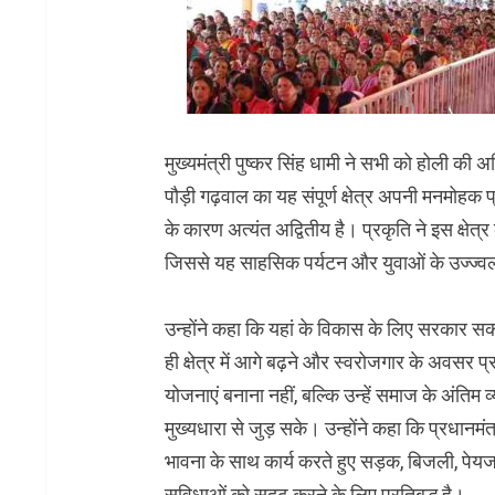
मुख्यमंत्री पुष्कर सिंह धामी ने सभी को होली क
पौड़ी गढ़वाल का यह संपूर्ण क्षेत्र अपनी मनमोह
के कारण अत्यंत अद्वितीय है। प्रकृति ने इस क्षेत्
जिससे यह साहसिक पर्यटन और युवाओं के उज्ज्वल
उन्होंने कहा कि यहां के विकास के लिए सरकार सका
ही क्षेत्र में आगे बढ़ने और स्वरोजगार के अवसर प्
योजनाएं बनाना नहीं, बल्कि उन्हें समाज के अंतिम 
मुख्यधारा से जुड़ सके। उन्होंने कहा कि प्रधानमंत्र
भावना के साथ कार्य करते हुए सड़क, बिजली, पेयजल
सुविधाओं को सुदृढ़ करने के लिए प्रतिबद्ध है।