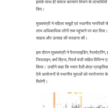
इसके साथ ही समाज कल्याण विभाग के लाभार्थियों 
किए।
मुख्यमंत्री ने महिला समूहों एवं स्थानीय नागरि
लाभ अधिकाधिक लोगों तक पहुंचाने पर बल दिया। उन
साहस और उत्साह की सराहना की।
इस दौरान मुख्यमंत्री ने पैराग्लाइडिंग, पैरामोटरिंग
जिपलाइन, बर्मा ब्रिज, रिवर्स बंजी सहित विभिन्
किया। उन्होंने कहा कि नयार वैली क्षेत्र प्राकृतिक
ऐसे आयोजनों से स्थानीय युवाओं को स्वरोजगार के 
मिलेगी।