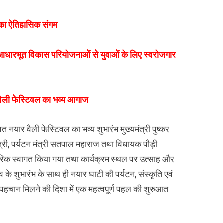
 का ऐतिहासिक संगम
आधारभूत विकास परियोजनाओं से युवाओं के लिए स्वरोजगार
 वैली फेस्टिवल का भव्य आगाज
नयार वैली फेस्टिवल का भव्य शुभारंभ मुख्यमंत्री पुष्कर
त्री, पर्यटन मंत्री सतपाल महाराज तथा विधायक पौड़ी
परिक स्वागत किया गया तथा कार्यक्रम स्थल पर उत्साह और
े शुभारंभ के साथ ही नयार घाटी की पर्यटन, संस्कृति एवं
हचान मिलने की दिशा में एक महत्वपूर्ण पहल की शुरुआत