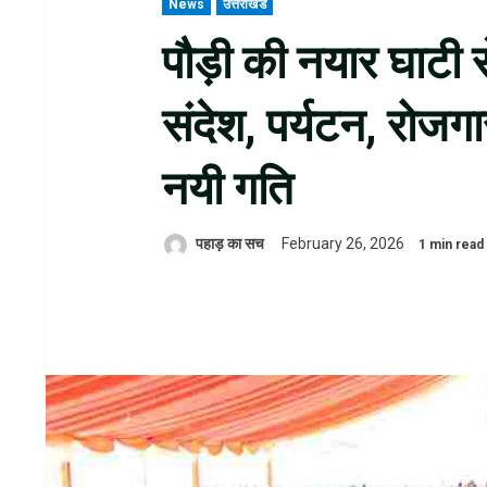
News
उत्तराखंड
पौड़ी की नयार घाटी से
संदेश, पर्यटन, रोज
नयी गति
पहाड़ का सच
February 26, 2026
1 min read