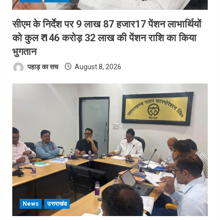
सीएम के निर्देश पर 9 लाख 87 हजार17 पेंशन लाभार्थियों
को कुल ₹ 146 करोड़ 32 लाख की पेंशन राशि का किया
भुगतान
पहाड़ का सच
August 8, 2026
News
उत्तराखंड