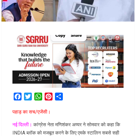
Facebook
Twitter
WhatsApp
Pinterest
Share
पहाड़ का सच/एजेंसी।
नई दिल्ली।
कांग्रेस नेता मणिशंकर अय्यर ने सोमवार को कहा कि
INDIA ब्लॉक को मजबूत करने के लिए एमके स्टालिन सबसे सही