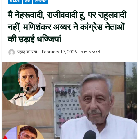
News
देश
राजनीति
मैं नेहरूवादी, राजीववादी हूं, पर राहुलवादी
नहीं, मणिशंकर अय्यर ने कांग्रेस नेताओं
की उड़ाई धज्जियां
पहाड़ का सच
February 17, 2026
1 min read