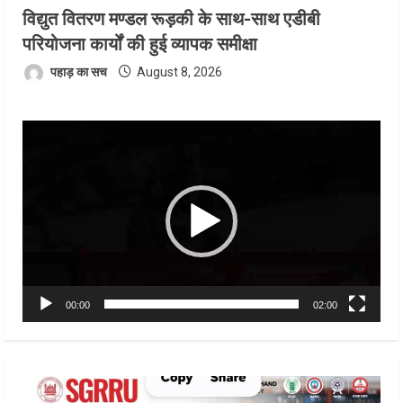
विद्युत वितरण मण्डल रूड़की के साथ-साथ एडीबी
परियोजना कार्यों की हुई व्यापक समीक्षा
पहाड़ का सच
August 8, 2026
Video
Player
00:00
02:00