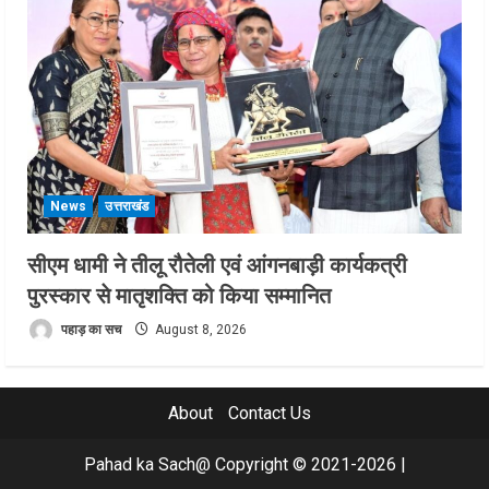
News
उत्तराखंड
सीएम धामी ने तीलू रौतेली एवं आंगनबाड़ी कार्यकत्री
पुरस्कार से मातृशक्ति को किया सम्मानित
पहाड़ का सच
August 8, 2026
About
Contact Us
Pahad ka Sach@ Copyright © 2021-2026
|