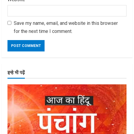
Save my name, email, and website in this browser
for the next time I comment.
इन्हे भी पढ़ें