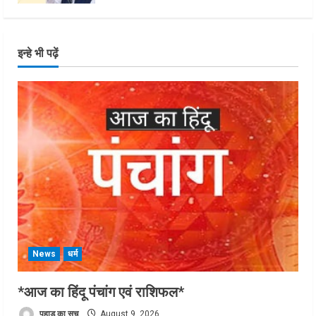
इन्हे भी पढ़ें
News
धर्म
*आज का हिंदू पंचांग एवं राशिफल*
पहाड़ का सच
August 9, 2026