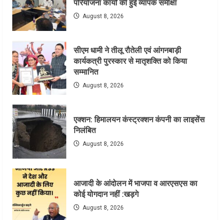
परियोजना कार्यों की हुई व्यापक समीक्षा
August 8, 2026
सीएम धामी ने तीलू रौतेली एवं आंगनबाड़ी
कार्यकत्री पुरस्कार से मातृशक्ति को किया
सम्मानित
August 8, 2026
एक्शन: हिमालयन कंस्ट्रक्शन कंपनी का लाइसेंस
निलंबित
August 8, 2026
आजादी के आंदोलन में भाजपा व आरएसएस का
कोई योगदान नहीं :खड़गे
August 8, 2026