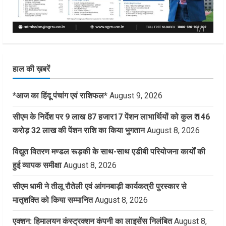
हाल की ख़बरें
*आज का हिंदू पंचांग एवं राशिफल*
August 9, 2026
सीएम के निर्देश पर 9 लाख 87 हजार17 पेंशन लाभार्थियों को कुल ₹ 146
करोड़ 32 लाख की पेंशन राशि का किया भुगतान
August 8, 2026
विद्युत वितरण मण्डल रूड़की के साथ-साथ एडीबी परियोजना कार्यों की
हुई व्यापक समीक्षा
August 8, 2026
सीएम धामी ने तीलू रौतेली एवं आंगनबाड़ी कार्यकत्री पुरस्कार से
मातृशक्ति को किया सम्मानित
August 8, 2026
एक्शन: हिमालयन कंस्ट्रक्शन कंपनी का लाइसेंस निलंबित
August 8,