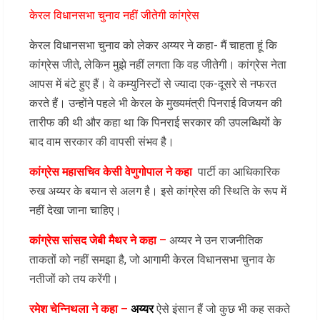
केरल विधानसभा चुनाव नहीं जीतेगी कांग्रेस
केरल विधानसभा चुनाव को लेकर अय्यर ने कहा- मैं चाहता हूं कि
कांग्रेस जीते, लेकिन मुझे नहीं लगता कि वह जीतेगी। कांग्रेस नेता
आपस में बंटे हुए हैं। वे कम्युनिस्टों से ज्यादा एक-दूसरे से नफरत
करते हैं। उन्होंने पहले भी केरल के मुख्यमंत्री पिनराई विजयन की
तारीफ की थी और कहा था कि पिनराई सरकार की उपलब्धियों के
बाद वाम सरकार की वापसी संभव है।
कांग्रेस महासचिव केसी वेणुगोपाल ने कहा
पार्टी का आधिकारिक
रुख अय्यर के बयान से अलग है। इसे कांग्रेस की स्थिति के रूप में
नहीं देखा जाना चाहिए।
कांग्रेस सांसद जेबी मैथर ने कहा
–
अय्यर ने उन राजनीतिक
ताकतों को नहीं समझा है, जो आगामी केरल विधानसभा चुनाव के
नतीजों को तय करेंगी।
रमेश चेन्निथला ने कहा –
अय्यर
ऐसे इंसान हैं जो कुछ भी कह सकते