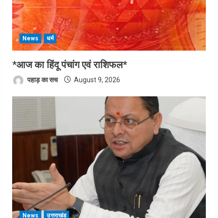
News
धर्म
*आज का हिंदू पंचांग एवं राशिफल*
पहाड़ का सच
August 9, 2026
News
उत्तराखंड