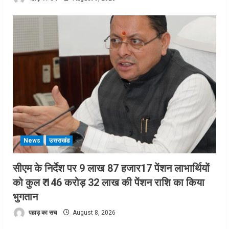
News
उत्तराखंड
सीएम के निर्देश पर 9 लाख 87 हजार17 पेंशन लाभार्थियों
को कुल ₹ 146 करोड़ 32 लाख की पेंशन राशि का किया
भुगतान
पहाड़ का सच
August 8, 2026