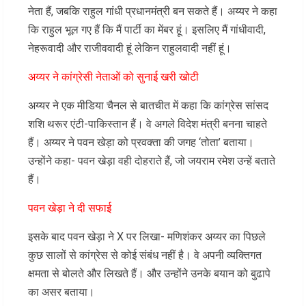
नेता हैं, जबकि राहुल गांधी प्रधानमंत्री बन सकते हैं। अय्यर ने कहा
कि राहुल भूल गए हैं कि मैं पार्टी का मेंबर हूं। इसलिए मैं गांधीवादी,
नेहरूवादी और राजीववादी हूं लेकिन राहुलवादी नहीं हूं।
अय्यर ने कांग्रेसी नेताओं को सुनाई खरी खोटी
अय्यर ने एक मीडिया चैनल से बातचीत में कहा कि कांग्रेस सांसद
शशि थरूर एंटी-पाकिस्तान हैं। वे अगले विदेश मंत्री बनना चाहते
हैं। अय्यर ने पवन खेड़ा को प्रवक्ता की जगह ‘तोता’ बताया।
उन्होंने कहा- पवन खेड़ा वही दोहराते हैं, जो जयराम रमेश उन्हें बताते
हैं।
पवन खेड़ा ने दी सफाई
इसके बाद पवन खेड़ा ने X पर लिखा- मणिशंकर अय्यर का पिछले
कुछ सालों से कांग्रेस से कोई संबंध नहीं है। वे अपनी व्यक्तिगत
क्षमता से बोलते और लिखते हैं। और उन्होंने उनके बयान को बुढापे
का असर बताया।