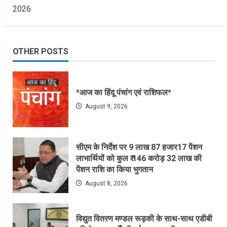
2026
OTHER POSTS
*आज का हिंदू पंचांग एवं राशिफल*
August 9, 2026
सीएम के निर्देश पर 9 लाख 87 हजार17 पेंशन
लाभार्थियों को कुल ₹ 146 करोड़ 32 लाख की
पेंशन राशि का किया भुगतान
August 8, 2026
विद्युत वितरण मण्डल रूड़की के साथ-साथ एडीबी