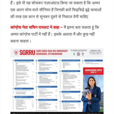
हैं। इसे भी यह सोचकर नज़रअंदाज़ किया जा सकता है कि अय्यर
एक अलग सोच वाले सीनियर हैं जिनकी बातें चिड़चिड़े बूढ़े चाचाओं
की तरह एक कान से सुनकर दूसरे से निकाल देनी चाहिए
कांग्रेस नेता सचिन पायलट ने कहा –
मैं इतना बता सकता हूं कि
अय्यर कांग्रेस पार्टी में नहीं हैं। इसके अलावा मैं और कुछ नहीं
कहना चाहता।