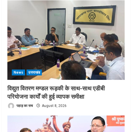
News
उत्तराखंड
विद्युत वितरण मण्डल रूड़की के साथ-साथ एडीबी
परियोजना कार्यों की हुई व्यापक समीक्षा
पहाड़ का सच
August 8, 2026