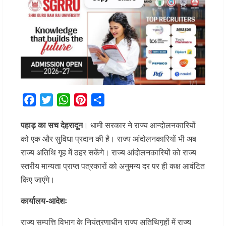
Facebook
Twitter
WhatsApp
Pinterest
Share
पहाड़ का सच देहरादून
। धामी सरकार ने राज्य आन्दोलनकारियों
को एक और सुविधा प्रदान की है। राज्य आंदोलनकारियों भी अब
राज्य अतिथि गृह में ठहर सकेंगे। राज्य आंदोलनकारियों को राज्य
स्तरीय मान्यता प्राप्त पत्रकारों को अनुमन्य दर पर ही कक्ष आवंटित
किए जाएंगे।
कार्यालय-आदेशः
राज्य सम्पत्ति विभाग के नियंत्रणाधीन राज्य अतिथिगृहों में राज्य