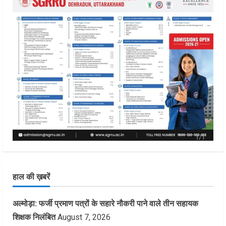
हाल की ख़बरें
अल्मोड़ा: फर्जी प्रमाण पत्रों के सहारे नौकरी पाने वाले तीन सहायक
शिक्षक निलंबित
August 7, 2026