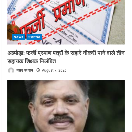
News
उत्तराखंड
अल्मोड़ा: फर्जी प्रमाण पत्रों के सहारे नौकरी पाने वाले तीन
सहायक शिक्षक निलंबित
पहाड़ का सच
August 7, 2026