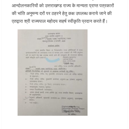
आन्दोलनकारियों को उत्तराखण्ड राज्य के मान्यता प्राप्त पत्रकारों
की भांति अनुमन्य दरों पर ठहरने हेतु कक्ष उपलब्ध कराये जाने की
एतद्वारा श्री राज्यपाल महोदय सहर्ष स्वीकृति प्रदान करते हैं।