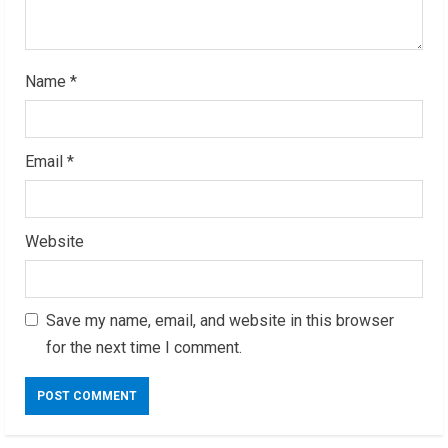
g
Name
*
Email
*
Website
Save my name, email, and website in this browser
for the next time I comment.