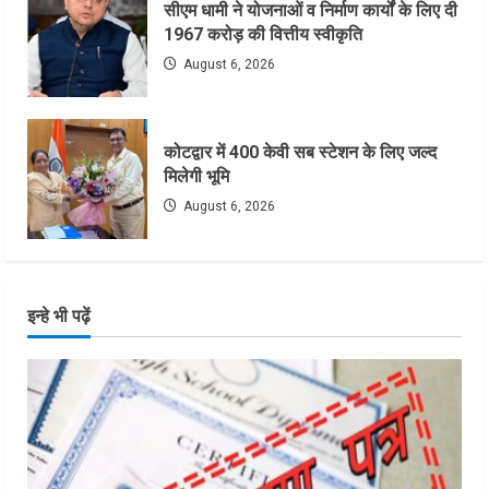
सीएम धामी ने योजनाओं व निर्माण कार्यों के लिए दी
1967 करोड़ की वित्तीय स्वीकृति
August 6, 2026
कोटद्वार में 400 केवी सब स्टेशन के लिए जल्द
मिलेगी भूमि
August 6, 2026
इन्हे भी पढ़ें