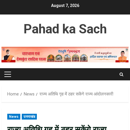
Skip
August 7, 2026
to
content
Pahad ka Sach
Primary
Menu
Home
News
राज्य अतिथि गृह में ठहर सकेंगे राज्य आंदोलनकारी
News
उत्तराखंड
राज्य अतिथि गृह में ठहर सकेंगे राज्य