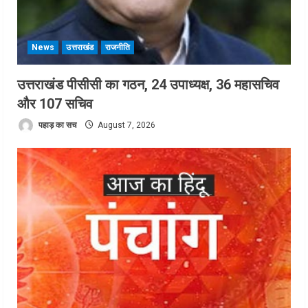
News
उत्तराखंड
राजनीति
उत्तराखंड पीसीसी का गठन, 24 उपाध्यक्ष, 36 महासचिव
और 107 सचिव
पहाड़ का सच
August 7, 2026