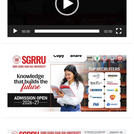
00:00
02:00