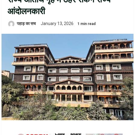
आंदोलनकारी
पहाड़ का सच
January 13, 2026
1 min read