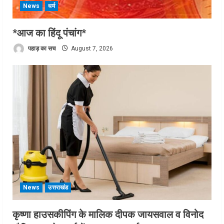
News
धर्म
*आज का हिंदू पंचांग*
पहाड़ का सच
August 7, 2026
News
उत्तराखंड
कृष्णा हाउसकीपिंग के मालिक दीपक जायसवाल व विनोद