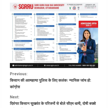
C
Previous:
किसान की आत्महत्या पुलिस के लिए कलंकः न्यायिक जांच हो:
o
कांग्रेस
n
Next:
दिवंगत किसान सुखवंत के परिजनों से बोले सीएम धामी, दोषी बख्शे
t