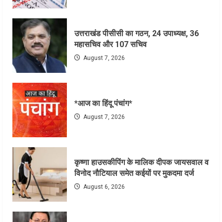
उत्तराखंड पीसीसी का गठन, 24 उपाध्यक्ष, 36
महासचिव और 107 सचिव
August 7, 2026
*आज का हिंदू पंचांग*
August 7, 2026
कृष्णा हाउसकीपिंग के मालिक दीपक जायसवाल व
विनोद नौटियाल समेत कईयों पर मुकदमा दर्ज
August 6, 2026