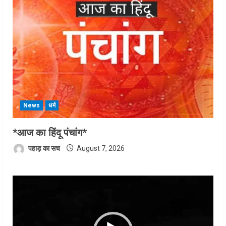
News
धर्म
*आज का हिंदू पंचांग*
पहाड़ का सच
August 7, 2026
Video
Player