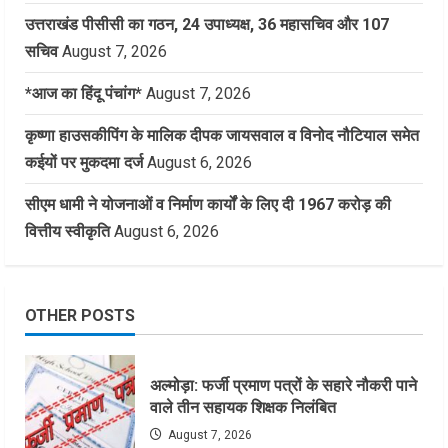
उत्तराखंड पीसीसी का गठन, 24 उपाध्यक्ष, 36 महासचिव और 107
सचिव
August 7, 2026
*आज का हिंदू पंचांग*
August 7, 2026
कृष्णा हाउसकीपिंग के मालिक दीपक जायसवाल व विनोद नौटियाल समेत
कईयों पर मुकदमा दर्ज
August 6, 2026
सीएम धामी ने योजनाओं व निर्माण कार्यों के लिए दी 1967 करोड़ की
वित्तीय स्वीकृति
August 6, 2026
OTHER POSTS
अल्मोड़ा: फर्जी प्रमाण पत्रों के सहारे नौकरी पाने
वाले तीन सहायक शिक्षक निलंबित
August 7, 2026