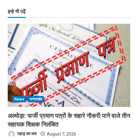
इन्हे भी पढ़ें
News
उत्तराखंड
अल्मोड़ा: फर्जी प्रमाण पत्रों के सहारे नौकरी पाने वाले तीन
सहायक शिक्षक निलंबित
पहाड़ का सच
August 7, 2026