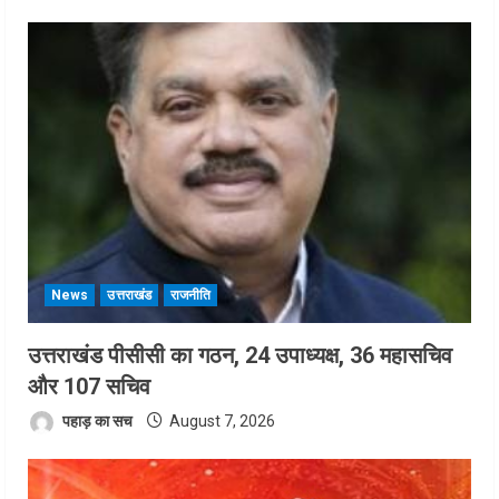
News
उत्तराखंड
राजनीति
उत्तराखंड पीसीसी का गठन, 24 उपाध्यक्ष, 36 महासचिव
और 107 सचिव
पहाड़ का सच
August 7, 2026