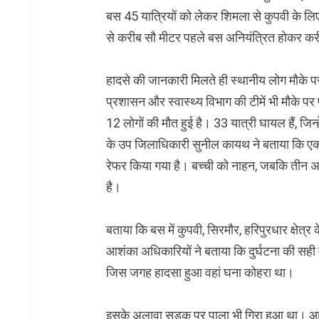
बस 45 यात्रियों को लेकर शिमला से कुपवी के ल
से करीब सौ मीटर पहले बस अनियंत्रित होकर करी
हादसे की जानकारी मिलते ही स्थानीय लोग मौके पर
प्रशासन और स्वास्थ्य विभाग की टीमें भी मौके पर प
12 लोगों की मौत हुई है। 33 यात्री घायल हैं, जिन्ह
के उप जिलाधिकारी सुनील कायथ ने बताया कि एक ब
रेफर किया गया है। बच्ची को नाहन, जबकि तीन अन
है।
बताया कि बस में कुपवी, सिरमौर, हरिपुरधार क्षेत
आशंका अधिकारियों ने बताया कि दुर्घटना की सही 
जिस जगह हादसा हुआ वहां घना कोहरा था।
इसके अलावा सड़क पर पाला भी गिरा हुआ था। आश