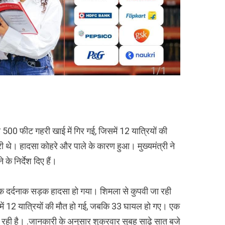
 500 फीट गहरी खाई में गिर गई, जिसमें 12 यात्रियों की
 थे। हादसा कोहरे और पाले के कारण हुआ। मुख्यमंत्री ने
के निर्देश दिए हैं।
 एक दर्दनाक सड़क हादसा हो गया। शिमला से कुपवी जा रही
में 12 यात्रियों की मौत हो गई, जबकि 33 घायल हो गए। एक
रही है। .जानकारी के अनुसार शुक्रवार सुबह साढ़े सात बजे