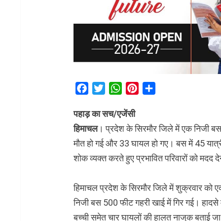
Facebook
Twitter
WhatsApp
Pinterest
Share
पहाड़ का सच/एजेंसी
हिमाचल
। प्रदेश के सिरमौर जिले में एक निजी बस
मौत हो गई और 33 घायल हो गए। बस में 45 यात्री
शोक व्यक्त करते हुए प्रभावित परिवारों को मदद देने 
हिमाचल प्रदेश के सिरमौर जिले में शुक्रवार को
निजी बस 500 फीट गहरी खाई में गिर गई। हादसे 
बच्ची समेत चार घायलों की हालत नाजुक बताई जा 