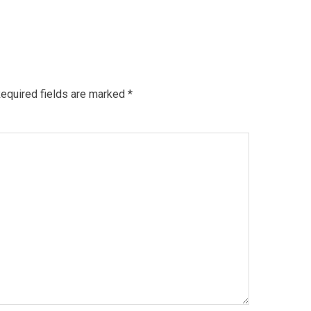
equired fields are marked
*