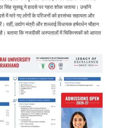
 सिंह सुक्खू ने हादसे पर गहरा शोक जताया। उन्होंने
ादसे में मारे गए लोगों के परिजनों को हरसंभव सहायता और
ं। वहीं, उद्योग मंत्री और शल्लाई विधायक हर्षवर्धन चौहान
है। बताया कि नजदीकी अस्पतालों में चिकित्सकों को आपात