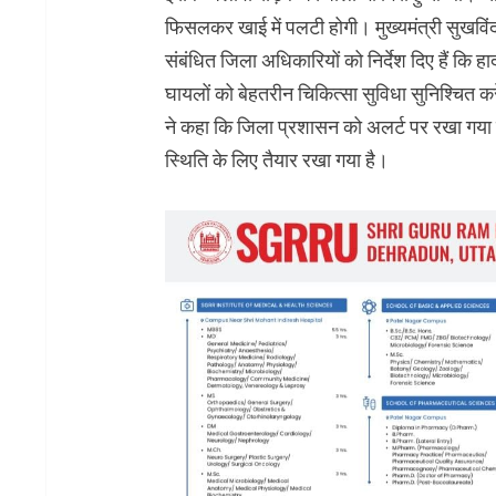
फिसलकर खाई में पलटी होगी। मुख्यमंत्री सुखविंदर
संबंधित जिला अधिकारियों को निर्देश दिए हैं कि ह
घायलों को बेहतरीन चिकित्सा सुविधा सुनिश्चित करे
ने कहा कि जिला प्रशासन को अलर्ट पर रखा गया 
स्थिति के लिए तैयार रखा गया है।