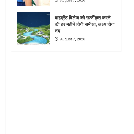
August 7, 2026
वाइब्रेंट विलेज को ऊर्जीकृत करने
की हर महीने होगी समीक्षा, लक्ष्य होगा
तय
August 7, 2026