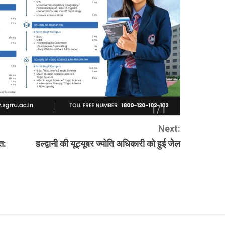
Next:
त:
हल्द्वानी की यूट्यूबर ज्योति अधिकारी को हुई जेल