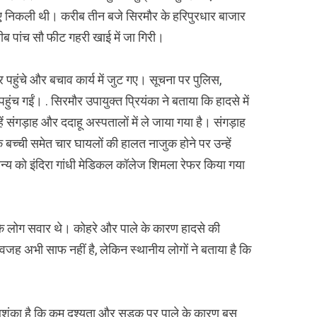
िए निकली थी। करीब तीन बजे सिरमौर के हरिपुरधार बाजार
ब पांच सौ फीट गहरी खाई में जा गिरी।
 पहुंचे और बचाव कार्य में जुट गए। सूचना पर पुलिस,
हुंच गईं। . सिरमौर उपायुक्त प्रियंका ने बताया कि हादसे में
ें संगड़ाह और ददाहू अस्पतालों में ले जाया गया है। संगड़ाह
च्ची समेत चार घायलों की हालत नाजुक होने पर उन्हें
्य को इंदिरा गांधी मेडिकल कॉलेज शिमला रेफर किया गया
्र के लोग सवार थे। कोहरे और पाले के कारण हादसे की
वजह अभी साफ नहीं है, लेकिन स्थानीय लोगों ने बताया है कि
ंका है कि कम दृश्यता और सड़क पर पाले के कारण बस