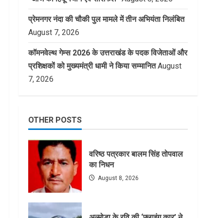
प्रेमनगर नंदा की चौकी पुल मामले में तीन अभियंता निलंबित
August 7, 2026
कॉमनवेल्थ गेम्स 2026 के उत्तराखंड के पदक विजेताओं और
प्रशिक्षकों को मुख्यमंत्री धामी ने किया सम्मानित
August
7, 2026
OTHER POSTS
वरिष्ठ पत्रकार बालम सिंह तोपवाल
का निधन
August 8, 2026
अल्मोड़ा के रवि की ‘फ्लाइंग कार’ ने