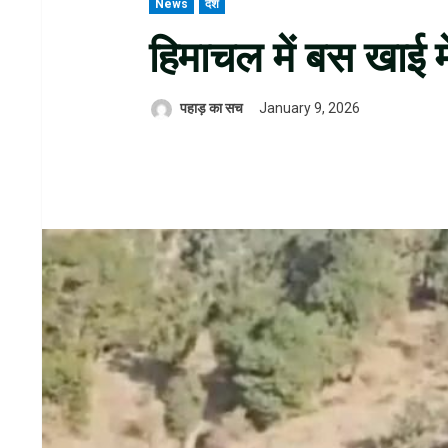
News
देश
हिमाचल में बस खाई म
पहाड़ का सच
January 9, 2026