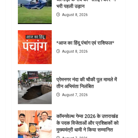
भरी पहली उड़ान
August 8, 2026
*आज का हिंदू पंचांग एवं राशिफल*
August 8, 2026
प्रेमनगर नंदा की चौकी पुल मामले में
तीन अभियंता निलंबित
August 7, 2026
कॉमनवेल्थ गेम्स 2026 के उत्तराखंड
के पदक विजेताओं और प्रशिक्षकों को
मुख्यमंत्री धामी ने किया सम्मानित