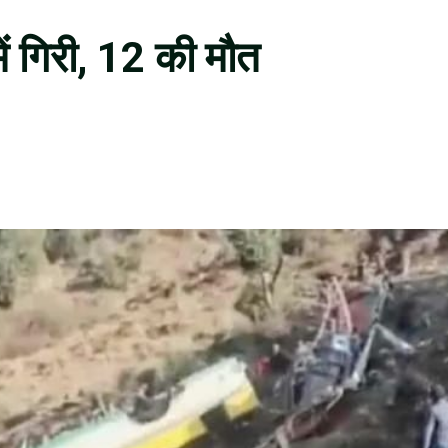
ें गिरी, 12 की मौत