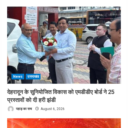
News
उत्तराखंड
देहरादून के सुनियोजित विकास को एमडीडीए बोर्ड ने 25
प्रस्तावों को दी हरी झंडी
पहाड़ का सच
August 6, 2026