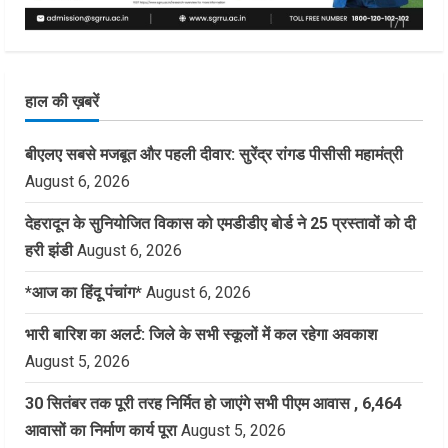
हाल की ख़बरें
बीएलए सबसे मजबूत और पहली दीवार: सुरेंद्र रांगड पीसीसी महामंत्री
August 6, 2026
देहरादून के सुनियोजित विकास को एमडीडीए बोर्ड ने 25 प्रस्तावों को दी
हरी झंडी
August 6, 2026
*आज का हिंदू पंचांग*
August 6, 2026
भारी बारिश का अलर्ट: जिले के सभी स्कूलों में कल रहेगा अवकाश
August 5, 2026
30 सितंबर तक पूरी तरह निर्मित हो जाएंगे सभी पीएम आवास , 6,464
आवासों का निर्माण कार्य पूरा
August 5, 2026