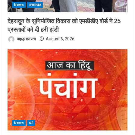
News
उत्तराखंड
देहरादून के सुनियोजित विकास को एमडीडीए बोर्ड ने 25
प्रस्तावों को दी हरी झंडी
पहाड़ का सच
August 6, 2026
News
धर्म