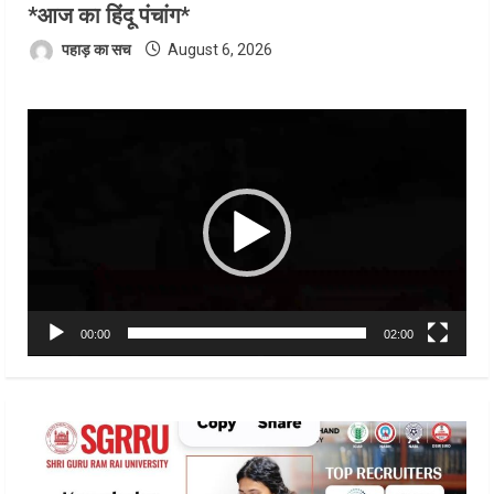
*आज का हिंदू पंचांग*
पहाड़ का सच
August 6, 2026
Video
Player
00:00
02:00