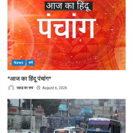
News
धर्म
*आज का हिंदू पंचांग*
पहाड़ का सच
August 6, 2026