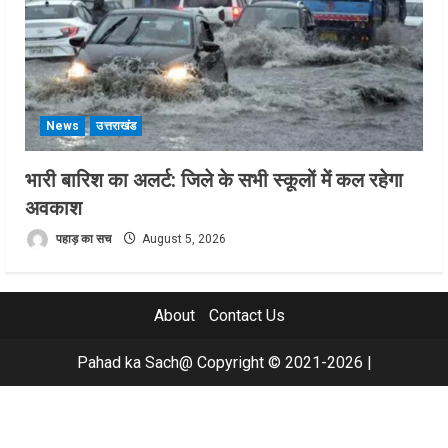
News
उत्तराखंड
भारी बारिश का अलर्ट: जिले के सभी स्कूलों में कल रहेगा
अवकाश
पहाड़ का सच
August 5, 2026
About
Contact Us
Pahad ka Sach@ Copyright © 2021-2026
|