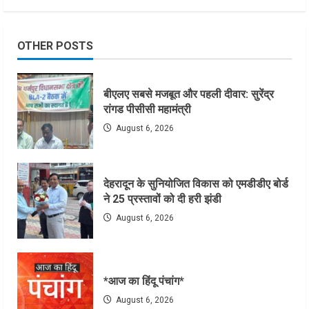
OTHER POSTS
बीएलए सबसे मजबूत और पहली दीवार: सुरेंद्र
रांगड पीसीसी महामंत्री
August 6, 2026
देहरादून के सुनियोजित विकास को एमडीडीए बोर्ड
ने 25 प्रस्तावों को दी हरी झंडी
August 6, 2026
*आज का हिंदू पंचांग*
August 6, 2026