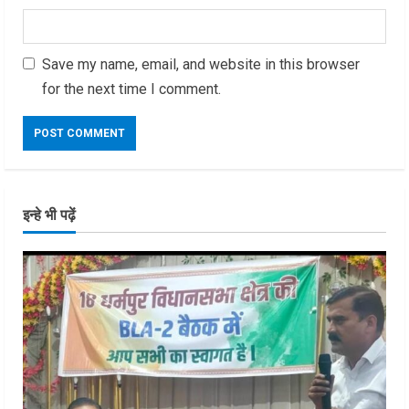
Save my name, email, and website in this browser
for the next time I comment.
इन्हे भी पढ़ें