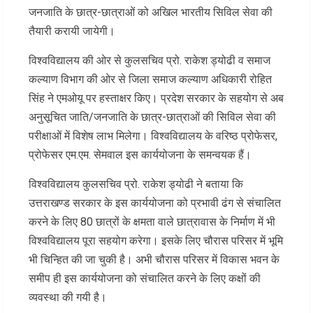
जनजाति के छात्र-छात्राओं को अखिल भारतीय सिविल सेवा की
तैयारी करायी जायेगी।
विश्वविद्यालय की ओर से कुलसचिव प्रो. राकेश ड्योढी व समाज
कल्याण विभाग की ओर से जिला समाज कल्याण अधिकारी रोहित
सिंह ने एमओयू पर हस्ताक्षर किए। प्रदेश सरकार के सहयोग से अब
अनुसूचित जाति/जनजाति के छात्र-छात्राओं की सिविल सेवा की
परीक्षाओं में विशेष लाभ मिलेगा। विश्वविद्यालय के वरिष्ठ प्रोफेसर,
प्रोफेसर एम.एम. सेमवाल इस कार्ययोजना के समन्वयक हैं।
विश्वविद्यालय कुलसचिव प्रो. राकेश ड्योढी ने बताया कि
उत्तराखण्ड सरकार के इस कार्ययोजना को प्रभावी ढंग से संचालित
करने के लिए 80 छात्रों के क्षमता वाले छात्रावास के निर्माण में भी
विश्वविद्यालय पूरा सहयोग करेगा। इसके लिए चौरास परिसर में भूमि
भी चिन्हित की जा चुकी है। अभी चौरास परिसर में विकास भवन के
समीप ही इस कार्ययोजना को संचालित करने के लिए कक्षों की
व्यवस्था की गयी है।