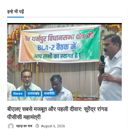
इन्हे भी पढ़ें
News
उत्तराखंड
राजनीति
बीएलए सबसे मजबूत और पहली दीवार: सुरेंद्र रांगड
पीसीसी महामंत्री
पहाड़ का सच
August 6, 2026