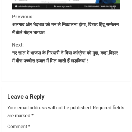
C
Previous:
अलगाव और भेदभाव को मन से निकालना होगा, विराट हिंदू सम्मेलन
o
में बोले मोहन भागवत
n
Next:
नए साल में भाजपा के गिरधारी ने दिया कांग्रेस को मुद्दा, कहा,बिहार
t
में बीस पच्चीस हजार में मिल जाती हैं लड़कियां !
i
n
u
Leave a Reply
e
Your email address will not be published.
Required fields
R
are marked
*
Comment
*
e