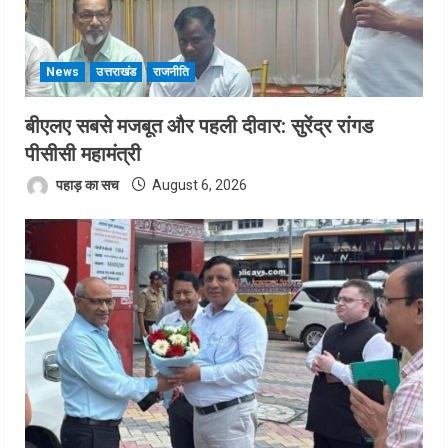
News
उत्तराखंड
राजनीति
बीएलए सबसे मजबूत और पहली दीवार: सुरेंद्र रांगड
पीसीसी महामंत्री
पहाड़ का सच
August 6, 2026