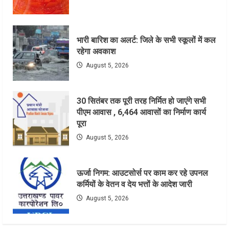
भारी बारिश का अलर्ट: जिले के सभी स्कूलों में कल
रहेगा अवकाश
August 5, 2026
30 सितंबर तक पूरी तरह निर्मित हो जाएंगे सभी
पीएम आवास , 6,464 आवासों का निर्माण कार्य
पूरा
August 5, 2026
ऊर्जा निगम: आउटसोर्स पर काम कर रहे उपनल
कर्मियों के वेतन व देय भत्तों के आदेश जारी
August 5, 2026