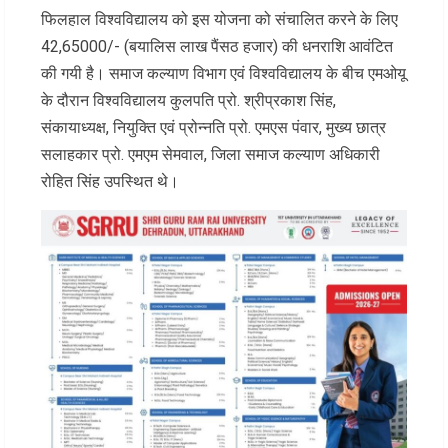
फिलहाल विश्वविद्यालय को इस योजना को संचालित करने के लिए
42,65000/- (बयालिस लाख पैंसठ हजार) की धनराशि आवंटित
की गयी है। समाज कल्याण विभाग एवं विश्वविद्यालय के बीच एमओयू
के दौरान विश्वविद्यालय कुलपति प्रो. श्रीप्रकाश सिंह,
संकायाध्यक्ष, नियुक्ति एवं प्रोन्नति प्रो. एमएस पंवार, मुख्य छात्र
सलाहकार प्रो. एमएम सेमवाल, जिला समाज कल्याण अधिकारी
रोहित सिंह उपस्थित थे।