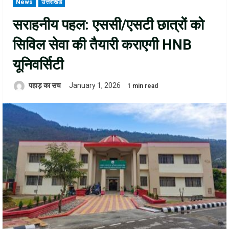
News
उत्तराखंड
सराहनीय पहल: एससी/एसटी छात्रों को
सिविल सेवा की तैयारी कराएगी HNB
यूनिवर्सिटी
पहाड़ का सच
January 1, 2026
1 min read