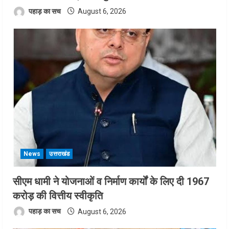
पहाड़ का सच
August 6, 2026
News
उत्तराखंड
सीएम धामी ने योजनाओं व निर्माण कार्यों के लिए दी 1967
करोड़ की वित्तीय स्वीकृति
पहाड़ का सच
August 6, 2026