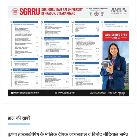
हाल की ख़बरें
कृष्णा हाउसकीपिंग के मालिक दीपक जायसवाल व विनोद नौटियाल समेत