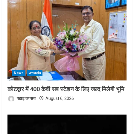
News
उत्तराखंड
कोटद्वार में 400 केवी सब स्टेशन के लिए जल्द मिलेगी भूमि
पहाड़ का सच
August 6, 2026
Video
Player