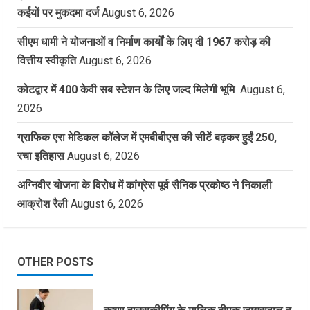
कईयों पर मुकदमा दर्ज
August 6, 2026
सीएम धामी ने योजनाओं व निर्माण कार्यों के लिए दी 1967 करोड़ की
वित्तीय स्वीकृति
August 6, 2026
कोटद्वार में 400 केवी सब स्टेशन के लिए जल्द मिलेगी भूमि
August 6,
2026
ग्राफिक एरा मेडिकल कॉलेज में एमबीबीएस की सीटें बढ़कर हुईं 250,
रचा इतिहास
August 6, 2026
अग्निवीर योजना के विरोध में कांग्रेस पूर्व सैनिक प्रकोष्ठ ने निकाली
आक्रोश रैली
August 6, 2026
OTHER POSTS