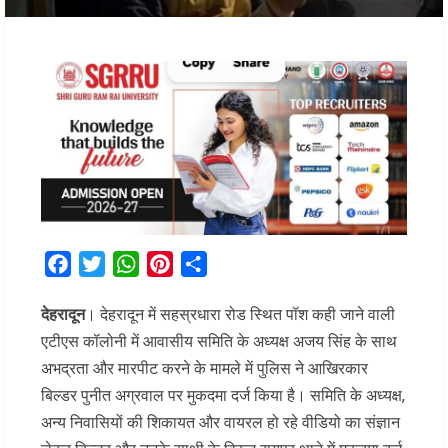
Facebook
Twitter
WhatsApp
Pinterest
Share
देहरादून
। देहरादून में सहस्रधारा रोड स्थित पॉश कही जाने वाली
एटीएस कॉलोनी में आवासीय समिति के अध्यक्ष अजय सिंह के साथ
अभद्रता और मारपीट करने के मामले में पुलिस ने आखिरकार
बिल्डर पुनीत अग्रवाल पर मुकदमा दर्ज किया है। समिति के अध्यक्ष,
अन्य निवासियों की शिकायत और वायरल हो रहे वीडियो का संज्ञान