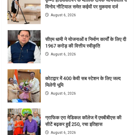
कृष्णा हाउसकीपिंग के मालिक दीपक जायसवाल व
विनोद नौटियाल समेत कईयों पर मुकदमा दर्ज
August 6, 2026
सीएम धामी ने योजनाओं व निर्माण कार्यों के लिए दी
1967 करोड़ की वित्तीय स्वीकृति
August 6, 2026
कोटद्वार में 400 केवी सब स्टेशन के लिए जल्द
मिलेगी भूमि
August 6, 2026
ग्राफिक एरा मेडिकल कॉलेज में एमबीबीएस की
सीटें बढ़कर हुईं 250, रचा इतिहास
August 6, 2026