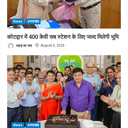
News
उत्तराखंड
कोटद्वार में 400 केवी सब स्टेशन के लिए जल्द मिलेगी भूमि
पहाड़ का सच
August 6, 2026
News
उत्तराखंड