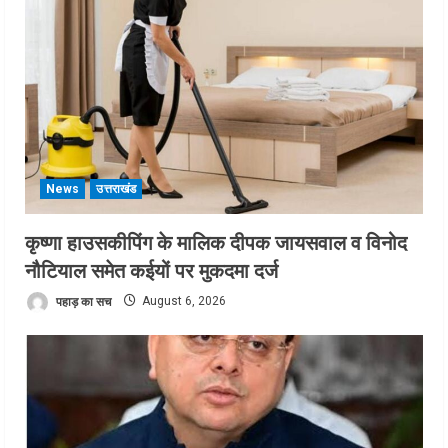
News
उत्तराखंड
कृष्णा हाउसकीपिंग के मालिक दीपक जायसवाल व विनोद
नौटियाल समेत कईयों पर मुकदमा दर्ज
पहाड़ का सच
August 6, 2026