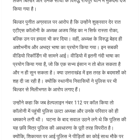
लेकर बिल्डर और उनके साथी के विरुद्ध रायपुर थाने में मुकदमा दर्ज
किया गया है।
बिल्डर पुनीत अग्रवाल पर आरोप है कि उन्होंने शुक्रवार देर रात
एटीएस कॉलोनी के अध्यक्ष अजय सिंह का न सिर्फ रास्ता रोका,
बल्कि उन पर हमला भी कर दिया। वहीं, अध्यक्ष के विरुद्ध बेहद ही
अशोभनीय और अभद्र भाषा का प्रयोग किया गया। इन सबकी
वीडियो रिकॉर्डिंग भी सामने आई। वीडियो में इतनी गंदी भाषा का
प्रयोग किया गया है, जो कि एक सभ्य इंसान न तो बोल सकता है
और न ही सुन सकता है। क्या उत्तराखंड में इस तरह के बदमाशों को
शह दी जा रही है। क्योंकि स्थानीय निवासियों ने पुलिस पर भी
बिल्डर से मिलीभगत के आरोप लगाए हैं।
उन्होंने कहा कि जब हेल्पलाइन नंबर 112 पर कॉल किया तो
कॉलोनी में पहुंची पुलिस उल्टा अध्यक्ष और उनके परिवार को ही
धमकाने लगी थी। घटना के बाद सवाल उठने लगे थे कि पुलिस की
यह छवि मित्र पुलिस की अवधारणा के पूरी तरह विपरीत है।
क्योंकि, शिकायत पर आई पुलिस ने पीड़ितों का कोई साथ मौके पर