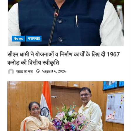
News
उत्तराखंड
सीएम धामी ने योजनाओं व निर्माण कार्यों के लिए दी 1967
करोड़ की वित्तीय स्वीकृति
पहाड़ का सच
August 6, 2026