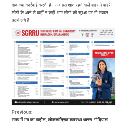
बाद क्या कार्रवाई करती है। अब इस शांत रहने वाले शहर में बाहरी
लोगों के आने से कहीं न कहीं आम लोगों की सुरक्षा पर भी सवाल
उठने लगे हैं।
C
Previous:
राज्य में भय का माहौल, लोकतांत्रिक व्यवस्था ध्वस्त: गोदियाल
o