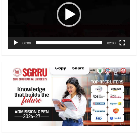
00:00
02:00