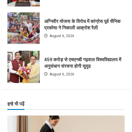
अग्निवीर योजना के विरोध में कांग्रेस पूर्व सैनिक
प्रकोष्ठ ने निकाली आक्रोश रैली
August 6, 2026
459 करोड़ से एचएनबी गढ़वाल विश्वविद्यालय में
अनुसंधान संरचना होगी सुदृढ
August 6, 2026
इन्हे भी पढ़ें