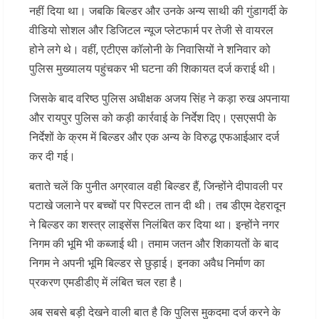
नहीं दिया था। जबकि बिल्डर और उनके अन्य साथी की गुंडागर्दी के
वीडियो सोशल और डिजिटल न्यूज प्लेटफार्म पर तेजी से वायरल
होने लगे थे। वहीं, एटीएस कॉलोनी के निवासियों ने शनिवार को
पुलिस मुख्यालय पहुंचकर भी घटना की शिकायत दर्ज कराई थी।
जिसके बाद वरिष्ठ पुलिस अधीक्षक अजय सिंह ने कड़ा रुख अपनाया
और रायपुर पुलिस को कड़ी कार्रवाई के निर्देश दिए। एसएसपी के
निर्देशों के क्रम में बिल्डर और एक अन्य के विरुद्ध एफआईआर दर्ज
कर दी गई।
बताते चलें कि पुनीत अग्रवाल वही बिल्डर हैं, जिन्होंने दीपावली पर
पटाखे जलाने पर बच्चों पर पिस्टल तान दी थी। तब डीएम देहरादून
ने बिल्डर का शस्त्र लाइसेंस निलंबित कर दिया था। इन्होंने नगर
निगम की भूमि भी कब्जाई थी। तमाम जतन और शिकायतों के बाद
निगम ने अपनी भूमि बिल्डर से छुड़ाई। इनका अवैध निर्माण का
प्रकरण एमडीडीए में लंबित चल रहा है।
अब सबसे बड़ी देखने वाली बात है कि पुलिस मुकदमा दर्ज करने के