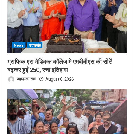
News
उत्तराखंड
ग्राफिक एरा मेडिकल कॉलेज में एमबीबीएस की सीटें
बढ़कर हुईं 250, रचा इतिहास
पहाड़ का सच
August 6, 2026