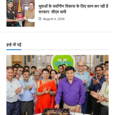
युवाओं के सर्वांगीण विकास के लिए काम कर रही है
सरकार: सीएम धामी
August 6, 2026
इन्हे भी पढ़ें