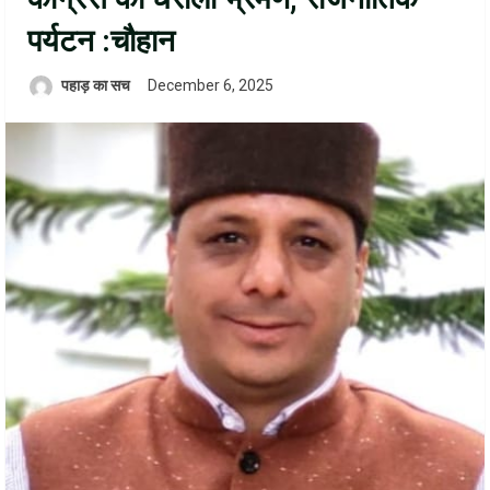
पर्यटन :चौहान
पहाड़ का सच
December 6, 2025