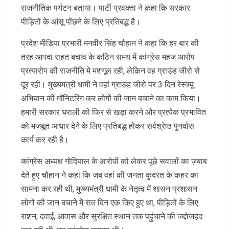
राजनीतिक पर्यटन बताया। पार्टी प्रवक्ता ने कहा कि सरकार
पीड़ितों के आंसू पोंछने के लिए प्रतिबद्ध है।
प्रदेश मीडिया प्रभारी मनवीर सिंह चौहान ने कहा कि हर बार की
तरह आपदा राहत बचाव के कठिन समय में कांग्रेस महज आरोप
प्रत्यारोप की राजनीति मे मशगूल रही, लेकिन वह ग्राउंड जीरो से
दूर रही। मुख्यमंत्री धामी ने वहां ग्राउंड जीरो पर 3 दिन रेस्क्यू
अभियान की मॉनिटरिंग कर लोगों की जान बचाने का काम किया।
हमारी सरकार धराली को फिर से खड़ा करने और प्रत्येक प्रभावित
को मजबूत आधार देने के लिए प्रतिबद्ध होकर सर्वश्रेष्ठ पुनर्वास
कार्य कर रही है।
कांग्रेस अध्यक्ष गोदियाल के आरोपों को लेकर पूछे सवालों का ज़बाब
देते हुए चौहान ने कहा कि जब वहां की जनता कुदरत के कहर का
सामना कर रही थी, मुख्यमंत्री धामी के नेतृत्व में शासन प्रशासन
लोगों की जान बचाने में रात दिन एक किए हुए था, पीड़ितों के लिए
राशन, दवाई, आवास और सुरक्षित स्थान तक पहुंचाने की जद्दोजहद