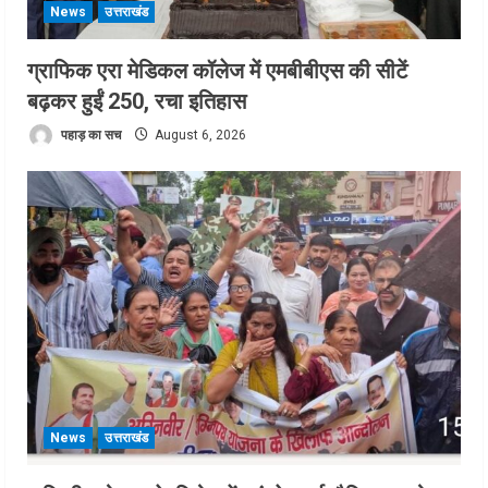
News
उत्तराखंड
ग्राफिक एरा मेडिकल कॉलेज में एमबीबीएस की सीटें
बढ़कर हुईं 250, रचा इतिहास
पहाड़ का सच
August 6, 2026
News
उत्तराखंड