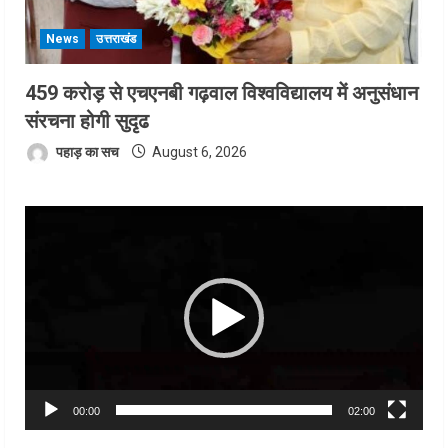
News
उत्तराखंड
459 करोड़ से एचएनबी गढ़वाल विश्वविद्यालय में अनुसंधान
संरचना होगी सुदृढ
पहाड़ का सच
August 6, 2026
Video
Player
00:00
02:00