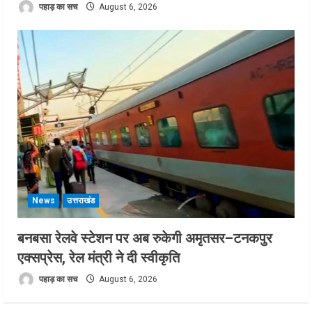
पहाड़ का सच
August 6, 2026
News
उत्तराखंड
बनबसा रेलवे स्टेशन पर अब रुकेगी अमृतसर–टनकपुर
एक्सप्रेस, रेल मंत्री ने दी स्वीकृति
पहाड़ का सच
August 6, 2026