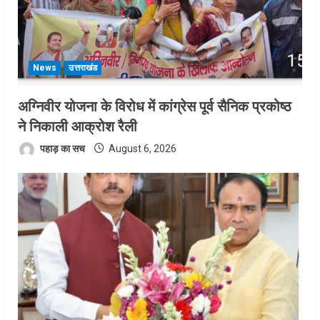
News
उत्तराखंड
अग्निवीर योजना के विरोध में कांग्रेस पूर्व सैनिक प्रकोष्ठ
ने निकाली आक्रोश रैली
पहाड़ का सच
August 6, 2026