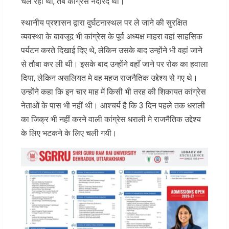
चल रही थी, तब कांग्रेस नदारद थी।
स्थानीय प्रशासन द्वारा दुर्घटनास्थल पर ले जाने की सुरक्षित
व्यवस्था के बावजूद भी कांग्रेस के पूर्व अध्यक्ष माहरा वहां साहसिक
पर्यटन करते दिखाई दिए थे, लेकिन उसके बाद उन्होंने भी वहां जाने
से तौबा कर ली थी। इसके बाद उन्होंने वहाँ जाने पर रोक का हवाला
दिया, लेकिन असलियत मे वह महज राजनैतिक उद्देश्य से गए थे।
उन्होंने कहा कि इन चार माह में किसी भी तरह की शिकायत कांग्रेस
नेताओं के पास भी नहीं थी। आश्चर्य है कि 3 दिन पहले तक धराली
का जिक्र भी नहीं करने वाली कांग्रेस धराली मे राजनैतिक उद्देश्य
के लिए भटकने के लिए चली गयी।