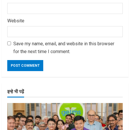
Website
Save my name, email, and website in this browser
for the next time I comment.
इन्हे भी पढ़ें