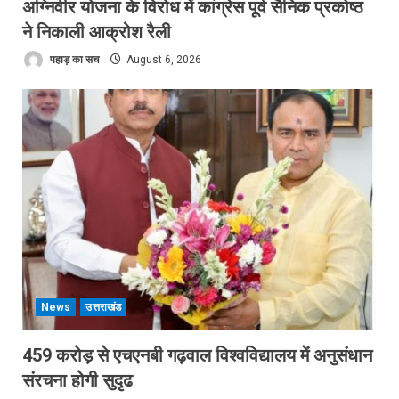
अग्निवीर योजना के विरोध में कांग्रेस पूर्व सैनिक प्रकोष्ठ
ने निकाली आक्रोश रैली
पहाड़ का सच
August 6, 2026
News
उत्तराखंड
459 करोड़ से एचएनबी गढ़वाल विश्वविद्यालय में अनुसंधान
संरचना होगी सुदृढ