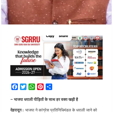
Facebook
Twitter
WhatsApp
Pinterest
Share
– भाजपा धराली पीड़ितों के साथ हर वक्त खड़ी है
देहरादून
। भाजपा ने कांग्रेस प्रतिनिधिमंडल के धराली जाने को