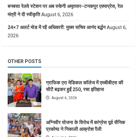
बनबसा रेलवे स्टेशन पर अब रुकेगी अमृतसर–टनकपुर एक्सप्रेस, रेल
मंत्री ने दी स्वीकृति
August 6, 2026
24×7 अलर्ट मोड में रहें अधिकारी: मुख्य सचिव आनंद बर्द्धन
August 6,
2026
OTHER POSTS
ग्राफिक एरा मेडिकल कॉलेज में एमबीबीएस की
सीटें बढ़कर हुईं 250, रचा इतिहास
August 6, 2026
अग्निवीर योजना के विरोध में कांग्रेस पूर्व सैनिक
प्रकोष्ठ ने निकाली आक्रोश रैली