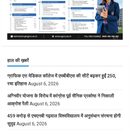
हाल की ख़बरें
ग्राफिक एरा मेडिकल कॉलेज में एमबीबीएस की सीटें बढ़कर हुईं 250,
रचा इतिहास
August 6, 2026
अग्निवीर योजना के विरोध में कांग्रेस पूर्व सैनिक प्रकोष्ठ ने निकाली
आक्रोश रैली
August 6, 2026
459 करोड़ से एचएनबी गढ़वाल विश्वविद्यालय में अनुसंधान संरचना होगी
सुदृढ
August 6, 2026