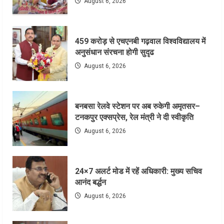
August 6, 2026
459 करोड़ से एचएनबी गढ़वाल विश्वविद्यालय में
अनुसंधान संरचना होगी सुदृढ
August 6, 2026
बनबसा रेलवे स्टेशन पर अब रुकेगी अमृतसर–
टनकपुर एक्सप्रेस, रेल मंत्री ने दी स्वीकृति
August 6, 2026
24×7 अलर्ट मोड में रहें अधिकारी: मुख्य सचिव
आनंद बर्द्धन
August 6, 2026