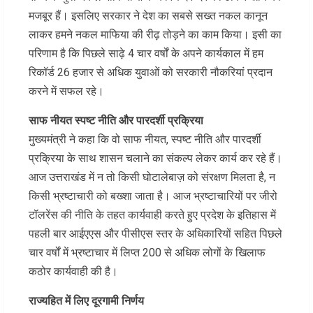
मजबूर हैं। इसलिए सरकार ने देश का सबसे सख्त नकल कानून
लाकर हमने नकल माफिया की रीढ़ तोड़ने का काम किया। इसी का
परिणाम है कि पिछले साढ़े 4 चार वर्षों के अपने कार्यकाल में हम
रिकॉर्ड 26 हजार से अधिक युवाओं को सरकारी नौकरियां प्रदान
करने में सफल रहे।
साफ नीयत स्पष्ट नीति और पारदर्शी प्रक्रिया
मुख्यमंत्री ने कहा कि वो साफ नीयत, स्पष्ट नीति और पारदर्शी
प्रक्रिया के साथ शासन चलाने का संकल्प लेकर कार्य कर रहे हैं।
आज उत्तराखंड में न तो किसी घोटालेबाज़ को संरक्षण मिलता है, न
किसी भ्रष्टाचारी को बख्शा जाता है। आज भ्रष्टाचारियों पर जीरो
टॉलरेंस की नीति के तहत कार्यवाही करते हुए प्रदेश के इतिहास में
पहली बार आईएएस और पीसीएस स्तर के अधिकारियों सहित पिछले
चार वर्षों में भ्रष्टाचार में लिप्त 200 से अधिक लोगों के खिलाफ
कठोर कार्यवाही की है।
राज्यहित में लिए दूरगामी निर्णय