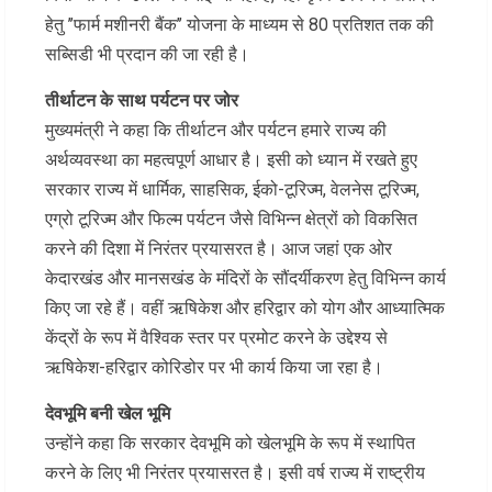
हेतु ’’फार्म मशीनरी बैंक’’ योजना के माध्यम से 80 प्रतिशत तक की
सब्सिडी भी प्रदान की जा रही है।
तीर्थाटन के साथ पर्यटन पर जोर
मुख्यमंत्री ने कहा कि तीर्थाटन और पर्यटन हमारे राज्य की
अर्थव्यवस्था का महत्वपूर्ण आधार है। इसी को ध्यान में रखते हुए
सरकार राज्य में धार्मिक, साहसिक, ईको-टूरिज्म, वेलनेस टूरिज्म,
एग्रो टूरिज्म और फिल्म पर्यटन जैसे विभिन्न क्षेत्रों को विकसित
करने की दिशा में निरंतर प्रयासरत है। आज जहां एक ओर
केदारखंड और मानसखंड के मंदिरों के सौंदर्यीकरण हेतु विभिन्न कार्य
किए जा रहे हैं। वहीं ऋषिकेश और हरिद्वार को योग और आध्यात्मिक
केंद्रों के रूप में वैश्विक स्तर पर प्रमोट करने के उद्देश्य से
ऋषिकेश-हरिद्वार कोरिडोर पर भी कार्य किया जा रहा है।
देवभूमि बनी खेल भूमि
उन्होंने कहा कि सरकार देवभूमि को खेलभूमि के रूप में स्थापित
करने के लिए भी निरंतर प्रयासरत है। इसी वर्ष राज्य में राष्ट्रीय