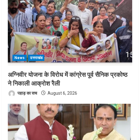
News
उत्तराखंड
अग्निवीर योजना के विरोध में कांग्रेस पूर्व सैनिक प्रकोष्ठ
ने निकाली आक्रोश रैली
पहाड़ का सच
August 6, 2026