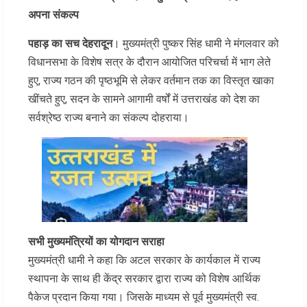
अपना संकल्प
पहाड़ का सच देहरादून
। मुख्यमंत्री पुष्कर सिंह धामी ने मंगलवार को
विधानसभा के विशेष सत्र के दौरान आयोजित परिचर्चा में भाग लेते
हुए, राज्य गठन की पृष्ठभूमि से लेकर वर्तमान तक का विस्तृत खाका
खींचते हुए, सदन के सामने आगामी वर्षों में उत्तराखंड को देश का
सर्वश्रेष्ठ राज्य बनाने का संकल्प दोहराया।
सभी मुख्यमंत्रियों का योगदान सराहा
मुख्यमंत्री धामी ने कहा कि अटल सरकार के कार्यकाल में राज्य
स्थापना के साथ ही केंद्र सरकार द्वारा राज्य को विशेष आर्थिक
पैकेज प्रदान किया गया। जिसके माध्यम से पूर्व मुख्यमंत्री स्व.