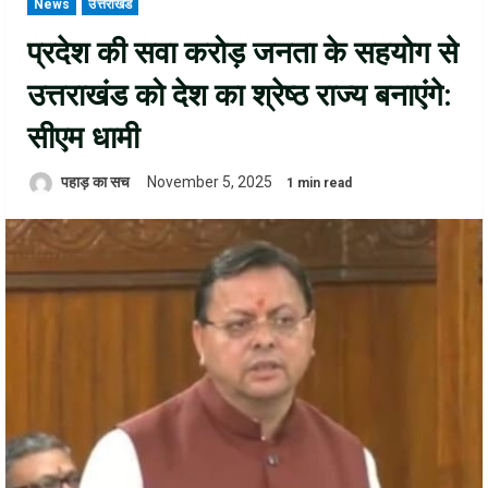
News
उत्तराखंड
प्रदेश की सवा करोड़ जनता के सहयोग से
उत्तराखंड को देश का श्रेष्ठ राज्य बनाएंगे:
सीएम धामी
पहाड़ का सच
November 5, 2025
1 min read