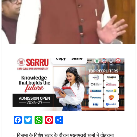
Facebook
Twitter
WhatsApp
Pinterest
Share
–
विसभा के विशेष सत्र के दौरान मुख्यमंत्री धामी ने दोहराया