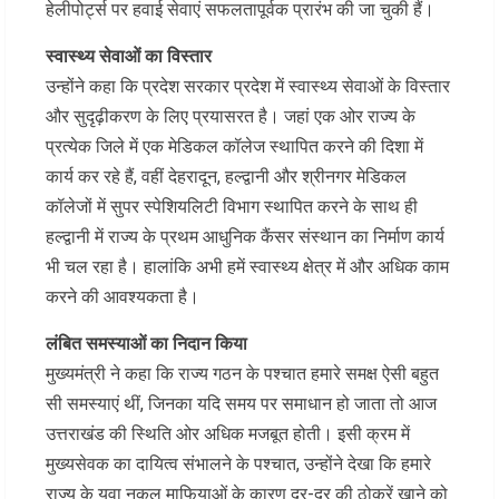
हेलीपोर्ट्स पर हवाई सेवाएं सफलतापूर्वक प्रारंभ की जा चुकी हैं।
स्वास्थ्य सेवाओं का विस्तार
उन्होंने कहा कि प्रदेश सरकार प्रदेश में स्वास्थ्य सेवाओं के विस्तार
और सुदृढ़ीकरण के लिए प्रयासरत है। जहां एक ओर राज्य के
प्रत्येक जिले में एक मेडिकल कॉलेज स्थापित करने की दिशा में
कार्य कर रहे हैं, वहीं देहरादून, हल्द्वानी और श्रीनगर मेडिकल
कॉलेजों में सुपर स्पेशियलिटी विभाग स्थापित करने के साथ ही
हल्द्वानी में राज्य के प्रथम आधुनिक कैंसर संस्थान का निर्माण कार्य
भी चल रहा है। हालांकि अभी हमें स्वास्थ्य क्षेत्र में और अधिक काम
करने की आवश्यकता है।
लंबित समस्याओं का निदान किया
मुख्यमंत्री ने कहा कि राज्य गठन के पश्चात हमारे समक्ष ऐसी बहुत
सी समस्याएं थीं, जिनका यदि समय पर समाधान हो जाता तो आज
उत्तराखंड की स्थिति ओर अधिक मजबूत होती। इसी क्रम में
मुख्यसेवक का दायित्व संभालने के पश्चात, उन्होंने देखा कि हमारे
राज्य के युवा नकल माफियाओं के कारण दर-दर की ठोकरें खाने को