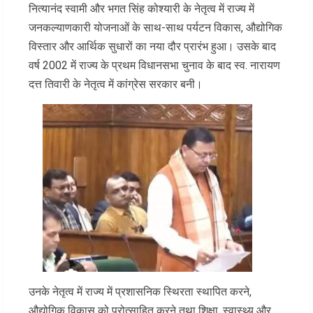
नित्यानंद स्वामी और भगत सिंह कोश्यारी के नेतृत्व में राज्य में
जनकल्याणकारी योजनाओं के साथ-साथ पर्यटन विकास, औद्योगिक
विस्तार और आर्थिक सुधारों का नया दौर प्रारंभ हुआ। उसके बाद
वर्ष 2002 में राज्य के प्रथम विधानसभा चुनाव के बाद स्व. नारायण
दत्त तिवारी के नेतृत्व में कांग्रेस सरकार बनी।
उनके नेतृत्व में राज्य में प्रशासनिक स्थिरता स्थापित करने,
औद्योगिक विकास को प्रोत्साहित करने तथा शिक्षा, स्वास्थ्य और