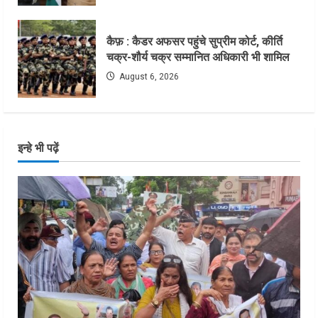
कैफ़ : कैडर अफसर पहुंचे सुप्रीम कोर्ट, कीर्ति
चक्र-शौर्य चक्र सम्मानित अधिकारी भी शामिल
August 6, 2026
इन्हे भी पढ़ें