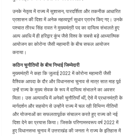
उनके नेतृत्व में राज्य में सुशासन, पारदर्शिता और तकनीक आधारित
प्रशासन की दिशा में अनेक महत्वपूर्ण सुधार प्रारंभ किए गए। उनके
पश्चात तीरथ सिंह रावत ने मुख्यमंत्री पद का दायित्व संभालते हुए
अल्प अवधि में ही हरिद्वार कुंभ जैसे विश्व के सबसे बड़े आध्यात्मिक
आयोजन का कोरोना जैसी महामारी के बीच सफल आयोजन
कराया।
कठिन चुनौतियों के बीच निभाई जिम्मेदारी
मुख्यमंत्री ने कहा कि जुलाई 2022 में कोरोना महामारी जैसी
वैश्विक आपदा के दौर और विधानसभा चुनाव से मात्र सात माह पूर्व
उन्हें राज्य के मुख्य सेवक के रूप में दायित्व संभालने का अवसर
मिला। उस अल्पावधि में अनेकों चुनौतियाँ थीं, ऐसे में प्रधानमंत्री के
मार्गदर्शन और सहयोग से उन्होंने राज्य में चल रही विभिन्न नीतियों
और योजनाओं का सफलतापूर्वक संचालन करते हुए राज्य को नई
दिशा देने का प्रयास किया। जिसके परिणामस्वरूप वर्ष 2022 में
हुए विधानसभा चुनाव में उत्तराखंड की जनता ने राज्य के इतिहास में