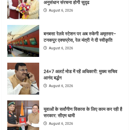
अनुसंधान संरचना होगी सुदृढ
August 6, 2026
बनबसा रेलवे स्टेशन पर अब रुकेगी अमृतसर–
टनकपुर एक्सप्रेस, रेल मंत्री ने दी स्वीकृति
August 6, 2026
24×7 अलर्ट मोड में रहें अधिकारी: मुख्य सचिव
आनंद बर्द्धन
August 6, 2026
युवाओं के सर्वांगीण विकास के लिए काम कर रही है
सरकार: सीएम धामी
August 6, 2026