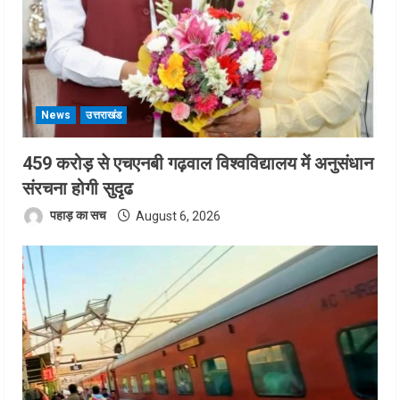
News
उत्तराखंड
459 करोड़ से एचएनबी गढ़वाल विश्वविद्यालय में अनुसंधान
संरचना होगी सुदृढ
पहाड़ का सच
August 6, 2026