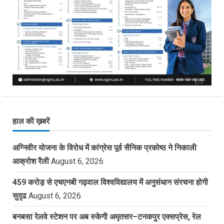
हाल की ख़बरें
अग्निवीर योजना के विरोध में कांग्रेस पूर्व सैनिक प्रकोष्ठ ने निकाली
आक्रोश रैली
August 6, 2026
459 करोड़ से एचएनबी गढ़वाल विश्वविद्यालय में अनुसंधान संरचना होगी
सुदृढ
August 6, 2026
बनबसा रेलवे स्टेशन पर अब रुकेगी अमृतसर–टनकपुर एक्सप्रेस, रेल