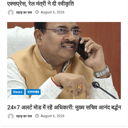
एक्सप्रेस, रेल मंत्री ने दी स्वीकृति
पहाड़ का सच
August 6, 2026
News
उत्तराखंड
24×7 अलर्ट मोड में रहें अधिकारी: मुख्य सचिव आनंद बर्द्धन
पहाड़ का सच
August 6, 2026