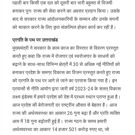
पहली बार किसी एक दल को दूसरी बार भारी बहुमत से विजयी
बनाकर पुनः राज्य की सेवा करने का अवसर प्रदान किया। उसके
बाद से सरकार राज्य आंदोलनकारियों के सम्मान और उनके सपनों
को साकार करने के लिए कृत संकल्पित होकर कार्य कर रही है।
प्रगति के पथ पर उत्तराखंड
मुख्यमंत्री ने सरकार के काम काज का विस्तार से विवरण प्रस्तुत
करते हुए कहा कि राज्य में रोजगार एवं स्वरोजगार के साधनों को
बढ़ाने के साथ-साथ विभिन्न क्षेत्रों में 30 से अधिक नई नीतियों को
बनाकर प्रदेश के समग्र विकास का विजन प्रस्तुत करते हुए राज्य
को प्रगति के पथ पर आगे ले जाने का प्रयास किया गया है। इन
प्रयासों से नीति आयोग द्वारा जारी वर्ष 2023-24 के सतत् विकास
लक्ष्य इंडेक्स में हमारे प्रदेश को देश में प्रथम स्थान प्राप्त हुआ है।
आज प्रदेश की बेरोजगारी दर राष्ट्रीय औसत से बेहतर है। आज
राज्य की अर्थव्यवस्था का आकार 26 गुना बढ़ा है और प्रति व्यक्ति
आय में 18 गुना बढ़ोतरी हुई है। राज्य गठन के समय हमारी
अर्थव्यवस्था का आकार 14 हजार 501 करोड़ रुपए था, जो