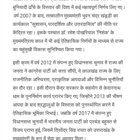
बुनियादी ढाँचे के विस्तार की दिशा में कई महत्वपूर्ण निर्णय लिए गए।
.वर्ष 2007 के बाद, तत्कालीन मुख्यमंत्री भुवन चंद्र खंडूड़ी का
कार्यकाल ‘’सुशासन, पारदर्शिता और उत्तरदायित्व’’ की नीति पर
केंद्रित रहा। इसके पश्चात डॉ. रमेश पोखरियाल ‘निशंक’ के
मुख्यमंत्रित्व काल में भी कई ऐतिहासिक निर्णयों के माध्यम से राज्य
का चहुंमुखी विकास सुनिश्चित किया गया।
इसी क्रम में वर्ष 2012 में संपन्न हुए विधानसभा चुनाव में राज्य की
जनता ने कांग्रेस पार्टी को सत्ता सौंपी, ये कालखंड राज्य के लिए
राजनीतिक अस्थिरता, प्राकृतिक आपदाओं और विभिन्न चुनौतियों
का दौर रहा। इसी दौरान केंद्र सरकार के सहयोग से केदारनाथ
धाम के पुनर्निर्माण कार्य प्रारंभ किए गए, जिन्होंने 2013 की भीषण
आपदा के बाद श्रद्धालुओं के विश्वास को पुनर्स्थापित करने में
ऐतिहासिक भूमिका निभाई। जबकि वर्ष 2017 में संपन्न हुए
विधानसभा चुनावों में भारतीय जनता पार्टी को प्रचंड बहुमत से
विजय प्राप्त हुई, जिसमें त्रिवेंद्र सिंह रावत को उत्तराखंड के
मुख्यमंत्री के रूप में सेवा का अवसर मिला।