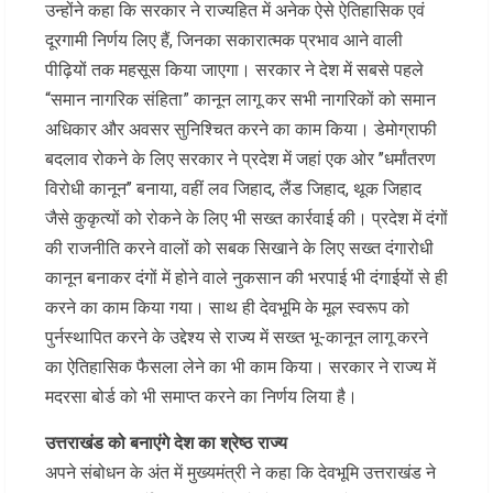
उन्होंने कहा कि सरकार ने राज्यहित में अनेक ऐसे ऐतिहासिक एवं
दूरगामी निर्णय लिए हैं, जिनका सकारात्मक प्रभाव आने वाली
पीढ़ियों तक महसूस किया जाएगा। सरकार ने देश में सबसे पहले
“समान नागरिक संहिता” कानून लागू कर सभी नागरिकों को समान
अधिकार और अवसर सुनिश्चित करने का काम किया। डेमोग्राफी
बदलाव रोकने के लिए सरकार ने प्रदेश में जहां एक ओर ’’धर्मांतरण
विरोधी कानून’’ बनाया, वहीं लव जिहाद, लैंड जिहाद, थूक जिहाद
जैसे कुकृत्यों को रोकने के लिए भी सख्त कार्रवाई की। प्रदेश में दंगों
की राजनीति करने वालों को सबक सिखाने के लिए सख्त दंगारोधी
कानून बनाकर दंगों में होने वाले नुकसान की भरपाई भी दंगाईयों से ही
करने का काम किया गया। साथ ही देवभूमि के मूल स्वरूप को
पुर्नस्थापित करने के उद्देश्य से राज्य में सख्त भू-कानून लागू करने
का ऐतिहासिक फैसला लेने का भी काम किया। सरकार ने राज्य में
मदरसा बोर्ड को भी समाप्त करने का निर्णय लिया है।
उत्तराखंड को बनाएंगे देश का श्रेष्ठ राज्य
अपने संबोधन के अंत में मुख्यमंत्री ने कहा कि देवभूमि उत्तराखंड ने