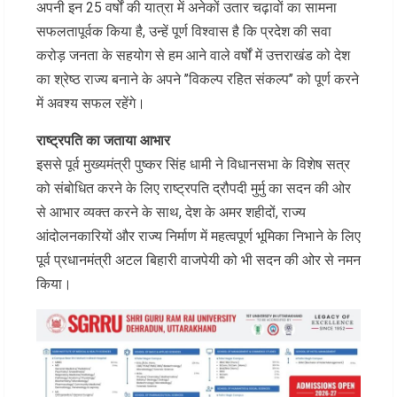
अपनी इन 25 वर्षों की यात्रा में अनेकों उतार चढ़ावों का सामना
सफलतापूर्वक किया है, उन्हें पूर्ण विश्वास है कि प्रदेश की सवा
करोड़ जनता के सहयोग से हम आने वाले वर्षों में उत्तराखंड को देश
का श्रेष्ठ राज्य बनाने के अपने ’’विकल्प रहित संकल्प’’ को पूर्ण करने
में अवश्य सफल रहेंगे।
राष्ट्रपति का जताया आभार
इससे पूर्व मुख्यमंत्री पुष्कर सिंह धामी ने विधानसभा के विशेष सत्र
को संबोधित करने के लिए राष्ट्रपति द्रौपदी मुर्मु का सदन की ओर
से आभार व्यक्त करने के साथ, देश के अमर शहीदों, राज्य
आंदोलनकारियों और राज्य निर्माण में महत्वपूर्ण भूमिका निभाने के लिए
पूर्व प्रधानमंत्री अटल बिहारी वाजपेयी को भी सदन की ओर से नमन
किया।