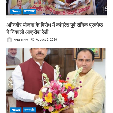
News
उत्तराखंड
अग्निवीर योजना के विरोध में कांग्रेस पूर्व सैनिक प्रकोष्ठ
ने निकाली आक्रोश रैली
पहाड़ का सच
August 6, 2026
News
उत्तराखंड