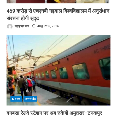
459 करोड़ से एचएनबी गढ़वाल विश्वविद्यालय में अनुसंधान
संरचना होगी सुदृढ
पहाड़ का सच
August 6, 2026
News
उत्तराखंड
बनबसा रेलवे स्टेशन पर अब रुकेगी अमृतसर–टनकपुर