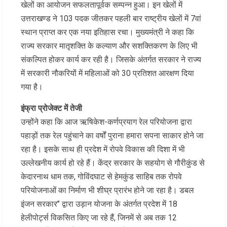
खेलों का आयोजन सफलतापूर्वक सम्पन्न हुआ। इन खेलों में
उत्तराखण्ड ने 103 पदक जीतकर पहली बार राष्ट्रीय खेलों में 7वां
स्थान प्राप्त कर एक नया इतिहास रचा। मुख्यमंत्री ने कहा कि
राज्य सरकार मातृशक्ति के कल्याण और सशक्तिकरण के लिए भी
संकल्पित होकर कार्य कर रही है। जिसके अंतर्गत सरकार ने राज्य
में सरकारी नौकरियों में महिलाओं को 30 प्रतिशत आरक्षण दिया
गया है।
इंफ्रा प्रोजेक्ट में तेजी
उन्होंने कहा कि आज ऋषिकेश-कर्णप्रयाग रेल परियोजना द्वारा
पहाड़ों तक रेल पहुंचाने का वर्षों पुराना हमारा सपना साकार होने जा
रहा है। इसके साथ ही प्रदेश में रोपवे विकास की दिशा में भी
उल्लेखनीय कार्य हो रहे हैं। केंद्र सरकार के सहयोग से गौरीकुंड से
केदारनाथ धाम तक, गोविंदघाट से हेमकुंड साहिब तक रोपवे
परियोजनाओं का निर्माण भी शीघ्र प्रारंभ होने जा रहा है। डबल
इंजन सरकार’’ द्वारा उड़ान योजना के अंतर्गत प्रदेश में 18
हेलीपोर्ट्स विकसित किए जा रहे हैं, जिनमें से अब तक 12