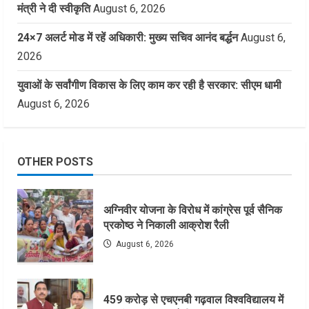
मंत्री ने दी स्वीकृति
August 6, 2026
24×7 अलर्ट मोड में रहें अधिकारी: मुख्य सचिव आनंद बर्द्धन
August 6,
2026
युवाओं के सर्वांगीण विकास के लिए काम कर रही है सरकार: सीएम धामी
August 6, 2026
OTHER POSTS
अग्निवीर योजना के विरोध में कांग्रेस पूर्व सैनिक
प्रकोष्ठ ने निकाली आक्रोश रैली
August 6, 2026
459 करोड़ से एचएनबी गढ़वाल विश्वविद्यालय में