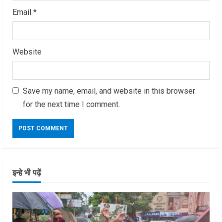
Email
*
Website
Save my name, email, and website in this browser
for the next time I comment.
इन्हे भी पढ़ें