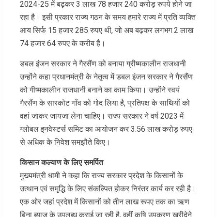
2024-25 में बढ़कर 3 लाख 78 हजार 240 करोड़ रुपये होने जा
रहा है। इसी प्रकार राज्य गठन के समय हमारे राज्य में प्रति व्यक्ति
आय सिर्फ 15 हजार 285 रुपए थी, जो अब बढ़कर लगभग 2 लाख
74 हजार 64 रुपए के करीब है।
डबल इंजन सरकार ने गैरसैंण को बनाया ग्रीष्मकालीन राजधानी
उन्होंने कहा प्रधानमंत्री के नेतृत्व में डबल इंजन सरकार ने गैरसैंण
को गीष्मकालीन राजधानी बनाने का काम किया। उन्होंने स्वयं
गैरसैंण के सारकोट गाँव को गोद लिया है, प्रतिपक्ष के साथियों को
वहां जाकर जायजा लेना चाहिए। राज्य सरकार ने वर्ष 2023 में
ग्लोबल इनवेस्टर्स समिट का आयोजन कर 3.56 लाख करोड़ रुपए
से अधिक के निवेश समझौते किए।
किसान कल्याण के लिए समर्पित
मुख्यमंत्री धामी ने कहा कि राज्य सरकार प्रदेश के किसानों के
उत्थान एवं समृद्धि के लिए संकल्पित होकर निरंतर कार्य कर रही है।
एक ओर जहां प्रदेश में किसानों को तीन लाख रूपए तक का ऋण
बिना ब्याज के उपलब्ध कराई जा रही है, वहीं कृषि उपकरण खरीदेने