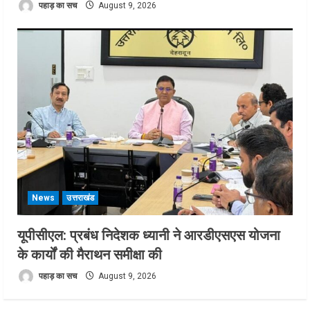
पहाड़ का सच
August 9, 2026
News
उत्तराखंड
यूपीसीएल: प्रबंध निदेशक ध्यानी ने आरडीएसएस योजना
के कार्यों की मैराथन समीक्षा की
पहाड़ का सच
August 9, 2026