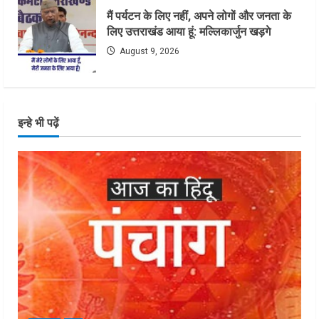
मैं पर्यटन के लिए नहीं, अपने लोगों और जनता के
लिए उत्तराखंड आया हूं: मल्लिकार्जुन खड़गे
August 9, 2026
इन्हे भी पढ़ें