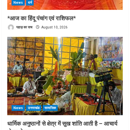
News
धर्म
*आज का हिंदू पंचांग एवं राशिफल*
पहाड़ का सच
August 10, 2026
News
उत्तराखंड
सामाजिक
धार्मिक अनुष्ठानों से क्षेत्र में सुख शांति आती है – आचार्य