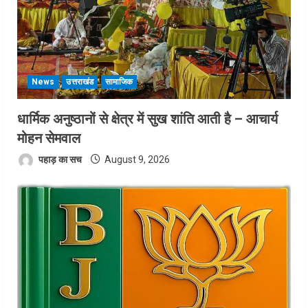
News
उत्तराखंड
सामाजिक
धार्मिक अनुष्ठानों से क्षेत्र में सुख शांति आती है – आचार्य
मोहन सेमवाल
पहाड़ का सच
August 9, 2026