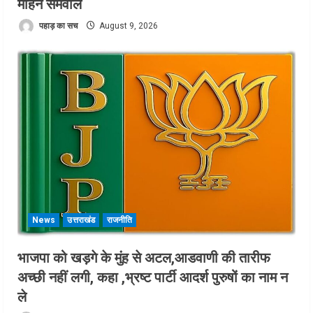
मोहन सेमवाल
पहाड़ का सच
August 9, 2026
News
उत्तराखंड
राजनीति
भाजपा को खड़गे के मुंह से अटल,आडवाणी की तारीफ
अच्छी नहीं लगी, कहा ,भ्रष्ट पार्टी आदर्श पुरुषों का नाम न
ले