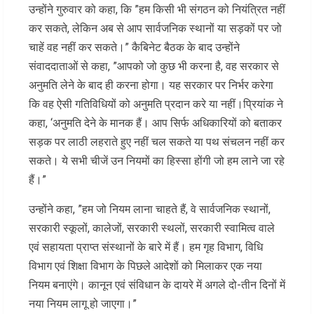
उन्होंने गुरुवार को कहा, कि ”हम किसी भी संगठन को नियंत्रित नहीं
कर सकते, लेकिन अब से आप सार्वजनिक स्थानों या सड़कों पर जो
चाहें वह नहीं कर सकते।” कैबिनेट बैठक के बाद उन्होंने
संवाददाताओं से कहा, ”आपको जो कुछ भी करना है, वह सरकार से
अनुमति लेने के बाद ही करना होगा। यह सरकार पर निर्भर करेगा
कि वह ऐसी गतिविधियों को अनुमति प्रदान करे या नहीं।प्रियांक ने
कहा, ‘अनुमति देने के मानक हैं। आप सिर्फ अधिकारियों को बताकर
सड़क पर लाठी लहराते हुए नहीं चल सकते या पथ संचलन नहीं कर
सकते। ये सभी चीजें उन नियमों का हिस्सा होंगी जो हम लाने जा रहे
हैं।”
उन्होंने कहा, ”हम जो नियम लाना चाहते हैं, वे सार्वजनिक स्थानों,
सरकारी स्कूलों, कालेजों, सरकारी स्थलों, सरकारी स्वामित्व वाले
एवं सहायता प्राप्त संस्थानों के बारे में हैं। हम गृह विभाग, विधि
विभाग एवं शिक्षा विभाग के पिछले आदेशों को मिलाकर एक नया
नियम बनाएंगे। कानून एवं संविधान के दायरे में अगले दो-तीन दिनों में
नया नियम लागू हो जाएगा।”