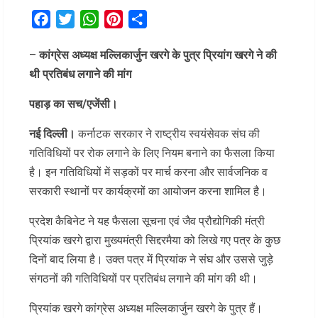
Facebook
Twitter
WhatsApp
Pinterest
Share
–
कांग्रेस अध्यक्ष मल्लिकार्जुन खरगे के पुत्र प्रियांग खरगे ने की
थी प्रतिबंध लगाने की मांग
पहाड़ का सच/एजेंसी।
नई दिल्ली।
कर्नाटक सरकार ने राष्ट्रीय स्वयंसेवक संघ की
गतिविधियों पर रोक लगाने के लिए नियम बनाने का फैसला किया
है। इन गतिविधियों में सड़कों पर मार्च करना और सार्वजनिक व
सरकारी स्थानों पर कार्यक्रमों का आयोजन करना शामिल है।
प्रदेश कैबिनेट ने यह फैसला सूचना एवं जैव प्रौद्योगिकी मंत्री
प्रियांक खरगे द्वारा मुख्यमंत्री सिद्दरमैया को लिखे गए पत्र के कुछ
दिनों बाद लिया है। उक्त पत्र में प्रियांक ने संघ और उससे जुड़े
संगठनों की गतिविधियों पर प्रतिबंध लगाने की मांग की थी।
प्रियांक खरगे कांग्रेस अध्यक्ष मल्लिकार्जुन खरगे के पुत्र हैं।