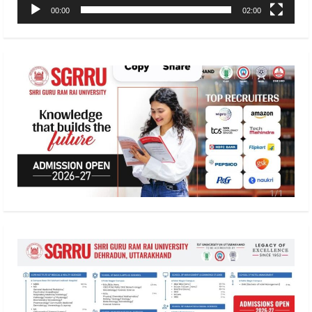
00:00
02:00