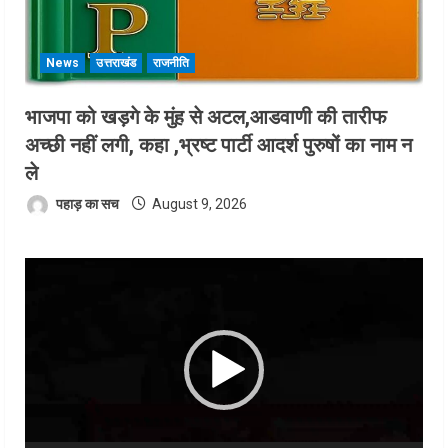
News
उत्तराखंड
राजनीति
भाजपा को खड़गे के मुंह से अटल,आडवाणी की तारीफ
अच्छी नहीं लगी, कहा ,भ्रष्ट पार्टी आदर्श पुरुषों का नाम न
ले
पहाड़ का सच
August 9, 2026
Video
Player