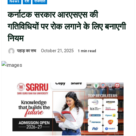
News
देश
राजनीति
कर्नाटक सरकार आरएसएस की
गतिविधियों पर रोक लगाने के लिए बनाएगी
नियम
पहाड़ का सच
October 21, 2025
1 min read