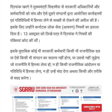
प्रियांक खरगे ने मुख्यमंत्री सिद्दरमैया से सरकारी अधिकारियों और
कर्मचारियों को संघ और ऐसे दूसरे संगठनों द्वारा आयोजित कार्यक्रमों
एवं गतिविधियों में हिस्सा लेने से सख्ती से रोकने की अपील की है।
इसके लिए उन्होंने कर्नाटक लोक सेवा (आचरण) नियमों का हवाला
दिया है। 13 अक्टूबर को लिखे पत्र में प्रियांक ने नियमों की
पंक्तियां कोट की थीं।
इसके मुताबिक कोई भी सरकारी कर्मचारी किसी भी राजनीतिक दल
या ऐसे किसी भी संगठन का सदस्य नहीं होगा, या उससे नहीं जुड़ेगा
जो राजनीति में हिस्सा लेता हो; न ही किसी राजनीतिक आंदोलन या
गतिविधि में हिस्सा लेगा, न ही उन्हें चंदा देगा अथवा किसी और तरीके
से मदद करेगा।