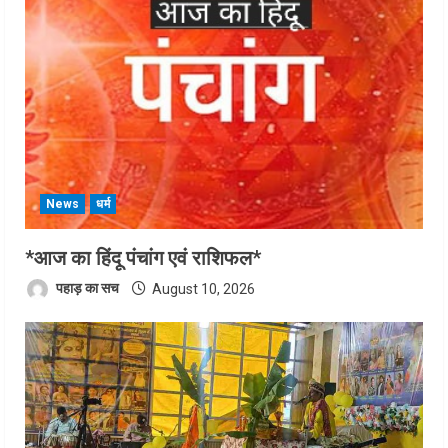
News
धर्म
*आज का हिंदू पंचांग एवं राशिफल*
पहाड़ का सच
August 10, 2026