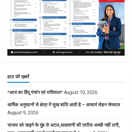
हाल की ख़बरें
*आज का हिंदू पंचांग एवं राशिफल*
August 10, 2026
धार्मिक अनुष्ठानों से क्षेत्र में सुख शांति आती है – आचार्य मोहन सेमवाल
August 9, 2026
भाजपा को खड़गे के मुंह से अटल,आडवाणी की तारीफ अच्छी नहीं लगी,