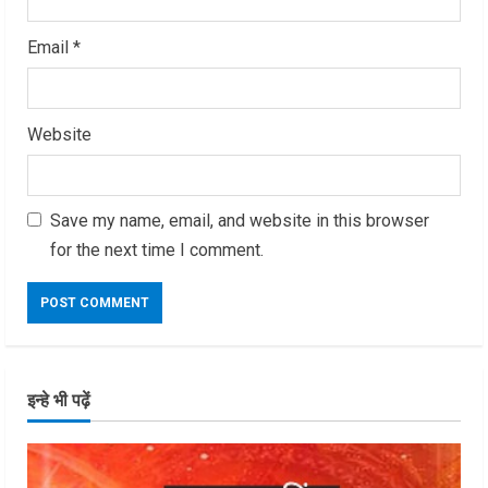
Email
*
Website
Save my name, email, and website in this browser
for the next time I comment.
इन्हे भी पढ़ें