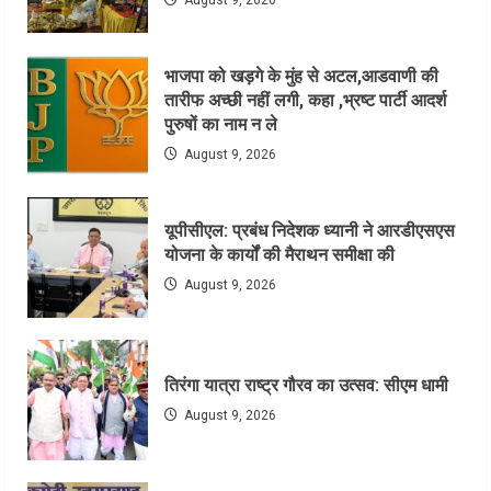
August 9, 2026
भाजपा को खड़गे के मुंह से अटल,आडवाणी की
तारीफ अच्छी नहीं लगी, कहा ,भ्रष्ट पार्टी आदर्श
पुरुषों का नाम न ले
August 9, 2026
यूपीसीएल: प्रबंध निदेशक ध्यानी ने आरडीएसएस
योजना के कार्यों की मैराथन समीक्षा की
August 9, 2026
तिरंगा यात्रा राष्ट्र गौरव का उत्सव: सीएम धामी
August 9, 2026