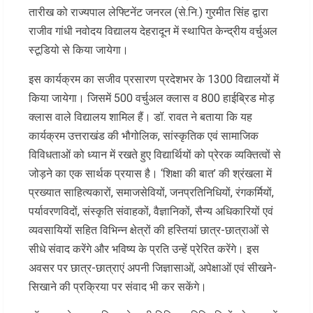
तारीख को राज्यपाल लेफ्टिनेंट जनरल (से.नि.) गुरमीत सिंह द्वारा
राजीव गांधी नवोदय विद्यालय देहरादून में स्थापित केन्द्रीय वर्चुअल
स्टूडियो से किया जायेगा।
इस कार्यक्रम का सजीव प्रसारण प्रदेशभर के 1300 विद्यालयों में
किया जायेगा। जिसमें 500 वर्चुअल क्लास व 800 हाईब्रिड मोड़
क्लास वाले विद्यालय शामिल हैं। डॉ. रावत ने बताया कि यह
कार्यक्रम उत्तराखंड की भौगोलिक, सांस्कृतिक एवं सामाजिक
विविधताओं को ध्यान में रखते हुए विद्यार्थियों को प्रेरक व्यक्तित्वों से
जोड़ने का एक सार्थक प्रयास है। ‘शिक्षा की बात’ की श्रंखला में
प्रख्यात साहित्यकारों, समाजसेवियों, जनप्रतिनिधियों, रंगकर्मियों,
पर्यावरणविदों, संस्कृति संवाहकों, वैज्ञानिकों, सैन्य अधिकारियों एवं
व्यवसायियों सहित विभिन्न क्षेत्रों की हस्तियां छात्र-छात्राओं से
सीधे संवाद करेंगे और भविष्य के प्रति उन्हें प्रेरित करेंगे। इस
अवसर पर छात्र-छात्राएं अपनी जिज्ञासाओं, अपेक्षाओं एवं सीखने-
सिखाने की प्रक्रिया पर संवाद भी कर सकेंगे।