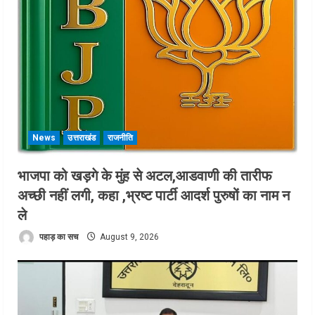
News
उत्तराखंड
राजनीति
भाजपा को खड़गे के मुंह से अटल,आडवाणी की तारीफ
अच्छी नहीं लगी, कहा ,भ्रष्ट पार्टी आदर्श पुरुषों का नाम न
ले
पहाड़ का सच
August 9, 2026