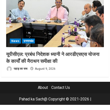
News
उत्तराखंड
यूपीसीएल: प्रबंध निदेशक ध्यानी ने आरडीएसएस योजना
के कार्यों की मैराथन समीक्षा की
पहाड़ का सच
August 9, 2026
About
Contact Us
Pahad ka Sach@ Copyright © 2021-2026
|