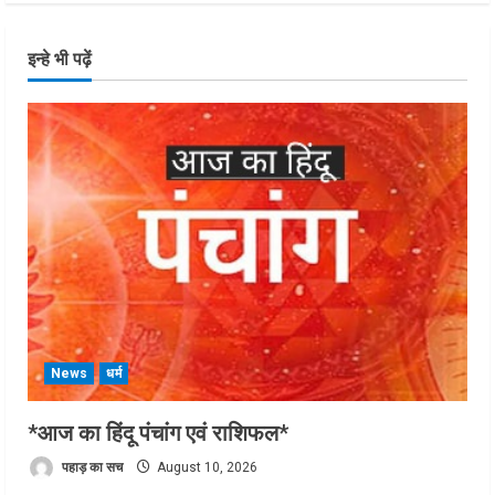
इन्हे भी पढ़ें
News
धर्म
*आज का हिंदू पंचांग एवं राशिफल*
पहाड़ का सच
August 10, 2026