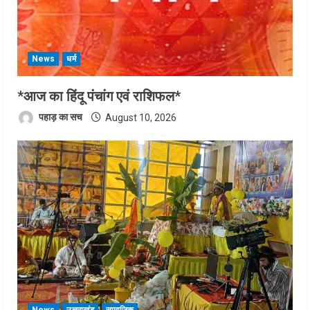
News
धर्म
*आज का हिंदू पंचांग एवं राशिफल*
पहाड़ का सच
August 10, 2026