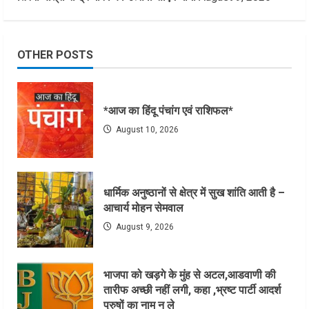
OTHER POSTS
*आज का हिंदू पंचांग एवं राशिफल*
August 10, 2026
धार्मिक अनुष्ठानों से क्षेत्र में सुख शांति आती है –
आचार्य मोहन सेमवाल
August 9, 2026
भाजपा को खड़गे के मुंह से अटल,आडवाणी की
तारीफ अच्छी नहीं लगी, कहा ,भ्रष्ट पार्टी आदर्श
पुरुषों का नाम न ले