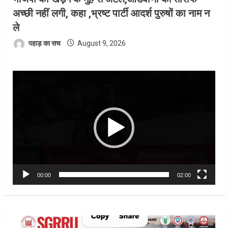
अच्छी नहीं लगी, कहा ,भ्रष्ट पार्टी आदर्श पुरुषों का नाम न
ले
पहाड़ का सच
August 9, 2026
Video
Player
00:00
02:00