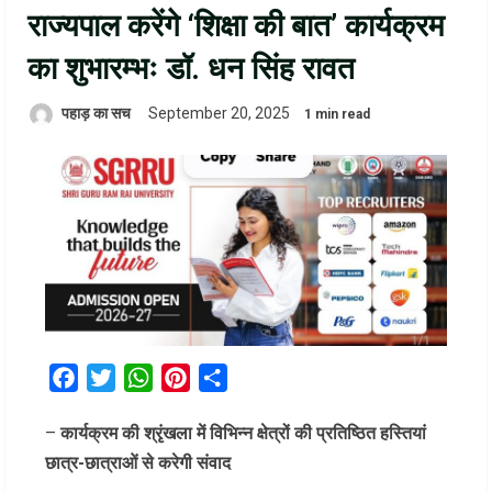
राज्यपाल करेंगे ‘शिक्षा की बात’ कार्यक्रम
का शुभारम्भः डॉ. धन सिंह रावत
पहाड़ का सच
September 20, 2025
1 min read
Facebook
Twitter
WhatsApp
Pinterest
Share
–
कार्यक्रम की श्रृंखला में विभिन्न क्षेत्रों की प्रतिष्ठित हस्तियां
छात्र-छात्राओं से करेगी संवाद