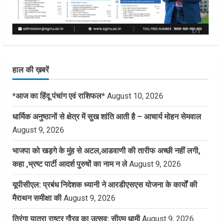
हाल की ख़बरें
*आज का हिंदू पंचांग एवं राशिफल*
August 10, 2026
धार्मिक अनुष्ठानों से क्षेत्र में सुख शांति आती है – आचार्य मोहन सेमवाल
August 9, 2026
भाजपा को खड़गे के मुंह से अटल,आडवाणी की तारीफ अच्छी नहीं लगी,
कहा ,भ्रष्ट पार्टी आदर्श पुरुषों का नाम न ले
August 9, 2026
यूपीसीएल: प्रबंध निदेशक ध्यानी ने आरडीएसएस योजना के कार्यों की
मैराथन समीक्षा की
August 9, 2026
तिरंगा यात्रा राष्ट्र गौरव का उत्सव: सीएम धामी
August 9, 2026