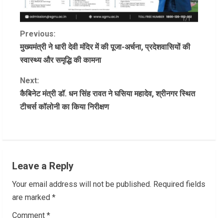
C
Previous:
मुख्यमंत्री ने धारी देवी मंदिर में की पूजा-अर्चना, प्रदेशवासियों की
o
स्वास्थ्य और समृद्धि की कामना
n
Next:
कैबिनेट मंत्री डॉ. धन सिंह रावत ने घसिया महादेव, श्रीनगर स्थित
t
टीचर्स कॉलोनी का किया निरीक्षण
i
n
u
Leave a Reply
e
Your email address will not be published.
Required fields
R
are marked
*
Comment
*