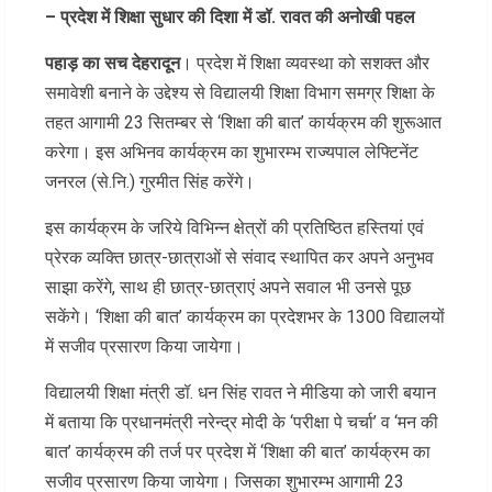
– प्रदेश में शिक्षा सुधार की दिशा में डॉ. रावत की अनोखी पहल
पहाड़ का सच देहरादून
। प्रदेश में शिक्षा व्यवस्था को सशक्त और
समावेशी बनाने के उद्देश्य से विद्यालयी शिक्षा विभाग समग्र शिक्षा के
तहत आगामी 23 सितम्बर से ‘शिक्षा की बात’ कार्यक्रम की शुरूआत
करेगा। इस अभिनव कार्यक्रम का शुभारम्भ राज्यपाल लेफ्टिनेंट
जनरल (से.नि.) गुरमीत सिंह करेंगे।
इस कार्यक्रम के जरिये विभिन्न क्षेत्रों की प्रतिष्ठित हस्तियां एवं
प्रेरक व्यक्ति छात्र-छात्राओं से संवाद स्थापित कर अपने अनुभव
साझा करेंगे, साथ ही छात्र-छात्राएं अपने सवाल भी उनसे पूछ
सकेंगे। ‘शिक्षा की बात’ कार्यक्रम का प्रदेशभर के 1300 विद्यालयों
में सजीव प्रसारण किया जायेगा।
विद्यालयी शिक्षा मंत्री डॉ. धन सिंह रावत ने मीडिया को जारी बयान
में बताया कि प्रधानमंत्री नरेन्द्र मोदी के ‘परीक्षा पे चर्चा’ व ‘मन की
बात’ कार्यक्रम की तर्ज पर प्रदेश में ‘शिक्षा की बात’ कार्यक्रम का
सजीव प्रसारण किया जायेगा। जिसका शुभारम्भ आगामी 23