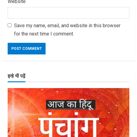
Website
Save my name, email, and website in this browser
for the next time I comment.
इन्हे भी पढ़ें