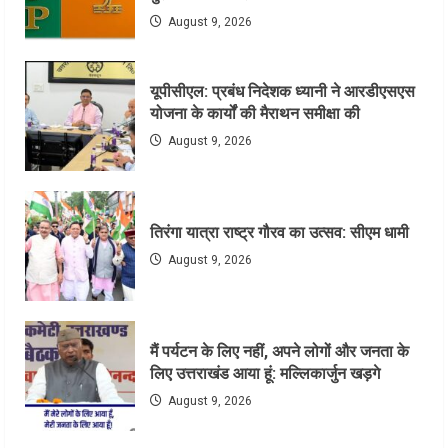
August 9, 2026
यूपीसीएल: प्रबंध निदेशक ध्यानी ने आरडीएसएस
योजना के कार्यों की मैराथन समीक्षा की
August 9, 2026
तिरंगा यात्रा राष्ट्र गौरव का उत्सव: सीएम धामी
August 9, 2026
मैं पर्यटन के लिए नहीं, अपने लोगों और जनता के
लिए उत्तराखंड आया हूं: मल्लिकार्जुन खड़गे
August 9, 2026