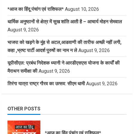
*आज का हिंदू पंचांग एवं राशिफल*
August 10, 2026
धार्मिक अनुष्ठानों से क्षेत्र में सुख शांति आती है – आचार्य मोहन सेमवाल
August 9, 2026
भाजपा को खड़गे के मुंह से अटल,आडवाणी की तारीफ अच्छी नहीं लगी,
कहा ,भ्रष्ट पार्टी आदर्श पुरुषों का नाम न ले
August 9, 2026
यूपीसीएल: प्रबंध निदेशक ध्यानी ने आरडीएसएस योजना के कार्यों की
मैराथन समीक्षा की
August 9, 2026
तिरंगा यात्रा राष्ट्र गौरव का उत्सव: सीएम धामी
August 9, 2026
OTHER POSTS
*आज का हिंदू पंचांग एवं राशिफल*