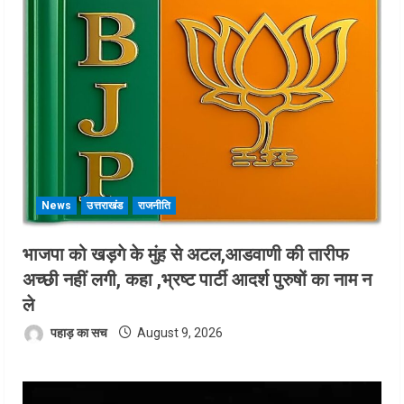
News
उत्तराखंड
राजनीति
भाजपा को खड़गे के मुंह से अटल,आडवाणी की तारीफ
अच्छी नहीं लगी, कहा ,भ्रष्ट पार्टी आदर्श पुरुषों का नाम न
ले
पहाड़ का सच
August 9, 2026
Video