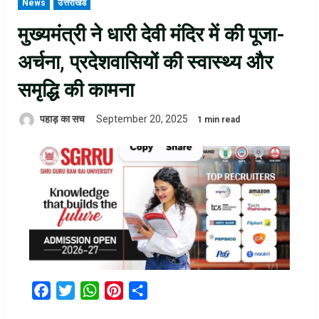
News
उत्तराखंड
मुख्यमंत्री ने धारी देवी मंदिर में की पूजा-
अर्चना, प्रदेशवासियों की स्वास्थ्य और
समृद्धि की कामना
पहाड़ का सच
September 20, 2025
1 min read
Facebook
Twitter
WhatsApp
Pinterest
Share