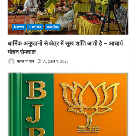
News
उत्तराखंड
सामाजिक
धार्मिक अनुष्ठानों से क्षेत्र में सुख शांति आती है – आचार्य
मोहन सेमवाल
पहाड़ का सच
August 9, 2026