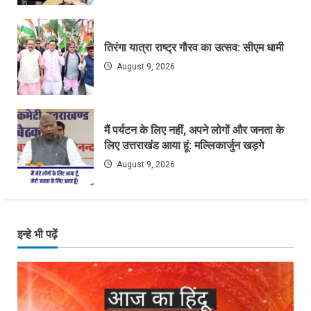
तिरंगा यात्रा राष्ट्र गौरव का उत्सव: सीएम धामी
August 9, 2026
मैं पर्यटन के लिए नहीं, अपने लोगों और जनता के
लिए उत्तराखंड आया हूं: मल्लिकार्जुन खड़गे
August 9, 2026
इन्हे भी पढ़ें