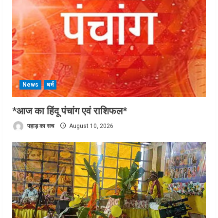
News
धर्म
*आज का हिंदू पंचांग एवं राशिफल*
पहाड़ का सच
August 10, 2026