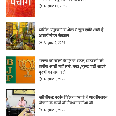
August 10, 2026
धार्मिक अनुष्ठानों से क्षेत्र में सुख शांति आती है –
आचार्य मोहन सेमवाल
August 9, 2026
भाजपा को खड़गे के मुंह से अटल,आडवाणी की
तारीफ अच्छी नहीं लगी, कहा ,भ्रष्ट पार्टी आदर्श
पुरुषों का नाम न ले
August 9, 2026
यूपीसीएल: प्रबंध निदेशक ध्यानी ने आरडीएसएस
योजना के कार्यों की मैराथन समीक्षा की
August 9, 2026