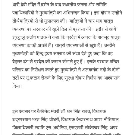
धारी देवी मंदिर में दर्शन के बाद स्थानीय जनता और समिति
पदाधिकारियों ने मुख्यमंत्री का अभिनन्दन किया। इस दौरान उन्होंने
तीर्थयात्रियों से भी मुलाक़ात की। यात्रियों ने चार धाम यात्रा
व्यवस्था पर सरकार की खुले दिल से प्रशंसा की। इंदौर से आये
श्रद्धालु संतोष पाठक ने कहा कि प्रदेश में आपदा के बावजूद यात्रा
व्यवस्था काफ़ी अच्छी हैं। यात्री व्यवस्थाओं से खुश हैं। उन्होंने
मुख्यमंत्री को हिन्दू हृदय सम्राट की संज्ञा देते हुए कहा कि वह
बेहतर ढंग से प्रदेश की कमान संभाले हुए हैं। इसके पश्चात मन्दिर
परिसर का निरीक्षण करते हुए मुख्यमंत्री ने अलकनंदा नदी के दोनों
तटों पर भू कटाव रोकने के लिए सुरक्षा दीवार निर्माण का आश्वासन
दिया।
इस अवसर पर कैबिनेट मंत्री डॉ. धन सिंह रावत, विधायक
रुद्रप्रयाग भरत सिंह चौधरी, विधायक केदारनाथ आशा नौटियाल,
जिलाधिकारी स्वाति एस. भदौरिया, एसएसपी लोकेश्वर सिंह, अपर