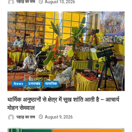
पहाड़ का सच
August 10, 2026
News
उत्तराखंड
सामाजिक
धार्मिक अनुष्ठानों से क्षेत्र में सुख शांति आती है – आचार्य
मोहन सेमवाल
पहाड़ का सच
August 9, 2026