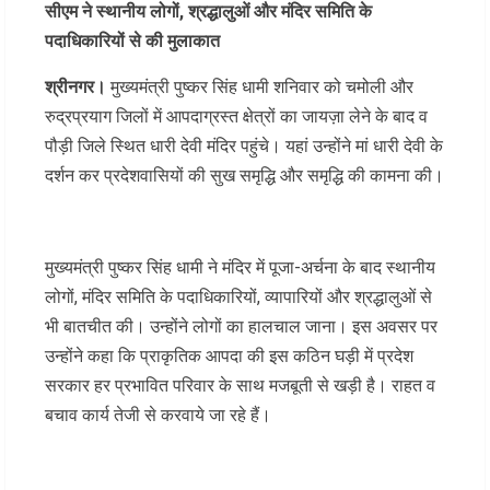
सीएम ने स्थानीय लोगों, श्रद्धालुओं और मंदिर समिति के
पदाधिकारियों से की मुलाकात
श्रीनगर।
मुख्यमंत्री पुष्कर सिंह धामी शनिवार को चमोली और
रुद्रप्रयाग जिलों में आपदाग्रस्त क्षेत्रों का जायज़ा लेने के बाद व
पौड़ी जिले स्थित धारी देवी मंदिर पहुंचे। यहां उन्होंने मां धारी देवी के
दर्शन कर प्रदेशवासियों की सुख समृद्धि और समृद्धि की कामना की।
मुख्यमंत्री पुष्कर सिंह धामी ने मंदिर में पूजा-अर्चना के बाद स्थानीय
लोगों, मंदिर समिति के पदाधिकारियों, व्यापारियों और श्रद्धालुओं से
भी बातचीत की। उन्होंने लोगों का हालचाल जाना। इस अवसर पर
उन्होंने कहा कि प्राकृतिक आपदा की इस कठिन घड़ी में प्रदेश
सरकार हर प्रभावित परिवार के साथ मजबूती से खड़ी है। राहत व
बचाव कार्य तेजी से करवाये जा रहे हैं।