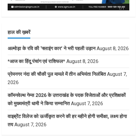
हाल की ख़बरें
अल्मोड़ा के रवि की ‘फ्लाइंग कार’ ने भरी पहली उड़ान
August 8, 2026
*आज का हिंदू पंचांग एवं राशिफल*
August 8, 2026
प्रेमनगर नंदा की चौकी पुल मामले में तीन अभियंता निलंबित
August 7,
2026
कॉमनवेल्थ गेम्स 2026 के उत्तराखंड के पदक विजेताओं और प्रशिक्षकों
को मुख्यमंत्री धामी ने किया सम्मानित
August 7, 2026
वाइब्रेंट विलेज को ऊर्जीकृत करने की हर महीने होगी समीक्षा, लक्ष्य होगा
तय
August 7, 2026