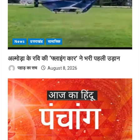
News
उत्तराखंड
सामाजिक
अल्मोड़ा के रवि की ‘फ्लाइंग कार’ ने भरी पहली उड़ान
पहाड़ का सच
August 8, 2026