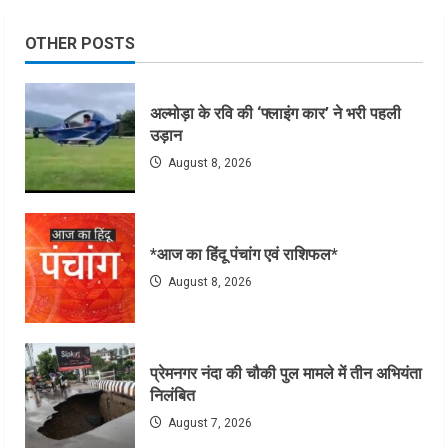
OTHER POSTS
अल्मोड़ा के रवि की ‘फ्लाइंग कार’ ने भरी पहली
उड़ान
August 8, 2026
*आज का हिंदू पंचांग एवं राशिफल*
August 8, 2026
प्रेमनगर नंदा की चौकी पुल मामले में तीन अभियंता
निलंबित
August 7, 2026