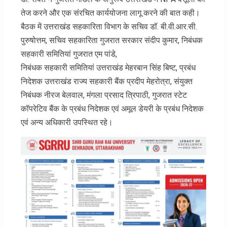
तेज करने और एक संरचित कार्ययोजना लागू करने की बात कही।
बैठक में उत्तराखंड सहकारिता विभाग के सचिव डॉ. बी.वी.आर.सी.
पुरुषोत्तम, सचिव सहकारिता गुजरात सरकार संदीप कुमार, निबंधक
सहकारी समितियां गुजरात एम पांडे,
निबंधक सहकारी समितियां उत्तराखंड मेहरबान सिंह बिष्ट, प्रबंध
निदेशक उत्तराखंड राज्य सहकारी बैंक प्रदीप मेहरोत्रा, संयुक्त
निबंधक नीरज बेलवाल, मंगला प्रसाद त्रिपाठी, गुजरात स्टेट
कॉपरेटिव बैंक के प्रबंध निदेशक एवं अमूल डेयरी के प्रबंध निदेशक
एवं अन्य अधिकारी उपस्थित रहे।