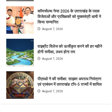
कॉमनवेल्थ गेम्स 2026 के उत्तराखंड के पदक
विजेताओं और प्रशिक्षकों को मुख्यमंत्री धामी ने
किया सम्मानित
August 7, 2026
वाइब्रेंट विलेज को ऊर्जीकृत करने की हर महीने
होगी समीक्षा, लक्ष्य होगा तय
August 7, 2026
पीएमओ ने की समीक्षा: साइबर अपराध नियंत्रण
एवं प्रबंधन में उत्तराखंड टॉप-5 राज्यों में शामिल
August 7, 2026