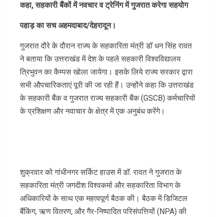
कहा, सहकारी बैंकों में नवचार व ट्रेनिंग में गुजरात करेगा सहयोग
पहाड़ का सच अहमदाबाद/देहरादून।
गुजरात दौरे के दौरान राज्य के सहकारिता मंत्री डॉ धन सिंह रावत
ने बताया कि उत्तराखंड में देश के पहले सहकारी विश्वविद्यालय
त्रिभुवन का कैम्पस खोला जायेगा। इसके लिये राज्य सरकार द्वारा
सभी औपचारिकताएं पूरी की जा रही हैं। उन्होंने कहा कि उत्तराखंड
के सहकारी बैंक व गुजरात राज्य सहकारी बैंक (GSCB) कर्मचारियों
के प्रशिक्षण और नवाचार के क्षेत्र में एक अनुबंध करेंगे।
शुक्रवार को गांधीनगर सर्किट हाउस में डॉ. रावत ने गुजरात के
सहकारिता मंत्री जगदीश विश्वकर्मा और सहकारिता विभाग के
अधिकारियों के साथ एक महत्वपूर्ण बैठक की। बैठक में डिजिटल
बैंकिंग, ऋण वितरण, और गैर-निष्पादित परिसंपत्तियों (NPA) की