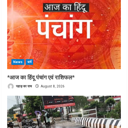
News
धर्म
*आज का हिंदू पंचांग एवं राशिफल*
पहाड़ का सच
August 8, 2026