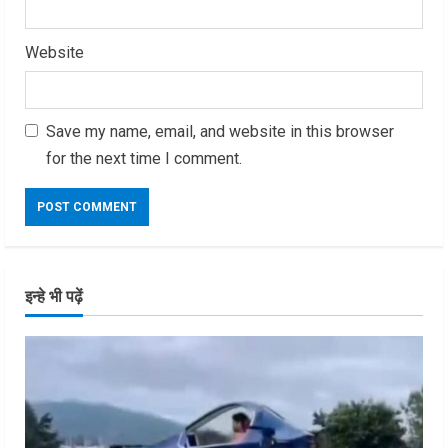
Website
Save my name, email, and website in this browser
for the next time I comment.
इन्हे भी पढ़ें