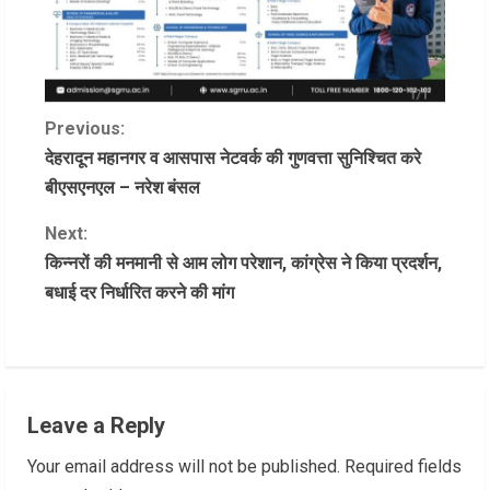
C
Previous:
देहरादून महानगर व आसपास नेटवर्क की गुणवत्ता सुनिश्चित करे
o
बीएसएनएल – नरेश बंसल
n
Next:
किन्नरों की मनमानी से आम लोग परेशान, कांग्रेस ने किया प्रदर्शन,
t
बधाई दर निर्धारित करने की मांग
i
n
u
Leave a Reply
e
Your email address will not be published.
Required fields