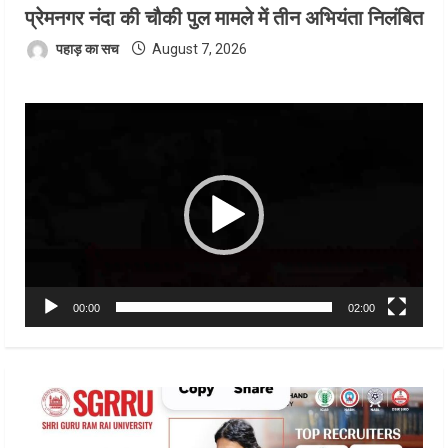
प्रेमनगर नंदा की चौकी पुल मामले में तीन अभियंता निलंबित
पहाड़ का सच
August 7, 2026
Video
Player
00:00
02:00