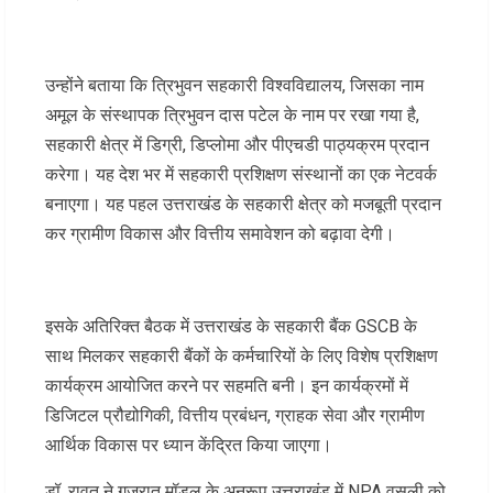
उन्होंने बताया कि त्रिभुवन सहकारी विश्वविद्यालय, जिसका नाम
अमूल के संस्थापक त्रिभुवन दास पटेल के नाम पर रखा गया है,
सहकारी क्षेत्र में डिग्री, डिप्लोमा और पीएचडी पाठ्यक्रम प्रदान
करेगा। यह देश भर में सहकारी प्रशिक्षण संस्थानों का एक नेटवर्क
बनाएगा। यह पहल उत्तराखंड के सहकारी क्षेत्र को मजबूती प्रदान
कर ग्रामीण विकास और वित्तीय समावेशन को बढ़ावा देगी।
इसके अतिरिक्त बैठक में उत्तराखंड के सहकारी बैंक GSCB के
साथ मिलकर सहकारी बैंकों के कर्मचारियों के लिए विशेष प्रशिक्षण
कार्यक्रम आयोजित करने पर सहमति बनी। इन कार्यक्रमों में
डिजिटल प्रौद्योगिकी, वित्तीय प्रबंधन, ग्राहक सेवा और ग्रामीण
आर्थिक विकास पर ध्यान केंद्रित किया जाएगा।
डॉ. रावत ने गुजरात मॉडल के अनुरूप उत्तराखंड में NPA वसूली को