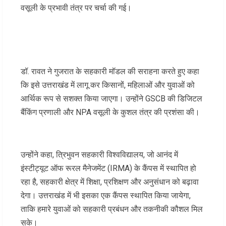
वसूली के प्रभावी तंत्र पर चर्चा की गई।
डॉ. रावत ने गुजरात के सहकारी मॉडल की सराहना करते हुए कहा
कि इसे उत्तराखंड में लागू कर किसानों, महिलाओं और युवाओं को
आर्थिक रूप से सशक्त किया जाएगा। उन्होंने GSCB की डिजिटल
बैंकिंग प्रणाली और NPA वसूली के कुशल तंत्र की प्रशंसा की।
उन्होंने कहा, त्रिभुवन सहकारी विश्वविद्यालय, जो आनंद में
इंस्टीट्यूट ऑफ रूरल मैनेजमेंट (IRMA) के कैंपस में स्थापित हो
रहा है, सहकारी क्षेत्र में शिक्षा, प्रशिक्षण और अनुसंधान को बढ़ावा
देगा। उत्तराखंड में भी इसका एक कैंपस स्थापित किया जायेगा,
ताकि हमारे युवाओं को सहकारी प्रबंधन और तकनीकी कौशल मिल
सके।