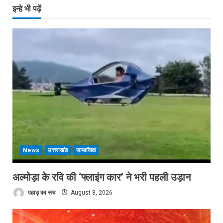
इन्हे भी पढ़ें
News
उत्तराखंड
सामाजिक
अल्मोड़ा के रवि की ‘फ्लाइंग कार’ ने भरी पहली उड़ान
पहाड़ का सच
August 8, 2026