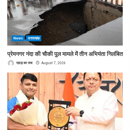
News
उत्तराखंड
प्रेमनगर नंदा की चौकी पुल मामले में तीन अभियंता निलंबित
पहाड़ का सच
August 7, 2026