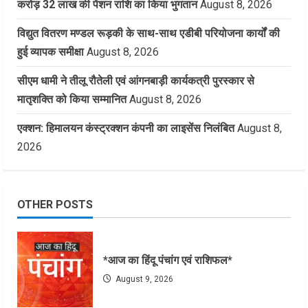
करोड़ 32 लाख की पेंशन राशि का किया भुगतान
August 8, 2026
विद्युत वितरण मण्डल रूड़की के साथ-साथ एडीबी परियोजना कार्यों की
हुई व्यापक समीक्षा
August 8, 2026
सीएम धामी ने तीलू रौतेली एवं आंगनबाड़ी कार्यकत्री पुरस्कार से
मातृशक्ति को किया सम्मानित
August 8, 2026
एक्शन: हिमालयन कंस्ट्रक्शन कंपनी का लाइसेंस निलंबित
August 8,
2026
OTHER POSTS
*आज का हिंदू पंचांग एवं राशिफल*
August 9, 2026