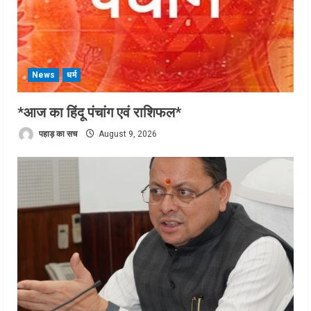
News
धर्म
*आज का हिंदू पंचांग एवं राशिफल*
पहाड़ का सच
August 9, 2026