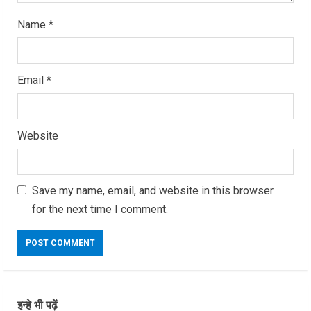
Name
*
Email
*
Website
Save my name, email, and website in this browser
for the next time I comment.
इन्हे भी पढ़ें