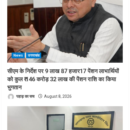
News
उत्तराखंड
सीएम के निर्देश पर 9 लाख 87 हजार17 पेंशन लाभार्थियों
को कुल ₹ 146 करोड़ 32 लाख की पेंशन राशि का किया
भुगतान
पहाड़ का सच
August 8, 2026