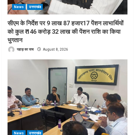
News
उत्तराखंड
सीएम के निर्देश पर 9 लाख 87 हजार17 पेंशन लाभार्थियों
को कुल ₹ 146 करोड़ 32 लाख की पेंशन राशि का किया
भुगतान
पहाड़ का सच
August 8, 2026
News
उत्तराखंड