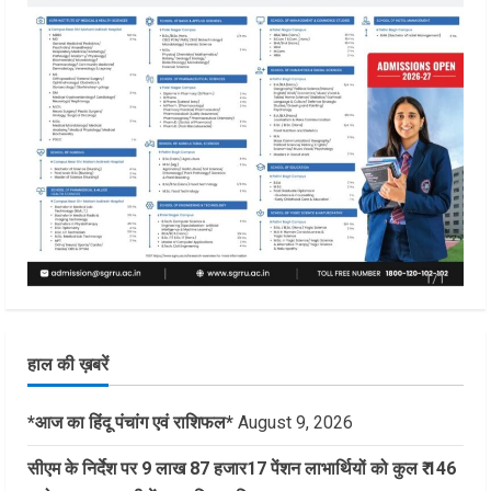
हाल की ख़बरें
*आज का हिंदू पंचांग एवं राशिफल*
August 9, 2026
सीएम के निर्देश पर 9 लाख 87 हजार17 पेंशन लाभार्थियों को कुल ₹ 146