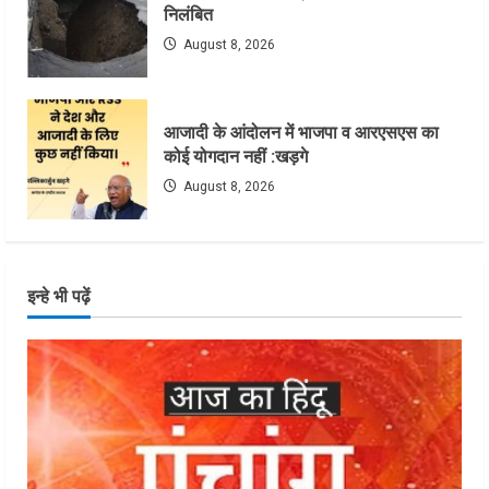
निलंबित
August 8, 2026
आजादी के आंदोलन में भाजपा व आरएसएस का
कोई योगदान नहीं :खड़गे
August 8, 2026
इन्हे भी पढ़ें