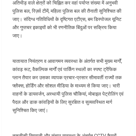
अतिभीड़ वाले क्षेत्रों को चिह्नित कर वहां पर्याप्त संख्या में अनुभवी
पुलिस बल, रिज़र्व टीमें, महिला पुलिस बल की तैनाती सुनिश्चित की
जाए। संदिग्ध गतिविधियों के दृष्टिगत एटीएस, बम डिस्पोजल यूनिट
और गुप्तचर इकाइयों को भी रणनीतिक बिंदुओं पर सक्रिय किया
जाए।
यातायात नियंत्रण व आवागमन व्यवस्था के अंतर्गत सभी मुख्य मार्गों,
कांवड़ रूट, वैकल्पिक मार्गों एवं पार्किंग स्थलों का स्पष्ट ट्रैफिक
प्लान तैयार कर उसका व्यापक प्रचार-प्रसार सीमावर्ती राज्यों तक
फ्लैक्स, होर्डिंग और सोशल मीडिया के माध्यम से किया जाए। भारी
वाहनों के डायवर्जन, अस्थायी पुलिस चौकियां, मोबाइल पेट्रोलिंग एवं
पैदल और डाक कांवड़ियों के लिए सुरक्षित व सुव्यवस्थित मार्ग
सुनिश्चित किए जाएं।
तकनीकी निगरानी और संचार व्यवस्था के अंतर्गत CCTV कैमरों,