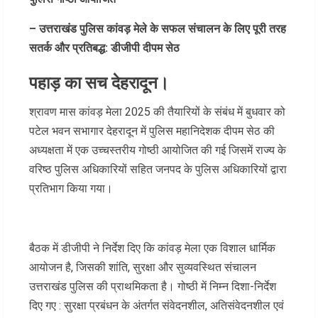
– उत्तराखंड पुलिस कांवड़ मेले के सफल संचालन के लिए पूरी तरह
सतर्क और प्रतिबद्ध: डीजीपी दीपम सेठ
पहाड़ का सच देहरादून।
श्रावण मास कांवड़ मेला 2025 की तैयारियों के संबंध में बुधवार को
पटेल भवन सभागार देहरादून में पुलिस महानिदेशक दीपम सेठ की
अध्यक्षता में एक उच्चस्तरीय गोष्ठी आयोजित की गई जिसमें राज्य के
वरिष्ठ पुलिस अधिकारियों सहित जनपद के पुलिस अधिकारियों द्वारा
प्रतिभाग किया गया।
बैठक में डीजीपी ने निर्देश दिए कि कांवड़ मेला एक विशाल धार्मिक
आयोजन है, जिसकी शांति, सुरक्षा और सुव्यवस्थित संचालन
उत्तराखंड पुलिस की प्राथमिकता है। गोष्ठी में निम्न दिशा-निर्देश
दिए गए : सुरक्षा प्रबंधन के अंतर्गत संवेदनशील, अतिसंवेदनशील एवं