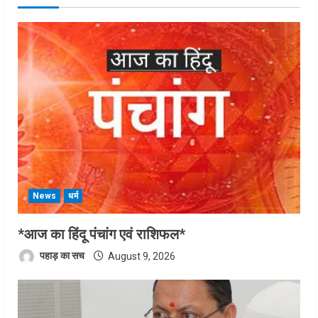
News
धर्म
*आज का हिंदू पंचांग एवं राशिफल*
पहाड़ का सच
August 9, 2026