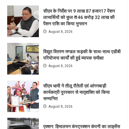
सीएम के निर्देश पर 9 लाख 87 हजार17 पेंशन
लाभार्थियों को कुल ₹ 146 करोड़ 32 लाख की
पेंशन राशि का किया भुगतान
August 8, 2026
विद्युत वितरण मण्डल रूड़की के साथ-साथ एडीबी
परियोजना कार्यों की हुई व्यापक समीक्षा
August 8, 2026
सीएम धामी ने तीलू रौतेली एवं आंगनबाड़ी
कार्यकत्री पुरस्कार से मातृशक्ति को किया
सम्मानित
August 8, 2026
एक्शन: हिमालयन कंस्ट्रक्शन कंपनी का लाइसेंस