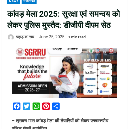
News
उत्तराखंड
कांवड़ मेला 2025: सुरक्षा एवं समन्वय को
लेकर पुलिस मुस्तैद: डीजीपी दीपम सेठ
पहाड़ का सच
June 25, 2025
1 min read
Facebook
Twitter
WhatsApp
Pinterest
Share
–
श्रावण मास कांवड़ मेला की तैयारियों को लेकर उच्चस्तरीय
पुलिस गोष्ठी आयोजित