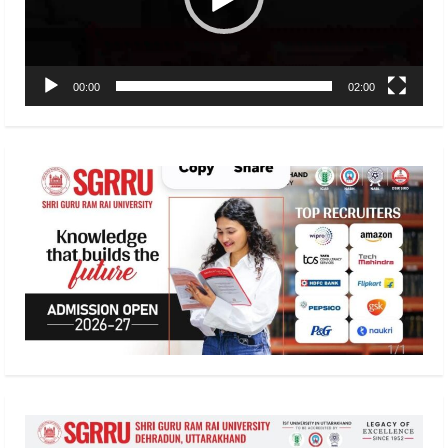
00:00
02:00