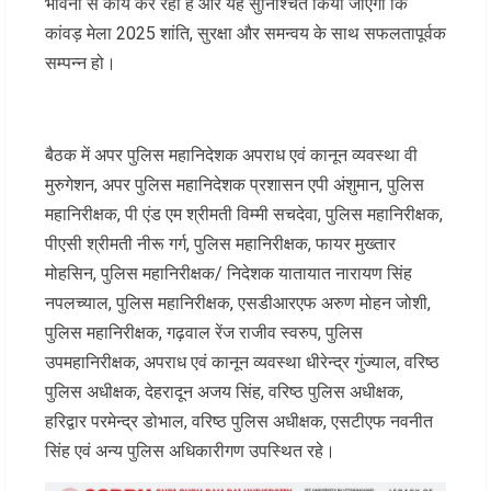
भावना से कार्य कर रही है और यह सुनिश्चित किया जाएगा कि
कांवड़ मेला 2025 शांति, सुरक्षा और समन्वय के साथ सफलतापूर्वक
सम्पन्न हो।
बैठक में अपर पुलिस महानिदेशक अपराध एवं कानून व्यवस्था वी
मुरुगेशन, अपर पुलिस महानिदेशक प्रशासन एपी अंशुमान, पुलिस
महानिरीक्षक, पी एंड एम श्रीमती विम्मी सचदेवा, पुलिस महानिरीक्षक,
पीएसी श्रीमती नीरू गर्ग, पुलिस महानिरीक्षक, फायर मुख्तार
मोहसिन, पुलिस महानिरीक्षक/ निदेशक यातायात नारायण सिंह
नपलच्याल, पुलिस महानिरीक्षक, एसडीआरएफ अरुण मोहन जोशी,
पुलिस महानिरीक्षक, गढ़वाल रेंज राजीव स्वरुप, पुलिस
उपमहानिरीक्षक, अपराध एवं कानून व्यवस्था धीरेन्द्र गुंज्याल, वरिष्ठ
पुलिस अधीक्षक, देहरादून अजय सिंह, वरिष्ठ पुलिस अधीक्षक,
हरिद्वार परमेन्द्र डोभाल, वरिष्ठ पुलिस अधीक्षक, एसटीएफ नवनीत
सिंह एवं अन्य पुलिस अधिकारीगण उपस्थित रहे।