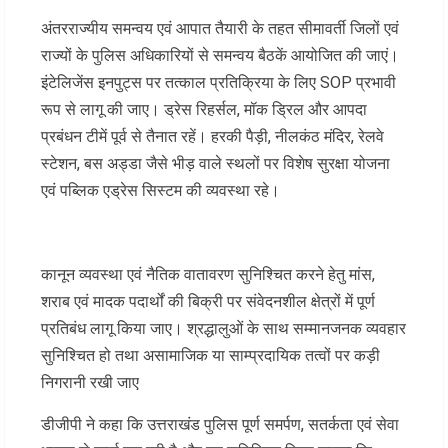
अंतरराज्यीय समन्वय एवं आपात तैयारी के तहत सीमावर्ती जिलों एवं
राज्यों के पुलिस अधिकारियों से समन्वय बैठकें आयोजित की जाएं।
इंटेलिजेंस इनपुट्स पर तत्काल प्रतिक्रिया के लिए SOP प्रभावी
रूप से लागू की जाए। ड्रेस रिहर्सल, मॉक ड्रिल और आपदा
प्रबंधन टीमें पूर्व से तैनात रहें। हरकी पैड़ी, नीलकंठ मंदिर, रेलवे
स्टेशन, बस अड्डा जैसे भीड़ वाले स्थलों पर विशेष सुरक्षा योजना
एवं पब्लिक एड्रेस सिस्टम की व्यवस्था रहे।
कानून व्यवस्था एवं नैतिक वातावरण सुनिश्चित करने हेतु मांस,
शराब एवं मादक पदार्थों की बिक्री पर संवेदनशील क्षेत्रों में पूर्ण
प्रतिबंध लागू किया जाए। श्रद्धालुओं के साथ सम्मानजनक व्यवहार
सुनिश्चित हो तथा असामाजिक या साम्प्रदायिक तत्वों पर कड़ी
निगरानी रखी जाए
डीजीपी ने कहा कि उत्तराखंड पुलिस पूर्ण समर्पण, सतर्कता एवं सेवा