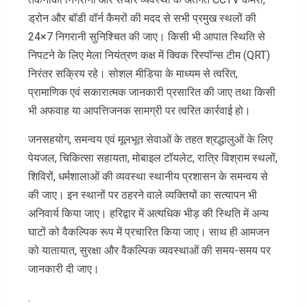
ड्रोन और बॉडी वॉर्न कैमरों की मदद से सभी प्रमुख स्थलों की
24×7 निगरानी सुनिश्चित की जाए। किसी भी आपात स्थिति से
निपटने के लिए मेला नियंत्रण कक्ष में क्विक रिस्पॉन्स टीम (QRT)
निरंतर सक्रिय रहे। सोशल मीडिया के माध्यम से त्वरित,
प्रामाणिक एवं सकारात्मक जानकारी प्रसारित की जाए तथा किसी
भी अफवाह या आपत्तिजनक सामग्री पर त्वरित कार्रवाई हो।
जनसहयोग, समन्वय एवं मूलभूत सेवाओं के तहत श्रद्धालुओं के लिए
पेयजल, चिकित्सा सहायता, मोबाइल टॉयलेट, रात्रि विश्राम स्थलों,
शिविरों, धर्मशालाओं की व्यवस्था स्थानीय प्रशासन के समन्वय से
की जाए। इन स्थानों पर ठहरने वाले व्यक्तियों का सत्यापन भी
अनिवार्य किया जाए। हरिद्वार में अत्यधिक भीड़ की स्थिति में अन्य
घाटों को वैकल्पिक रूप में प्रचारित किया जाए। साथ ही आमजन
को यातायात, सुरक्षा और वैकल्पिक व्यवस्थाओं की समय-समय पर
जानकारी दी जाए।
.