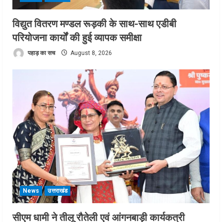
विद्युत वितरण मण्डल रूड़की के साथ-साथ एडीबी
परियोजना कार्यों की हुई व्यापक समीक्षा
पहाड़ का सच
August 8, 2026
News
उत्तराखंड
सीएम धामी ने तीलू रौतेली एवं आंगनबाड़ी कार्यकत्री