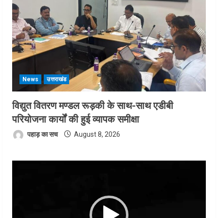
News
उत्तराखंड
विद्युत वितरण मण्डल रूड़की के साथ-साथ एडीबी
परियोजना कार्यों की हुई व्यापक समीक्षा
पहाड़ का सच
August 8, 2026
Video
Player