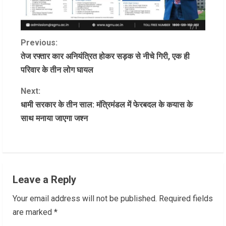
C
Previous:
तेज रफ्तार कार अनियंत्रित होकर सड़क से नीचे गिरी, एक ही
o
परिवार के तीन लोग घायल
n
Next:
धामी सरकार के तीन साल: मंत्रिमंडल में फेरबदल के कयास के
t
साथ मनाया जाएगा जश्न
i
n
u
Leave a Reply
e
Your email address will not be published.
Required fields
R
are marked
*