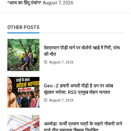
*आज का हिंदू पंचांग*
August 7, 2026
OTHER POSTS
देवप्रयाग पौड़ी मार्ग पर बोलेरो खाई में गिरी, पांच
की मौत
August 7, 2026
Gen -Z हमारी अगली पीढ़ी है उन पर आंख
मूंदकर भरोसा: RSS प्रमुख मोहन भागवत
August 7, 2026
अल्मोड़ा: फर्जी प्रमाण पत्रों के सहारे नौकरी पाने
वाले तीन सहायक शिक्षक निलंबित