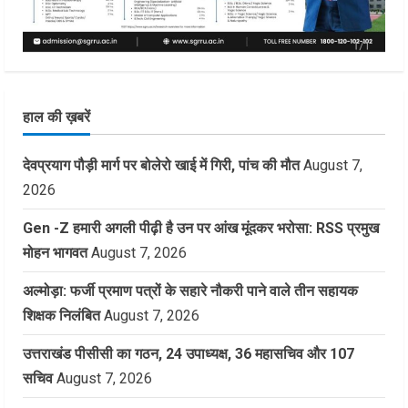
हाल की ख़बरें
देवप्रयाग पौड़ी मार्ग पर बोलेरो खाई में गिरी, पांच की मौत
August 7,
2026
Gen -Z हमारी अगली पीढ़ी है उन पर आंख मूंदकर भरोसा: RSS प्रमुख
मोहन भागवत
August 7, 2026
अल्मोड़ा: फर्जी प्रमाण पत्रों के सहारे नौकरी पाने वाले तीन सहायक
शिक्षक निलंबित
August 7, 2026
उत्तराखंड पीसीसी का गठन, 24 उपाध्यक्ष, 36 महासचिव और 107
सचिव
August 7, 2026