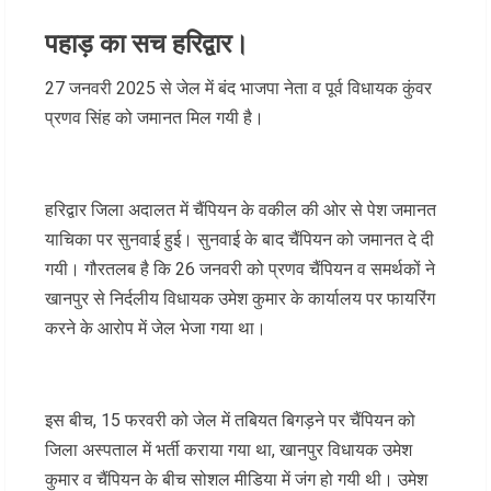
पहाड़ का सच हरिद्वार।
27 जनवरी 2025 से जेल में बंद भाजपा नेता व पूर्व विधायक कुंवर
प्रणव सिंह को जमानत मिल गयी है।
हरिद्वार जिला अदालत में चैंपियन के वकील की ओर से पेश जमानत
याचिका पर सुनवाई हुई। सुनवाई के बाद चैंपियन को जमानत दे दी
गयी। गौरतलब है कि 26 जनवरी को प्रणव चैंपियन व समर्थकों ने
खानपुर से निर्दलीय विधायक उमेश कुमार के कार्यालय पर फायरिंग
करने के आरोप में जेल भेजा गया था।
इस बीच, 15 फरवरी को जेल में तबियत बिगड़ने पर चैंपियन को
जिला अस्पताल में भर्ती कराया गया था, खानपुर विधायक उमेश
कुमार व चैंपियन के बीच सोशल मीडिया में जंग हो गयी थी। उमेश