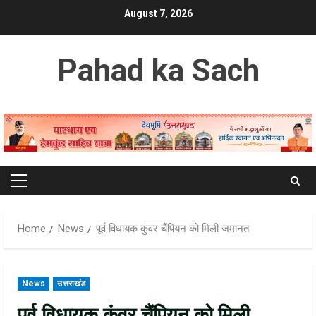
Skip
August 7, 2026
to
content
Pahad ka Sach
Primary
Menu
Home
News
पूर्व विधायक कुंवर चैंपियन को मिली जमानत
News
उत्तराखंड
पूर्व विधायक कुंवर चैंपियन को मिली