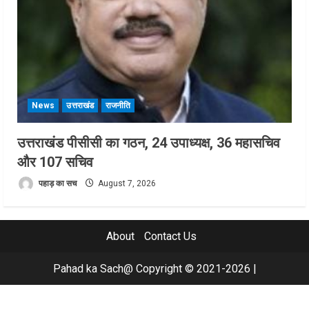
News
उत्तराखंड
राजनीति
उत्तराखंड पीसीसी का गठन, 24 उपाध्यक्ष, 36 महासचिव
और 107 सचिव
पहाड़ का सच
August 7, 2026
About
Contact Us
Pahad ka Sach@ Copyright © 2021-2026
|