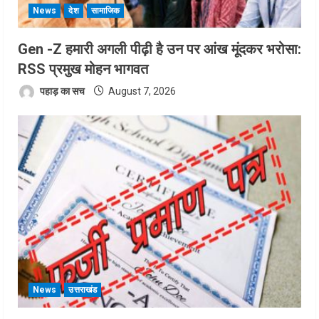
News
देश
सामाजिक
Gen -Z हमारी अगली पीढ़ी है उन पर आंख मूंदकर भरोसा:
RSS प्रमुख मोहन भागवत
पहाड़ का सच
August 7, 2026
News
उत्तराखंड