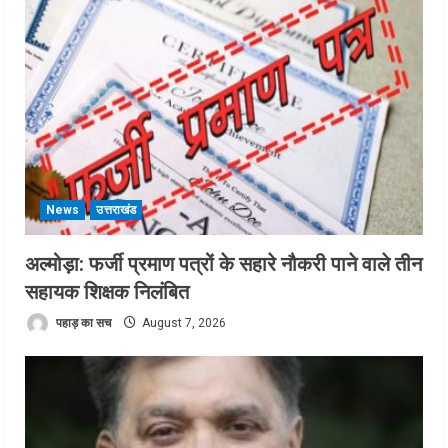
News
उत्तराखंड
अल्मोड़ा: फर्जी प्रमाण पत्रों के सहारे नौकरी पाने वाले तीन
सहायक शिक्षक निलंबित
पहाड़ का सच
August 7, 2026