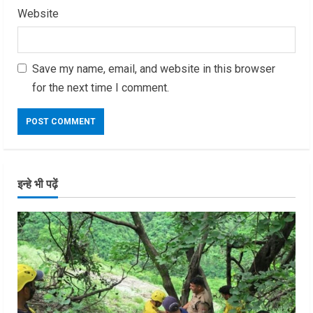
Website
Save my name, email, and website in this browser
for the next time I comment.
इन्हे भी पढ़ें