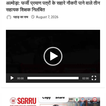
अल्मोड़ा: फर्जी प्रमाण पत्रों के सहारे नौकरी पाने वाले तीन
सहायक शिक्षक निलंबित
पहाड़ का सच
August 7, 2026
Video
Player
00:00
02:00