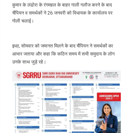
कुमार के लंढोरा के रंगमहल के बाहर गाली गलौज करने के बाद
चैंपियन व समर्थकों ने 26 जनवरी को विधायक के कार्यालय पर
गोली चलाई।
इधऱ, सोमवार को जमानत मिलने के बाद चैंपियन ने समर्थकों का
आभार जताया और कहा कि कठिन समय में सभी समुदाय के लोग
उनके साथ जुड़े रहे।