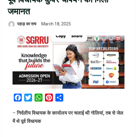
जमानत
पहाड़ का सच
March 18, 2025
Facebook
Twitter
WhatsApp
Pinterest
Share
–
निर्दलीय विधायक के कार्यालय पर चलाई थी गोलियां, तब से जेल
में थे पूर्व विधायक