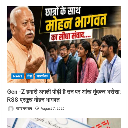
News
देश
सामाजिक
Gen -Z हमारी अगली पीढ़ी है उन पर आंख मूंदकर भरोसा:
RSS प्रमुख मोहन भागवत
पहाड़ का सच
August 7, 2026