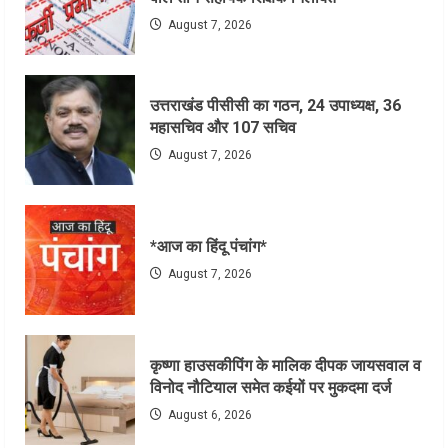
August 7, 2026
उत्तराखंड पीसीसी का गठन, 24 उपाध्यक्ष, 36
महासचिव और 107 सचिव
August 7, 2026
*आज का हिंदू पंचांग*
August 7, 2026
कृष्णा हाउसकीपिंग के मालिक दीपक जायसवाल व
विनोद नौटियाल समेत कईयों पर मुकदमा दर्ज
August 6, 2026