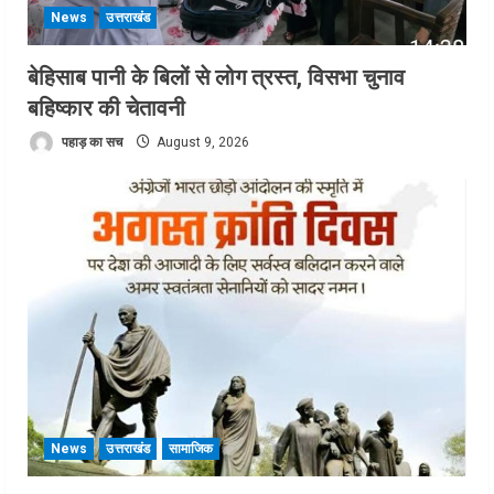
News
उत्तराखंड
बेहिसाब पानी के बिलों से लोग त्रस्त, विसभा चुनाव
बहिष्कार की चेतावनी
पहाड़ का सच
August 9, 2026
News
उत्तराखंड
सामाजिक