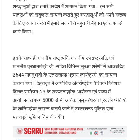
श्रद्धालुओं द्वारा हमारे प्रदेश में आगमन किया गया। इन सभी
यात्राओं को सकुशल सम्पन्न कराते हुए श्रद्धालुओं को अपने गन्तव्य
के लिए रवाना करने में हमारे जवानों ने बहुत ही मेहनत एवं लगन से
कार्य किया।
इसके साथ ही माननीय राष्ट्रपति, माननीय उपराष्ट्रपति, एवं
माननीय प्रधानमंत्री जी, सहित विभिन्न सुरक्षा श्रेणी से आच्छादित
2644 महानुभावों के उत्तराखण्ड भ्रमण कार्यक्रमों को सम्पन्न
कराया गया। देहरादून में आयोजित अंतर्राष्ट्रीय वैश्विक निवेशक
शिखर सम्मेलन-23 के सफलतापूर्वक आयोजन एवं राज्य में
आयोजित लगभग 5000 से भी अधिक जूलूस/धरना प्रदर्शन/रैलियों
के शान्तिपूर्वक सम्पन्न कराये जाने में उत्तराखण्ड पुलिस द्वारा
महत्वपूर्ण भूमिका निभायी गयी।