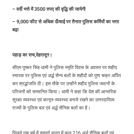
– वर्दी भत्ते में 3500 रुपए की वृद्धि की जायेगी
– 9,000 फीट से अधिक ऊँचाई पर तैनात पुलिस कर्मियों का भत्ता
बढ़ा
पहाड़ का सच,देहरादून।
सीएम पुष्कर सिंह धामी ने पुलिस स्मृति दिवस के अवसर पर शहीद
स्मारक पर पुलिस एवं अर्द्ध सैन्य बलों के शहीदों को पुष्प चक्र अर्पित
कर श्रद्धांजलि दी। इस मौके पर उन्होंने शहीद पुलिस जवानों के
परिजनों को सम्मानित किया। धामी ने कहा कि देश की आन्तरिक
सुरक्षा व्यवस्था एवं कानून-व्यवस्था बनाये रखने का उत्तरदायित्व
राज्यों के पुलिस बल एवं अर्द्ध सैनिक बलों का है।
पिछले एक वर्ष में सम्पूर्ण भारत में कुल 216 अर्द्ध सैनिक बलों एवं