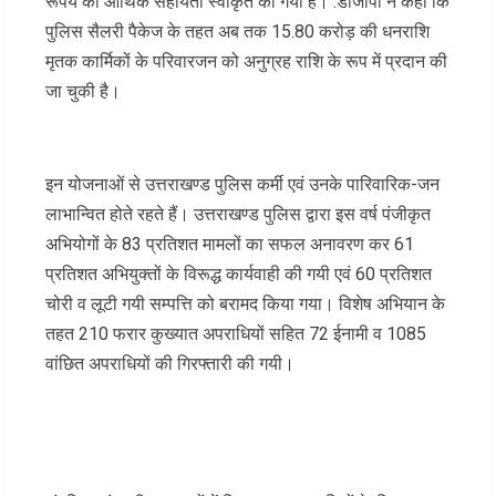
रूपये की आर्थिक सहायता स्वीकृत की गयी है। .डीजीपी ने कहा कि
पुलिस सैलरी पैकेज के तहत अब तक 15.80 करोड़ की धनराशि
मृतक कार्मिकों के परिवारजन को अनुग्रह राशि के रूप में प्रदान की
जा चुकी है।
इन योजनाओं से उत्तराखण्ड पुलिस कर्मी एवं उनके पारिवारिक-जन
लाभान्वित होते रहते हैं। उत्तराखण्ड पुलिस द्वारा इस वर्ष पंजीकृत
अभियोगों के 83 प्रतिशत मामलों का सफल अनावरण कर 61
प्रतिशत अभियुक्तों के विरूद्ध कार्यवाही की गयी एवं 60 प्रतिशत
चोरी व लूटी गयी सम्पत्ति को बरामद किया गया। विशेष अभियान के
तहत 210 फरार कुख्यात अपराधियों सहित 72 ईनामी व 1085
वांछित अपराधियों की गिरफ्तारी की गयी।