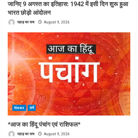
जानिए 9 अगस्त का इतिहास: 1942 में इसी दिन शुरू हुआ
भारत छोड़ो आंदोलन
पहाड़ का सच
August 9, 2026
News
धर्म
*आज का हिंदू पंचांग एवं राशिफल*
पहाड़ का सच
August 9, 2026