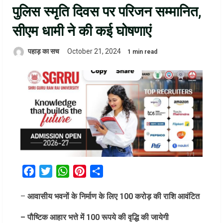
पुलिस स्मृति दिवस पर परिजन सम्मानित,
सीएम धामी ने की कई घोषणाएं
पहाड़ का सच
October 21, 2024
1 min read
Facebook
Twitter
WhatsApp
Pinterest
Share
–
आवासीय भवनों के निर्माण के लिए 100 करोड़ की राशि आवंटित
– पौष्टिक आहार भत्ते में 100 रूपये की वृद्धि की जायेगी