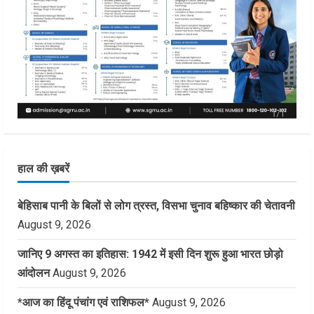
हाल की ख़बरें
बेहिसाब पानी के बिलों से लोग त्रस्त, विसभा चुनाव बहिष्कार की चेतावनी
August 9, 2026
जानिए 9 अगस्त का इतिहास: 1942 में इसी दिन शुरू हुआ भारत छोड़ो
आंदोलन
August 9, 2026
*आज का हिंदू पंचांग एवं राशिफल*
August 9, 2026