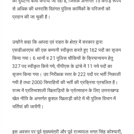
का दुर्घटना बीमा कराया जा रहा है, जिसके अन्तर्गत 15 करोड़ रूपये
से अधिक की धनराशि दिवंगत पुलिस कार्मिकों के परिजनों को
प्रदान की जा चुकी है।
उन्होंने कहा कि आपदा एवं राहत के क्षेत्र में सरकार द्वारा
एसडीआरएफ की एक कम्पनी स्वीकृत करते हुए 162 पदों का सृजन
किया गया। 6 थानों व 21 पुलिस चौकियों के क्रियान्वयन हेतु
327 पद स्वीकृत किये गये, पीपीएस के ढांचे में 11 नये पदों का
सृजन किया गया। उप निरीक्षक स्तर के 222 पदों पर भर्ती निकाली
गयी है तथा 2000 सिपाहियों की भर्ती की प्रक्रिया प्रचलित है।
राज्य में प्रतिभाशाली खिलाड़ियों के प्रोत्साहन के लिए उत्तराखण्ड
खेल नीति के अन्तर्गत कुशल खिलाड़ी कोटे में भी पुलिस विभाग में
भर्तियां की जायेंगी।
इस अवसर पर पूर्व मुख्यमंत्री और पूर्व राज्यपाल भगत सिंह कोश्यारी,