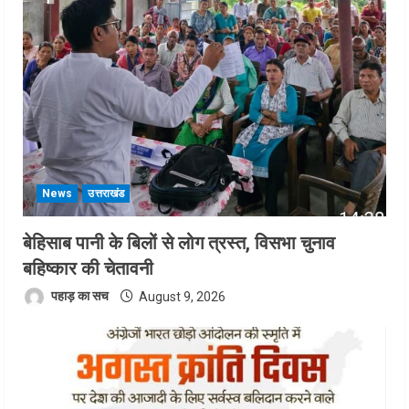
News
उत्तराखंड
बेहिसाब पानी के बिलों से लोग त्रस्त, विसभा चुनाव
बहिष्कार की चेतावनी
पहाड़ का सच
August 9, 2026