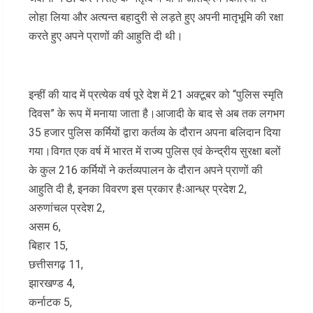
लोहा लिया और अत्यन्त बहादुरी से लड़ते हुए अपनी मातृभूमि की रक्षा
करते हुए अपने प्राणों की आहुति दी थी।
इन्हीं की याद में प्रत्येक वर्ष पूरे देश में 21 अक्टूबर को “पुलिस स्मृति
दिवस” के रूप में मनाया जाता है।आजादी के बाद से अब तक लगभग
35 हजार पुलिस कर्मियों द्वारा कर्तव्य के दौरान अपना बलिदान दिया
गया।विगत एक वर्ष में भारत में राज्य पुलिस एवं केन्द्रीय सुरक्षा बलों
के कुल 216 कर्मियों ने कर्तव्यपालन के दौरान अपने प्राणों की
आहुति दी है, इनका विवरण इस प्रकार हैःआन्ध्र प्रदेश 2,
अरुणांचल प्रदेश 2,
असम 6,
बिहार 15,
छत्तीसगढ़ 11,
झारखण्ड 4,
कर्नाटक 5,