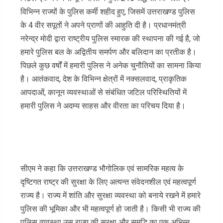
विभिन्न राज्यों के पुलिस कर्मी शहीद हुए, जिसमें उत्तराखण्ड पुलिस
के 4 वीर सपूतों ने अपने प्राणों की आहुति दी है। प्रधानमंत्री
नरेन्द्र मोदी द्वारा राष्ट्रीय पुलिस स्मारक की स्थापना की गई है, जो
हमारे पुलिस बल के अद्वितीय समर्पण और बलिदान का प्रतीक है।
पिछले कुछ वर्षों में हमारी पुलिस ने अनेक चुनौतियों का सामना किया
है। आतंकवाद, देश के विभिन्न क्षेत्रों में नक्सलवाद, प्राकृतिक
आपदाओं, कानून व्यवस्थाओं से संबंधित जटिल परिस्थितियों में
हमारी पुलिस ने अदम्य साहस और वीरता का परिचय दिया है।
सीएम ने कहा कि उत्तराखण्ड भौगोलिक एवं सामरिक महत्व के
दृष्टिगत राष्ट्र की सुरक्षा के लिए अत्यन्त संवेदनशील एवं महत्वपूर्ण
राज्य है। राज्य में शांति और सुरक्षा व्यवस्था को बनाये रखने में हमारे
पुलिस की भूमिका और भी महत्वपूर्ण हो जाती है। किसी भी राज्य की
पुलिस व्यवस्था उस राज्य की सुरक्षा और समृद्धि का एक अभिन्न