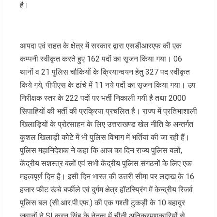
है।
आपदा एवं राहत के क्षेत्र में सरकार द्वारा एसडीआरएफ की एक
कम्पनी स्वीकृत करते हुए 162 पदों का सृजन किया गया। 06
थानों व 21 पुलिस चौकियों के क्रियान्वयन हेतु 327 पद स्वीकृत
किये गये, पीपीएस के ढांचे में 11 नये पदों का सृजन किया गया। उप
निरीक्षक स्तर के 222 पदों पर भर्ती निकाली गयी है तथा 2000
सिपाहियों की भर्ती की प्रक्रिया प्रचलित है। राज्य में प्रतिभाशाली
खिलाड़ियों के प्रोत्साहन के लिए उत्तराखण्ड खेल नीति के अन्तर्गत
कुशल खिलाड़ी कोटे में भी पुलिस विभाग में भर्तियां की जा रही हैं।
पुलिस महानिदेशक ने कहा कि आज का दिन राज्य पुलिस बलों,
केंद्रीय सशस्त्र बलों एवं सभी केंद्रीय पुलिस संगठनों के लिए एक
महत्वपूर्ण दिन है। इसी दिन भारत की उत्तरी सीमा पर लद्दाख के 16
हजार फीट ऊंचे बर्फीले एवं दुर्गम क्षेत्र हॉटस्प्रिंग में केन्द्रीय रिजर्व
पुलिस बल (सी.आर.पी.एफ.) की एक गश्ती टुकड़ी के 10 बहादुर
जवानों ने SI करन सिंह के नेतृत्व में चीनी अतिक्रमणकारियों से