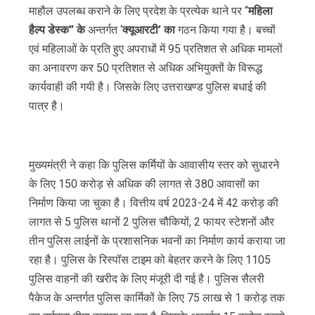
माहौल उपलब्ध कराने के लिए प्रदेश के प्रत्येक थाने पर “
महिला
हैल्प डेस्क” के
अन्तर्गत ‘
क्यूआरटी’ का
गठन किया गया है। बच्चों
एवं महिलाओं के प्रति हुए अपराधों में 95 प्रतिशत से अधिक मामलों
का अनावरण कर 50 प्रतिशत से अधिक अभियुक्तों के विरूद्ध
कार्यवाही की गयी है। जिसके लिए उत्तराखण्ड पुलिस बधाई की
पात्र है।
मुख्यमंत्री ने कहा कि पुलिस कर्मियों के आवासीय स्तर को सुधारने
के लिए 150 करोड़ से अधिक की लागत से 380 आवासों का
निर्माण किया जा चुका है। वित्तीय वर्ष 2023-24 में 42 करोड़ की
लागत से 5 पुलिस थानों 2 पुलिस चौकियों, 2 फायर स्टेशनों और
तीन पुलिस लाईनों के प्रशासनिक भवनों का निर्माण कार्य कराया जा
रहा है। पुलिस के रिस्पॉस टाइम को बेहतर करने के लिए 1105
पुलिस वाहनों की खरीद के लिए मंजूरी दी गई है। पुलिस सैलरी
पैकेज के अन्तर्गत पुलिस कार्मिकों के लिए 75 लाख से 1 करोड़ तक