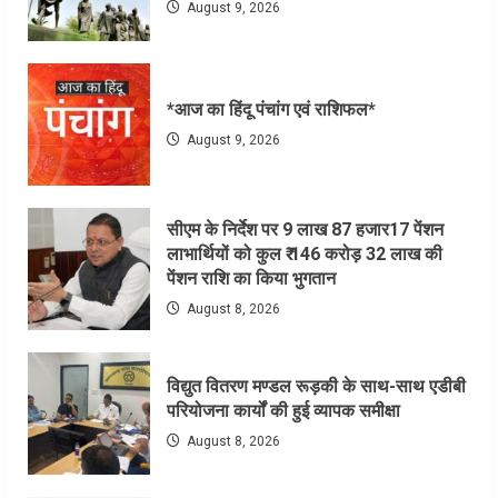
August 9, 2026
*आज का हिंदू पंचांग एवं राशिफल*
August 9, 2026
सीएम के निर्देश पर 9 लाख 87 हजार17 पेंशन
लाभार्थियों को कुल ₹ 146 करोड़ 32 लाख की
पेंशन राशि का किया भुगतान
August 8, 2026
विद्युत वितरण मण्डल रूड़की के साथ-साथ एडीबी
परियोजना कार्यों की हुई व्यापक समीक्षा
August 8, 2026