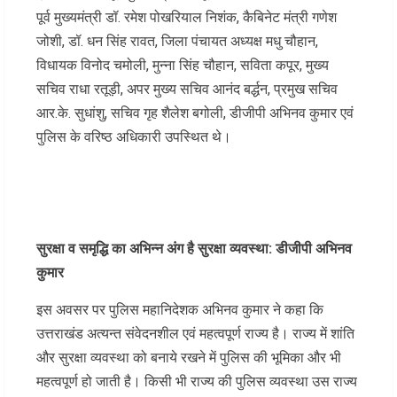
पूर्व मुख्यमंत्री डॉ. रमेश पोखरियाल निशंक, कैबिनेट मंत्री गणेश
जोशी, डॉ. धन सिंह रावत, जिला पंचायत अध्यक्ष मधु चौहान,
विधायक विनोद चमोली, मुन्ना सिंह चौहान, सविता कपूर, मुख्य
सचिव राधा रतूड़ी, अपर मुख्य सचिव आनंद बर्द्धन, प्रमुख सचिव
आर.के. सुधांशु, सचिव गृह शैलेश बगोली, डीजीपी अभिनव कुमार एवं
पुलिस के वरिष्ठ अधिकारी उपस्थित थे।
सुरक्षा व समृद्धि का अभिन्न अंग है सुरक्षा व्यवस्था: डीजीपी
अभिनव
कुमार
इस अवसर पर पुलिस महानिदेशक अभिनव कुमार ने कहा कि
उत्तराखंड अत्यन्त संवेदनशील एवं महत्वपूर्ण राज्य है। राज्य में शांति
और सुरक्षा व्यवस्था को बनाये रखने में पुलिस की भूमिका और भी
महत्वपूर्ण हो जाती है। किसी भी राज्य की पुलिस व्यवस्था उस राज्य