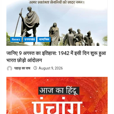
News
उत्तराखंड
सामाजिक
जानिए 9 अगस्त का इतिहास: 1942 में इसी दिन शुरू हुआ
भारत छोड़ो आंदोलन
पहाड़ का सच
August 9, 2026