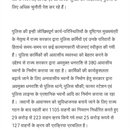
लिए अधिक चुनौती पेश कर रहे हैं।
पुलिस की इन्ही जोखिमपूर्ण कार्य-परिस्थितियों के दृष्टिगत मुख्यमंत्री
के नेतृत्व में राज्य सरकार द्वारा पुलिस कर्मियों एवं उनके परिवारों के
हितार्थ समय-समय पर कई कल्याणकारी योजनाएं स्वीकृत की गयी
हैं। पुलिस कार्मिकों की आवासीय व्यवस्था को बेहतर करने के
उद्देश्य से राज्य सरकार द्वारा अवमुक्त धनराशि से 380 आवासीय
भवनों के निर्माण कराया जा रहा है। कार्मिकों की कार्यकुशलता
बढ़ाये जाने के लिए अनावासीय भवनों के निर्माण हेतु सरकार द्वारा
अवमुक्त धनराशि से पुलिस थाने, पुलिस चौकी, फायर स्टेशन एवं
पुलिस लाइन्स के प्रशानिक भवनों आदि का निर्माण कराया जा रहा
है। .जवानों के आवागमन को सुविधाजनक बनाये जाने के लिए राज्य
गठन के बाद पहली बार 1105 वाहनों का नियतन निर्धारित करते हुए
29 करोड़ से 223 वाहन क्रय किये गये तथा 25 करोड़ रूपये से
127 वाहनों के क्रय की प्रक्रिया प्रचलित है।