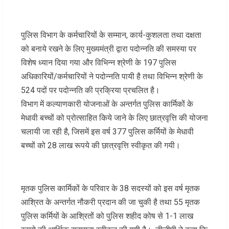
पुलिस विभाग के कर्मचारियों के सम्मान, कार्य-कुशलता तथा दक्षता
को बनाये रखने के लिए मुख्यमंत्री द्वारा पदोन्नति की समस्या पर
विशेष ध्यान दिया गया और विभिन्न श्रेणी के 197 पुलिस
अधिकारियों/कर्मचारियों ने पदोन्नति पायी है तथा विभिन्न श्रेणी के
524 पदों पर पदोन्नति की प्रक्रिया प्रचलित है।
विभाग में कल्याणकारी योजनाओं के अन्तर्गत पुलिस कार्मिकों के
मेधावी बच्चों को प्रोत्साहित किये जाने के लिए छात्रवृत्ति की योजना
चलायी जा रही है, जिसमें इस वर्ष 377 पुलिस कर्मियों के मेधावी
बच्चों को 28 लाख रूपये की छात्रवृत्ति स्वीकृत की गयी।
मृतक पुलिस कार्मिकों के परिवार के 38 सदस्यों को इस वर्ष मृतक
आश्रित के अन्तर्गत नौकरी प्रदान की जा चुकी है तथा 55 मृतक
पुलिस कर्मियों के आश्रितों को पुलिस शहीद कोष से 1-1 लाख