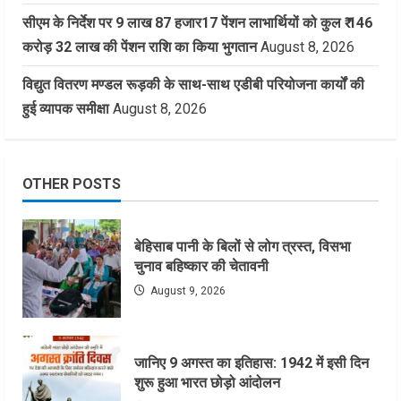
सीएम के निर्देश पर 9 लाख 87 हजार17 पेंशन लाभार्थियों को कुल ₹ 146
करोड़ 32 लाख की पेंशन राशि का किया भुगतान
August 8, 2026
विद्युत वितरण मण्डल रूड़की के साथ-साथ एडीबी परियोजना कार्यों की
हुई व्यापक समीक्षा
August 8, 2026
OTHER POSTS
बेहिसाब पानी के बिलों से लोग त्रस्त, विसभा
चुनाव बहिष्कार की चेतावनी
August 9, 2026
जानिए 9 अगस्त का इतिहास: 1942 में इसी दिन
शुरू हुआ भारत छोड़ो आंदोलन