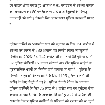
एवं महिलाओं के प्रति हुए अपराधों में 95 प्रतिशत से अधिक मामलों
का अनावरण कर 50 प्रतिशत से अधिक अभियुक्तों के विरूद्ध
कार्यवाही की गयी है जिसके लिए उत्तराखण्ड पुलिस बधाई की पात्र
है।
पुलिस कर्मियों के आवासीय स्तर को सुधारने के लिए 150 करोड़ से
अधिक की लागत से 380 आवासों का निर्माण किया जा चुका है।
वित्तीय वर्ष 2023-24 में 42 करोड़ की लागत से 05 पुलिस थानों
02 पुलिस चौकियों, 02 फायर स्टेशनों और तीन पुलिस लाईनों के
प्रशासनिक भवनों का निर्माण कार्य कराया जा रहा है। पुलिस के
रिस्पॉस टाइम को बेहतर करने के लिए 1105 पुलिस वाहनों की
खरीद के लिए मंजूरी दी गई है। पुलिस सैलरी पैकेज के अन्तर्गत
पुलिस कार्मिकों के लिए 75 लाख से 1 करोड़ तक का दुर्घटना बीमा
कराया जा रहा है, जिसके अन्तर्गत 15 करोड़ रूपये से अधिक की
धनराशि दिवंगत पुलिस कार्मिकों के परिजनों को प्रदान की जा चुकी