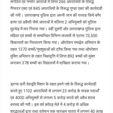
संगठित एवं गम्भीर अपराधों में लिप्त 266 अपराधियों के विरुद्ध
गैंगस्टर एक्ट एवं 845 अपराधियों के विरूद्ध गुण्डा एक्ट की कार्यवाही
की गयी। उत्तराखण्ड पुलिस द्वारा अपनी जान की परवाह किये बगैर
हत्या एवं डकैती जैसे अपराधों में संलिप्त 2 अभियुक्तों को पुलिस
मुठभेड़ में मार गिराया गया। वहीं दूसरी ओर उत्तराखण्ड पुलिस द्वारा
महिला एवं बच्चों से सम्बन्धित विभिन्न माध्यमों से प्राप्त 73,500
शिकायतों का निस्तारण किया गया। ऑपरेशन स्माईल अभियान के
तहत 1370 बच्चों/गुमशुदाओं को ट्रैस किया गया तथा ऑपरेशन
मुक्ति अभियान के तहत भिक्षावृत्ति में लिप्त 892 बच्चों को मुक्त
कराकर 378 बच्चों का विद्यालयों में दाखिला कराया गया।
ड्रग्स फ्री देवभूमि मिशन के तहत हमने नशे के विरूद्ध कार्यवाही
करते हुए 1102 अपराधियों से लगभग 23 करोड़ के मादक पदार्थों
एवं 4000 अभियुक्तों से लगभग 5 करोड़ रूपये की अवैध शराब
बरामद की गयी। इस वर्ष कॉवड़ मेले में 4 करोड़ से अधिक
श्रद्धालुओं द्वारा तथा वर्तमान तक चारधाम यात्रा में लगभग 40 लाख