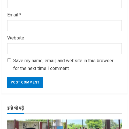
Email
*
Website
Save my name, email, and website in this browser
for the next time I comment.
इन्हे भी पढ़ें