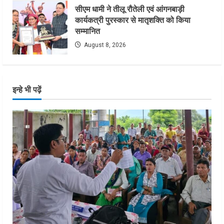
सीएम धामी ने तीलू रौतेली एवं आंगनबाड़ी
कार्यकत्री पुरस्कार से मातृशक्ति को किया
सम्मानित
August 8, 2026
इन्हे भी पढ़ें