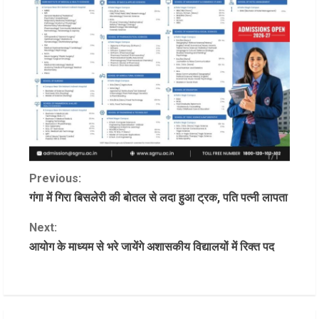
C
Previous:
गंगा में गिरा बिसलेरी की बोतल से लदा हुआ ट्रक, पति पत्नी लापता
o
Next:
n
आयोग के माध्यम से भरे जायेंगे अशासकीय विद्यालयों में रिक्त पद
t
i