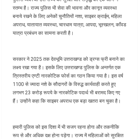
स्तम्भ है। राज्य पुलिस भी सेवा की भावना और कानून व्यवस्था
बनाये रखने के लिए अनेकों चुनौतियों नशा, साइबर क्राईम, महिला
अपराध, यातायात व्यवस्था, चारधाम यात्रा, आपदा, भूस्खलन, काँवड
यात्रा प्रबंधन का सामना करती है।
सरकार ने 2025 तक देवभूमि उत्तराखण्ड को ड्रग्स फ्री बनाने का
लक्ष्य रखा गया है। इसके लिए उत्तराखण्ड पुलिस के अन्तर्गत एक
त्रिस्तरीय एण्टी नारकोटिक फोर्स का गठन किया गया है। इस वर्ष
1100 से ज्यादा नशे के सौदागरों के विरुद्ध कार्यवाही करते हुए
लगभग 23 करोड़ रूपये के नारकोटिक पदार्थ भी बरामद किए गए
हैं। उन्होंने कहा कि साइबर अपराध एक बड़ा खतरा बन चुका है।
हमारी पुलिस को इस दिशा में भी सजग रहना होगा और तकनीकि
रूप से और अधिक दक्ष होना पड़ेगा। राज्य में महिलाओं को सुरक्षित