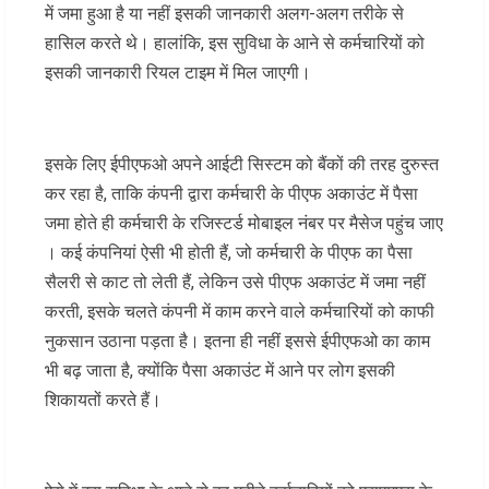
में जमा हुआ है या नहीं इसकी जानकारी अलग-अलग तरीके से
हासिल करते थे। हालांकि, इस सुविधा के आने से कर्मचारियों को
इसकी जानकारी रियल टाइम में मिल जाएगी।
इसके लिए ईपीएफओ अपने आईटी सिस्‍टम को बैंकों की तरह दुरुस्‍त
कर रहा है, ताकि कंपनी द्वारा कर्मचारी के पीएफ अकाउंट में पैसा
जमा होते ही कर्मचारी के रजिस्‍टर्ड मोबाइल नंबर पर मैसेज पहुंच जाए
। कई कंपनियां ऐसी भी होती हैं, जो कर्मचारी के पीएफ का पैसा
सैलरी से काट तो लेती हैं, लेकिन उसे पीएफ अकाउंट में जमा नहीं
करती, इसके चलते कंपनी में काम करने वाले कर्मचारियों को काफी
नुकसान उठाना पड़ता है। इतना ही नहीं इससे ईपीएफओ का काम
भी बढ़ जाता है, क्योंकि पैसा अकाउंट में आने पर लोग इसकी
शिकायतों करते हैं।