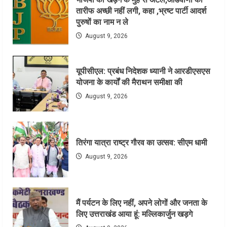
तारीफ अच्छी नहीं लगी, कहा ,भ्रष्ट पार्टी आदर्श
पुरुषों का नाम न ले
August 9, 2026
यूपीसीएल: प्रबंध निदेशक ध्यानी ने आरडीएसएस
योजना के कार्यों की मैराथन समीक्षा की
August 9, 2026
तिरंगा यात्रा राष्ट्र गौरव का उत्सव: सीएम धामी
August 9, 2026
मैं पर्यटन के लिए नहीं, अपने लोगों और जनता के
लिए उत्तराखंड आया हूं: मल्लिकार्जुन खड़गे