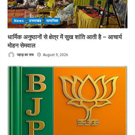
News
उत्तराखंड
सामाजिक
धार्मिक अनुष्ठानों से क्षेत्र में सुख शांति आती है – आचार्य
मोहन सेमवाल
पहाड़ का सच
August 9, 2026