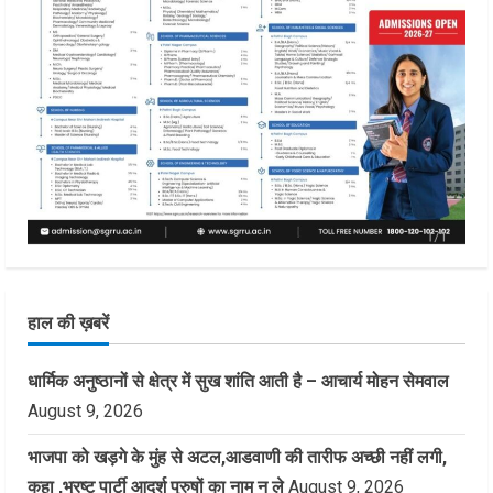
हाल की ख़बरें
धार्मिक अनुष्ठानों से क्षेत्र में सुख शांति आती है – आचार्य मोहन सेमवाल
August 9, 2026
भाजपा को खड़गे के मुंह से अटल,आडवाणी की तारीफ अच्छी नहीं लगी,
कहा ,भ्रष्ट पार्टी आदर्श पुरुषों का नाम न ले
August 9, 2026