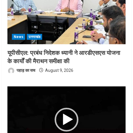
News
उत्तराखंड
यूपीसीएल: प्रबंध निदेशक ध्यानी ने आरडीएसएस योजना
के कार्यों की मैराथन समीक्षा की
पहाड़ का सच
August 9, 2026
Video
Player