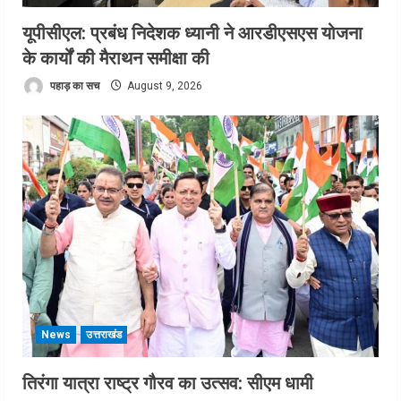
यूपीसीएल: प्रबंध निदेशक ध्यानी ने आरडीएसएस योजना
के कार्यों की मैराथन समीक्षा की
पहाड़ का सच
August 9, 2026
News
उत्तराखंड
तिरंगा यात्रा राष्ट्र गौरव का उत्सव: सीएम धामी