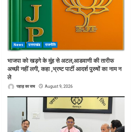
News
उत्तराखंड
राजनीति
भाजपा को खड़गे के मुंह से अटल,आडवाणी की तारीफ
अच्छी नहीं लगी, कहा ,भ्रष्ट पार्टी आदर्श पुरुषों का नाम न
ले
पहाड़ का सच
August 9, 2026