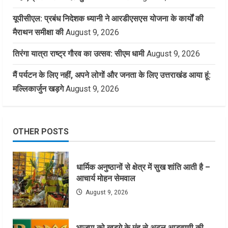
यूपीसीएल: प्रबंध निदेशक ध्यानी ने आरडीएसएस योजना के कार्यों की
मैराथन समीक्षा की
August 9, 2026
तिरंगा यात्रा राष्ट्र गौरव का उत्सव: सीएम धामी
August 9, 2026
मैं पर्यटन के लिए नहीं, अपने लोगों और जनता के लिए उत्तराखंड आया हूं:
मल्लिकार्जुन खड़गे
August 9, 2026
OTHER POSTS
धार्मिक अनुष्ठानों से क्षेत्र में सुख शांति आती है –
आचार्य मोहन सेमवाल
August 9, 2026
भाजपा को खड़गे के मुंह से अटल,आडवाणी की