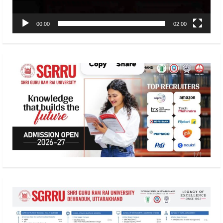
00:00
02:00