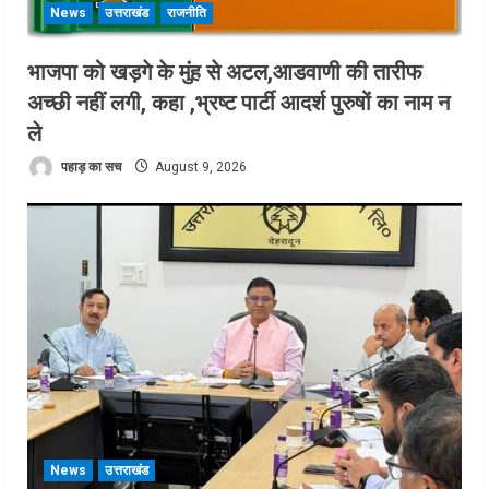
News
उत्तराखंड
राजनीति
भाजपा को खड़गे के मुंह से अटल,आडवाणी की तारीफ
अच्छी नहीं लगी, कहा ,भ्रष्ट पार्टी आदर्श पुरुषों का नाम न
ले
पहाड़ का सच
August 9, 2026
News
उत्तराखंड