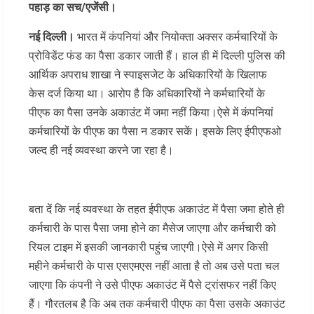
पहाड़ का सच/एजेंसी।
नई दिल्ली।
भारत में कंपनियां और नियोक्‍ता अक्सर कर्मचारियों के
प्रोविडेंट फंड का पैसा डकार जाती हैं। हाल ही में दिल्‍ली पुलिस की
आर्थिक अपराध शाखा ने स्‍पाइसजेट के अधिकारियों के खिलाफ
केस दर्ज किया था। आरोप है कि अधिकारियों ने कर्मचारियों के
पीएफ का पैसा उनके अकाउंट में जमा नहीं किया।ऐसे में कंपनियां
कर्मचारियों के पीएफ का पैसा न डकार सकें। इसके लिए ईपीएफओ
जल्‍द ही नई व्‍यवस्‍था करने जा रहा है।
बता दें कि नई व्यवस्था के तहत ईपीएफ अकाउंट में पैसा जमा होते ही
कर्मचारी के पास पैसा जमा होने का मैसेज जाएगा और कर्मचारी को
रियल टाइम में इसकी जानकारी पहुंच जाएगी।ऐसे में अगर किसी
महीने कर्मचारी के पास एसएमएस नहीं आता है तो अब उसे पता चल
जाएगा कि कंपनी ने उसे पीएफ अकाउंट में पैसे ट्रांसफर नहीं किए
हैं। गौरतलब है कि अब तक कर्मचारी पीएफ का पैसा उसके अकाउंट