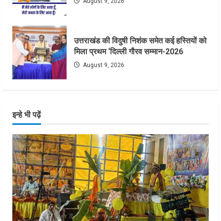
August 9, 2026
उत्तराखंड की विदुषी निशंक समेत कई हस्तियों को
मिला प्रथम ‘दिल्ली गौरव सम्मान-2026
August 9, 2026
इन्हे भी पढ़ें