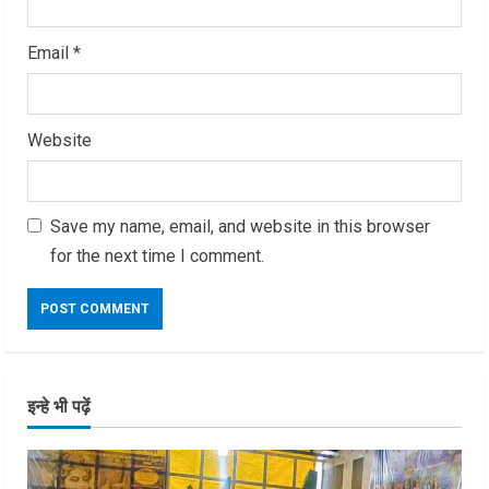
Email
*
Website
Save my name, email, and website in this browser
for the next time I comment.
इन्हे भी पढ़ें