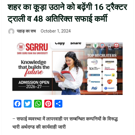
शहर का कूड़ा उठाने को बढ़ेंगी 16 ट्रैक्टर
ट्राली व 48 अतिरिक्त सफाई कर्मी
पहाड़ का सच
October 1, 2024
Facebook
Twitter
WhatsApp
Pinterest
Share
–
सफाई व्यवस्था में लापरवाही पर सम्बन्धित कम्पनियों के विरूद्ध
भारी अर्थदण्ड की कार्यवाही जारी