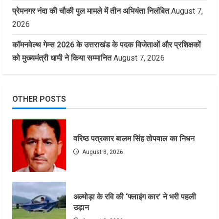
प्रेमनगर नंदा की चौकी पुल मामले में तीन अभियंता निलंबित
August 7,
2026
कॉमनवेल्थ गेम्स 2026 के उत्तराखंड के पदक विजेताओं और प्रशिक्षकों
को मुख्यमंत्री धामी ने किया सम्मानित
August 7, 2026
OTHER POSTS
वरिष्ठ पत्रकार बालम सिंह तोपवाल का निधन
August 8, 2026
अल्मोड़ा के रवि की ‘फ्लाइंग कार’ ने भरी पहली
उड़ान