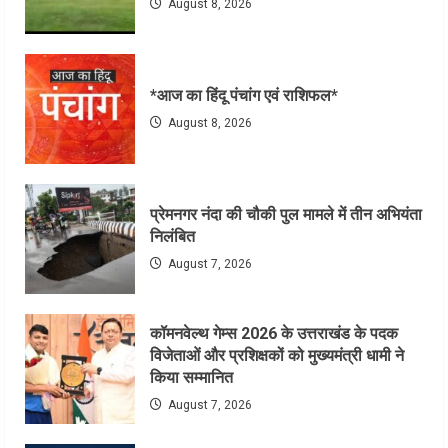
August 8, 2026
*आज का हिंदू पंचांग एवं राशिफल*
August 8, 2026
प्रेमनगर नंदा की चौकी पुल मामले में तीन अभियंता
निलंबित
August 7, 2026
कॉमनवेल्थ गेम्स 2026 के उत्तराखंड के पदक
विजेताओं और प्रशिक्षकों को मुख्यमंत्री धामी ने
किया सम्मानित
August 7, 2026