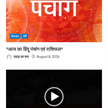
News
धर्म
*आज का हिंदू पंचांग एवं राशिफल*
पहाड़ का सच
August 8, 2026
Video
Player