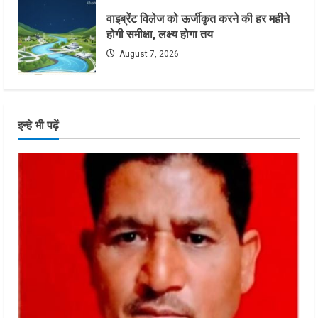
वाइब्रेंट विलेज को ऊर्जीकृत करने की हर महीने
होगी समीक्षा, लक्ष्य होगा तय
August 7, 2026
इन्हे भी पढ़ें