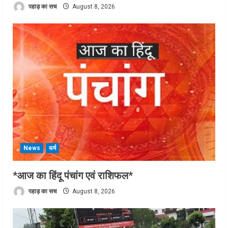
पहाड़ का सच
August 8, 2026
News
धर्म
*आज का हिंदू पंचांग एवं राशिफल*
पहाड़ का सच
August 8, 2026