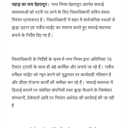
पहाड़ का सच देहरादून
। नगर निगम देहरादून अंतर्गत सफाई
व्यवस्थाओं को पटरी पर लाने के लिए जिलाधिकारी सविन बंसल
निरंतर प्रयासरत हैं। जिलाधिकारी ने शहर में सार्वजनिक स्थलों से
कूड़ा उठान एवं गार्बेज प्वाईंट का समाप्त करते हुए सफाई व्यवस्था
बनाने के निर्देश दिए गए हैं।
जिलाधिकारी के निर्देशों के क्रम में नगर निगम द्वारा अतिरिक्त 16
टैक्टर ट्राली के साथ ही 48 कार्मिक और लगाये जा रहे हैं। गार्बेज
वर्नेबल प्वांईट को न्यून करने को युद्धस्तर पर कार्यवाही गतिमान है
और डीएम रोजाना कार्यों की समीक्षा कर रहे हैं। सफाई व्यवस्था में
ढिलाई बरतने पर संबंधित कंपनियों तथा कूड़ा फैलाने के जिम्मेदार
संस्थानों, ठेकेदारों आदि पर निरंतर अर्थदंड की कार्रवाई की जा रही
है