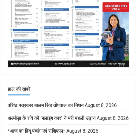
हाल की ख़बरें
वरिष्ठ पत्रकार बालम सिंह तोपवाल का निधन
August 8, 2026
अल्मोड़ा के रवि की ‘फ्लाइंग कार’ ने भरी पहली उड़ान
August 8, 2026
*आज का हिंदू पंचांग एवं राशिफल*
August 8, 2026