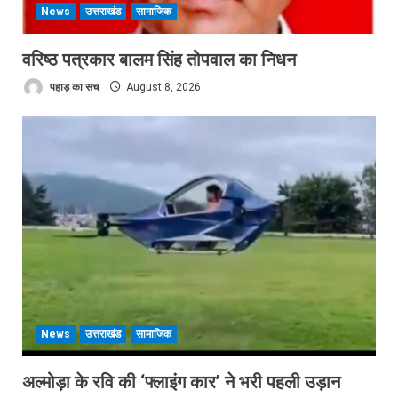
News
उत्तराखंड
सामाजिक
वरिष्ठ पत्रकार बालम सिंह तोपवाल का निधन
पहाड़ का सच
August 8, 2026
News
उत्तराखंड
सामाजिक
अल्मोड़ा के रवि की ‘फ्लाइंग कार’ ने भरी पहली उड़ान