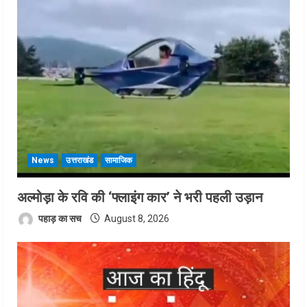
News
उत्तराखंड
सामाजिक
अल्मोड़ा के रवि की ‘फ्लाइंग कार’ ने भरी पहली उड़ान
पहाड़ का सच
August 8, 2026