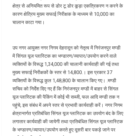
क्षेत्र से अनियमित रूप से डोर टू डोर कूड़ा एकत्रिकरण न करने के
कारण क्षेत्रिय मुख्य सफाई निरीक्षक के माध्यम से 10,000 का
चालान काटा गया।
उप नगर आयुक्त नगर निगम देहरादून को नेतृत्व में निरंजनपुर मण्डी
में सिंगल यूज प्लास्टिक का भण्डारण/व्यापार/उपयोग करने वाले
व्यक्तियों के विरूद्ध 1,34,000 की चालानी कार्यवाही की गई तथा
मुख्य सफाई निरीक्षकों के स्तर से 14,800.। इस प्रकार 37
व्यक्तियों के विरूद्ध कुल 1,48,800 के चालान किए गए। .मण्डी
सचिव को निर्देश दिए गए हैं कि निरंजनपुर मण्डी में बाहर से सिंगल
यूज प्लास्टिक की पैकिंग में कोई भी सब्जी, फल आदि मण्डी तक न
पहुंचे, इस संबंध में अपने स्तर से प्रभावी कार्यवाही करें। नगर निगम
क्षेत्रान्तर्गत प्रतिबंधित सिंगल यूज प्लास्टिक का उपयोग बंद के लिए
लगातार कार्यवाही की जायेगी तथा प्रतिबंधित सिंगल यूज प्लास्टिक
के भण्डारण/व्यापार/उपयोग करते हुए दूसरी बार पकड़े जाने पर