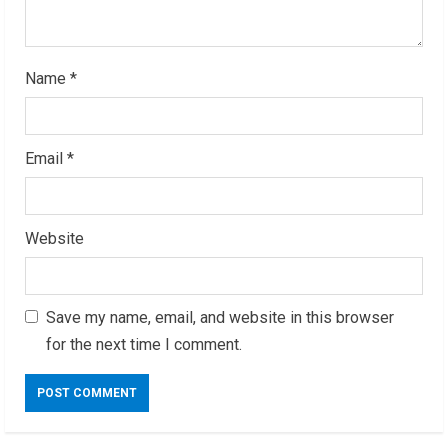
g
Name
*
Email
*
Website
Save my name, email, and website in this browser
for the next time I comment.