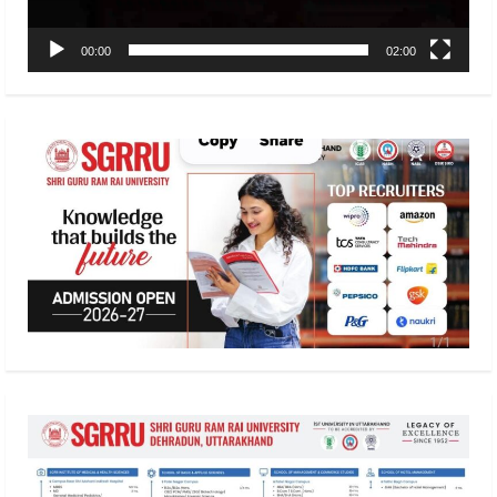
00:00
02:00