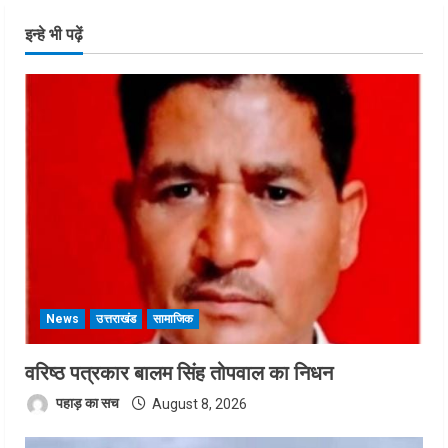
इन्हे भी पढ़ें
News
उत्तराखंड
सामाजिक
वरिष्ठ पत्रकार बालम सिंह तोपवाल का निधन
पहाड़ का सच
August 8, 2026