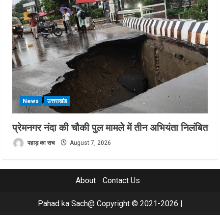
News
उत्तराखंड
प्रेमनगर नंदा की चौकी पुल मामले में तीन अभियंता निलंबित
पहाड़ का सच
August 7, 2026
About
Contact Us
Pahad ka Sach@ Copyright © 2021-2026
|