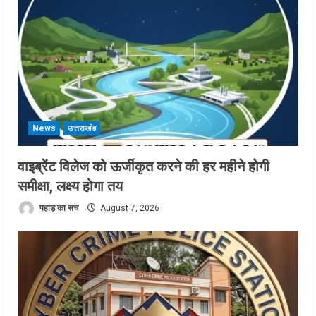
News
उत्तराखंड
वाइब्रेंट विलेज को ऊर्जीकृत करने की हर महीने होगी
समीक्षा, लक्ष्य होगा तय
पहाड़ का सच
August 7, 2026