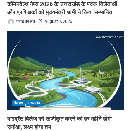
कॉमनवेल्थ गेम्स 2026 के उत्तराखंड के पदक विजेताओं
और प्रशिक्षकों को मुख्यमंत्री धामी ने किया सम्मानित
पहाड़ का सच
August 7, 2026
News
उत्तराखंड
वाइब्रेंट विलेज को ऊर्जीकृत करने की हर महीने होगी
समीक्षा, लक्ष्य होगा तय