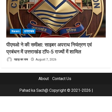
News
उत्तराखंड
पीएमओ ने की समीक्षा: साइबर अपराध नियंत्रण एवं
प्रबंधन में उत्तराखंड टॉप-5 राज्यों में शामिल
पहाड़ का सच
August 7, 2026
About
Contact Us
Pahad ka Sach@ Copyright © 2021-2026
|