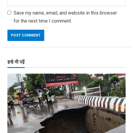
Save my name, email, and website in this browser
for the next time I comment.
इन्हे भी पढ़ें