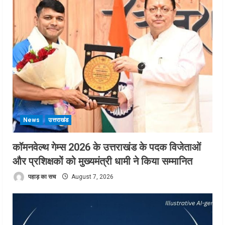
News
उत्तराखंड
कॉमनवेल्थ गेम्स 2026 के उत्तराखंड के पदक विजेताओं
और प्रशिक्षकों को मुख्यमंत्री धामी ने किया सम्मानित
पहाड़ का सच
August 7, 2026