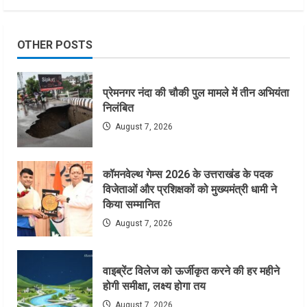
OTHER POSTS
प्रेमनगर नंदा की चौकी पुल मामले में तीन अभियंता
निलंबित
August 7, 2026
कॉमनवेल्थ गेम्स 2026 के उत्तराखंड के पदक
विजेताओं और प्रशिक्षकों को मुख्यमंत्री धामी ने
किया सम्मानित
August 7, 2026
वाइब्रेंट विलेज को ऊर्जीकृत करने की हर महीने
होगी समीक्षा, लक्ष्य होगा तय
August 7, 2026