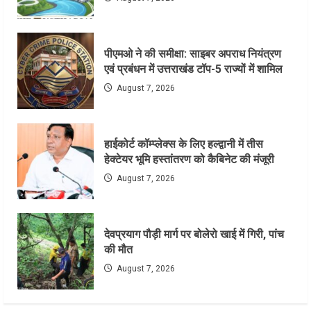
पीएमओ ने की समीक्षा: साइबर अपराध नियंत्रण
एवं प्रबंधन में उत्तराखंड टॉप-5 राज्यों में शामिल
August 7, 2026
हाईकोर्ट कॉम्प्लेक्स के लिए हल्द्वानी में तीस
हेक्टेयर भूमि हस्तांतरण को कैबिनेट की मंजूरी
August 7, 2026
देवप्रयाग पौड़ी मार्ग पर बोलेरो खाई में गिरी, पांच
की मौत
August 7, 2026