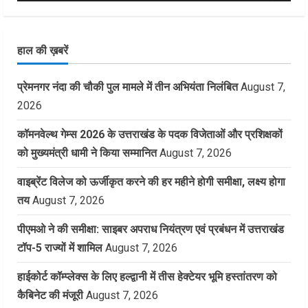
हाल की ख़बरें
प्रेमनगर नंदा की चौकी पुल मामले में तीन अभियंता निलंबित
August 7,
2026
कॉमनवेल्थ गेम्स 2026 के उत्तराखंड के पदक विजेताओं और प्रशिक्षकों
को मुख्यमंत्री धामी ने किया सम्मानित
August 7, 2026
वाइब्रेंट विलेज को ऊर्जीकृत करने की हर महीने होगी समीक्षा, लक्ष्य होगा
तय
August 7, 2026
पीएमओ ने की समीक्षा: साइबर अपराध नियंत्रण एवं प्रबंधन में उत्तराखंड
टॉप-5 राज्यों में शामिल
August 7, 2026
हाईकोर्ट कॉम्प्लेक्स के लिए हल्द्वानी में तीस हेक्टेयर भूमि हस्तांतरण को
कैबिनेट की मंजूरी
August 7, 2026