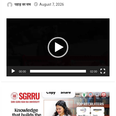
पहाड़ का सच
August 7, 2026
Video
Player
00:00
02:00