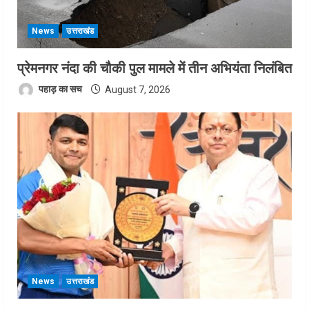
News
उत्तराखंड
प्रेमनगर नंदा की चौकी पुल मामले में तीन अभियंता निलंबित
पहाड़ का सच
August 7, 2026
News
उत्तराखंड