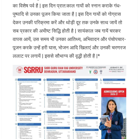
का विशेष पर्व है | इस दिन प्रात:काल गायों को स्नान कराके गंध-
पुष्पादि से उनका पूजन किया जाता है | इस दिन गायों को गोग्रास
देकर उनकी परिक्रमा करें और थोड़ी दूर तक उनके साथ जायें तो
सब प्रकार की अभीष्ट सिद्धि होती है | सायंकाल जब गायें चरकर
वापस आयें, उस समय भी उनका आतिथ्य, अभिवादन और पंचोपचार-
पूजन करके उन्हें हरी घास, भोजन आदि खिलाएं और उनकी चरणरज
ललाट पर लगायें | इससे सौभाग्य की वृद्धी होती है |*