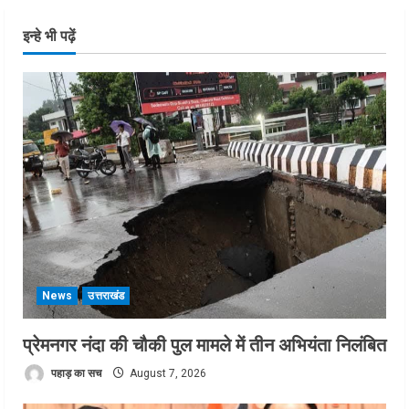
इन्हे भी पढ़ें
News
उत्तराखंड
प्रेमनगर नंदा की चौकी पुल मामले में तीन अभियंता निलंबित
पहाड़ का सच
August 7, 2026