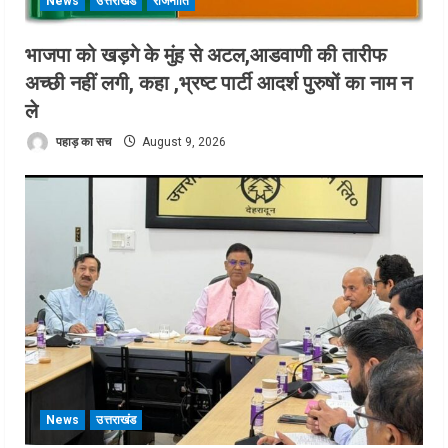
News
उत्तराखंड
राजनीति
भाजपा को खड़गे के मुंह से अटल,आडवाणी की तारीफ
अच्छी नहीं लगी, कहा ,भ्रष्ट पार्टी आदर्श पुरुषों का नाम न
ले
पहाड़ का सच
August 9, 2026
News
उत्तराखंड