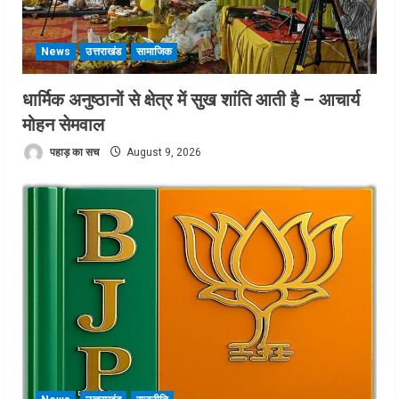
News
उत्तराखंड
सामाजिक
धार्मिक अनुष्ठानों से क्षेत्र में सुख शांति आती है – आचार्य
मोहन सेमवाल
पहाड़ का सच
August 9, 2026