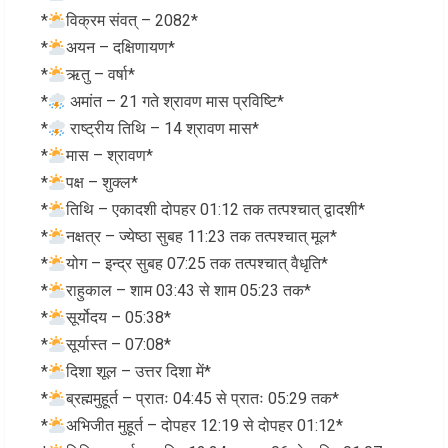
*
विक्रम संवत् – 2082*
*
अयन – दक्षिणायण*
*
ऋतु – वर्षा*
*
अमांत – 21 गते श्रावण मास प्रविष्टि*
*
राष्ट्रीय तिथि – 14 श्रावण मास*
*
मास – श्रावण*
*
पक्ष – शुक्ल*
*
तिथि – एकादशी दोपहर 01:12 तक तत्पश्चात् द्वादशी*
*
नक्षत्र – ज्येष्ठा सुबह 11:23 तक तत्पश्चात् मूल*
*
योग – इन्द्र सुबह 07:25 तक तत्पश्चात् वैधृति*
*
राहुकाल – शाम 03:43 से शाम 05:23 तक*
*
सूर्योदय – 05:38*
*
सूर्यास्त – 07:08*
*
दिशा शूल – उत्तर दिशा में*
*
ब्रह्ममुहूर्त – प्रातः 04:45 से प्रातः 05:29 तक*
*
अभिजीत मुहूर्त – दोपहर 12:19 से दोपहर 01:12*