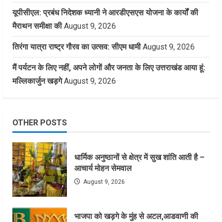
यूपीसीएल: प्रबंध निदेशक ध्यानी ने आरडीएसएस योजना के कार्यों की
मैराथन समीक्षा की
August 9, 2026
तिरंगा यात्रा राष्ट्र गौरव का उत्सव: सीएम धामी
August 9, 2026
मैं पर्यटन के लिए नहीं, अपने लोगों और जनता के लिए उत्तराखंड आया हूं:
मल्लिकार्जुन खड़गे
August 9, 2026
OTHER POSTS
धार्मिक अनुष्ठानों से क्षेत्र में सुख शांति आती है –
आचार्य मोहन सेमवाल
August 9, 2026
भाजपा को खड़गे के मुंह से अटल,आडवाणी की