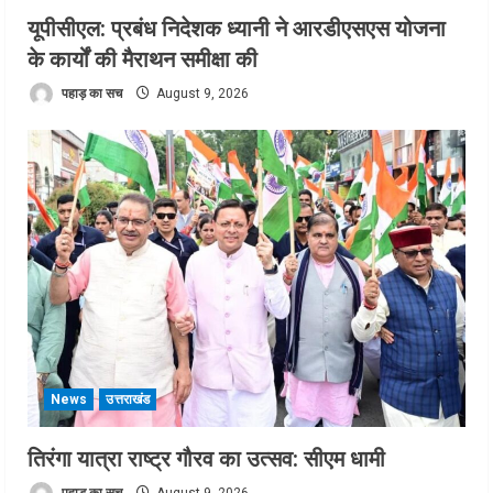
यूपीसीएल: प्रबंध निदेशक ध्यानी ने आरडीएसएस योजना
के कार्यों की मैराथन समीक्षा की
पहाड़ का सच
August 9, 2026
News
उत्तराखंड
तिरंगा यात्रा राष्ट्र गौरव का उत्सव: सीएम धामी