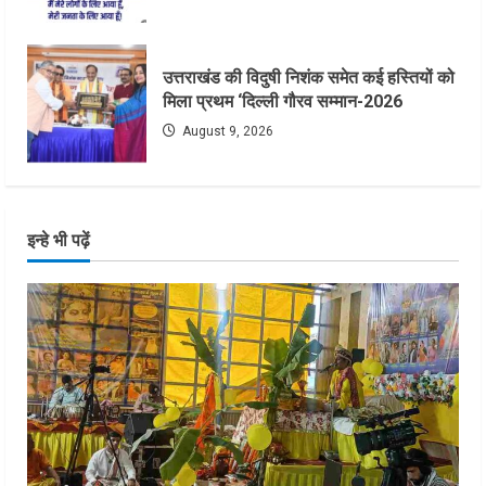
उत्तराखंड की विदुषी निशंक समेत कई हस्तियों को
मिला प्रथम ‘दिल्ली गौरव सम्मान-2026
August 9, 2026
इन्हे भी पढ़ें