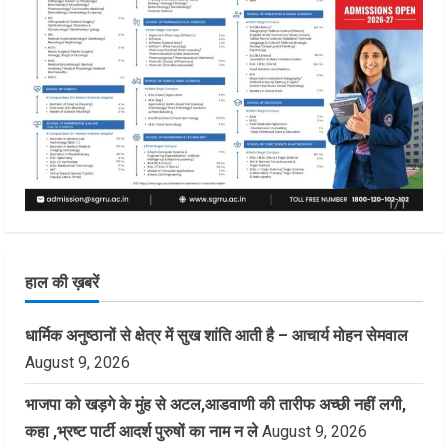
हाल की ख़बरें
धार्मिक अनुष्ठानों से क्षेत्र में सुख शांति आती है – आचार्य मोहन सेमवाल
August 9, 2026
भाजपा को खड़गे के मुंह से अटल,आडवाणी की तारीफ अच्छी नहीं लगी,
कहा ,भ्रष्ट पार्टी आदर्श पुरुषों का नाम न ले
August 9, 2026