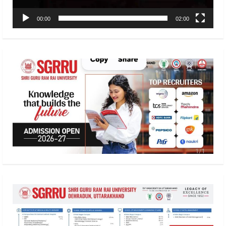
00:00
02:00