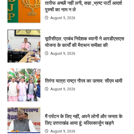
तारीफ अच्छी नहीं लगी, कहा ,भ्रष्ट पार्टी आदर्श
पुरुषों का नाम न ले
August 9, 2026
यूपीसीएल: प्रबंध निदेशक ध्यानी ने आरडीएसएस
योजना के कार्यों की मैराथन समीक्षा की
August 9, 2026
तिरंगा यात्रा राष्ट्र गौरव का उत्सव: सीएम धामी
August 9, 2026
मैं पर्यटन के लिए नहीं, अपने लोगों और जनता के
लिए उत्तराखंड आया हूं: मल्लिकार्जुन खड़गे
August 9, 2026