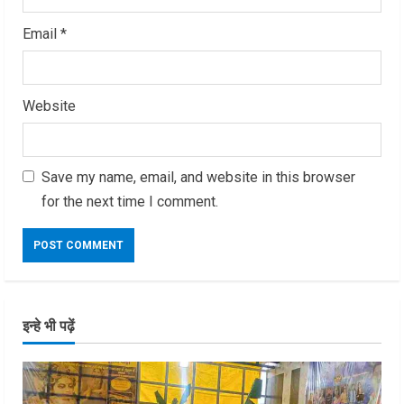
Email
*
Website
Save my name, email, and website in this browser
for the next time I comment.
इन्हे भी पढ़ें