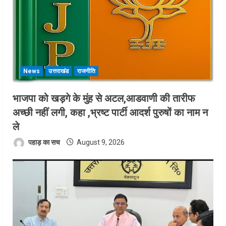
News
उत्तराखंड
राजनीति
भाजपा को खड़गे के मुंह से अटल,आडवाणी की तारीफ
अच्छी नहीं लगी, कहा ,भ्रष्ट पार्टी आदर्श पुरुषों का नाम न
ले
पहाड़ का सच
August 9, 2026