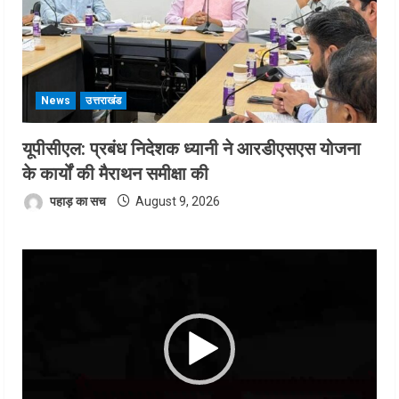
News
उत्तराखंड
यूपीसीएल: प्रबंध निदेशक ध्यानी ने आरडीएसएस योजना
के कार्यों की मैराथन समीक्षा की
पहाड़ का सच
August 9, 2026
Video
Player