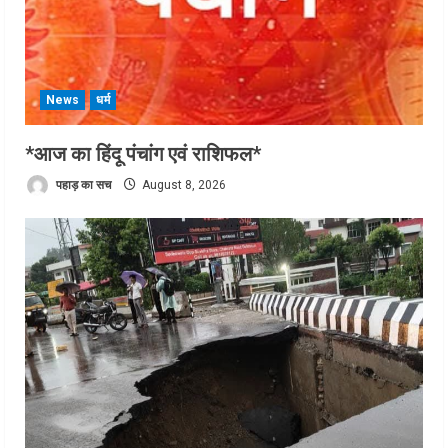
News
धर्म
*आज का हिंदू पंचांग एवं राशिफल*
पहाड़ का सच
August 8, 2026