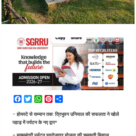
Facebook
Twitter
WhatsApp
Pinterest
Share
–
होमस्टे से सम्मान तक: त्रिभुवन उनियाल की सफलता ने खोले
पहाड़ में पर्यटन के नए द्वार*
– मुख्यमंत्री पर्यटन स्वरोजगार योजना की चमकती मिसाल,