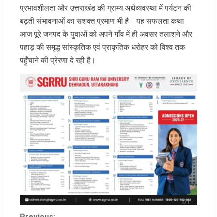
प्रभावशीलता और उत्तराखंड की ग्राम्य अर्थव्यवस्था में पर्यटन की
बढ़ती संभावनाओं का सशक्त प्रमाण भी है। यह सफलता कथा
आज पूरे जनपद के युवाओं को अपने गाँव में ही अवसर तलाशने और
पहाड़ की समृद्ध सांस्कृतिक एवं प्राकृतिक धरोहर को विश्व तक
पहुँचाने की प्रेरणा दे रही है।
Previous: