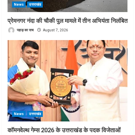
News
उत्तराखंड
प्रेमनगर नंदा की चौकी पुल मामले में तीन अभियंता निलंबित
पहाड़ का सच
August 7, 2026
News
उत्तराखंड
कॉमनवेल्थ गेम्स 2026 के उत्तराखंड के पदक विजेताओं