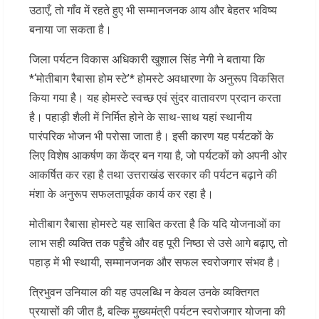
उठाएँ, तो गाँव में रहते हुए भी सम्मानजनक आय और बेहतर भविष्य
बनाया जा सकता है।
जिला पर्यटन विकास अधिकारी खुशाल सिंह नेगी ने बताया कि
*‘मोतीबाग रैबासा होम स्टे’* होमस्टे अवधारणा के अनुरूप विकसित
किया गया है। यह होमस्टे स्वच्छ एवं सुंदर वातावरण प्रदान करता
है। पहाड़ी शैली में निर्मित होने के साथ-साथ यहां स्थानीय
पारंपरिक भोजन भी परोसा जाता है। इसी कारण यह पर्यटकों के
लिए विशेष आकर्षण का केंद्र बन गया है, जो पर्यटकों को अपनी ओर
आकर्षित कर रहा है तथा उत्तराखंड सरकार की पर्यटन बढ़ाने की
मंशा के अनुरूप सफलतापूर्वक कार्य कर रहा है।
मोतीबाग रैबासा होमस्टे यह साबित करता है कि यदि योजनाओं का
लाभ सही व्यक्ति तक पहुँचे और वह पूरी निष्ठा से उसे आगे बढ़ाए, तो
पहाड़ में भी स्थायी, सम्मानजनक और सफल स्वरोजगार संभव है।
त्रिभुवन उनियाल की यह उपलब्धि न केवल उनके व्यक्तिगत
प्रयासों की जीत है, बल्कि मुख्यमंत्री पर्यटन स्वरोजगार योजना की