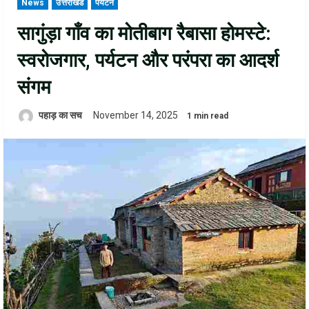
News
उत्तराखंड
पर्यटन
सागुंड़ा गाँव का मोतीबाग रैबासा होमस्टे:
स्वरोजगार, पर्यटन और परंपरा का आदर्श
संगम
पहाड़ का सच
November 14, 2025
1 min read