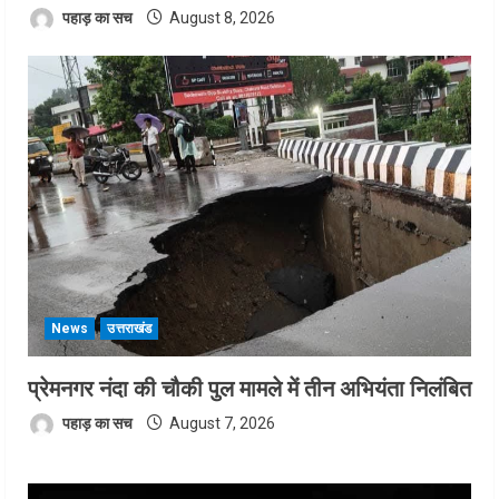
पहाड़ का सच
August 8, 2026
News
उत्तराखंड
प्रेमनगर नंदा की चौकी पुल मामले में तीन अभियंता निलंबित
पहाड़ का सच
August 7, 2026
Video