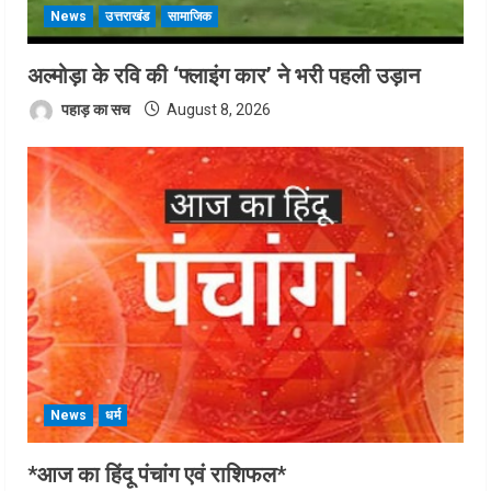
News
उत्तराखंड
सामाजिक
अल्मोड़ा के रवि की ‘फ्लाइंग कार’ ने भरी पहली उड़ान
पहाड़ का सच
August 8, 2026
News
धर्म
*आज का हिंदू पंचांग एवं राशिफल*