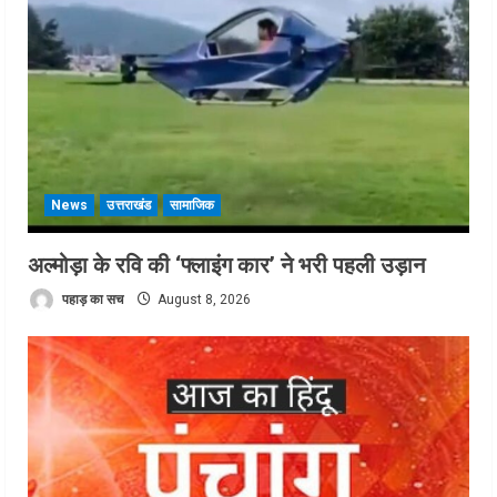
News
उत्तराखंड
सामाजिक
अल्मोड़ा के रवि की ‘फ्लाइंग कार’ ने भरी पहली उड़ान
पहाड़ का सच
August 8, 2026