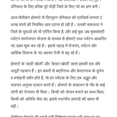
उनियाल के लिए बल्कि पूरे पौड़ी जिले के लिए गर्व का क्षण बनी।
आज मोतीबाग होमस्टे से त्रिभुवन उनियाल को प्रतिवर्ष लगभग 2
लाख रुपये की नियमित आय प्राप्त हो रही है। उनकी सफलता ने
जिले के युवाओं को भी प्रेरित किया है, और कई युवा अब मुख्यमंत्री
पर्यटन स्वरोजगार योजना के माध्यम से होमस्टे तथा पर्यटन आधारित
नए उद्यम शुरू कर रहे हैं। इससे पहाड़ में रोजगार, पर्यटन और
आर्थिक विकास के नए अवसर तेजी से बढ़ रहे हैं।
होमस्टे के ‘बद्री खोली’ और ‘केदार खोली’ कमरे इसकी एक और
अनूठी पहचान हैं। इन कमरों से बद्रीनाथ और केदारनाथ के दुर्लभ
व मनोहारी दर्शन होते हैं, जो हर पर्यटक के लिए एक अद्भुत और
यादगार अनुभव प्रदान करते हैं। होमस्टे के संचालन से गाँव के कई
लोगों को रोजगार भी मिला। किसी को भोजन बनाने का काम मिला,
किसी को अतिथि सेवा का, इससे स्थानीय उत्पादों की खपत भी
बढ़ी।