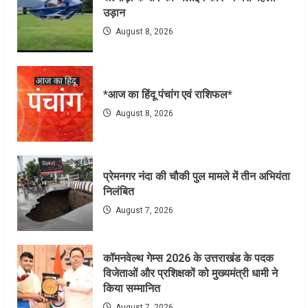
उड़ान
August 8, 2026
*आज का हिंदू पंचांग एवं राशिफल*
August 8, 2026
प्रेमनगर नंदा की चौकी पुल मामले में तीन अभियंता
निलंबित
August 7, 2026
कॉमनवेल्थ गेम्स 2026 के उत्तराखंड के पदक
विजेताओं और प्रशिक्षकों को मुख्यमंत्री धामी ने
किया सम्मानित
August 7, 2026