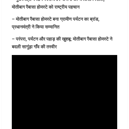
मोतीबाग रैबासा होमस्टे को राष्ट्रीय पहचान
– मोतीबाग रैबासा होमस्टे बना ग्रामीण पर्यटन का ब्रांड,
प्रधानमंत्री ने किया सम्मानित
– परंपरा, पर्यटन और पहाड़ की खुशबू: मोतीबाग रैबासा होमस्टे ने
बदली सागुंड़ा गाँव की तस्वीर