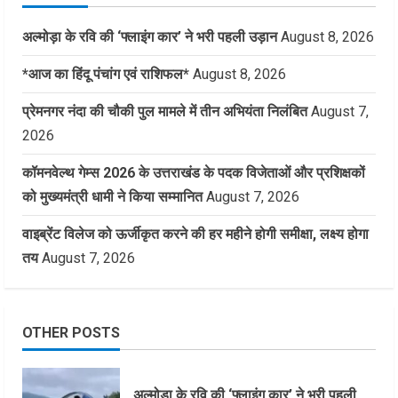
अल्मोड़ा के रवि की ‘फ्लाइंग कार’ ने भरी पहली उड़ान
August 8, 2026
*आज का हिंदू पंचांग एवं राशिफल*
August 8, 2026
प्रेमनगर नंदा की चौकी पुल मामले में तीन अभियंता निलंबित
August 7,
2026
कॉमनवेल्थ गेम्स 2026 के उत्तराखंड के पदक विजेताओं और प्रशिक्षकों
को मुख्यमंत्री धामी ने किया सम्मानित
August 7, 2026
वाइब्रेंट विलेज को ऊर्जीकृत करने की हर महीने होगी समीक्षा, लक्ष्य होगा
तय
August 7, 2026
OTHER POSTS
अल्मोड़ा के रवि की ‘फ्लाइंग कार’ ने भरी पहली