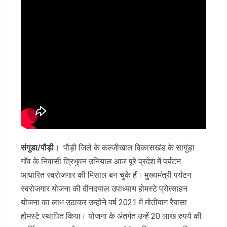
संगुडा/पौड़ी।
पौड़ी जिले के कल्जीखाल विकासखंड के सागुंड़ा
गाँव के निवासी त्रिभुवन उनियाल आज पूरे प्रदेश में पर्यटन
आधारित स्वरोजगार की मिसाल बन चुके हैं। मुख्यमंत्री पर्यटन
स्वरोजगार योजना की दीनदयाल उपाध्याय होमस्टे प्रोत्साहन
योजना का लाभ उठाकर उन्होंने वर्ष 2021 में मोतीबाग रैबासा
होमस्टे स्थापित किया। योजना के अंतर्गत उन्हें 20 लाख रुपये की