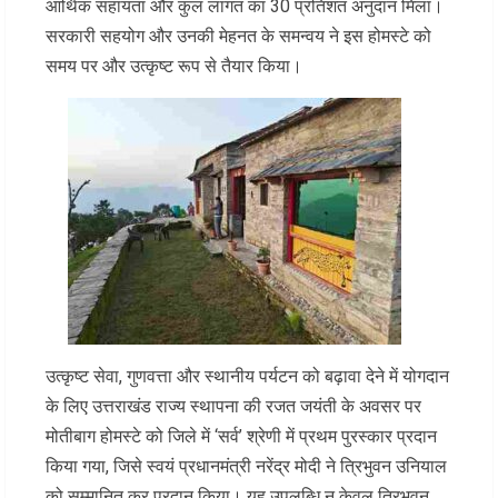
आर्थिक सहायता और कुल लागत का 30 प्रतिशत अनुदान मिला।
सरकारी सहयोग और उनकी मेहनत के समन्वय ने इस होमस्टे को
समय पर और उत्कृष्ट रूप से तैयार किया।
उत्कृष्ट सेवा, गुणवत्ता और स्थानीय पर्यटन को बढ़ावा देने में योगदान
के लिए उत्तराखंड राज्य स्थापना की रजत जयंती के अवसर पर
मोतीबाग होमस्टे को जिले में ‘सर्व’ श्रेणी में प्रथम पुरस्कार प्रदान
किया गया, जिसे स्वयं प्रधानमंत्री नरेंद्र मोदी ने त्रिभुवन उनियाल
को सम्मानित कर प्रदान किया। यह उपलब्धि न केवल त्रिभुवन