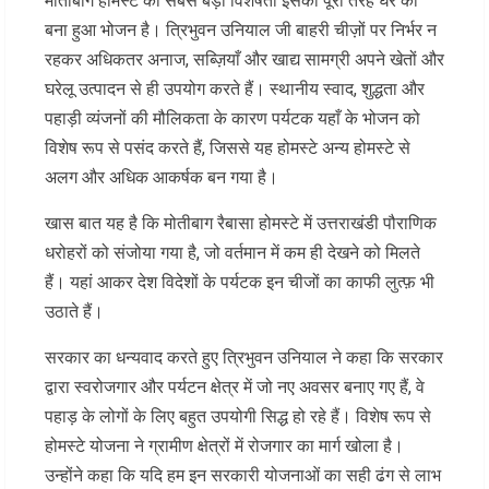
मोतीबाग होमस्टे की सबसे बड़ी विशेषता इसका पूरी तरह घर का
बना हुआ भोजन है। त्रिभुवन उनियाल जी बाहरी चीज़ों पर निर्भर न
रहकर अधिकतर अनाज, सब्ज़ियाँ और खाद्य सामग्री अपने खेतों और
घरेलू उत्पादन से ही उपयोग करते हैं। स्थानीय स्वाद, शुद्धता और
पहाड़ी व्यंजनों की मौलिकता के कारण पर्यटक यहाँ के भोजन को
विशेष रूप से पसंद करते हैं, जिससे यह होमस्टे अन्य होमस्टे से
अलग और अधिक आकर्षक बन गया है।
खास बात यह है कि मोतीबाग रैबासा होमस्टे में उत्तराखंडी पौराणिक
धरोहरों को संजोया गया है, जो वर्तमान में कम ही देखने को मिलते
हैं। यहां आकर देश विदेशों के पर्यटक इन चीजों का काफी लुत्फ़ भी
उठाते हैं।
सरकार का धन्यवाद करते हुए त्रिभुवन उनियाल ने कहा कि सरकार
द्वारा स्वरोजगार और पर्यटन क्षेत्र में जो नए अवसर बनाए गए हैं, वे
पहाड़ के लोगों के लिए बहुत उपयोगी सिद्ध हो रहे हैं। विशेष रूप से
होमस्टे योजना ने ग्रामीण क्षेत्रों में रोजगार का मार्ग खोला है।
उन्होंने कहा कि यदि हम इन सरकारी योजनाओं का सही ढंग से लाभ