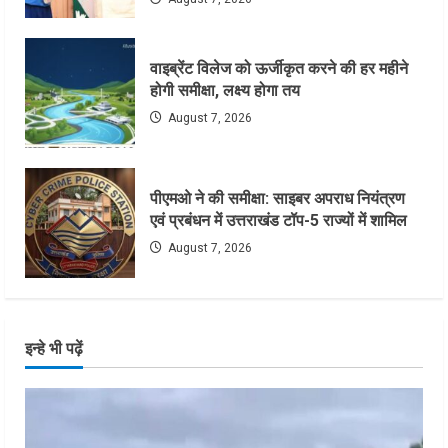
वाइब्रेंट विलेज को ऊर्जीकृत करने की हर महीने
होगी समीक्षा, लक्ष्य होगा तय
August 7, 2026
पीएमओ ने की समीक्षा: साइबर अपराध नियंत्रण
एवं प्रबंधन में उत्तराखंड टॉप-5 राज्यों में शामिल
August 7, 2026
इन्हे भी पढ़ें