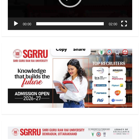
00:00
02:00