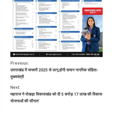
C
Previous:
उत्तराखंड में जनवरी 2025 से लागू होगी समान नागरिक संहिता-
o
मुख्यमंत्री
n
Next:
महाराज ने पोखड़ा विकासखंड को दी 5 करोड़ 17 लाख की विकास
t
योजनाओं की सौगात’
i