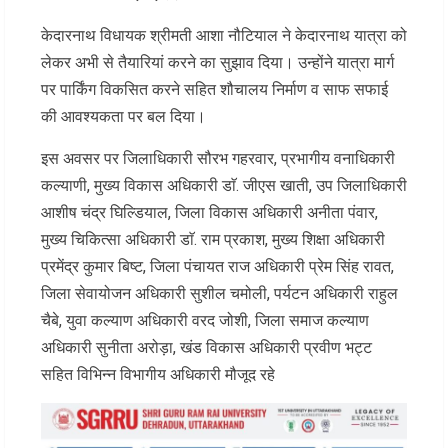
केदारनाथ विधायक श्रीमती आशा नौटियाल ने केदारनाथ यात्रा को
लेकर अभी से तैयारियां करने का सुझाव दिया। उन्होंने यात्रा मार्ग
पर पार्किंग विकसित करने सहित शौचालय निर्माण व साफ सफाई
की आवश्यकता पर बल दिया।
इस अवसर पर जिलाधिकारी सौरभ गहरवार, प्रभागीय वनाधिकारी
कल्याणी, मुख्य विकास अधिकारी डाॅ. जीएस खाती, उप जिलाधिकारी
आशीष चंद्र घिल्डियाल, जिला विकास अधिकारी अनीता पंवार,
मुख्य चिकित्सा अधिकारी डाॅ. राम प्रकाश, मुख्य शिक्षा अधिकारी
प्रमेंद्र कुमार बिष्ट, जिला पंचायत राज अधिकारी प्रेम सिंह रावत,
जिला सेवायोजन अधिकारी सुशील चमोली, पर्यटन अधिकारी राहुल
चैबे, युवा कल्याण अधिकारी वरद जोशी, जिला समाज कल्याण
अधिकारी सुनीता अरोड़ा, खंड विकास अधिकारी प्रवीण भट्ट
सहित विभिन्न विभागीय अधिकारी मौजूद रहे