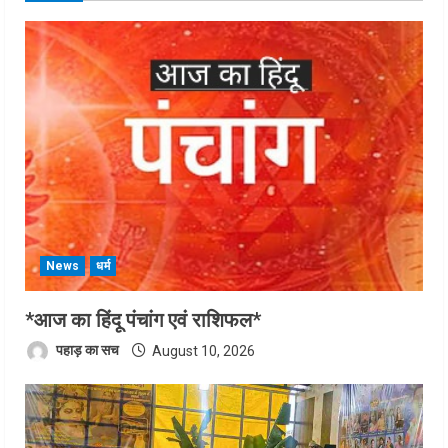
News
धर्म
*आज का हिंदू पंचांग एवं राशिफल*
पहाड़ का सच
August 10, 2026