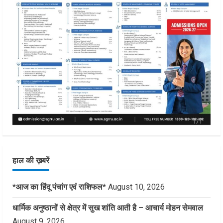
हाल की ख़बरें
*आज का हिंदू पंचांग एवं राशिफल*
August 10, 2026
धार्मिक अनुष्ठानों से क्षेत्र में सुख शांति आती है – आचार्य मोहन सेमवाल
August 9, 2026