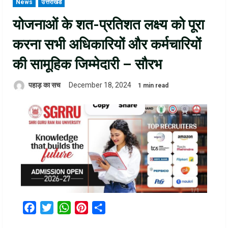
News
उत्तराखंड
योजनाओं के शत-प्रतिशत लक्ष्य को पूरा
करना सभी अधिकारियों और कर्मचारियों
की सामूहिक जिम्मेदारी – सौरभ
पहाड़ का सच
December 18, 2024
1 min read
Facebook
Twitter
WhatsApp
Pinterest
Share