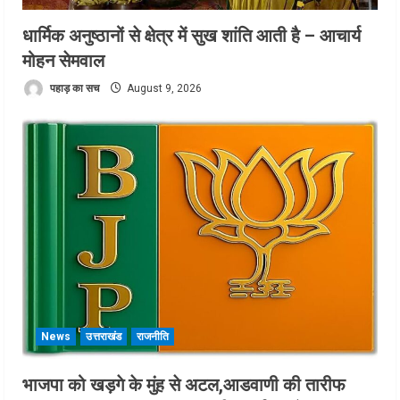
धार्मिक अनुष्ठानों से क्षेत्र में सुख शांति आती है – आचार्य
मोहन सेमवाल
पहाड़ का सच
August 9, 2026
News
उत्तराखंड
राजनीति
भाजपा को खड़गे के मुंह से अटल,आडवाणी की तारीफ