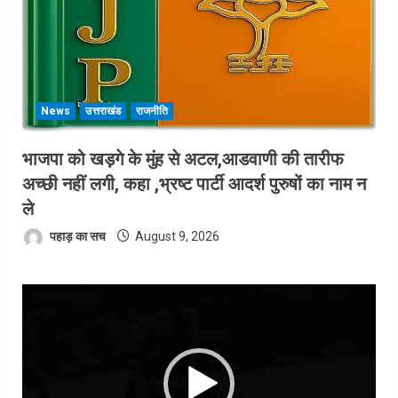
News
उत्तराखंड
राजनीति
भाजपा को खड़गे के मुंह से अटल,आडवाणी की तारीफ
अच्छी नहीं लगी, कहा ,भ्रष्ट पार्टी आदर्श पुरुषों का नाम न
ले
पहाड़ का सच
August 9, 2026
Video
Player