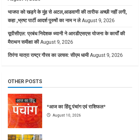
भाजपा को खड़गे के मुंह से अटल,आडवाणी की तारीफ अच्छी नहीं लगी,
कहा ,भ्रष्ट पार्टी आदर्श पुरुषों का नाम न ले
August 9, 2026
यूपीसीएल: प्रबंध निदेशक ध्यानी ने आरडीएसएस योजना के कार्यों की
मैराथन समीक्षा की
August 9, 2026
तिरंगा यात्रा राष्ट्र गौरव का उत्सव: सीएम धामी
August 9, 2026
OTHER POSTS
*आज का हिंदू पंचांग एवं राशिफल*
August 10, 2026