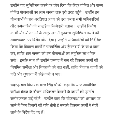
उन्होंने यह सुनिश्चित करने पर जोर दिया कि केंद्र पोषित और राज्य
पोषित योजनाओं का लाभ जनता तक पूरी तरह पहुंचे। उन्होंने इन
योजनाओं के शत-प्रतिशत लक्ष्य को पूरा करना सभी अधिकारियों
और कर्मचारियों की सामूहिक जिम्मेदारी बताया। उन्होंने निर्माण
कार्यों और योजनाओं के अनुपालन में गुणवत्ता सुनिश्चित करने की
आवश्यकता पर विशेष जोर दिया। उन्होंने अधिकारियों को निर्देशित
किया कि विकास कार्यों में पारदर्शिता और ईमानदारी के साथ काम
करें, ताकि आम जनता को इन योजनाओं का समुचित लाभ मिल
सके। इसके साथ ही उन्होंने जनपद में चल रहे विकास कार्यों की
नियमित समीक्षा और निगरानी की बात कही, ताकि विकास कार्यों की
गति और गुणवत्ता में कोई कमी न आए।
रुद्रप्रयाग विधायक भरत सिंह चौधरी कहा कि आज आयोजित
समीक्षा बैठक के दौरान अधिकतर विभागों के कार्यों की प्रगति
संतोषजनक पाई गई है। उन्होंने कहा कि योजनाओं को धरातल पर
लाने में जिन विभागों की गति धीमी है उनको विकास कार्यों में तेजी
लाने के निर्देश दिए गए हैं।