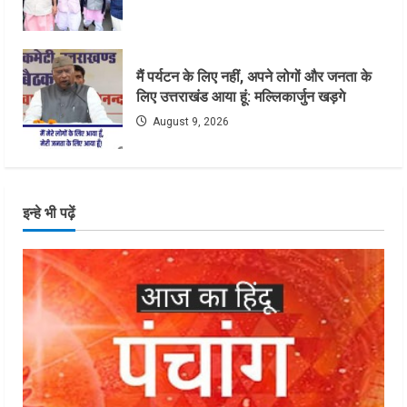
मैं पर्यटन के लिए नहीं, अपने लोगों और जनता के
लिए उत्तराखंड आया हूं: मल्लिकार्जुन खड़गे
August 9, 2026
इन्हे भी पढ़ें