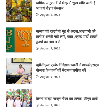
धार्मिक अनुष्ठानों से क्षेत्र में सुख शांति आती है –
आचार्य मोहन सेमवाल
August 9, 2026
भाजपा को खड़गे के मुंह से अटल,आडवाणी की
तारीफ अच्छी नहीं लगी, कहा ,भ्रष्ट पार्टी आदर्श
पुरुषों का नाम न ले
August 9, 2026
यूपीसीएल: प्रबंध निदेशक ध्यानी ने आरडीएसएस
योजना के कार्यों की मैराथन समीक्षा की
August 9, 2026
तिरंगा यात्रा राष्ट्र गौरव का उत्सव: सीएम धामी
August 9, 2026