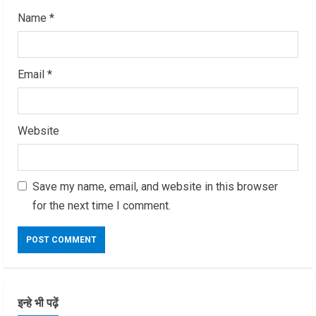
Name
*
Email
*
Website
Save my name, email, and website in this browser
for the next time I comment.
इन्हे भी पढ़ें