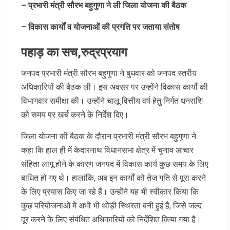
– प्रभारी मंत्री सौरभ बहुगुणा ने ली जिला योजना की बैठक
– विकास कार्यों व योजनाओं की प्रगति पर जताया संतोष
पहाड़ का सच,रुद्रप्रयाग
जनपद प्रभारी मंत्री सौरभ बहुगुणा ने बुधवार को जनपद स्तरीय
अधिकारियों की बैठक ली। इस अवसर पर उन्होंने विकास कार्यों की
विभागवार समीक्षा की। उन्होंने चालू वित्तीय वर्ष हेतु निर्गत धनराशि
को समय पर खर्च करने के निर्देश दिए।
जिला योजना की बैठक के दौरान प्रभारी मंत्री सौरभ बहुगुणा ने
कहा कि हाल ही में केदारनाथ विधानसभा क्षेत्र में चुनाव आचार
संहिता लागू होने के कारण जनपद में विकास कार्य कुछ समय के लिए
बाधित हो गए थे। हालांकि, अब इन कार्यों को तेज गति से पूरा करने
के लिए प्रयास किए जा रहे हैं। उन्होंने यह भी स्वीकार किया कि
कुछ परियोजनाओं में अभी भी थोड़ी स्थिरता बनी हुई है, जिसे जल्द
दूर करने के लिए संबंधित अधिकारियों को निर्देशित किया गया है।