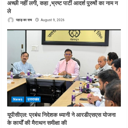
अच्छी नहीं लगी, कहा ,भ्रष्ट पार्टी आदर्श पुरुषों का नाम न
ले
पहाड़ का सच
August 9, 2026
News
उत्तराखंड
यूपीसीएल: प्रबंध निदेशक ध्यानी ने आरडीएसएस योजना
के कार्यों की मैराथन समीक्षा की