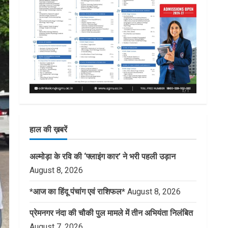
हाल की ख़बरें
अल्मोड़ा के रवि की ‘फ्लाइंग कार’ ने भरी पहली उड़ान
August 8, 2026
*आज का हिंदू पंचांग एवं राशिफल*
August 8, 2026
प्रेमनगर नंदा की चौकी पुल मामले में तीन अभियंता निलंबित
August 7, 2026