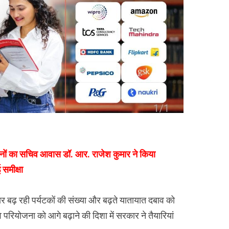
ेशनों का सचिव आवास डॉ. आर. राजेश कुमार ने किया
समीक्षा
ार बढ़ रही पर्यटकों की संख्या और बढ़ते यातायात दबाव को
पवे परियोजना को आगे बढ़ाने की दिशा में सरकार ने तैयारियां