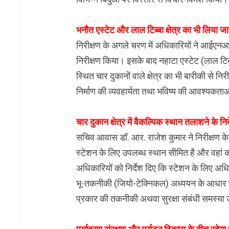
भनौत एस्टेट और लाल टिब्बा क्षेत्र का भी लिया ज
निरीक्षण के अगले चरण में अधिकारियों ने आईएनआई ड
निरीक्षण किया। इसके बाद नहाटा एस्टेट (लाल टिब्
स्थित चार दुकानों वाले क्षेत्र का भी बारीकी से 
निर्माण की व्यवहार्यता तथा भविष्य की आवश्यकताओं
चार दुकान क्षेत्र में वैकल्पिक स्थान तलाशने के निर्
सचिव आवास डॉ. आर. राजेश कुमार ने निरीक्षण के द
स्टेशन के लिए उपलब्ध स्थान सीमित है और वहां की भ
अधिकारियों को निर्देश दिए कि स्टेशन के लिए अध
भू-तकनीकी (जियो-टेक्निकल) अध्ययन के आधार पर 
प्रकार की तकनीकी अथवा सुरक्षा संबंधी समस्या उ