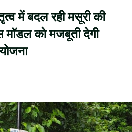
ेतृत्व में बदल रही मसूरी की
ास मॉडल को मजबूती देगी
रियोजना