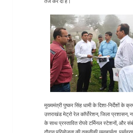
तेज कर दी हैं।
मुख्यमंत्री पुष्कर सिंह धामी के दिशा-निर्देशों क
उत्तराखंड मेट्रो रेल कॉर्पोरेशन, जिला प्रशासन,
के साथ प्रस्तावित रोपवे टर्मिनल स्टेशनों, और संब
दौरान परियोजना की तकनीकी व्यवहार्यता, पर्यावर