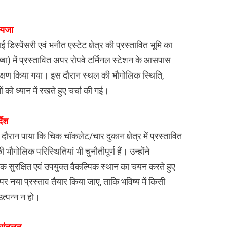
ायजा
िस्पेंसरी एवं भनौत एस्टेट क्षेत्र की प्रस्तावित भूमि का
बा) में प्रस्तावित अपर रोपवे टर्मिनल स्टेशन के आसपास
निरीक्षण किया गया। इस दौरान स्थल की भौगोलिक स्थिति,
 को ध्यान में रखते हुए चर्चा की गई।
देश
ौरान पाया कि चिक चॉकलेट/चार दुकान क्षेत्र में प्रस्तावित
ौगोलिक परिस्थितियां भी चुनौतीपूर्ण हैं। उन्होंने
िक सुरक्षित एवं उपयुक्त वैकल्पिक स्थान का चयन करते हुए
नया प्रस्ताव तैयार किया जाए, ताकि भविष्य में किसी
त्पन्न न हो।