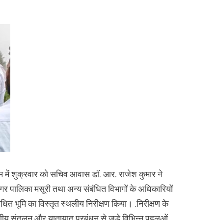
े क्रम में शुक्रवार को सचिव आवास डॉ. आर. राजेश कुमार ने
 नगर पालिका मसूरी तथा अन्य संबंधित विभागों के अधिकारियों
ंधित भूमि का विस्तृत स्थलीय निरीक्षण किया। .निरीक्षण के
णीय संतुलन और यातायात प्रबंधन से जुड़े विभिन्न पहलुओं