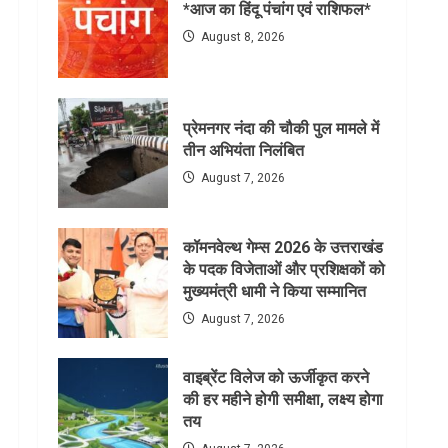
*आज का हिंदू पंचांग एवं राशिफल*
August 8, 2026
प्रेमनगर नंदा की चौकी पुल मामले में
तीन अभियंता निलंबित
August 7, 2026
कॉमनवेल्थ गेम्स 2026 के उत्तराखंड
के पदक विजेताओं और प्रशिक्षकों को
मुख्यमंत्री धामी ने किया सम्मानित
August 7, 2026
वाइब्रेंट विलेज को ऊर्जीकृत करने
की हर महीने होगी समीक्षा, लक्ष्य होगा
तय