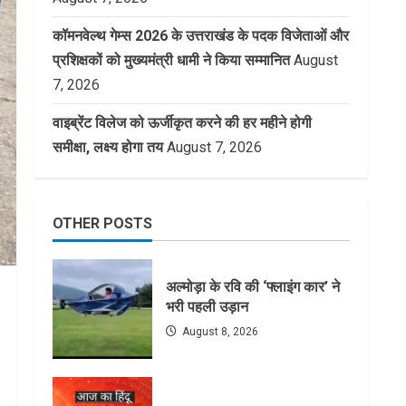
कॉमनवेल्थ गेम्स 2026 के उत्तराखंड के पदक विजेताओं और
प्रशिक्षकों को मुख्यमंत्री धामी ने किया सम्मानित
August
7, 2026
वाइब्रेंट विलेज को ऊर्जीकृत करने की हर महीने होगी
समीक्षा, लक्ष्य होगा तय
August 7, 2026
OTHER POSTS
अल्मोड़ा के रवि की ‘फ्लाइंग कार’ ने
भरी पहली उड़ान
August 8, 2026