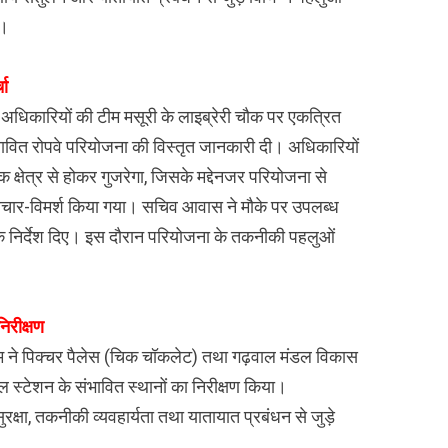
ए।
चा
अधिकारियों की टीम मसूरी के लाइब्रेरी चौक पर एकत्रित
स्तावित रोपवे परियोजना की विस्तृत जानकारी दी। अधिकारियों
ौक क्षेत्र से होकर गुजरेगा, जिसके मद्देनजर परियोजना से
िचार-विमर्श किया गया। सचिव आवास ने मौके पर उपलब्ध
निर्देश दिए। इस दौरान परियोजना के तकनीकी पहलुओं
निरीक्षण
ीम ने पिक्चर पैलेस (चिक चॉकलेट) तथा गढ़वाल मंडल विकास
ल स्टेशन के संभावित स्थानों का निरीक्षण किया।
सुरक्षा, तकनीकी व्यवहार्यता तथा यातायात प्रबंधन से जुड़े