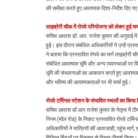
की समीक्षा करते हुए आवश्यक दिशा-निर्देश दिए ग
लाइब्रेरी चौक में रोपवे परियोजना को लेकर हुई चर्
सचिव आवास डॉ. आर. राजेश कुमार की अगुवाई में 
हुई। इस दौरान संबंधित अधिकारियों ने उन्हें प्र
ने बताया कि प्रस्तावित रोपवे का मार्ग लाइब्रेरी च
संबंधित आवश्यक भूमि और अन्य व्यवस्थाओं पर व
भूमि की संभावनाओं का आकलन करते हुए आवश्यक 
और भविष्य की आवश्यकताओं पर भी चर्चा हुई।
रोपवे टर्मिनल स्टेशन के संभावित स्थलों का किया 
सचिव आवास डॉ आर राजेश कुमार के नेतृत्व में ट
निगम (मॉल रोड) के निकट प्रस्तावित रोपवे टर्मिन
अधिकारियों ने यात्रियों की आवाजाही, पहुंच मार्ग, 
विभिन्न बिंदुओं पर विस्तार से विचार-विमर्श किया।