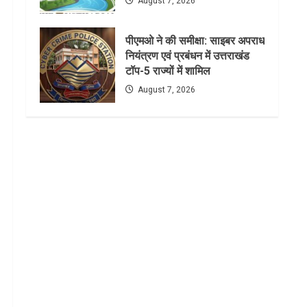
August 7, 2026
पीएमओ ने की समीक्षा: साइबर अपराध
नियंत्रण एवं प्रबंधन में उत्तराखंड
टॉप-5 राज्यों में शामिल
August 7, 2026