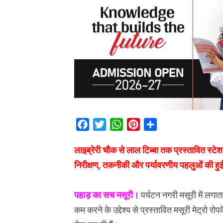
Facebook
Twitter
WhatsApp
Pinterest
Share
लाइब्रेरी चौक से लाल टिब्बा तक प्रस्तावित स्ट
निरीक्षण, तकनीकी और पर्यावरणीय पहलुओं की हुई 
पहाड़ का सच मसूरी।
पर्यटन नगरी मसूरी में लगात
कम करने के उद्देश्य से प्रस्तावित मसूरी मेट्रो रो