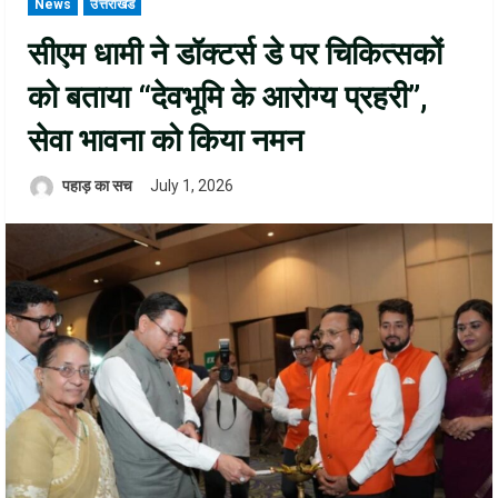
News
उत्तराखंड
सीएम धामी ने डॉक्टर्स डे पर चिकित्सकों
को बताया “देवभूमि के आरोग्य प्रहरी”,
सेवा भावना को किया नमन
पहाड़ का सच
July 1, 2026