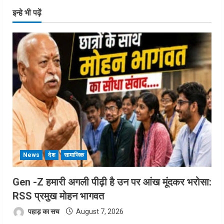
इन्हे भी पढ़ें
News
देश
सामाजिक
Gen -Z हमारी अगली पीढ़ी है उन पर आंख मूंदकर भरोसा:
RSS प्रमुख मोहन भागवत
पहाड़ का सच
August 7, 2026