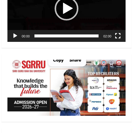
00:00
02:00