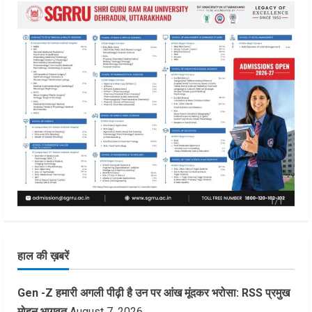
हाल की ख़बरें
Gen -Z हमारी अगली पीढ़ी है उन पर आंख मूंदकर भरोसा: RSS प्रमुख
मोहन भागवत
August 7, 2026