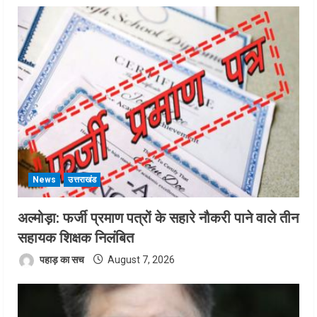
News
उत्तराखंड
अल्मोड़ा: फर्जी प्रमाण पत्रों के सहारे नौकरी पाने वाले तीन
सहायक शिक्षक निलंबित
पहाड़ का सच
August 7, 2026