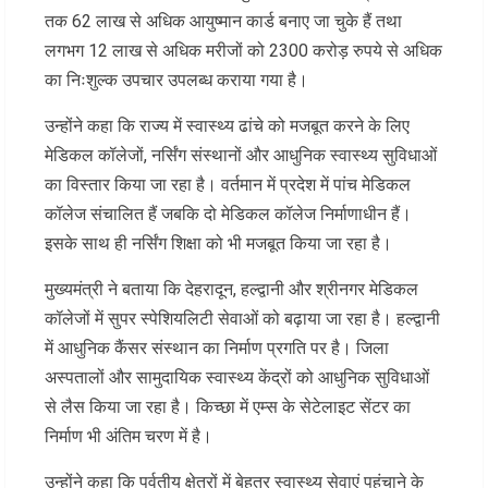
तक 62 लाख से अधिक आयुष्मान कार्ड बनाए जा चुके हैं तथा
लगभग 12 लाख से अधिक मरीजों को 2300 करोड़ रुपये से अधिक
का निःशुल्क उपचार उपलब्ध कराया गया है।
उन्होंने कहा कि राज्य में स्वास्थ्य ढांचे को मजबूत करने के लिए
मेडिकल कॉलेजों, नर्सिंग संस्थानों और आधुनिक स्वास्थ्य सुविधाओं
का विस्तार किया जा रहा है। वर्तमान में प्रदेश में पांच मेडिकल
कॉलेज संचालित हैं जबकि दो मेडिकल कॉलेज निर्माणाधीन हैं।
इसके साथ ही नर्सिंग शिक्षा को भी मजबूत किया जा रहा है।
मुख्यमंत्री ने बताया कि देहरादून, हल्द्वानी और श्रीनगर मेडिकल
कॉलेजों में सुपर स्पेशियलिटी सेवाओं को बढ़ाया जा रहा है। हल्द्वानी
में आधुनिक कैंसर संस्थान का निर्माण प्रगति पर है। जिला
अस्पतालों और सामुदायिक स्वास्थ्य केंद्रों को आधुनिक सुविधाओं
से लैस किया जा रहा है। किच्छा में एम्स के सेटेलाइट सेंटर का
निर्माण भी अंतिम चरण में है।
उन्होंने कहा कि पर्वतीय क्षेत्रों में बेहतर स्वास्थ्य सेवाएं पहुंचाने के