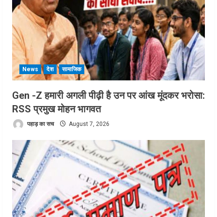
News
देश
सामाजिक
Gen -Z हमारी अगली पीढ़ी है उन पर आंख मूंदकर भरोसा:
RSS प्रमुख मोहन भागवत
पहाड़ का सच
August 7, 2026