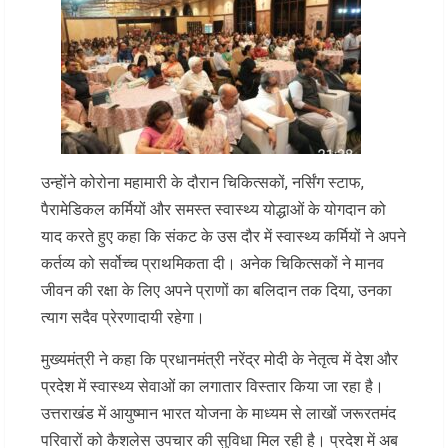
उन्होंने कोरोना महामारी के दौरान चिकित्सकों, नर्सिंग स्टाफ,
पैरामेडिकल कर्मियों और समस्त स्वास्थ्य योद्धाओं के योगदान को
याद करते हुए कहा कि संकट के उस दौर में स्वास्थ्य कर्मियों ने अपने
कर्तव्य को सर्वोच्च प्राथमिकता दी। अनेक चिकित्सकों ने मानव
जीवन की रक्षा के लिए अपने प्राणों का बलिदान तक दिया, उनका
त्याग सदैव प्रेरणादायी रहेगा।
मुख्यमंत्री ने कहा कि प्रधानमंत्री नरेंद्र मोदी के नेतृत्व में देश और
प्रदेश में स्वास्थ्य सेवाओं का लगातार विस्तार किया जा रहा है।
उत्तराखंड में आयुष्मान भारत योजना के माध्यम से लाखों जरूरतमंद
परिवारों को कैशलेस उपचार की सुविधा मिल रही है। प्रदेश में अब