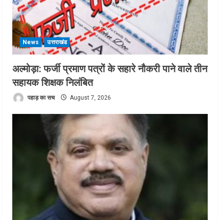
News
उत्तराखंड
अल्मोड़ा: फर्जी प्रमाण पत्रों के सहारे नौकरी पाने वाले तीन
सहायक शिक्षक निलंबित
पहाड़ का सच
August 7, 2026