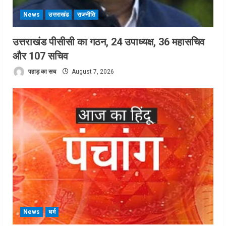
News
उत्तराखंड
राजनीति
उत्तराखंड पीसीसी का गठन, 24 उपाध्यक्ष, 36 महासचिव
और 107 सचिव
पहाड़ का सच
August 7, 2026
News
धर्म