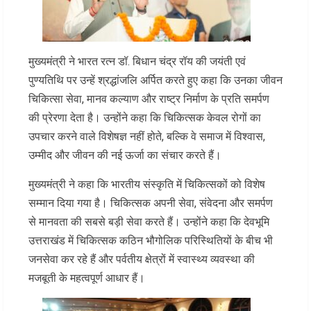
मुख्यमंत्री ने भारत रत्न डॉ. बिधान चंद्र रॉय की जयंती एवं
पुण्यतिथि पर उन्हें श्रद्धांजलि अर्पित करते हुए कहा कि उनका जीवन
चिकित्सा सेवा, मानव कल्याण और राष्ट्र निर्माण के प्रति समर्पण
की प्रेरणा देता है। उन्होंने कहा कि चिकित्सक केवल रोगों का
उपचार करने वाले विशेषज्ञ नहीं होते, बल्कि वे समाज में विश्वास,
उम्मीद और जीवन की नई ऊर्जा का संचार करते हैं।
मुख्यमंत्री ने कहा कि भारतीय संस्कृति में चिकित्सकों को विशेष
सम्मान दिया गया है। चिकित्सक अपनी सेवा, संवेदना और समर्पण
से मानवता की सबसे बड़ी सेवा करते हैं। उन्होंने कहा कि देवभूमि
उत्तराखंड में चिकित्सक कठिन भौगोलिक परिस्थितियों के बीच भी
जनसेवा कर रहे हैं और पर्वतीय क्षेत्रों में स्वास्थ्य व्यवस्था की
मजबूती के महत्वपूर्ण आधार हैं।