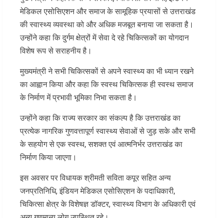
मेडिकल एसोसिएशन और समाज के सामूहिक प्रयासों से उत्तराखंड
की स्वास्थ्य व्यवस्था को और अधिक मजबूत बनाया जा सकता है।
उन्होंने कहा कि दुर्गम क्षेत्रों में सेवा दे रहे चिकित्सकों का योगदान
विशेष रूप से सराहनीय है।
मुख्यमंत्री ने सभी चिकित्सकों से अपने स्वास्थ्य का भी ध्यान रखने
का आह्वान किया और कहा कि स्वस्थ चिकित्सक ही स्वस्थ समाज
के निर्माण में प्रभावी भूमिका निभा सकता है।
उन्होंने कहा कि राज्य सरकार का संकल्प है कि उत्तराखंड का
प्रत्येक नागरिक गुणवत्तापूर्ण स्वास्थ्य सेवाओं से जुड़ सके और सभी
के सहयोग से एक स्वस्थ, सशक्त एवं आत्मनिर्भर उत्तराखंड का
निर्माण किया जाएगा।
इस अवसर पर विधायक श्रीमती सविता कपूर सहित अन्य
जनप्रतिनिधि, इंडियन मेडिकल एसोसिएशन के पदाधिकारी,
चिकित्सा क्षेत्र के विशेषज्ञ डॉक्टर, स्वास्थ्य विभाग के अधिकारी एवं
अन्य गणमान्य लोग उपस्थित रहे।