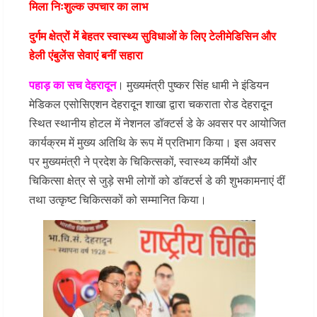
मिला निःशुल्क उपचार का लाभ
दुर्गम क्षेत्रों में बेहतर स्वास्थ्य सुविधाओं के लिए टेलीमेडिसिन और
हेली एंबुलेंस सेवाएं बनीं सहारा
पहाड़ का सच देहरादून
। मुख्यमंत्री पुष्कर सिंह धामी ने इंडियन
मेडिकल एसोसिएशन देहरादून शाखा द्वारा चकराता रोड देहरादून
स्थित स्थानीय होटल में नेशनल डॉक्टर्स डे के अवसर पर आयोजित
कार्यक्रम में मुख्य अतिथि के रूप में प्रतिभाग किया। इस अवसर
पर मुख्यमंत्री ने प्रदेश के चिकित्सकों, स्वास्थ्य कर्मियों और
चिकित्सा क्षेत्र से जुड़े सभी लोगों को डॉक्टर्स डे की शुभकामनाएं दीं
तथा उत्कृष्ट चिकित्सकों को सम्मानित किया।