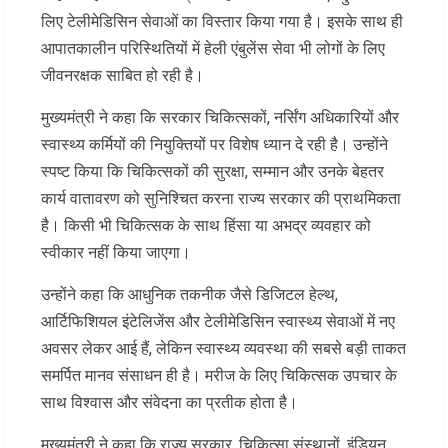
लिए टेलीमेडिसिन सेवाओं का विस्तार किया गया है। इसके साथ ही
आपातकालीन परिस्थितियों में हेली एंबुलेंस सेवा भी लोगों के लिए
जीवनरक्षक साबित हो रही है।
मुख्यमंत्री ने कहा कि सरकार चिकित्सकों, नर्सिंग अधिकारियों और
स्वास्थ्य कर्मियों की नियुक्तियों पर विशेष ध्यान दे रही है। उन्होंने
स्पष्ट किया कि चिकित्सकों की सुरक्षा, सम्मान और उनके बेहतर
कार्य वातावरण को सुनिश्चित करना राज्य सरकार की प्राथमिकता
है। किसी भी चिकित्सक के साथ हिंसा या अभद्र व्यवहार को
स्वीकार नहीं किया जाएगा।
उन्होंने कहा कि आधुनिक तकनीक जैसे डिजिटल हेल्थ,
आर्टिफिशियल इंटेलिजेंस और टेलीमेडिसिन स्वास्थ्य सेवाओं में नए
अवसर लेकर आई हैं, लेकिन स्वास्थ्य व्यवस्था की सबसे बड़ी ताकत
समर्पित मानव संसाधन ही है। मरीज के लिए चिकित्सक उपचार के
साथ विश्वास और संवेदना का प्रतीक होता है।
मुख्यमंत्री ने कहा कि राज्य सरकार, चिकित्सा संस्थानों, इंडियन