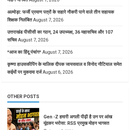
अल्मोड़ा: फर्जी प्रमाण पत्रों के सहारे नौकरी पाने वाले तीन सहायक
शिक्षक निलंबित
August 7, 2026
उत्तराखंड पीसीसी का गठन, 24 उपाध्यक्ष, 36 महासचिव और 107
सचिव
August 7, 2026
*आज का हिंदू पंचांग*
August 7, 2026
कृष्णा हाउसकीपिंग के मालिक दीपक जायसवाल व विनोद नौटियाल समेत
कईयों पर मुकदमा दर्ज
August 6, 2026
OTHER POSTS
Gen -Z हमारी अगली पीढ़ी है उन पर आंख
मूंदकर भरोसा: RSS प्रमुख मोहन भागवत