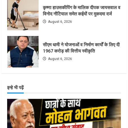
कृष्णा हाउसकीपिंग के मालिक दीपक जायसवाल व
विनोद नौटियाल समेत कईयों पर मुकदमा दर्ज
August 6, 2026
सीएम धामी ने योजनाओं व निर्माण कार्यों के लिए दी
1967 करोड़ की वित्तीय स्वीकृति
August 6, 2026
इन्हे भी पढ़ें