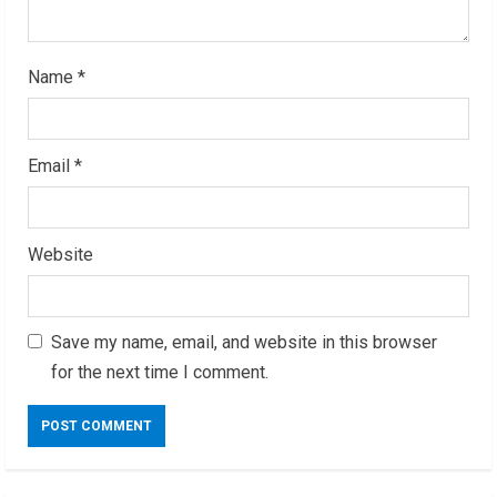
g
Name
*
Email
*
Website
Save my name, email, and website in this browser
for the next time I comment.