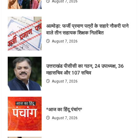
August 7, 2026
अल्मोड़ा: फर्जी प्रमाण पत्रों के सहारे नौकरी पाने
वाले तीन सहायक शिक्षक निलंबित
August 7, 2026
उत्तराखंड पीसीसी का गठन, 24 उपाध्यक्ष, 36
महासचिव और 107 सचिव
August 7, 2026
*आज का हिंदू पंचांग*
August 7, 2026