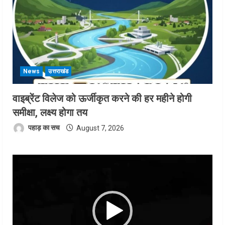
News
उत्तराखंड
वाइब्रेंट विलेज को ऊर्जीकृत करने की हर महीने होगी
समीक्षा, लक्ष्य होगा तय
पहाड़ का सच
August 7, 2026
Video
Player