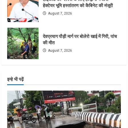
हेक्टेयर भूमि हस्तांतरण को कैबिनेट की मंजूरी
August 7, 2026
देवप्रयाग पौड़ी मार्ग पर बोलेरो खाई में गिरी, पांच
की मौत
August 7, 2026
इन्हे भी पढ़ें