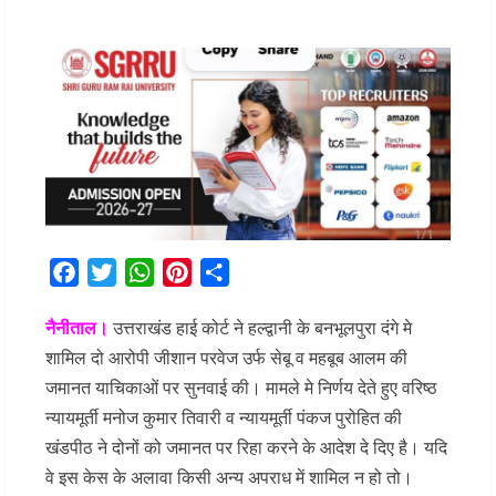
Facebook
Twitter
WhatsApp
Pinterest
Share
नैनीताल।
उत्तराखंड हाई कोर्ट ने हल्द्वानी के बनभूलपुरा दंगे मे
शामिल दो आरोपी जीशान परवेज उर्फ सेबू व महबूब आलम की
जमानत याचिकाओं पर सुनवाई की। मामले मे निर्णय देते हुए वरिष्ठ
न्यायमूर्ती मनोज कुमार तिवारी व न्यायमूर्ती पंकज पुरोहित की
खंडपीठ ने दोनों को जमानत पर रिहा करने के आदेश दे दिए है। यदि
वे इस केस के अलावा किसी अन्य अपराध में शामिल न हो तो।