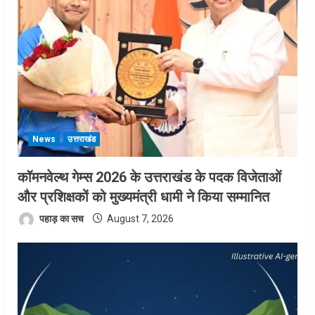
News
उत्तराखंड
कॉमनवेल्थ गेम्स 2026 के उत्तराखंड के पदक विजेताओं
और प्रशिक्षकों को मुख्यमंत्री धामी ने किया सम्मानित
पहाड़ का सच
August 7, 2026