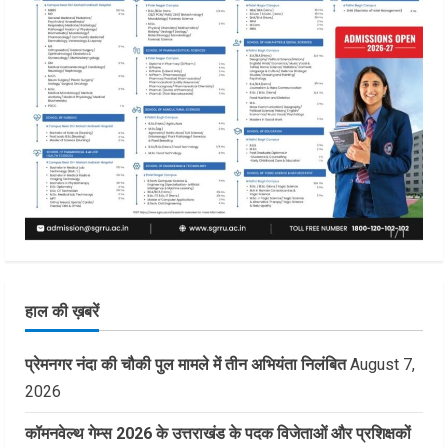
हाल की ख़बरें
प्रेमनगर नंदा की चौकी पुल मामले में तीन अभियंता निलंबित
August 7,
2026
कॉमनवेल्थ गेम्स 2026 के उत्तराखंड के पदक विजेताओं और प्रशिक्षकों