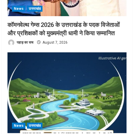
News
उत्तराखंड
कॉमनवेल्थ गेम्स 2026 के उत्तराखंड के पदक विजेताओं
और प्रशिक्षकों को मुख्यमंत्री धामी ने किया सम्मानित
पहाड़ का सच
August 7, 2026
News
उत्तराखंड