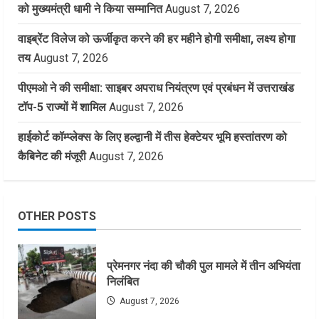
को मुख्यमंत्री धामी ने किया सम्मानित
August 7, 2026
वाइब्रेंट विलेज को ऊर्जीकृत करने की हर महीने होगी समीक्षा, लक्ष्य होगा
तय
August 7, 2026
पीएमओ ने की समीक्षा: साइबर अपराध नियंत्रण एवं प्रबंधन में उत्तराखंड
टॉप-5 राज्यों में शामिल
August 7, 2026
हाईकोर्ट कॉम्प्लेक्स के लिए हल्द्वानी में तीस हेक्टेयर भूमि हस्तांतरण को
कैबिनेट की मंजूरी
August 7, 2026
OTHER POSTS
प्रेमनगर नंदा की चौकी पुल मामले में तीन अभियंता
निलंबित
August 7, 2026