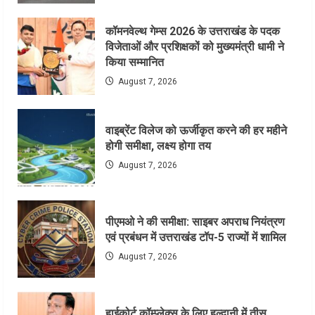
कॉमनवेल्थ गेम्स 2026 के उत्तराखंड के पदक
विजेताओं और प्रशिक्षकों को मुख्यमंत्री धामी ने
किया सम्मानित
August 7, 2026
वाइब्रेंट विलेज को ऊर्जीकृत करने की हर महीने
होगी समीक्षा, लक्ष्य होगा तय
August 7, 2026
पीएमओ ने की समीक्षा: साइबर अपराध नियंत्रण
एवं प्रबंधन में उत्तराखंड टॉप-5 राज्यों में शामिल
August 7, 2026
हाईकोर्ट कॉम्प्लेक्स के लिए हल्द्वानी में तीस