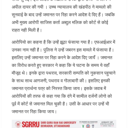
अपील दायर की गयी । उच्च न्यायालय की खंडपीठ ने मामलो की
सुनवाई के बाद उन्हें जमानत पर रिहा करने आदेश दे दिए हैं। जबकि
अभी मुख्य आरोपी साजिस कर्ता अब्दुल मलिक को कोर्ट से कोई
राहत नही मिली है।
आरोपियो का कहना है कि उन्हें झूठा फंसाया गया है। एफआईआर में
उनका नाम नही है। पुलिस ने उन्हें जबरन इस मामले में फंसाया है।
इसलिए उन्हें जमानत पर रिहा करने के आदेश दिए जायँ । जमानत
का विरोध करते हुए सरकार ने कहा कि ये घटना के समय ये वहाँ
मौजूद थे। इनके द्वारा पथराव, सरकारी सम्पति को नुकसान पहुचाने
के साथ साथ आगजनी, पथराव व गोलाबारी की। इसलिए इनकी
जमानत प्रार्थना पत्र को निरस्त किया जाय। इसके जवाब में
आरोपियों की तरफ से कहा गया कि दंगे में सामील दर्जनों लोगो को
पूर्व में कोर्ट से जमानत मिल चुकी है। उसी के आधार पर उन्हें भी
जमानत पर रिहा किया जाय।