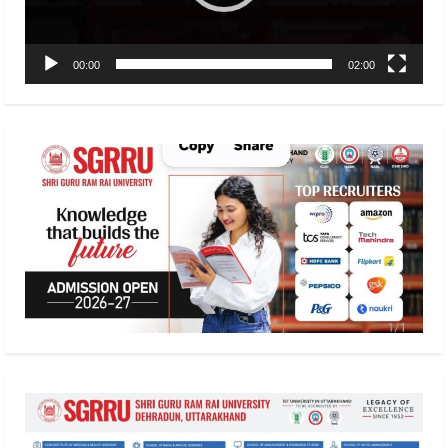
00:00
02:00