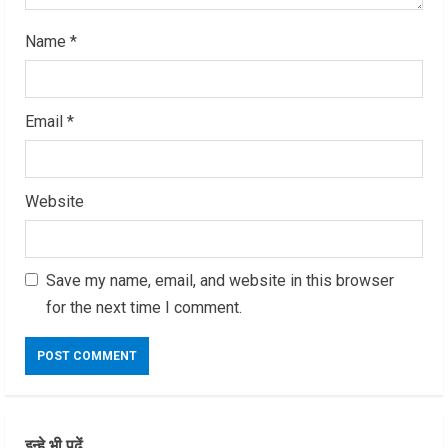
Name
*
Email
*
Website
Save my name, email, and website in this browser
for the next time I comment.
इन्हे भी पढ़ें