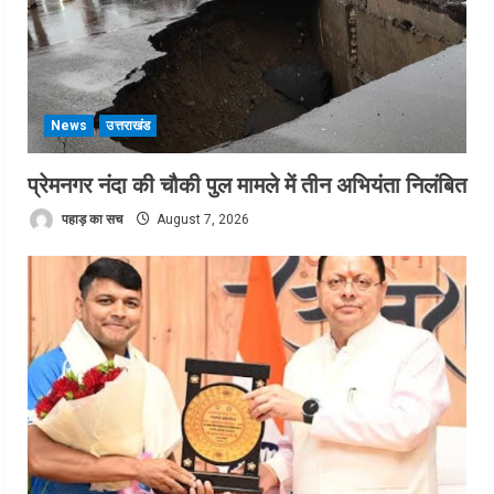
News
उत्तराखंड
प्रेमनगर नंदा की चौकी पुल मामले में तीन अभियंता निलंबित
पहाड़ का सच
August 7, 2026