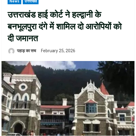
News
उत्तराखंड
उत्तराखंड हाई कोर्ट ने हल्द्वानी के
बनभूलपुरा दंगे में शामिल दो आरोपियों को
दी जमानत
पहाड़ का सच
February 25, 2026