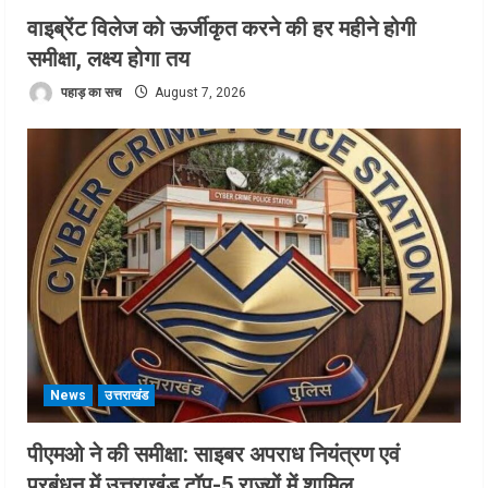
वाइब्रेंट विलेज को ऊर्जीकृत करने की हर महीने होगी
समीक्षा, लक्ष्य होगा तय
पहाड़ का सच
August 7, 2026
News
उत्तराखंड
पीएमओ ने की समीक्षा: साइबर अपराध नियंत्रण एवं
प्रबंधन में उत्तराखंड टॉप-5 राज्यों में शामिल