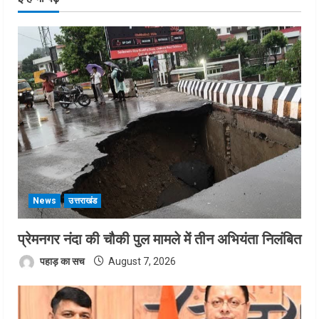
News
उत्तराखंड
प्रेमनगर नंदा की चौकी पुल मामले में तीन अभियंता निलंबित
पहाड़ का सच
August 7, 2026