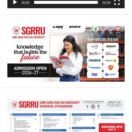
00:00
02:00