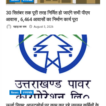
News
उत्तराखंड
30 सितंबर तक पूरी तरह निर्मित हो जाएंगे सभी पीएम
आवास , 6,464 आवासों का निर्माण कार्य पूरा
पहाड़ का सच
August 5, 2026
News
उत्तराखंड
ऊर्जा निगम: आउटसोर्स पर काम कर रहे उपनल कर्मियों के