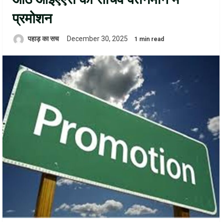
प्रमोशन
पहाड़ का सच
December 30, 2025
1 min read