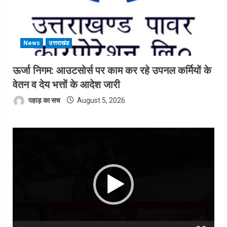
News
उत्तराखंड
ऊर्जा निगम: आउटसोर्स पर काम कर रहे उपनल कर्मियों के
वेतन व देय भत्तों के आदेश जारी
पहाड़ का सच
August 5, 2026
Video
Player