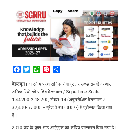
Facebook
Twitter
WhatsApp
Pinterest
Share
देहरादून
। भारतीय प्रशासनिक सेवा (उत्तराखण्ड संवर्ग) के आठ
अधिकारियों को सचिव वेतनमान / Supertime Scale
1,44,200-2,18,200, लेवल-14 (अपुनरीक्षित वेतनमान ₹
37,400-67,000 + ग्रेड पे ₹ 10,000/-) में प्रोन्नत किया गया
है।
2010 बैच के कुल आठ आईएएस को सचिव वेतनमान दिया गया है।