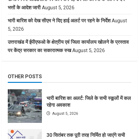
भत्तों के आदेश जारी
August 5, 2026
भारी बारिश को देख सीएम ने दिए हाई अलर्ट पर रहने के निर्देश
August
5, 2026
उत्तराखंड में ईपीएफओ के क्षेत्रीय एवं जिला कार्यालय खोलने के प्रस्ताव
पर केंद्र सरकार का सकारात्मक रुख
August 5, 2026
OTHER POSTS
भारी बारिश का अलर्ट: जिले के सभी स्कूलों में कल
रहेगा अवकाश
August 5, 2026
30 सितंबर तक पूरी तरह निर्मित हो जाएंगे सभी