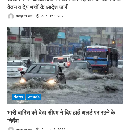
वेतन व देय भत्तों के आदेश जारी
पहाड़ का सच
August 5, 2026
News
उत्तराखंड
भारी बारिश को देख सीएम ने दिए हाई अलर्ट पर रहने के
निर्देश
पहाड़ का सच
August 5, 2026