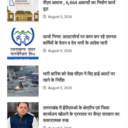
पीएम आवास , 6,464 आवासों का निर्माण कार्य
पूरा
August 5, 2026
ऊर्जा निगम: आउटसोर्स पर काम कर रहे उपनल
कर्मियों के वेतन व देय भत्तों के आदेश जारी
August 5, 2026
भारी बारिश को देख सीएम ने दिए हाई अलर्ट पर
रहने के निर्देश
August 5, 2026
उत्तराखंड में ईपीएफओ के क्षेत्रीय एवं जिला
कार्यालय खोलने के प्रस्ताव पर केंद्र सरकार का
सकारात्मक रुख