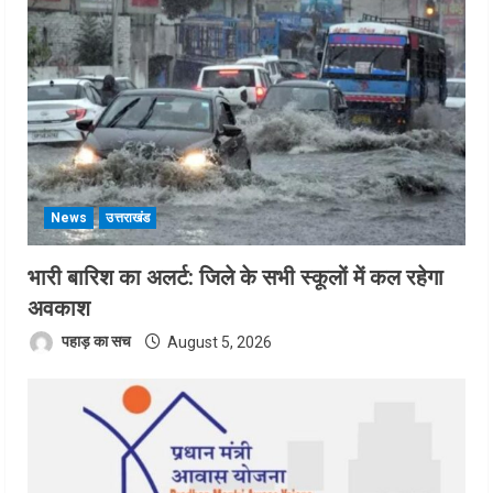
News
उत्तराखंड
भारी बारिश का अलर्ट: जिले के सभी स्कूलों में कल रहेगा
अवकाश
पहाड़ का सच
August 5, 2026