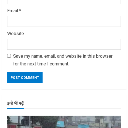
Email
*
Website
Save my name, email, and website in this browser
for the next time I comment.
इन्हे भी पढ़ें