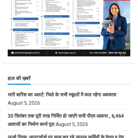
हाल की ख़बरें
भारी बारिश का अलर्ट: जिले के सभी स्कूलों में कल रहेगा अवकाश
August 5, 2026
30 सितंबर तक पूरी तरह निर्मित हो जाएंगे सभी पीएम आवास , 6,464
आवासों का निर्माण कार्य पूरा
August 5, 2026
ऊर्जा निगम: आउटसोर्स पर काम कर रहे उपनल कर्मियों के वेतन व देय