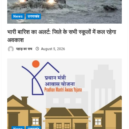
News
उत्तराखंड
भारी बारिश का अलर्ट: जिले के सभी स्कूलों में कल रहेगा
अवकाश
पहाड़ का सच
August 5, 2026