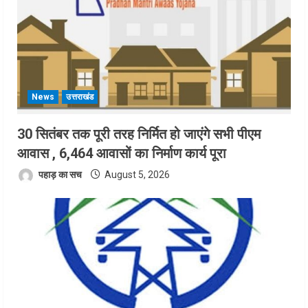
News
उत्तराखंड
30 सितंबर तक पूरी तरह निर्मित हो जाएंगे सभी पीएम
आवास , 6,464 आवासों का निर्माण कार्य पूरा
पहाड़ का सच
August 5, 2026