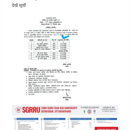
देखें सूची