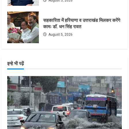
August 5, 2026
सहकारिता में हरियाणा व उत्तराखंड मिलकर करेंगे
कामः डाॅ. धन सिंह रावत
August 5, 2026
इन्हे भी पढ़ें