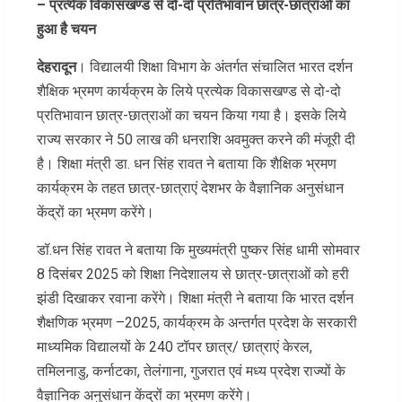
– प्रत्येक विकासखण्ड से दो-दो प्रतिभावान छात्र-छात्राओं का
हुआ है चयन
देहरादून
। विद्यालयी शिक्षा विभाग के अंतर्गत संचालित भारत दर्शन
शैक्षिक भ्रमण कार्यक्रम के लिये प्रत्येक विकासखण्ड से दो-दो
प्रतिभावान छात्र-छात्राओं का चयन किया गया है। इसके लिये
राज्य सरकार ने 50 लाख की धनराशि अवमुक्त करने की मंजूरी दी
है। शिक्षा मंत्री डा. धन सिंह रावत ने बताया कि शैक्षिक भ्रमण
कार्यक्रम के तहत छात्र-छात्राएं देशभर के वैज्ञानिक अनुसंधान
केंद्रों का भ्रमण करेंगे।
डॉ.धन सिंह रावत ने बताया कि मुख्यमंत्री पुष्कर सिंह धामी सोमवार
8 दिसंबर 2025 को शिक्षा निदेशालय से छात्र-छात्राओं को हरी
झंडी दिखाकर रवाना करेंगे। शिक्षा मंत्री ने बताया कि भारत दर्शन
शैक्षणिक भ्रमण –2025, कार्यक्रम के अन्तर्गत प्रदेश के सरकारी
माध्यमिक विद्यालयों के 240 टॉपर छात्र/ छात्राएं केरल,
तमिलनाडु, कर्नाटका, तेलंगाना, गुजरात एवं मध्य प्रदेश राज्यों के
वैज्ञानिक अनुसंधान केंद्रों का भ्रमण करेंगे।