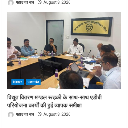
पहाड़ का सच
August 8, 2026
News
उत्तराखंड
विद्युत वितरण मण्डल रूड़की के साथ-साथ एडीबी
परियोजना कार्यों की हुई व्यापक समीक्षा
पहाड़ का सच
August 8, 2026