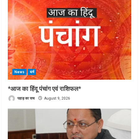
News
धर्म
*आज का हिंदू पंचांग एवं राशिफल*
पहाड़ का सच
August 9, 2026