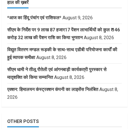
हाल की ख़बरें
*आज का हिंदू पंचांग एवं राशिफल*
August 9, 2026
सीएम के निर्देश पर 9 लाख 87 हजार17 पेंशन लाभार्थियों को कुल ₹ 146
करोड़ 32 लाख की पेंशन राशि का किया भुगतान
August 8, 2026
विद्युत वितरण मण्डल रूड़की के साथ-साथ एडीबी परियोजना कार्यों की
हुई व्यापक समीक्षा
August 8, 2026
सीएम धामी ने तीलू रौतेली एवं आंगनबाड़ी कार्यकत्री पुरस्कार से
मातृशक्ति को किया सम्मानित
August 8, 2026
एक्शन: हिमालयन कंस्ट्रक्शन कंपनी का लाइसेंस निलंबित
August 8,
2026
OTHER POSTS