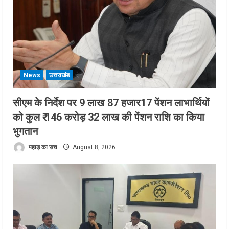
News
उत्तराखंड
सीएम के निर्देश पर 9 लाख 87 हजार17 पेंशन लाभार्थियों
को कुल ₹ 146 करोड़ 32 लाख की पेंशन राशि का किया
भुगतान
पहाड़ का सच
August 8, 2026