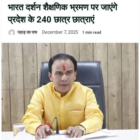
भारत दर्शन शैक्षणिक भ्रमण पर जाएंगे
प्रदेश के 240 छात्र छात्राएं
पहाड़ का सच
December 7, 2025
1 min read