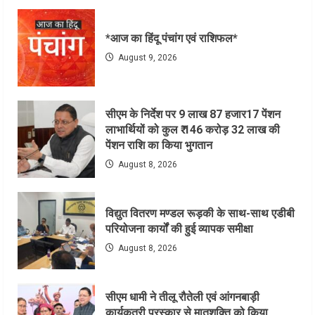
*आज का हिंदू पंचांग एवं राशिफल*
August 9, 2026
सीएम के निर्देश पर 9 लाख 87 हजार17 पेंशन
लाभार्थियों को कुल ₹ 146 करोड़ 32 लाख की
पेंशन राशि का किया भुगतान
August 8, 2026
विद्युत वितरण मण्डल रूड़की के साथ-साथ एडीबी
परियोजना कार्यों की हुई व्यापक समीक्षा
August 8, 2026
सीएम धामी ने तीलू रौतेली एवं आंगनबाड़ी
कार्यकत्री पुरस्कार से मातृशक्ति को किया