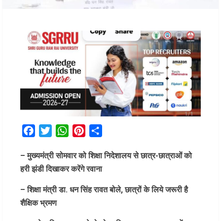
Facebook
Twitter
WhatsApp
Pinterest
Share
– मुख्यमंत्री सोमवार को शिक्षा निदेशालय से छात्र-छात्राओं को
हरी झंडी दिखाकर करेंगे रवाना
– शिक्षा मंत्री डा. धन सिंह रावत बोले, छात्रों के लिये जरूरी है
शैक्षिक भ्रमण