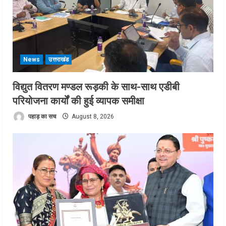
News
उत्तराखंड
विद्युत वितरण मण्डल रूड़की के साथ-साथ एडीबी
परियोजना कार्यों की हुई व्यापक समीक्षा
पहाड़ का सच
August 8, 2026