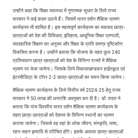
उन्होंने कहा कि शिक्षा व्यवस्था में गुणात्मक सुधार के लिये राज्य
सरकार ने कई कदम उठाये हैं। जिसमें भारत दर्शन शैक्षिक भ्रमण
कार्यक्रम भी शामिल है। इस महत्वपूर्ण कार्यक्रम का मकसद छात्र-
छात्राओं को देश की विविधता, इतिहास, आधुनिक शिक्षा प्रणाली,
व्यावहारिक शिक्षण का अनुभव और शिक्षा के प्रति समग्र दृष्टिकोण
विकसित करना है। उन्होंने बताया कि योजना के तहत कुल 240
प्रतिभावान छात्र-छात्राओं को देश के विभिन्न राज्यों में शैक्षिक
भ्रमण पर भेजा जायेगा। जिसके लिये विकासखण्डवार हाईस्कूल एवं
इंटरमीडिएट के टॉपर 2-2 छात्र-छात्राओं का चयन किया जायेगा।
शैक्षिक भ्रमण कार्यक्रम के लिये वित्तीय वर्ष 2024-25 हेतु राज्य
सरकार ने 50 लाख की धनराशि अवमुक्त कर दी है। डॉ. रावत ने
बताया कि पांच दिवसीय भारत दर्शन शैक्षिक भ्रमण कार्यक्रम के
तहत छात्र-छात्राओं को देशभर के विभिन्न स्थानों का भ्रमण
कराया जायेगा। जिससे वह वहां के लोक जीवन, संस्कृति, भाषा,
रहन-सहन इत्यादि से परिचित होंगे। इसके अलावा छात्र-छात्राओं