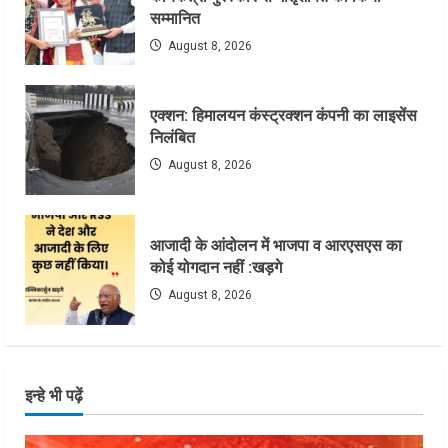
सम्मानित
August 8, 2026
एक्शन: हिमालयन कंस्ट्रक्शन कंपनी का लाइसेंस
निलंबित
August 8, 2026
आजादी के आंदोलन में भाजपा व आरएसएस का
कोई योगदान नहीं :खड़गे
August 8, 2026
इन्हे भी पढ़ें