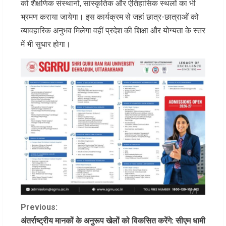
को शैक्षणिक संस्थानों, सांस्कृतिक और ऐतिहासिक स्थलों का भी
भ्रमण कराया जायेगा। इस कार्यक्रम से जहां छात्र-छात्राओं को
व्यावहारिक अनुभव मिलेगा वहीं प्रदेश की शिक्षा और योग्यता के स्तर
में भी सुधार होगा।
C
Previous:
अंतर्राष्ट्रीय मानकों के अनुरूप खेलों को विकसित करेंगे: सीएम धामी