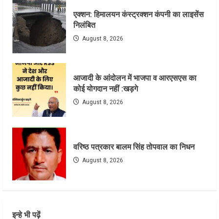
एक्शन: हिमालयन कंस्ट्रक्शन कंपनी का लाइसेंस
निलंबित
August 8, 2026
आजादी के आंदोलन में भाजपा व आरएसएस का
कोई योगदान नहीं :खड़गे
August 8, 2026
वरिष्ठ पत्रकार बालम सिंह तोपवाल का निधन
August 8, 2026
इन्हे भी पढ़ें