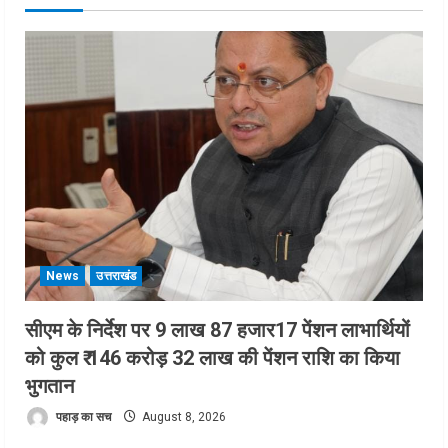
News
उत्तराखंड
सीएम के निर्देश पर 9 लाख 87 हजार17 पेंशन लाभार्थियों
को कुल ₹ 146 करोड़ 32 लाख की पेंशन राशि का किया
भुगतान
पहाड़ का सच
August 8, 2026