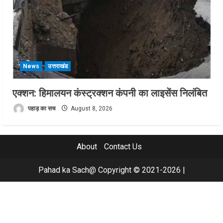
News
उत्तराखंड
एक्शन: हिमालयन कंस्ट्रक्शन कंपनी का लाइसेंस निलंबित
पहाड़ का सच
August 8, 2026
About
Contact Us
Pahad ka Sach@ Copyright © 2021-2026
|