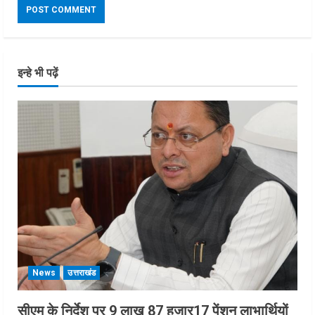
इन्हे भी पढ़ें
News
उत्तराखंड
सीएम के निर्देश पर 9 लाख 87 हजार17 पेंशन लाभार्थियों