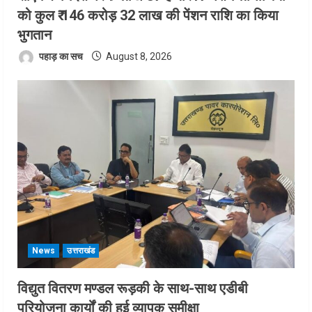
को कुल ₹ 146 करोड़ 32 लाख की पेंशन राशि का किया
भुगतान
पहाड़ का सच
August 8, 2026
News
उत्तराखंड
विद्युत वितरण मण्डल रूड़की के साथ-साथ एडीबी
परियोजना कार्यों की हुई व्यापक समीक्षा