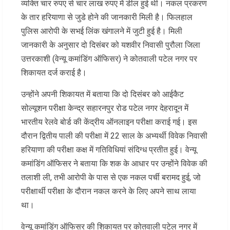
व्यक्ति चार रुपए से चार लाख रुपए में डील हुई थी। नकल प्रकरण
के तार हरियाणा से जुडे होने की जानकारी मिली है। फिलहाल
पुलिस आरोपी के सभई लिंक खंगालने में जुटी हुई है। मिली
जानकारी के अनुसार दो दिसंबर को यशवीर निवासी पुरौला जिला
उत्तरकाशी (वेन्यू कमांडिंग ऑफिसर) ने कोतवाली पटेल नगर पर
शिकायत दर्ज कराई है।
उन्होंने अपनी शिकायत में बताया कि दो दिसंबर को आईकैट
सोल्यूशन परीक्षा केन्द्र सहारनपुर रोड पटेल नगर देहरादून में
भारतीय रेलवे बोर्ड की केंद्रीय ऑनलाइन परीक्षा कराई गई। इस
दौरान द्वितीय पाली की परीक्षा में 22 साल के अभ्यर्थी विवेक निवासी
हरियाणा की परीक्षा कक्ष में गतिविधियां संदिग्ध प्रतीत हुई। वेन्यू
कमांडिंग ऑफिसर ने बताया कि शक के आधार पर उन्होंने विवेक की
तलाशी ली, तभी आरोपी के पास से एक नकल पर्ची बरामद हुई, जो
परीक्षार्थी परीक्षा के दौरान नकल करने के लिए अपने साथ लाया
था।
वेन्यू कमांडिंग ऑफिसर की शिकायत पर कोतवाली पटेल नगर में