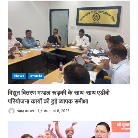
News
उत्तराखंड
विद्युत वितरण मण्डल रूड़की के साथ-साथ एडीबी
परियोजना कार्यों की हुई व्यापक समीक्षा
पहाड़ का सच
August 8, 2026