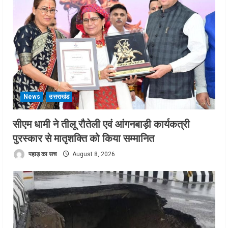
News
उत्तराखंड
सीएम धामी ने तीलू रौतेली एवं आंगनबाड़ी कार्यकत्री
पुरस्कार से मातृशक्ति को किया सम्मानित
पहाड़ का सच
August 8, 2026