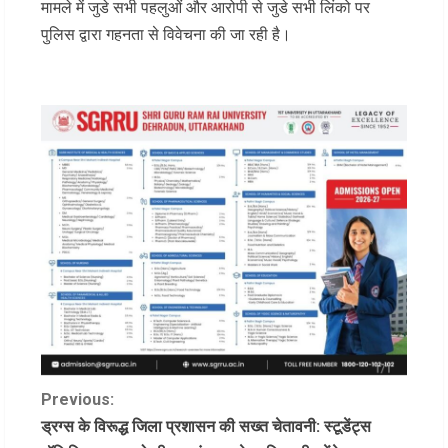
मामले में जुडे सभी पहलुओं और आरोपी से जुडे सभी लिंको पर
पुलिस द्वारा गहनता से विवेचना की जा रही है।
C
Previous:
ड्रग्स के विरूद्ध जिला प्रशासन की सख्त चेतावनी: स्टूडेंट्स
o