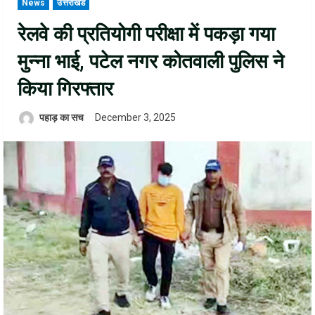
News
उत्तराखंड
रेलवे की प्रतियोगी परीक्षा में पकड़ा गया
मुन्ना भाई, पटेल नगर कोतवाली पुलिस ने
किया गिरफ्तार
पहाड़ का सच
December 3, 2025