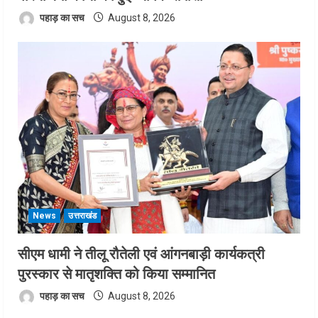
पहाड़ का सच
August 8, 2026
News
उत्तराखंड
सीएम धामी ने तीलू रौतेली एवं आंगनबाड़ी कार्यकत्री
पुरस्कार से मातृशक्ति को किया सम्मानित
पहाड़ का सच
August 8, 2026