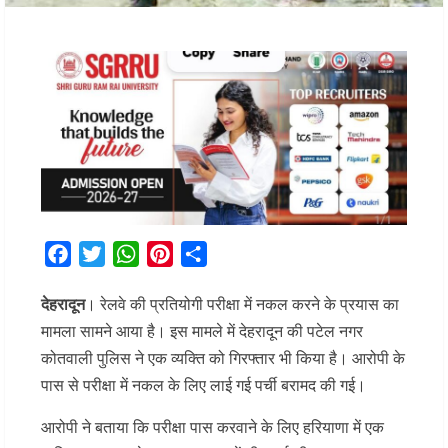
Facebook
Twitter
WhatsApp
Pinterest
Share
देहरादून
। रेलवे की प्रतियोगी परीक्षा में नकल करने के प्रयास का
मामला सामने आया है। इस मामले में देहरादून की पटेल नगर
कोतवाली पुलिस ने एक व्यक्ति को गिरफ्तार भी किया है। आरोपी के
पास से परीक्षा में नकल के लिए लाई गई पर्ची बरामद की गई।
आरोपी ने बताया कि परीक्षा पास करवाने के लिए हरियाणा में एक