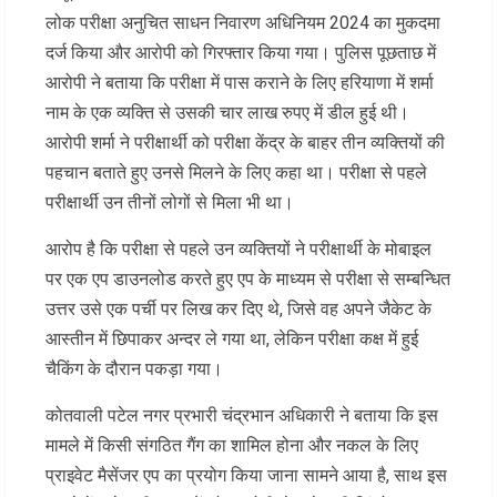
लोक परीक्षा अनुचित साधन निवारण अधिनियम 2024 का मुकदमा
दर्ज किया और आरोपी को गिरफ्तार किया गया। पुलिस पूछताछ में
आरोपी ने बताया कि परीक्षा में पास कराने के लिए हरियाणा में शर्मा
नाम के एक व्यक्ति से उसकी चार लाख रुपए में डील हुई थी।
आरोपी शर्मा ने परीक्षार्थी को परीक्षा केंद्र के बाहर तीन व्यक्तियों की
पहचान बताते हुए उनसे मिलने के लिए कहा था। परीक्षा से पहले
परीक्षार्थी उन तीनों लोगों से मिला भी था।
आरोप है कि परीक्षा से पहले उन व्यक्तियों ने परीक्षार्थी के मोबाइल
पर एक एप डाउनलोड करते हुए एप के माध्यम से परीक्षा से सम्बन्धित
उत्तर उसे एक पर्ची पर लिख कर दिए थे, जिसे वह अपने जैकेट के
आस्तीन में छिपाकर अन्दर ले गया था, लेकिन परीक्षा कक्ष में हुई
चैकिंग के दौरान पकड़ा गया।
कोतवाली पटेल नगर प्रभारी चंद्रभान अधिकारी ने बताया कि इस
मामले में किसी संगठित गैंग का शामिल होना और नकल के लिए
प्राइवेट मैसेंजर एप का प्रयोग किया जाना सामने आया है, साथ इस