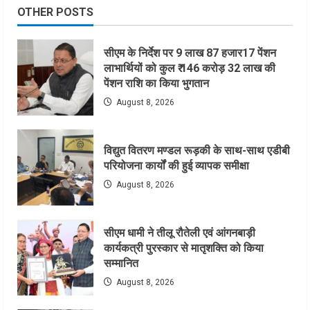
OTHER POSTS
सीएम के निर्देश पर 9 लाख 87 हजार17 पेंशन
लाभार्थियों को कुल ₹ 146 करोड़ 32 लाख की
पेंशन राशि का किया भुगतान
August 8, 2026
विद्युत वितरण मण्डल रूड़की के साथ-साथ एडीबी
परियोजना कार्यों की हुई व्यापक समीक्षा
August 8, 2026
सीएम धामी ने तीलू रौतेली एवं आंगनबाड़ी
कार्यकत्री पुरस्कार से मातृशक्ति को किया
सम्मानित
August 8, 2026