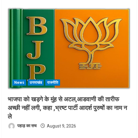
News
उत्तराखंड
राजनीति
भाजपा को खड़गे के मुंह से अटल,आडवाणी की तारीफ
अच्छी नहीं लगी, कहा ,भ्रष्ट पार्टी आदर्श पुरुषों का नाम न
ले
पहाड़ का सच
August 9, 2026