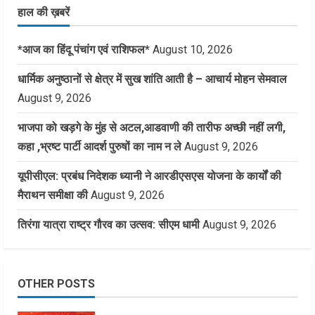
हाल की ख़बरें
*आज का हिंदू पंचांग एवं राशिफल*
August 10, 2026
धार्मिक अनुष्ठानों से क्षेत्र में सुख शांति आती है – आचार्य मोहन सेमवाल
August 9, 2026
भाजपा को खड़गे के मुंह से अटल,आडवाणी की तारीफ अच्छी नहीं लगी,
कहा ,भ्रष्ट पार्टी आदर्श पुरुषों का नाम न ले
August 9, 2026
यूपीसीएल: प्रबंध निदेशक ध्यानी ने आरडीएसएस योजना के कार्यों की
मैराथन समीक्षा की
August 9, 2026
तिरंगा यात्रा राष्ट्र गौरव का उत्सव: सीएम धामी
August 9, 2026
OTHER POSTS