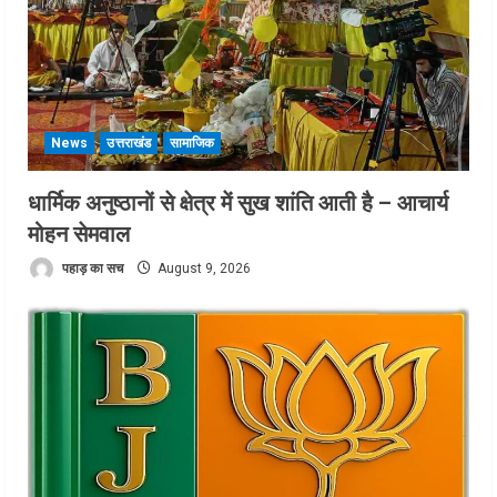
News
उत्तराखंड
सामाजिक
धार्मिक अनुष्ठानों से क्षेत्र में सुख शांति आती है – आचार्य
मोहन सेमवाल
पहाड़ का सच
August 9, 2026