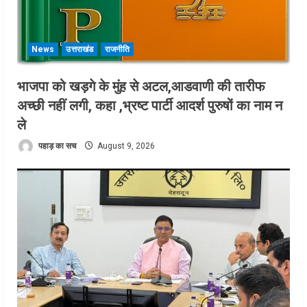
News
उत्तराखंड
राजनीति
भाजपा को खड़गे के मुंह से अटल,आडवाणी की तारीफ
अच्छी नहीं लगी, कहा ,भ्रष्ट पार्टी आदर्श पुरुषों का नाम न
ले
पहाड़ का सच
August 9, 2026