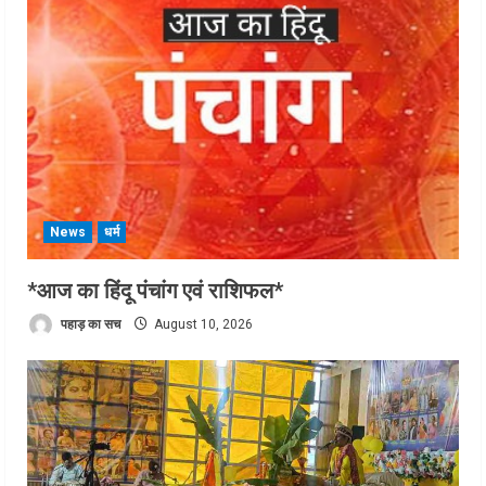
News
धर्म
*आज का हिंदू पंचांग एवं राशिफल*
पहाड़ का सच
August 10, 2026