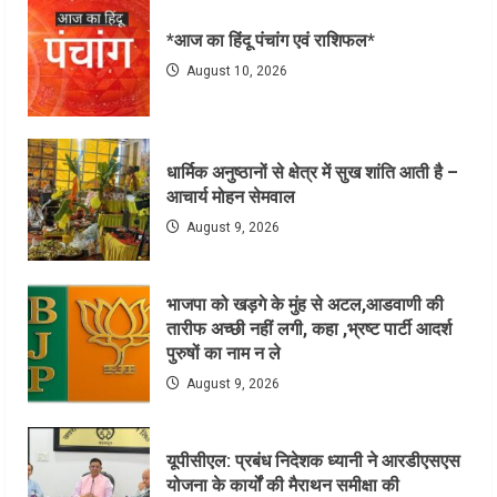
*आज का हिंदू पंचांग एवं राशिफल*
August 10, 2026
धार्मिक अनुष्ठानों से क्षेत्र में सुख शांति आती है –
आचार्य मोहन सेमवाल
August 9, 2026
भाजपा को खड़गे के मुंह से अटल,आडवाणी की
तारीफ अच्छी नहीं लगी, कहा ,भ्रष्ट पार्टी आदर्श
पुरुषों का नाम न ले
August 9, 2026
यूपीसीएल: प्रबंध निदेशक ध्यानी ने आरडीएसएस
योजना के कार्यों की मैराथन समीक्षा की