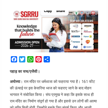
Facebook
Twitter
WhatsApp
Pinterest
Share
पहाड़ का सच/एजेंसी।
अयोध्या
। राम मंदिर पर धर्मध्वजा को फहराया गया है। 161 फीट
की ऊंचाई पर इस केसरिया ध्वज को फहराए जाने के बाद मोहन
भागवत ने संबोधित किया। संघ प्रमुख ने कहा कि इसके साथ ही
राम मंदिर का निर्माण संपूर्ण हो गया है और इससे उन लोगों की आत्मा
को तृप्ति मिली होगी, जिन्होंने इसके लिए संघर्ष किया और अपनी