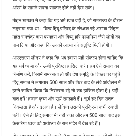
आंखों के सामने सपना साकार होते नहीं देख सके।
मोहन भागवत ने कहा कि यह धर्म ध्वज वही है, जो रामराज्य के दौरान
लहराया गया था। विश्व हिंदू परिषद के संरक्षक रहे अशोक सिंहल,
महंत रामचंद्र दास परमहंस और विष्णु हरि डालमिया जैसे लोगों का
नाम लिया और कहा कि उनकी आत्मा को संतुष्टि मिली होगी।
आरएसएस लीडर ने कहा कि अब हमारा यही संकल्प होना चाहिए कि
यह धर्म ध्वजा और ऊंची प्रतिष्ठा हासिल करे। हम ऐसे समाज का
निर्माण करें, जिसमें समरसता हो और देश समृद्धि के शिखर पर पहुंचे।
हिंदू समाज ने लगातार 500 साल और फिर बाद के लंबे आंदोलन में
हमने साबित किया कि निरंतरता रहे तो सब हासिल होता है। यही
बात हमें भगवान कृष्ण और सूर्य समझाते हैं। सूर्य हर दिन सतत
निकलता है और ढलता है। लेकिन उसकी प्रक्रिया कभी रुकती
नहीं। ऐसे ही हिंदू समाज भी नहीं रुका और हम 500 साल बाद इस
केसरिया ध्वज को अयोध्या के राम मंदिर में देख रहे हैं।