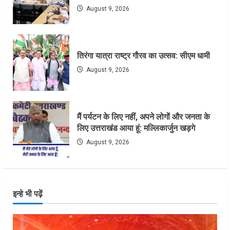
August 9, 2026
तिरंगा यात्रा राष्ट्र गौरव का उत्सव: सीएम धामी
August 9, 2026
मैं पर्यटन के लिए नहीं, अपने लोगों और जनता के
लिए उत्तराखंड आया हूं: मल्लिकार्जुन खड़गे
August 9, 2026
इन्हे भी पढ़ें