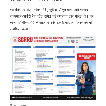
इस मौके पर पीएम नरेंद्र मोदी, यूपी के सीएम योगी आदित्यनाथ,
राज्यपाल आनंदी बेन पटेल समेत कई गणमान्य लोग मौजूद थे। धर्म
ध्वजा को पीएम मोदी ने फहराया और उसके बाद कार्यक्रम को भी
संबोधित किया।
Previous: