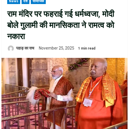
News
देश
सामाजिक
राम मंदिर पर फहराई गई धर्मध्वजा, मोदी
बोले गुलामी की मानसिकता ने रामत्व को
नकारा
पहाड़ का सच
November 25, 2025
1 min read