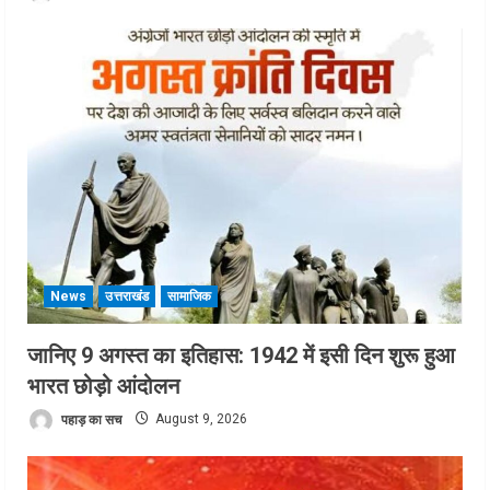
News
उत्तराखंड
सामाजिक
जानिए 9 अगस्त का इतिहास: 1942 में इसी दिन शुरू हुआ
भारत छोड़ो आंदोलन
पहाड़ का सच
August 9, 2026