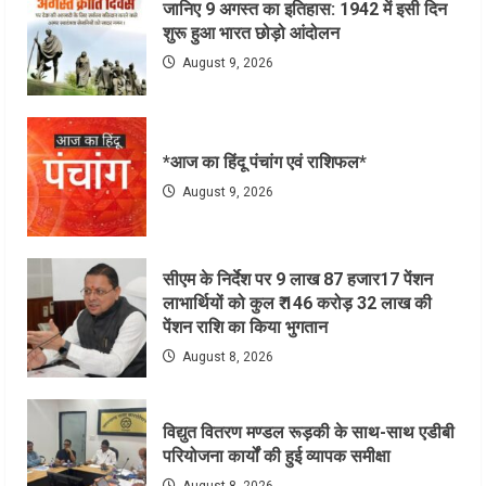
जानिए 9 अगस्त का इतिहास: 1942 में इसी दिन
शुरू हुआ भारत छोड़ो आंदोलन
August 9, 2026
*आज का हिंदू पंचांग एवं राशिफल*
August 9, 2026
सीएम के निर्देश पर 9 लाख 87 हजार17 पेंशन
लाभार्थियों को कुल ₹ 146 करोड़ 32 लाख की
पेंशन राशि का किया भुगतान
August 8, 2026
विद्युत वितरण मण्डल रूड़की के साथ-साथ एडीबी
परियोजना कार्यों की हुई व्यापक समीक्षा
August 8, 2026