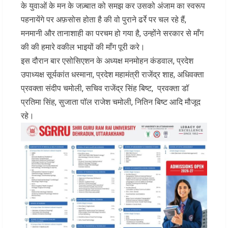
के युवाओं के मन के जज़्बात को समझ कर उसको अंजाम का स्वरूप
पहनायेंगे पर अफ़सोस होता है की वो पुराने ढर्रे पर चल रहे हैं,
मनमानी और तानाशाही का परचम हो गया है, उन्होंने सरकार से माँग
की की हमारे वकील भाइयों की माँग पूरी करे।
इस दौरान बार एसोसिएशन के अध्यक्ष मनमोहन कंडवाल, प्रदेश
उपाध्यक्ष सूर्यकांत धस्माना, प्रदेश महामंत्री राजेंद्र शाह, अधिवक्ता
प्रवक्ता संदीप चमोली, सचिव राजेंद्र सिंह बिष्ट, प्रवक्ता डॉ
प्रतिमा सिंह, सुजाता पॉल राजेश चमोली, नितिन बिष्ट आदि मौजूद
रहे।