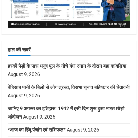
हाल की ख़बरें
हरकी पैड़ी के पास धनुष पुल के नीचे गंगा स्नान के दौरान बहा कांवड़िया
August 9, 2026
बेहिसाब पानी के बिलों से लोग त्रस्त, विसभा चुनाव बहिष्कार की चेतावनी
August 9, 2026
जानिए 9 अगस्त का इतिहास: 1942 में इसी दिन शुरू हुआ भारत छोड़ो
आंदोलन
August 9, 2026
*आज का हिंदू पंचांग एवं राशिफल*
August 9, 2026