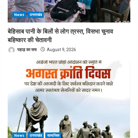
News
उत्तराखंड
बेहिसाब पानी के बिलों से लोग त्रस्त, विसभा चुनाव
बहिष्कार की चेतावनी
पहाड़ का सच
August 9, 2026
News
उत्तराखंड
सामाजिक