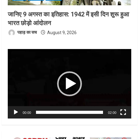
जानिए 9 अगस्त का इतिहास: 1942 में इसी दिन शुरू हुआ
भारत छोड़ो आंदोलन
पहाड़ का सच
August 9, 2026
Video
Player
00:00
02:00