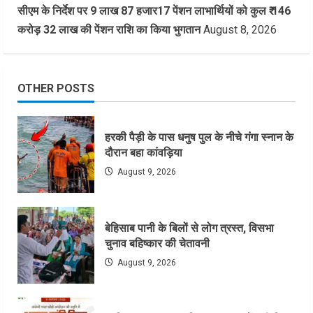
सीएम के निर्देश पर 9 लाख 87 हजार17 पेंशन लाभार्थियों को कुल ₹ 146
करोड़ 32 लाख की पेंशन राशि का किया भुगतान
August 8, 2026
OTHER POSTS
हरकी पैड़ी के पास धनुष पुल के नीचे गंगा स्नान के
दौरान बहा कांवड़िया
August 9, 2026
बेहिसाब पानी के बिलों से लोग त्रस्त, विसभा
चुनाव बहिष्कार की चेतावनी
August 9, 2026