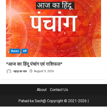
News
धर्म
*आज का हिंदू पंचांग एवं राशिफल*
पहाड़ का सच
August 9, 2026
About
Contact Us
Pahad ka Sach@ Copyright © 2021-2026
|