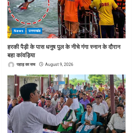
News
उत्तराखंड
हरकी पैड़ी के पास धनुष पुल के नीचे गंगा स्नान के दौरान
बहा कांवड़िया
पहाड़ का सच
August 9, 2026