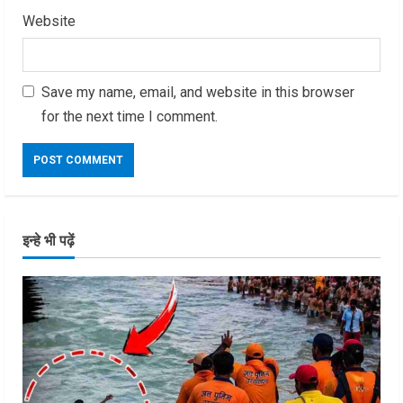
Website
Save my name, email, and website in this browser
for the next time I comment.
इन्हे भी पढ़ें