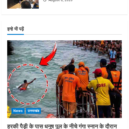
इन्हे भी पढ़ें
News
उत्तराखंड
हरकी पैड़ी के पास धनुष पुल के नीचे गंगा स्नान के दौरान