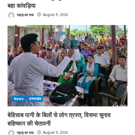
बहा कांवड़िया
पहाड़ का सच
August 9, 2026
News
उत्तराखंड
बेहिसाब पानी के बिलों से लोग त्रस्त, विसभा चुनाव
बहिष्कार की चेतावनी
पहाड़ का सच
August 9, 2026