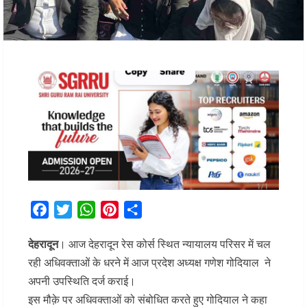
Facebook
Twitter
WhatsApp
Pinterest
Share
देहरादून
। आज देहरादून रेस कोर्स स्थित न्यायालय परिसर में चल
रही अधिवक्ताओं के धरने में आज प्रदेश अध्यक्ष गणेश गोदियाल ने
अपनी उपस्थिति दर्ज कराई।
इस मौक़े पर अधिवक्ताओं को संबोधित करते हुए गोदियाल ने कहा