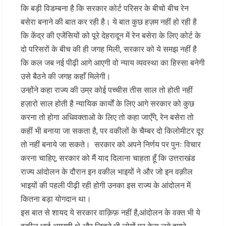
कि बड़ी विडम्बना है कि सरकार कोर्ट परिसर के बीचो बीच रेन
बसेरा बनाने की बात कर रही है। ये बात कुछ हज़म नहीं हो रही है
कि केंद्र की एजेंसियों को पूरे देहरादून में रेन बसेरा के लिए कोर्ट के
दो परिसरों के बीच की ही जगह मिली, सरकार को ये समझ नहीं है
कि कल जब नई पीढ़ी आगे आएगी वो न्याय व्यवस्था का हिस्सा बनेगी
उसे बैठने की जगह कहाँ मिलेगी।
उन्होंने कहा राज्य की उम्र कोई पच्चीस तीस साल तो होती नहीं
हज़ारो साल होती है न्यायिक कार्यों के लिए आगे सरकार को कुछ
करना तो होगा अधिवक्ताओ के लिए तो कहा जाएँगे, रेन बसेरा तो
कहीं भी बनाया जा सकता है, पर वकीलों के चैम्बर दो किलोमीटर दूर
तो नहीं बनाये जा सकते। सरकार को अपने निर्णय पर पुनः विचार
करना चाहिए, सरकार को मैं याद दिलाना चाहता हूँ कि उत्तराखंड
राज्य आंदोलन के दौरान इन वकील भाइयों ने और जो इन वक़ील
भाइयों की पहली पीढ़ी रही होगी उनका इस राज्य के आंदोलन में
कितना बड़ा योगदान था।
इस बात से शायद ये सरकार वाक़िफ़ नहीं है,आंदोलन के वक्त भी ये