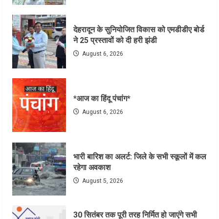
देहरादून के सुनियोजित विकास को एमडीडीए बोर्ड
ने 25 प्रस्तावों को दी हरी झंडी
August 6, 2026
*आज का हिंदू पंचांग*
August 6, 2026
भारी बारिश का अलर्ट: जिले के सभी स्कूलों में कल
रहेगा अवकाश
August 5, 2026
30 सितंबर तक पूरी तरह निर्मित हो जाएंगे सभी