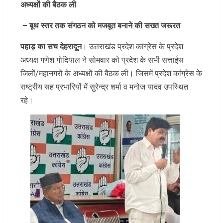
अध्यक्षों की बैठक ली
– बूथ स्तर तक संगठन को मजबूत बनाने की सख्त जरूरत
पहाड़ का सच देहरादून
। उत्तराखंड प्रदेश कांग्रेस के प्रदेश
अध्यक्ष गणेश गोदियाल ने सोमवार को प्रदेश के सभी सत्ताईस
जिलों/महानगरों के अध्यक्षों की बैठक ली। जिसमें प्रदेश कांग्रेस के
राष्ट्रीय सह प्रभारियों में सुरेन्द्र शर्मा व मनोज यादव उपस्थित
रहे।