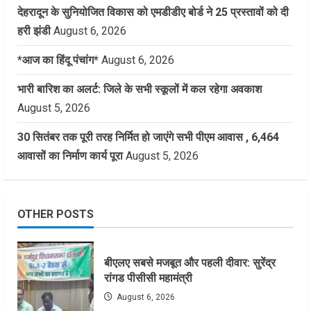
देहरादून के सुनियोजित विकास को एमडीडीए बोर्ड ने 25 प्रस्तावों को दी
हरी झंडी
August 6, 2026
*आज का हिंदू पंचांग*
August 6, 2026
भारी बारिश का अलर्ट: जिले के सभी स्कूलों में कल रहेगा अवकाश
August 5, 2026
30 सितंबर तक पूरी तरह निर्मित हो जाएंगे सभी पीएम आवास , 6,464
आवासों का निर्माण कार्य पूरा
August 5, 2026
OTHER POSTS
बीएलए सबसे मजबूत और पहली दीवार: सुरेंद्र
रांगड पीसीसी महामंत्री
August 6, 2026