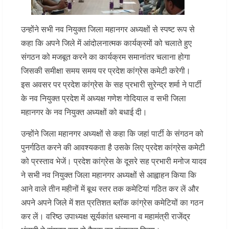
उन्होंने सभी नव नियुक्त जिला महानगर अध्यक्षों से स्पष्ट रूप से
कहा कि अपने जिले में आंदोलनात्मक कार्यक्रमों को चलाते हुए
संगठन को मजबूत करने का कार्यक्रम समानांतर चलाना होगा
जिसकी समीक्षा समय समय पर प्रदेश कांग्रेस कमेटी करेगी।
इस अवसर पर प्रदेश कांग्रेस के सह प्रभारी सुरेन्द्र शर्मा ने पार्टी
के नव नियुक्त प्रदेश में अध्यक्ष गणेश गोदियाल व सभी जिला
महानगर के नव नियुक्त अध्यक्षों को बधाई दी।
उन्होंने जिला महानगर अध्यक्षों से कहा कि जहां पार्टी के संगठन को
पुनर्गठित करने की आवश्यकता है उसके लिए प्रदेश कांग्रेस कमेटी
को प्रस्ताव भेजें। प्रदेश कांग्रेस के दूसरे सह प्रभारी मनोज यादव
ने सभी नव नियुक्त जिला महानगर अध्यक्षों से आह्वाहन किया कि
आने वाले तीन महीनों में बूथ स्तर तक कमेटियां गठित कर लें और
अपने अपने जिले में शत प्रतिशत ब्लॉक कांग्रेस कमेटियों का गठन
कर लें। वरिष्ठ उपाध्यक्ष सूर्यकांत धस्माना व महामंत्री राजेंद्र