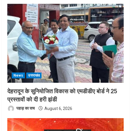
News
उत्तराखंड
देहरादून के सुनियोजित विकास को एमडीडीए बोर्ड ने 25
प्रस्तावों को दी हरी झंडी
पहाड़ का सच
August 6, 2026