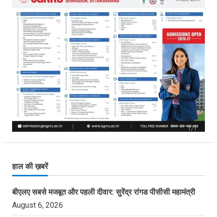
हाल की ख़बरें
बीएलए सबसे मजबूत और पहली दीवार: सुरेंद्र रांगड पीसीसी महामंत्री
August 6, 2026