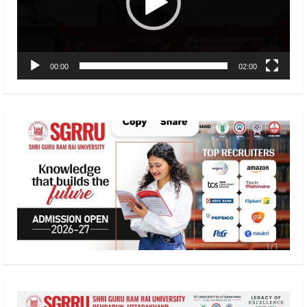
00:00
02:00