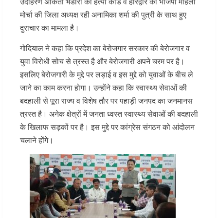
उदाहरण अंकिता भंडारी की हत्या कांड व हरिद्वार की भाजपा महिला
मोर्चा की जिला अध्यक्ष रही अनामिका शर्मा की पुत्री के साथ हुए
दुराचार का मामला है।
गोदियाल ने कहा कि प्रदेश का बेरोजगार सरकार की बेरोजगार व
युवा विरोधी सोच से त्रस्त है और बेरोजगारी अपने चरम पर है।
इसलिए बेरोजगारी के मुद्दे पर लड़ाई व इस मुद्दे को युवाओं के बीच ले
जाने का काम करना होगा। उन्होंने कहा कि स्वास्थ्य सेवाओं की
बदहाली से पूरा राज्य व विशेष तौर पर पहाड़ी जनपद का जनमानस
त्रस्त है। अनेक क्षेत्रों में जनता ध्वस्त स्वास्थ्य सेवाओं की बदहाली
के खिलाफ सड़कों पर है। इस मुद्दे पर कांग्रेस संगठन को आंदोलन
चलाने होंगे।