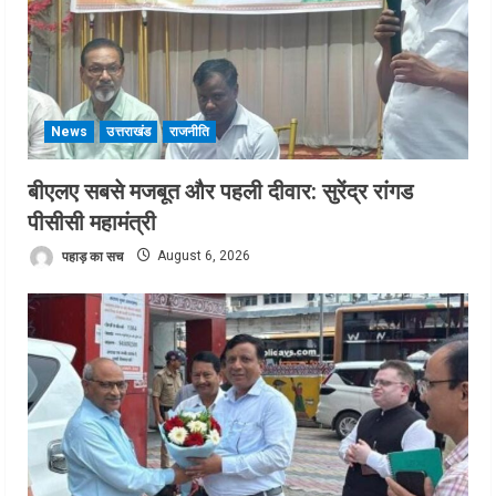
News
उत्तराखंड
राजनीति
बीएलए सबसे मजबूत और पहली दीवार: सुरेंद्र रांगड
पीसीसी महामंत्री
पहाड़ का सच
August 6, 2026