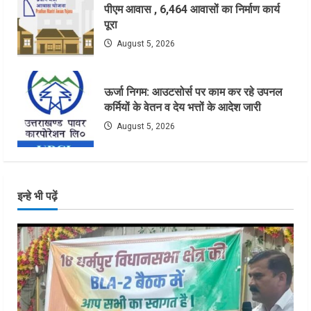
पीएम आवास , 6,464 आवासों का निर्माण कार्य
पूरा
August 5, 2026
ऊर्जा निगम: आउटसोर्स पर काम कर रहे उपनल
कर्मियों के वेतन व देय भत्तों के आदेश जारी
August 5, 2026
इन्हे भी पढ़ें