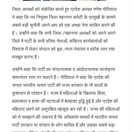
जिला अध्यक्षों को संबोधित करते हुए प्रदेश अध्यक्ष गणेश गोदियाल
ने कहा कि नव नियुक्त जिला महानगर कमेटी के प्रमुखों के सामने
सबसे बड़ी चुनौती अपने आप को एक अच्छा नेता साबित करने की
है। उन्होंने कहा कि सभी जिला /महानगर अध्यक्षों को अपने अपने
जिले में पार्टी के सभी वरिष्ठ नेताओं, सक्रिय कार्यकर्ताओं को
विश्वाश में लेकर संगठन को बूथ ,न्याय पंचायत व ब्लॉक स्तर तक
मजबूत करना है।
उन्होंने कहा कि पार्टी का संगठनात्मक व आंदोलनात्मक कार्यक्रम
समानांतर स्तर पर चलाने हैं। गोदियाल ने कहा कि प्रदेश की
जनता भारतीय जनता पार्टी की राज्य सरकार के नौ सालों के
कुशासन से परेशान हैं। राज्य में महिलाओं के खिलाफ हिंसा,
बलात्कार व हत्या की घटनाओं में बेतहाशा वृद्धि हुई है और प्रदेश की
महिलाएं अपने को असुरक्षित महसूस कर रही है। राज्य की महिलाओं
को ये समझाने की जरूरत है कि अधिकांश मामलों में भारतीय जनता
पार्टी सरकार या संगठन के लोग शामिल हैं और उसका सबसे बड़ा