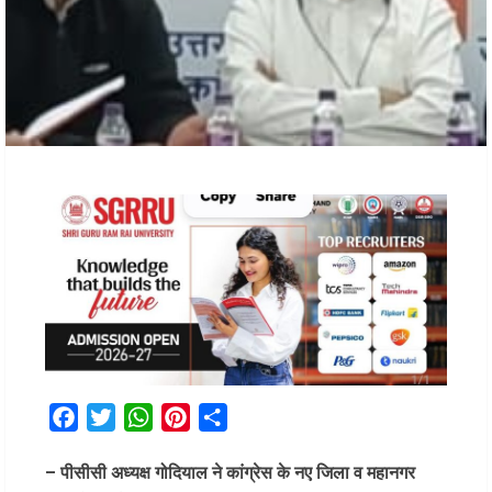
Facebook
Twitter
WhatsApp
Pinterest
Share
– पीसीसी अध्यक्ष गोदियाल ने कांग्रेस के नए जिला व महानगर