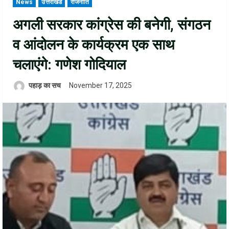
News
उत्तराखंड
राजनीति
अगली सरकार कांग्रेस की बनेगी, संगठन
व आंदोलन के कार्यक्रम एक साथ
चलाएंगे: गणेश गोदियाल
पहाड़ का सच
November 17, 2025