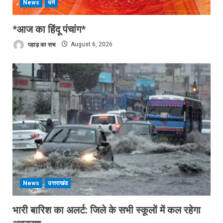
News
धर्म
*आज का हिंदू पंचांग*
पहाड़ का सच
August 6, 2026
News
उत्तराखंड
भारी बारिश का अलर्ट: जिले के सभी स्कूलों में कल रहेगा