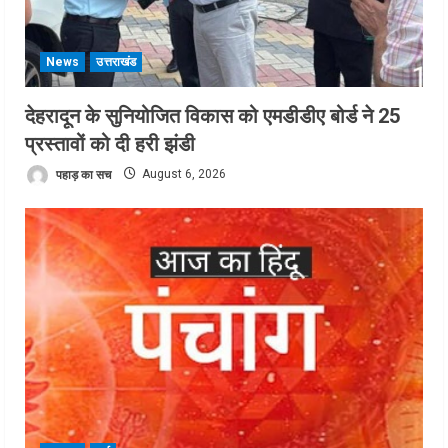
News
उत्तराखंड
देहरादून के सुनियोजित विकास को एमडीडीए बोर्ड ने 25
प्रस्तावों को दी हरी झंडी
पहाड़ का सच
August 6, 2026