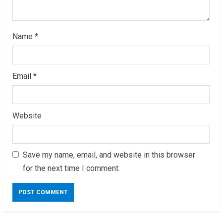
Name
*
Email
*
Website
Save my name, email, and website in this browser
for the next time I comment.