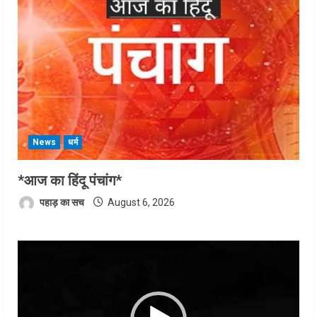
News
धर्म
*आज का हिंदू पंचांग*
पहाड़ का सच
August 6, 2026
Video
Player