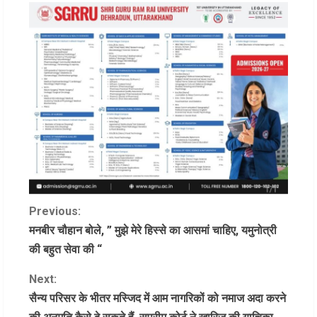
C
Previous:
मनबीर चौहान बोले, ” मुझे मेरे हिस्से का आसमां चाहिए, यमुनोत्री
o
की बहुत सेवा की “
n
Next:
सैन्य परिसर के भीतर मस्जिद में आम नागरिकों को नमाज अदा करने
t