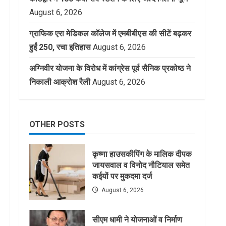
August 6, 2026
ग्राफिक एरा मेडिकल कॉलेज में एमबीबीएस की सीटें बढ़कर
हुईं 250, रचा इतिहास
August 6, 2026
अग्निवीर योजना के विरोध में कांग्रेस पूर्व सैनिक प्रकोष्ठ ने
निकाली आक्रोश रैली
August 6, 2026
OTHER POSTS
कृष्णा हाउसकीपिंग के मालिक दीपक
जायसवाल व विनोद नौटियाल समेत
कईयों पर मुकदमा दर्ज
August 6, 2026
सीएम धामी ने योजनाओं व निर्माण