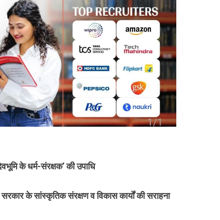
ेवभूमि के धर्म-संरक्षक’ की उपाधि
ी सरकार के सांस्कृतिक संरक्षण व विकास कार्यों की सराहना