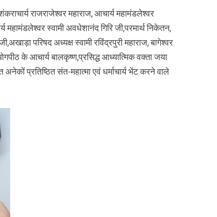
ु शंकराचार्य राजराजेश्वर महाराज, आचार्य महामंडलेश्वर
य महामंडलेश्वर स्वामी अवधेशानंद गिरि जी,परमार्थ निकेतन,
ी,अखाड़ा परिषद अध्यक्ष स्वामी रविंद्रपुरी महाराज, बागेश्वर
ि योगपीठ के आचार्य बालकृष्ण,प्रसिद्ध आध्यात्मिक वक्ता जया
कों प्रतिष्ठित संत-महात्मा एवं धर्माचार्य भेंट करने वाले