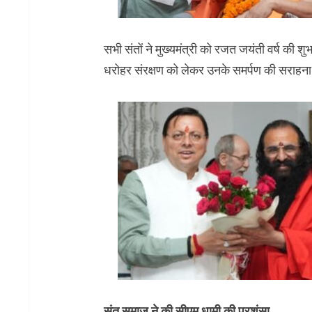
सभी संतों ने मुख्यमंत्री को रजत जयंती वर्ष की शु
धरोहर संरक्षण को लेकर उनके समर्पण की सराहन
संत समाज ने की सीएम धामी की प्रशंसा