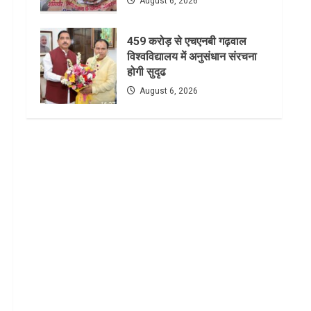
August 6, 2026
459 करोड़ से एचएनबी गढ़वाल
विश्वविद्यालय में अनुसंधान संरचना
होगी सुदृढ
August 6, 2026