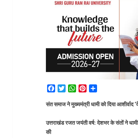
Facebook
Twitter
WhatsApp
Pinterest
Share
संत समाज ने मुख्यमंत्री धामी को दिया आशीर्वाद ‘द
उत्तराखंड रजत जयंती वर्ष: देशभर के संतों ने धाम
की