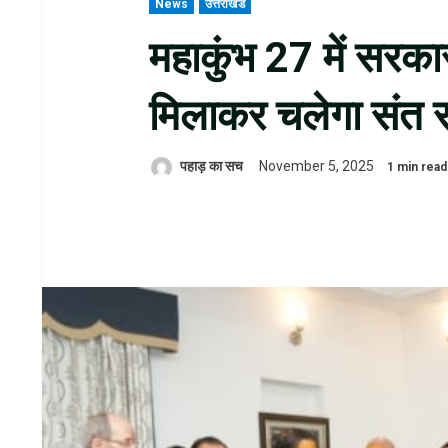
News
उत्तराखंड
महाकुंभ 27 में सरका
मिलाकर चलेगा संत
पहाड़ का सच
November 5, 2025
1 min read