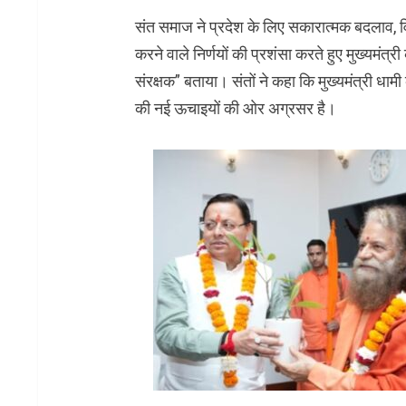
संत समाज ने प्रदेश के लिए सकारात्मक बदलाव, वि
करने वाले निर्णयों की प्रशंसा करते हुए मुख्यमंत्र
संरक्षक” बताया। संतों ने कहा कि मुख्यमंत्री धामी
की नई ऊचाइयों की ओर अग्रसर है।