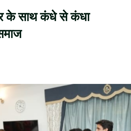
र के साथ कंधे से कंधा
 समाज