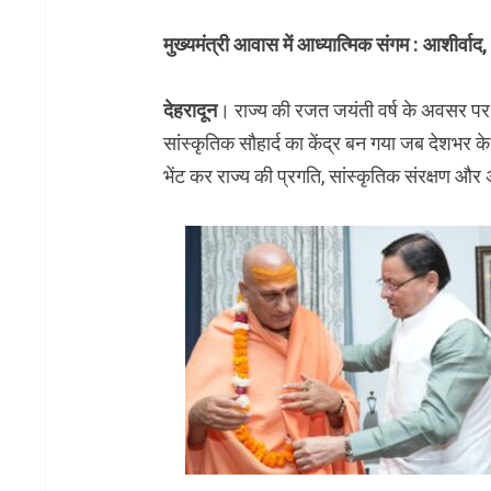
मुख्यमंत्री आवास में आध्यात्मिक संगम : आशीर्वाद
देहरादून
। राज्य की रजत जयंती वर्ष के अवसर पर 
सांस्कृतिक सौहार्द का केंद्र बन गया जब देशभर के प्रम
भेंट कर राज्य की प्रगति, सांस्कृतिक संरक्षण और 