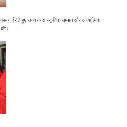
भकामनाएँ देते हुए राज्य के सांस्कृतिक सम्मान और अध्यात्मिक
ा की।