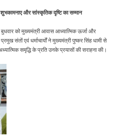
, शुभकामनाए और सांस्कृतिक दृष्टि का सम्मान
बुधवार को मुख्यमंत्री आवास आध्यात्मिक ऊर्जा और
ुख संतों एवं धर्माचार्यों ने मुख्यमंत्री पुष्कर सिंह धामी से
अध्यात्मिक समृद्धि के प्रति उनके प्रयासों की सराहना की।