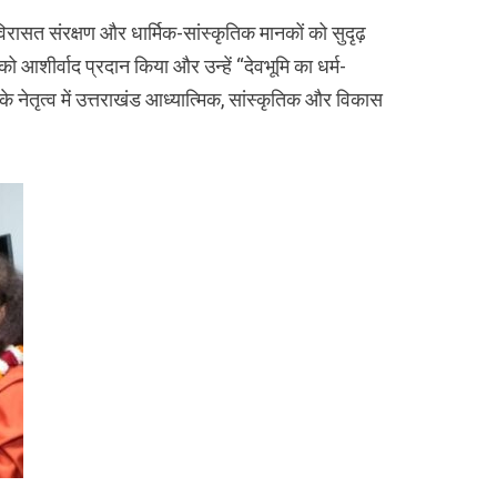
रासत संरक्षण और धार्मिक-सांस्कृतिक मानकों को सुदृढ़
ी को आशीर्वाद प्रदान किया और उन्हें “देवभूमि का धर्म-
 के नेतृत्व में उत्तराखंड आध्यात्मिक, सांस्कृतिक और विकास