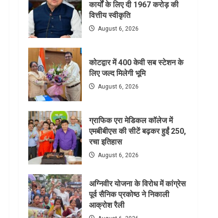
कार्यों के लिए दी 1967 करोड़ की
वित्तीय स्वीकृति
August 6, 2026
कोटद्वार में 400 केवी सब स्टेशन के
लिए जल्द मिलेगी भूमि
August 6, 2026
ग्राफिक एरा मेडिकल कॉलेज में
एमबीबीएस की सीटें बढ़कर हुईं 250,
रचा इतिहास
August 6, 2026
अग्निवीर योजना के विरोध में कांग्रेस
पूर्व सैनिक प्रकोष्ठ ने निकाली
आक्रोश रैली