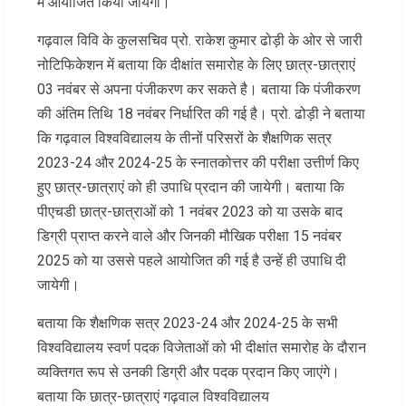
में आयोजित किया जायेगा।
गढ़वाल विवि के कुलसचिव प्रो. राकेश कुमार ढोड़ी के ओर से जारी
नोटिफिकेशन में बताया कि दीक्षांत समारोह के लिए छात्र-छात्राएं
03 नवंबर से अपना पंजीकरण कर सकते है। बताया कि पंजीकरण
की अंतिम तिथि 18 नवंबर निर्धारित की गई है। प्रो. ढोड़ी ने बताया
कि गढ़वाल विश्वविद्यालय के तीनों परिसरों के शैक्षणिक सत्र
2023-24 और 2024-25 के स्नातकोत्तर की परीक्षा उत्तीर्ण किए
हुए छात्र-छात्राएं को ही उपाधि प्रदान की जायेगी। बताया कि
पीएचडी छात्र-छात्राओं को 1 नवंबर 2023 को या उसके बाद
डिग्री प्राप्त करने वाले और जिनकी मौखिक परीक्षा 15 नवंबर
2025 को या उससे पहले आयोजित की गई है उन्हें ही उपाधि दी
जायेगी।
बताया कि शैक्षणिक सत्र 2023-24 और 2024-25 के सभी
विश्वविद्यालय स्वर्ण पदक विजेताओं को भी दीक्षांत समारोह के दौरान
व्यक्तिगत रूप से उनकी डिग्री और पदक प्रदान किए जाएंगे।
बताया कि छात्र-छात्राएं गढ़वाल विश्वविद्यालय