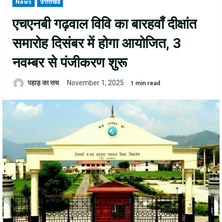
News
उत्तराखंड
एचएनबी गढ़वाल विवि का बारहवाँ दीक्षांत
समारोह दिसंबर में होगा आयोजित, 3
नवम्बर से पंजीकरण शुरू
पहाड़ का सच
November 1, 2025
1 min read