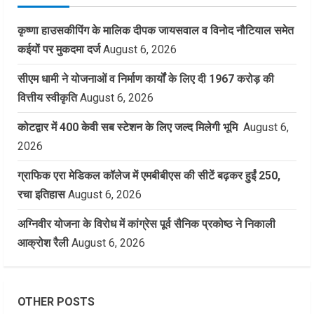
कृष्णा हाउसकीपिंग के मालिक दीपक जायसवाल व विनोद नौटियाल समेत
कईयों पर मुकदमा दर्ज
August 6, 2026
सीएम धामी ने योजनाओं व निर्माण कार्यों के लिए दी 1967 करोड़ की
वित्तीय स्वीकृति
August 6, 2026
कोटद्वार में 400 केवी सब स्टेशन के लिए जल्द मिलेगी भूमि
August 6,
2026
ग्राफिक एरा मेडिकल कॉलेज में एमबीबीएस की सीटें बढ़कर हुईं 250,
रचा इतिहास
August 6, 2026
अग्निवीर योजना के विरोध में कांग्रेस पूर्व सैनिक प्रकोष्ठ ने निकाली
आक्रोश रैली
August 6, 2026
OTHER POSTS