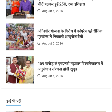
सीटें बढ़कर हुईं 250, रचा इतिहास
August 6, 2026
अग्निवीर योजना के विरोध में कांग्रेस पूर्व सैनिक
प्रकोष्ठ ने निकाली आक्रोश रैली
August 6, 2026
459 करोड़ से एचएनबी गढ़वाल विश्वविद्यालय में
अनुसंधान संरचना होगी सुदृढ
August 6, 2026
इन्हे भी पढ़ें