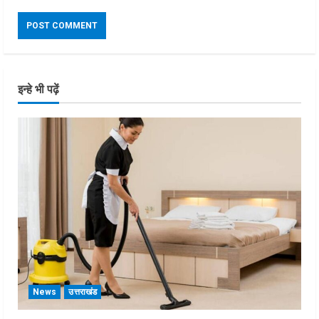
इन्हे भी पढ़ें
News
उत्तराखंड