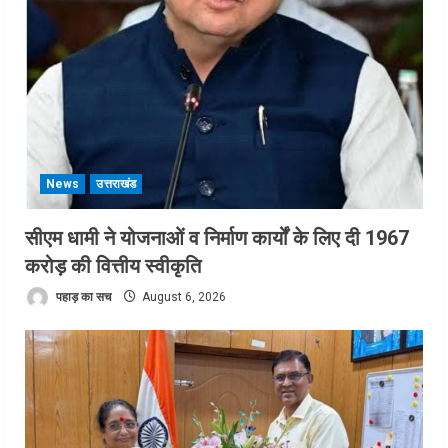
News
उत्तराखंड
सीएम धामी ने योजनाओं व निर्माण कार्यों के लिए दी 1967
करोड़ की वित्तीय स्वीकृति
पहाड़ का सच
August 6, 2026