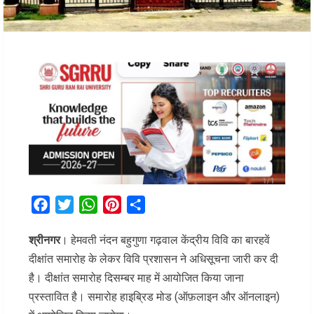
Facebook
Twitter
WhatsApp
Pinterest
Share
श्रीनगर
। हेमवती नंदन बहुगुणा गढ़वाल केंद्रीय विवि का बारहवें
दीक्षांत समारोह के लेकर विवि प्रशासन ने अधिसूचना जारी कर दी
है। दीक्षांत समारोह दिसम्बर माह में आयोजित किया जाना
प्रस्तावित है। समारोह हाइब्रिड मोड (ऑफ़लाइन और ऑनलाइन)