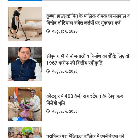
कृष्णा हाउसकीपिंग के मालिक दीपक जायसवाल व
विनोद नौटियाल समेत कईयों पर मुकदमा दर्ज
August 6, 2026
सीएम धामी ने योजनाओं व निर्माण कार्यों के लिए दी
1967 करोड़ की वित्तीय स्वीकृति
August 6, 2026
कोटद्वार में 400 केवी सब स्टेशन के लिए जल्द
मिलेगी भूमि
August 6, 2026
ग्राफिक एरा मेडिकल कॉलेज में एमबीबीएस की