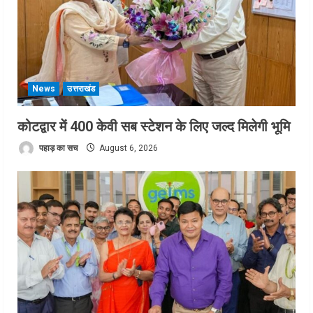
News
उत्तराखंड
कोटद्वार में 400 केवी सब स्टेशन के लिए जल्द मिलेगी भूमि
पहाड़ का सच
August 6, 2026