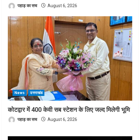
पहाड़ का सच
August 6, 2026
News
उत्तराखंड
कोटद्वार में 400 केवी सब स्टेशन के लिए जल्द मिलेगी भूमि
पहाड़ का सच
August 6, 2026