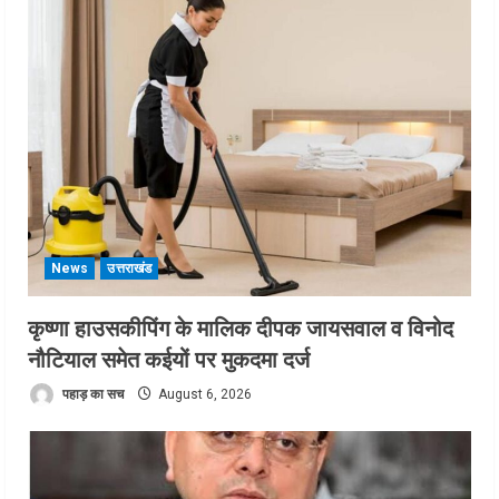
News
उत्तराखंड
कृष्णा हाउसकीपिंग के मालिक दीपक जायसवाल व विनोद
नौटियाल समेत कईयों पर मुकदमा दर्ज
पहाड़ का सच
August 6, 2026