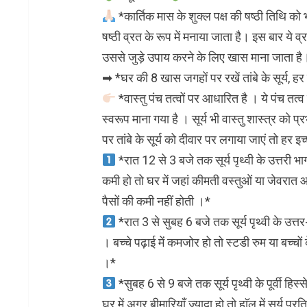
*कार्तिक मास के शुक्ल पक्ष की षष्ठी तिथि को 
षष्ठी व्रत के रूप में मनाया जाता है। इस बार ये 
उससे जुड़े उपाय करने के लिए खास माना जाता है
➡ *घर की 8 खास जगहों पर रखें तांबे के सूर्य, हर
*वास्तु पंच तत्वों पर आधारित है । ये पंच तत्व 
स्वरूप माना गया है । सूर्य भी वास्तु शास्त्र को
पर तांबे के सूर्य को दीवार पर लगाया जाएं तो हर इ
*रात 12 से 3 बजे तक सूर्य पृथ्वी के उत्तरी भ
कमी हो तो घर में जहां कीमती वस्तुओं या जेवरात आदि 
पैसों की कमी नहीं होती ।*
*रात 3 से सुबह 6 बजे तक सूर्य पृथ्वी के उत्तर
। बच्चे पढ़ाई में कमजोर हो तो स्टडी रुम या बच्चों 
।*
*सुबह 6 से 9 बजे तक सूर्य पृथ्वी के पूर्वी हिस्
घर में अगर बीमारियाँ ज्यादा हो तो हाॅल में सूर्य प