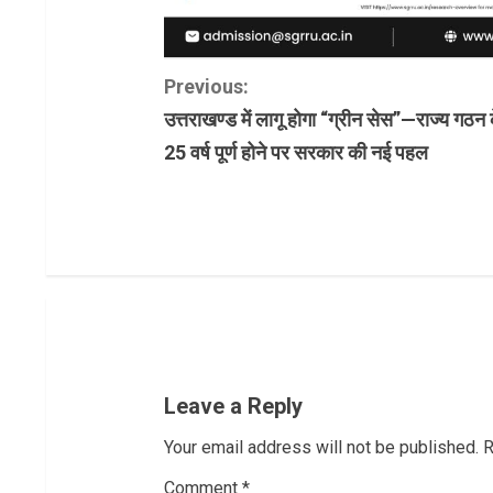
C
Previous:
उत्तराखण्ड में लागू होगा “ग्रीन सेस”—राज्य गठन 
o
25 वर्ष पूर्ण होने पर सरकार की नई पहल
n
t
i
n
u
Leave a Reply
e
Your email address will not be published.
R
R
Comment
*