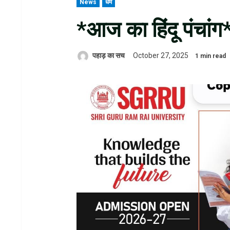
News
धर्म
*आज का हिंदू पंचांग
पहाड़ का सच
October 27, 2025
1 min read