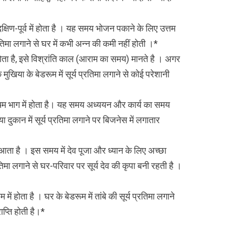
क्षिण-पूर्व में होता है । यह समय भोजन पकाने के लिए उत्तम
रतिमा लगाने से घर में कभी अन्न की कमी नहीं होती ।*
 होता है, इसे विश्रांति काल (आराम का समय) मानते है । अगर
मुखिया के बेडरूम में सूर्य प्रतिमा लगाने से कोई परेशानी
्चिम भाग में होता है। यह समय अध्ययन और कार्य का समय
ा दुकान में सूर्य प्रतिमा लगाने पर बिजनेस में लगातार
 आता है । इस समय में देव पूजा और ध्यान के लिए अच्छा
्रतिमा लगाने से घर-परिवार पर सूर्य देव की कृपा बनी रहती है ।
 में होता है । घर के बेडरूम में तांबे की सूर्य प्रतिमा लगाने
ाप्ति होती है।*