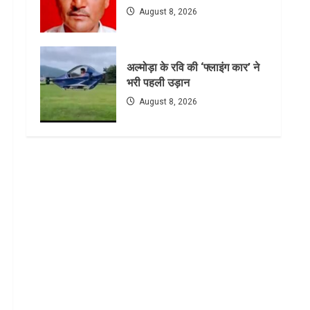
August 8, 2026
अल्मोड़ा के रवि की ‘फ्लाइंग कार’ ने
भरी पहली उड़ान
August 8, 2026