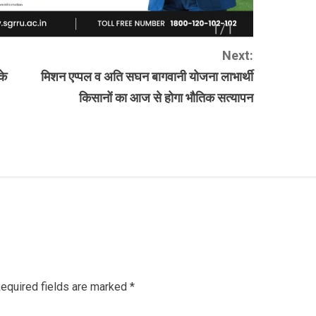
Next:
के
मिशन एप्पल व अति सघन बागवानी योजना लाभार्थी
किसानों का आज से होगा भौतिक सत्यापन
equired fields are marked
*