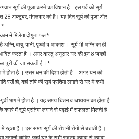
भगवान सूर्य की पूजा करने का विधान है। इस पर्व को सूर्य
व्रत 28 अक्टूबर, मंगलवार को है। यह दिन सूर्य की पूजा और
।*
 काम में मिलेगा दोगुना फल*
है अग्नि, वायु, पानी, पृथ्वी व आकाश । सूर्य भी अग्नि का ही
 प्रभावित करता है । अगर वास्तु अनुसार घर की इन 8 जगहों
च्छा पूरी की जा सकती है ।*
ाग में होता है । उत्तर धन की दिशा होती है । अगर धन की
रखें हो, वहां तांबे की सूर्य प्रतिमा लगाने से घर में कभी
-पूर्वी भाग में होता है । यह समय चिंतन व अध्ययन का होता है
के कमरे में सूर्य प्रतिमा लगाने से पढ़ाई में सफलता मिलती है
से में रहता है । इस समय सूर्य की रोशनी रोगों से बचाती है ।
्रतिमा लगानी चाहिए, जहां घर के सभी सदस्य ज्यादा से ज्यादा