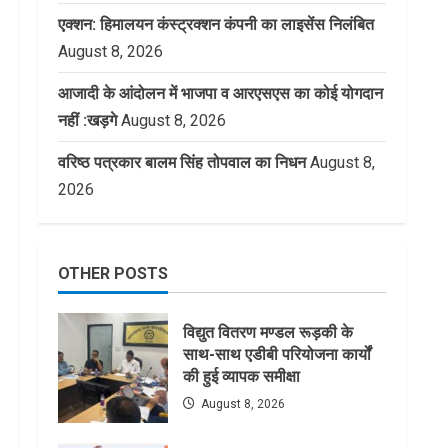
एक्शन: हिमालयन कंस्ट्रक्शन कंपनी का लाइसेंस निलंबित
August 8, 2026
आजादी के आंदोलन में भाजपा व आरएसएस का कोई योगदान
नहीं :खड़गे
August 8, 2026
वरिष्ठ पत्रकार बालम सिंह तोपवाल का निधन
August 8,
2026
OTHER POSTS
विद्युत वितरण मण्डल रूड़की के
साथ-साथ एडीबी परियोजना कार्यों
की हुई व्यापक समीक्षा
August 8, 2026