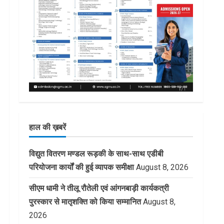
हाल की ख़बरें
विद्युत वितरण मण्डल रूड़की के साथ-साथ एडीबी
परियोजना कार्यों की हुई व्यापक समीक्षा
August 8, 2026
सीएम धामी ने तीलू रौतेली एवं आंगनबाड़ी कार्यकत्री
पुरस्कार से मातृशक्ति को किया सम्मानित
August 8,
2026