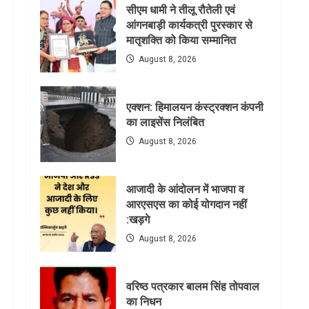
सीएम धामी ने तीलू रौतेली एवं
आंगनबाड़ी कार्यकत्री पुरस्कार से
मातृशक्ति को किया सम्मानित
August 8, 2026
एक्शन: हिमालयन कंस्ट्रक्शन कंपनी
का लाइसेंस निलंबित
August 8, 2026
आजादी के आंदोलन में भाजपा व
आरएसएस का कोई योगदान नहीं
:खड़गे
August 8, 2026
वरिष्ठ पत्रकार बालम सिंह तोपवाल
का निधन