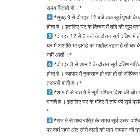
समय बिताते हों ।*
*सुबह 9 से दोपहर 12 बजे तक सूर्य पृथ्वी के द
होता है । इसलिए घर के किचन में तांबे की सूर्य प्
*दोपहर 12 से 3 बजे के दौरान सूर्य दक्षिण में
घर में अशांति या झगड़े का माहौल रहता है तो घर के 
नहीं आती ।*
*दोपहर 3 से शाम 6 के दौरान सूर्य दक्षिण-पश
होता है । व्यापार में नुकसान हो रहा हो तो ऑफिस य
तरक्की होती है ।*
*शाम 6 से रात 9 में सूर्य पश्चिम दिशा की ओर
मानते है । इसलिए घर के मंदिर में तांबे की सूर्य प
*
*रात 9 से मध्य रात्रि के समय सूर्य उत्तर-पश्चिम
पर वहां रहने और सोने वालों को मान-सम्मान की प्र