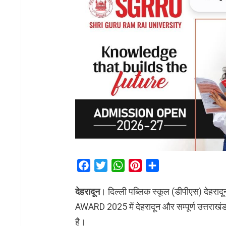
Facebook
Twitter
WhatsApp
Pinterest
Share
देहरादून
। दिल्ली पब्लिक स्कूल (डीपीएस)
AWARD 2025 में देहरादून और सम्पूर्ण उत्तराखंड रा
है।