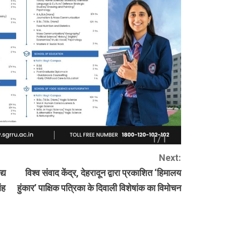
Next:
्य
विश्व संवाद केंद्र, देहरादून द्वारा प्रकाशित ‘हिमालय
ंह
हुंकार’ पाक्षिक पत्रिका के दिवाली विशेषांक का विमोचन