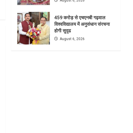
August 6, 2026
459 करोड़ से एचएनबी गढ़वाल
विश्वविद्यालय में अनुसंधान संरचना
होगी सुदृढ
August 6, 2026