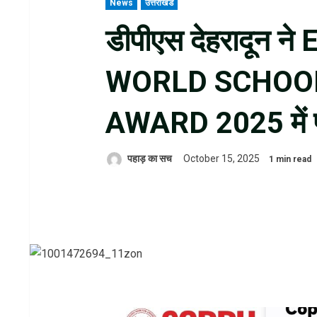
News
उत्तराखंड
डीपीएस देहरादून 
WORLD SCHOO
AWARD 2025 में प्रा
पहाड़ का सच
October 15, 2025
1 min read