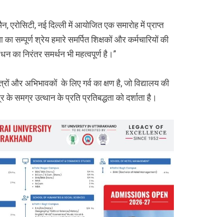
मैन, एरोसिटी, नई दिल्ली में आयोजित एक समारोह में प्राप्त
सम्पूर्ण श्रेय हमारे समर्पित शिक्षकों और कर्मचारियों की
धन का निरंतर समर्थन भी महत्वपूर्ण है।”
्रों और अभिभावकों के लिए गर्व का क्षण है, जो विद्यालय की
र के समग्र उत्थान के प्रति प्रतिबद्धता को दर्शाता है।