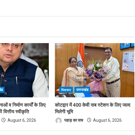
खंड
News
उत्तराखंड
ओं व निर्माण कार्यों के लिए
कोटद्वार में 400 केवी सब स्टेशन के लिए जल्द
वित्तीय स्वीकृति
मिलेगी भूमि
August 6, 2026
पहाड़ का सच
August 6, 2026