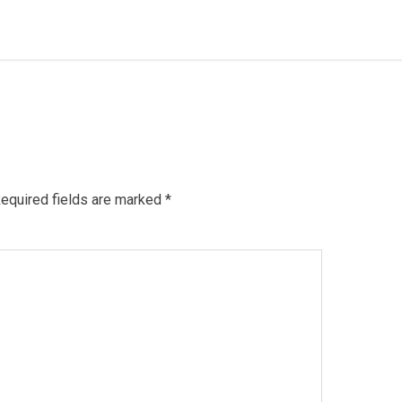
equired fields are marked
*