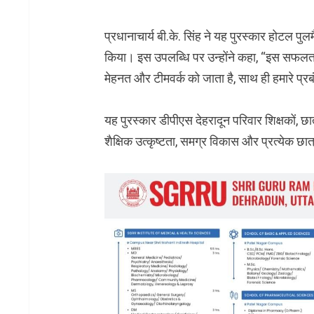
प्रधानाचार्य बी.के. सिंह ने यह पुरस्कार होटल पुल
किया। इस उपलब्धि पर उन्होंने कहा, “इस सफलता का 
मेहनत और टीमवर्क को जाता है, साथ ही हमारे प्रबं
यह पुरस्कार डीपीएस देहरादून परिवार शिक्षकों, छात
शैक्षिक उत्कृष्टता, समग्र विकास और प्रत्येक छात्