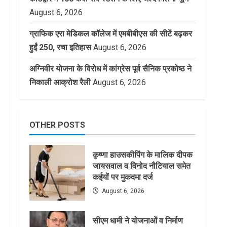
August 6, 2026
ग्राफिक एरा मेडिकल कॉलेज में एमबीबीएस की सीटें बढ़कर
हुईं 250, रचा इतिहास
August 6, 2026
अग्निवीर योजना के विरोध में कांग्रेस पूर्व सैनिक प्रकोष्ठ ने
निकाली आक्रोश रैली
August 6, 2026
OTHER POSTS
कृष्णा हाउसकीपिंग के मालिक दीपक
जायसवाल व विनोद नौटियाल समेत
कईयों पर मुकदमा दर्ज
August 6, 2026
सीएम धामी ने योजनाओं व निर्माण