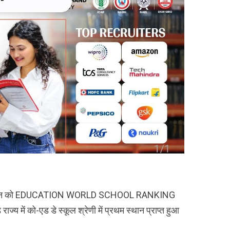
 देहरादून को EDUCATION WORLD SCHOOL RANKING
ज्य में को-एड डे स्कूल श्रेणी में प्रथम स्थान प्राप्त हुआ