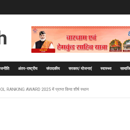
h
ाजनीति
अंतर-राष्ट्रीय
संपादकीय
सरकार/ योजनाएं
स्वास्थ्य
सामाज
RANKING AWARD 2025 में प्राप्त किया शीर्ष स्थान