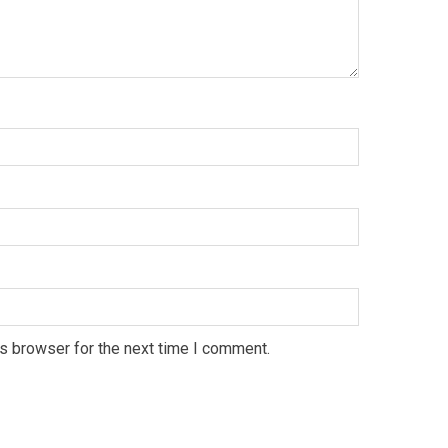
s browser for the next time I comment.