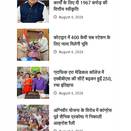
कार्यों के लिए दी 1967 करोड़ की
वित्तीय स्वीकृति
August 6, 2026
कोटद्वार में 400 केवी सब स्टेशन के
लिए जल्द मिलेगी भूमि
August 6, 2026
ग्राफिक एरा मेडिकल कॉलेज में
एमबीबीएस की सीटें बढ़कर हुईं 250,
रचा इतिहास
August 6, 2026
अग्निवीर योजना के विरोध में कांग्रेस
पूर्व सैनिक प्रकोष्ठ ने निकाली
आक्रोश रैली