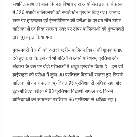
सशक्तिकरण एवं बाल विकास विभाग द्वारा आयोजित इस कार्यक्रम
में 326 मेधावी बालिकाओं को स्मार्टफोन प्रदान किए गए। जनपद
स्तर पर हाईस्कूल एवं इंटरमीडिएट की परीक्षा के प्रथम तीन टॉपर
बालिकाओं एवं विकासखण्ड स्तर पर टॉपर बालिकाओं को मुख्यमंत्री
द्वारा पुरस्कृत किया गया।
मुख्यमंत्री ने सभी को अंतरराष्ट्रीय बालिका दिवस की शुभकामनाए
देते हुए कहा कि इस वर्ष भी बेटियों ने अपने परिश्रम, प्रतिभा और
संकल्प के बल पर बोर्ड परीक्षाओं में अद्भुत प्रदर्शन किया है। इस वर्ष
हाईस्कूल की परीक्षा में कुल 90 प्रतिशत विद्यार्थी सफल हुए, जिसमें
बालिकाओं का सफलता प्रतिशत 93 प्रतिशत से अधिक रहा और
इंटरमीडिएट परीक्षा में 83 प्रतिशत विद्यार्थी सफल रहे, जिनमें
बालिकाओं का सफलता प्रतिशत 86 प्रतिशत से अधिक रहा।