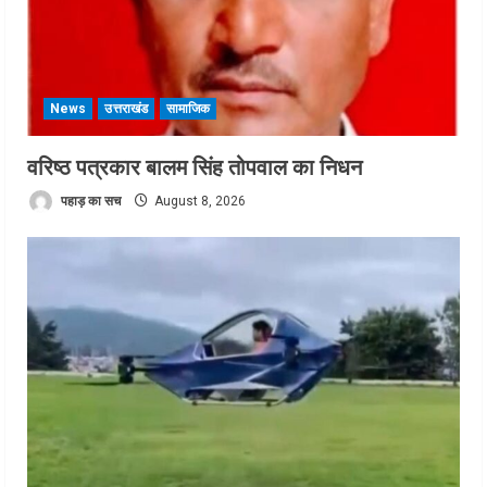
News
उत्तराखंड
सामाजिक
वरिष्ठ पत्रकार बालम सिंह तोपवाल का निधन
पहाड़ का सच
August 8, 2026