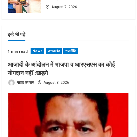
August 7, 2026
इन्हे भी पढ़ें
News
उत्तराखंड
राजनीति
1 min read
आजादी के आंदोलन में भाजपा व आरएसएस का कोई
योगदान नहीं :खड़गे
पहाड़ का सच
August 8, 2026