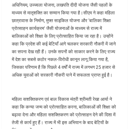
अधिनियम, उज्ज्वला योजना, लखपति दीदी योजना जैसी पहलों के
माध्यम से मातृशक्ति का सम्मान किया गया है।सीएम ने कहा महिला
छात्रावास के निर्माण, मुफ्त साइकिल योजना और ‘बालिका शिक्षा
प्रोत्साहन कार्यक्रम’ जैसी योजनाओं के माध्यम से राज्य में
बालिकाओं को शिक्षा के लिए प्रोत्साहित किया जा रहा है। उन्होंने
कहा कि प्रदेश की कई बेटियाँ आगे चलकर सरकारी नौकरी में जाने
का सपना देख रही हैं। उनके सपनों को साकार करने के लिए राज्य
में देश का सबसे कठोर नकल-विरोधी कानून लागू किया गया है,
जिसका परिणाम है कि पिछले 4 वर्षों में राज्य में लगभग 25 हजार से
अधिक युवाओं को सरकारी नौकरी पाने में सफलता प्राप्त हुई है।
महिला सशक्तिकरण एवं बाल विकास मंत्री श्रीमती रेखा आर्या ने
कहा कि कन्या जन्म को प्रोत्साहित करना, बालिकाओं की शिक्षा को
बढ़ावा देना और महिला सशक्तिकरण को प्रोत्साहन देने की दिशा में
तेजी से कार्य हुए हैं। राज्य में भी इस अभियान के बाद बेटियों के