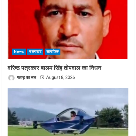
News
उत्तराखंड
सामाजिक
वरिष्ठ पत्रकार बालम सिंह तोपवाल का निधन
पहाड़ का सच
August 8, 2026