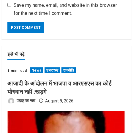
Save my name, email, and website in this browser
for the next time I comment.
इन्हे भी पढ़ें
News
उत्तराखंड
राजनीति
1 min read
आजादी के आंदोलन में भाजपा व आरएसएस का कोई
योगदान नहीं :खड़गे
पहाड़ का सच
August 8, 2026