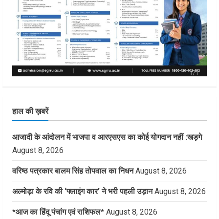
हाल की ख़बरें
आजादी के आंदोलन में भाजपा व आरएसएस का कोई योगदान नहीं :खड़गे
August 8, 2026
वरिष्ठ पत्रकार बालम सिंह तोपवाल का निधन
August 8, 2026
अल्मोड़ा के रवि की ‘फ्लाइंग कार’ ने भरी पहली उड़ान
August 8, 2026
*आज का हिंदू पंचांग एवं राशिफल*
August 8, 2026