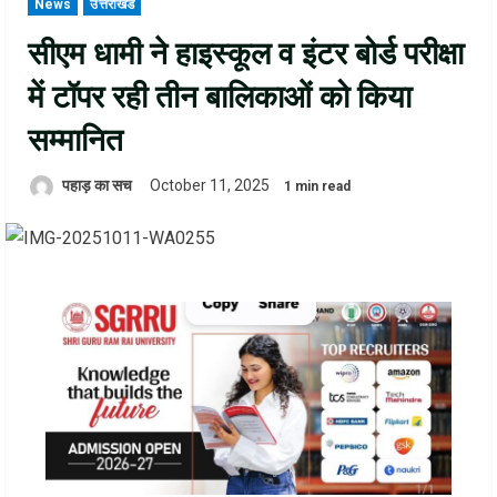
News
उत्तराखंड
सीएम धामी ने हाइस्कूल व इंटर बोर्ड परीक्षा
में टॉपर रही तीन बालिकाओं को किया
सम्मानित
पहाड़ का सच
October 11, 2025
1 min read