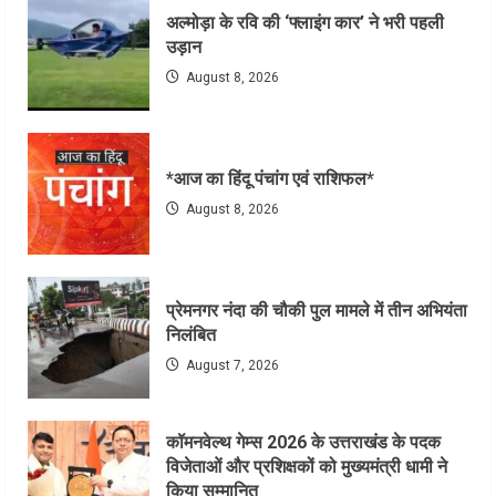
अल्मोड़ा के रवि की ‘फ्लाइंग कार’ ने भरी पहली
उड़ान
August 8, 2026
*आज का हिंदू पंचांग एवं राशिफल*
August 8, 2026
प्रेमनगर नंदा की चौकी पुल मामले में तीन अभियंता
निलंबित
August 7, 2026
कॉमनवेल्थ गेम्स 2026 के उत्तराखंड के पदक
विजेताओं और प्रशिक्षकों को मुख्यमंत्री धामी ने
किया सम्मानित