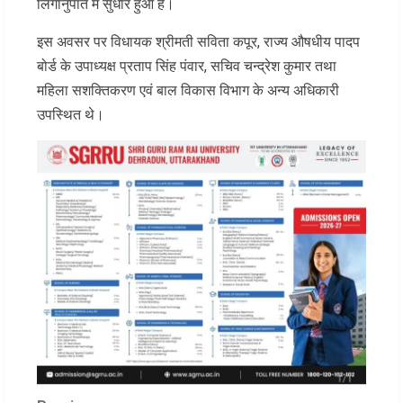
लिंगानुपात में सुधार हुआ है।
इस अवसर पर विधायक श्रीमती सविता कपूर, राज्य औषधीय पादप
बोर्ड के उपाध्यक्ष प्रताप सिंह पंवार, सचिव चन्द्रेश कुमार तथा
महिला सशक्तिकरण एवं बाल विकास विभाग के अन्य अधिकारी
उपस्थित थे।