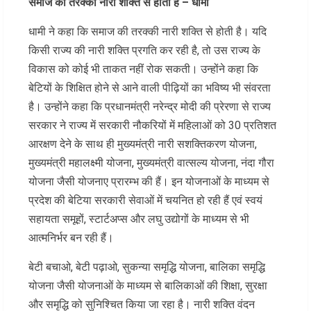
समाज की तरक्की नारी शक्ति से होती है – धामी
धामी ने कहा कि समाज की तरक्की नारी शक्ति से होती है। यदि
किसी राज्य की नारी शक्ति प्रगति कर रही है, तो उस राज्य के
विकास को कोई भी ताकत नहीं रोक सकती। उन्होंने कहा कि
बेटियों के शिक्षित होने से आने वाली पीढ़ियों का भविष्य भी संवरता
है। उन्होंने कहा कि प्रधानमंत्री नरेन्द्र मोदी की प्रेरणा से राज्य
सरकार ने राज्य में सरकारी नौकरियों में महिलाओं को 30 प्रतिशत
आरक्षण देने के साथ ही मुख्यमंत्री नारी सशक्तिकरण योजना,
मुख्यमंत्री महालक्ष्मी योजना, मुख्यमंत्री वात्सल्य योजना, नंदा गौरा
योजना जैसी योजनाए प्रारम्भ की हैं। इन योजनाओं के माध्यम से
प्रदेश की बेटिया सरकारी सेवाओं में चयनित हो रही हैं एवं स्वयं
सहायता समूहों, स्टार्टअप्स और लघु उद्योगों के माध्यम से भी
आत्मनिर्भर बन रही हैं।
बेटी बचाओ, बेटी पढ़ाओ, सुकन्या समृद्धि योजना, बालिका समृद्धि
योजना जैसी योजनाओं के माध्यम से बालिकाओं की शिक्षा, सुरक्षा
और समृद्धि को सुनिश्चित किया जा रहा है। नारी शक्ति वंदन