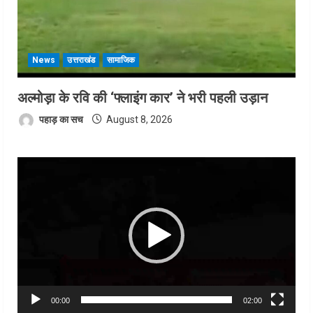
News
उत्तराखंड
सामाजिक
अल्मोड़ा के रवि की ‘फ्लाइंग कार’ ने भरी पहली उड़ान
पहाड़ का सच
August 8, 2026
Video
Player
00:00
02:00