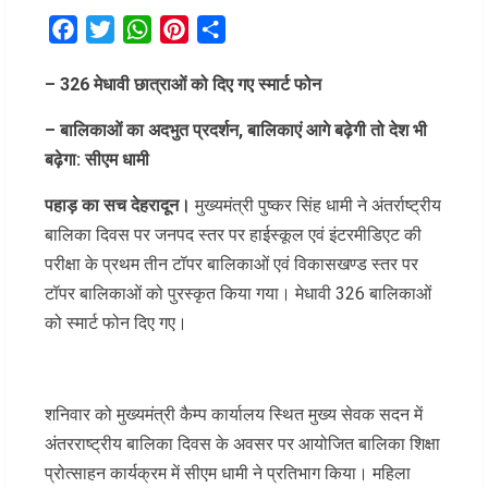
Facebook
Twitter
WhatsApp
Pinterest
Share
– 326 मेधावी छात्राओं को दिए गए स्मार्ट फोन
– बालिकाओं का अदभुत प्रदर्शन, बालिकाएं आगे बढ़ेगी तो देश भी
बढ़ेगा: सीएम धामी
पहाड़ का सच देहरादून।
मुख्यमंत्री पुष्कर सिंह धामी ने अंतर्राष्ट्रीय
बालिका दिवस पर जनपद स्तर पर हाईस्कूल एवं इंटरमीडिएट की
परीक्षा के प्रथम तीन टॉपर बालिकाओं एवं विकासखण्ड स्तर पर
टॉपर बालिकाओं को पुरस्कृत किया गया। मेधावी 326 बालिकाओं
को स्मार्ट फोन दिए गए।
शनिवार को मुख्यमंत्री कैम्प कार्यालय स्थित मुख्य सेवक सदन में
अंतरराष्ट्रीय बालिका दिवस के अवसर पर आयोजित बालिका शिक्षा
प्रोत्साहन कार्यक्रम में सीएम धामी ने प्रतिभाग किया। महिला