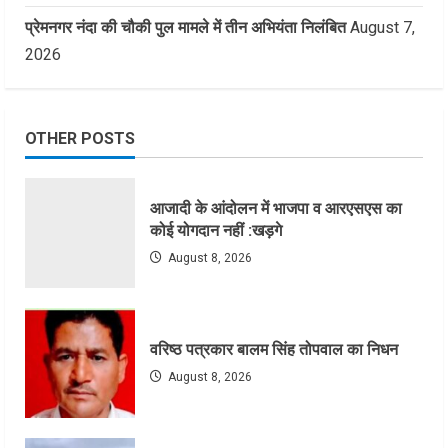
प्रेमनगर नंदा की चौकी पुल मामले में तीन अभियंता निलंबित
August 7,
2026
OTHER POSTS
आजादी के आंदोलन में भाजपा व आरएसएस का
कोई योगदान नहीं :खड़गे
August 8, 2026
वरिष्ठ पत्रकार बालम सिंह तोपवाल का निधन
August 8, 2026