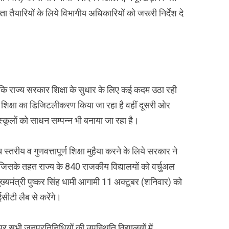
ता तैयारियों के लिये विभागीय अधिकारियों को जरूरी निर्देश दे
या कि राज्य सरकार शिक्षा के सुधार के लिए कई कदम उठा रही
जहां शिक्षा का डिजिटलीकरण किया जा रहा है वहीं दूसरी ओर
्कूलों को साधन सम्पन्न भी बनाया जा रहा है।
स्तरीय व गुणवत्तापूर्ण शिक्षा मुहैया करने के लिये सरकार ने
। जिसके तहत राज्य के 840 राजकीय विद्यालयों को वर्चुअल
ख्यमंत्री पुष्कर सिंह धामी आगामी 11 अक्टूबर (शनिवार) को
सीटी लैब से करेंगे।
 सभी जनप्रतिनिधियों की उपस्थिति विद्यालयों में