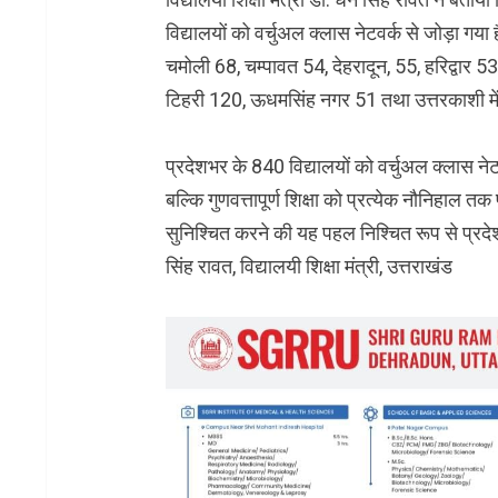
विद्यालयों को वर्चुअल क्लास नेटवर्क से जोड़ा गया
चमोली 68, चम्पावत 54, देहरादून, 55, हरिद्वार 5
टिहरी 120, ऊधमसिंह नगर 51 तथा उत्तरकाशी में 3
प्रदेशभर के 840 विद्यालयों को वर्चुअल क्लास ने
बल्कि गुणवत्तापूर्ण शिक्षा को प्रत्येक नौनिहाल तक
सुनिश्चित करने की यह पहल निश्चित रूप से प्रदेश
सिंह रावत, विद्यालयी शिक्षा मंत्री, उत्तराखंड