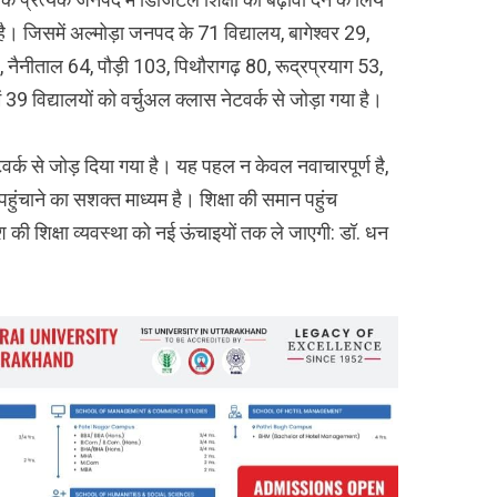
 है। जिसमें अल्मोड़ा जनपद के 71 विद्यालय, बागेश्वर 29,
3, नैनीताल 64, पौड़ी 103, पिथौरागढ़ 80, रूद्रप्रयाग 53,
9 विद्यालयों को वर्चुअल क्लास नेटवर्क से जोड़ा गया है।
टवर्क से जोड़ दिया गया है। यह पहल न केवल नवाचारपूर्ण है,
 पहुंचाने का सशक्त माध्यम है। शिक्षा की समान पहुंच
 की शिक्षा व्यवस्था को नई ऊंचाइयों तक ले जाएगी: डॉ. धन