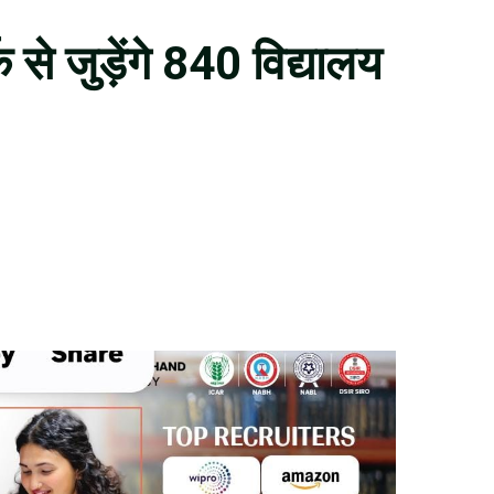
क से जुड़ेंगे 840 विद्यालय