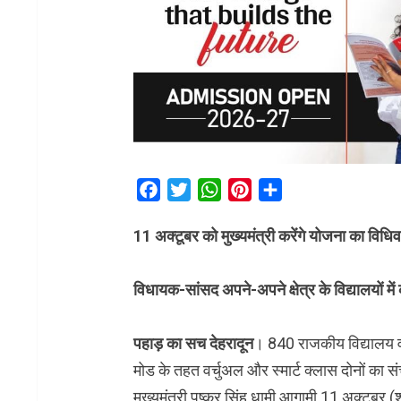
Facebook
Twitter
WhatsApp
Pinterest
Share
11 अक्टूबर को मुख्यमंत्री करेंगे योजना का विधिव
विधायक-सांसद अपने-अपने क्षेत्र के विद्यालयों में 
पहाड़ का सच देहरादून
। 840 राजकीय विद्यालय वर्च
मोड के तहत वर्चुअल और स्मार्ट क्लास दोनों क
मुख्यमंत्री पुष्कर सिंह धामी आगामी 11 अक्टूबर 