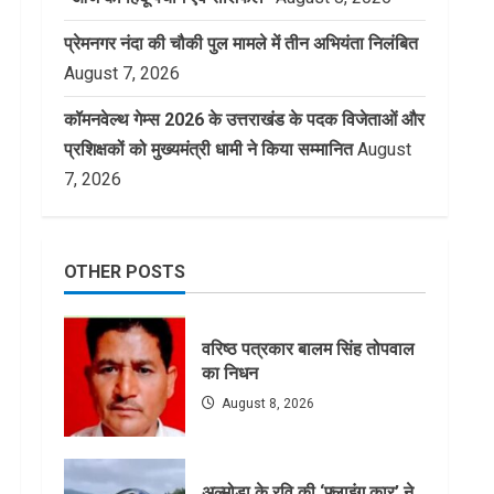
प्रेमनगर नंदा की चौकी पुल मामले में तीन अभियंता निलंबित
August 7, 2026
कॉमनवेल्थ गेम्स 2026 के उत्तराखंड के पदक विजेताओं और
प्रशिक्षकों को मुख्यमंत्री धामी ने किया सम्मानित
August
7, 2026
OTHER POSTS
वरिष्ठ पत्रकार बालम सिंह तोपवाल
का निधन
August 8, 2026
अल्मोड़ा के रवि की ‘फ्लाइंग कार’ ने