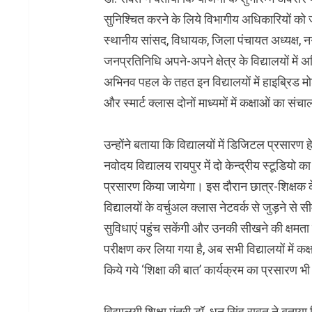
सुनिश्चित करने के लिये विभागीय अधिकारियों को जर
स्थानीय सांसद, विधायक, जिला पंचायत अध्यक्ष, नगर
जनप्रतिनिधि अपने-अपने क्षेत्र के विद्यालयों में 
अभिनव पहल के तहत इन विद्यालयों में हाइब्रिड मोड
और स्मार्ट क्लास दोनों माध्यमों में कक्षाओं का स
उन्होंने बताया कि विद्यालयों में डिजिटल प्रसा
नवोदय विद्यालय रायपुर में दो केन्द्रीय स्टूडियो 
प्रसारण किया जायेगा। इस दौरान छात्र-शिक्षक क
विद्यालयों के वर्चुअल क्लास नेटवर्क से जुड़ने से सीम
सुविधाएं पहुंच सकेंगी और उनकी सीखने की क्षमता म
परीक्षण कर लिया गया है, अब सभी विद्यालयों में कक
किये गये ‘शिक्षा की बात’ कार्यक्रम का प्रसारण भी 
विद्यालयी शिक्षा मंत्री डॉ. धन सिंह रावत ने बताया