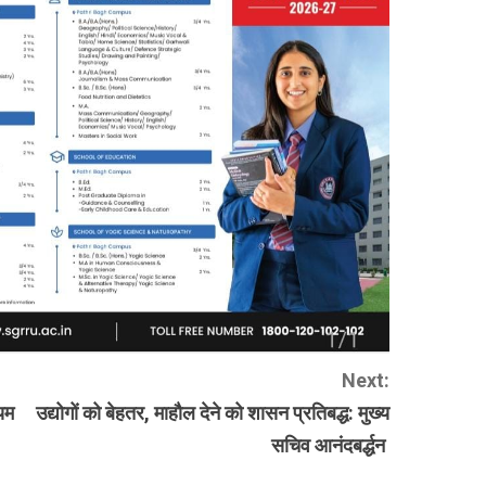
Next:
ायम
उद्योगों को बेहतर, माहौल देने को शासन प्रतिबद्ध: मुख्य
सचिव आनंदबर्द्धन