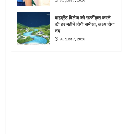
August 7, 2026
वाइब्रेंट विलेज को ऊर्जीकृत करने
की हर महीने होगी समीक्षा, लक्ष्य होगा
तय
August 7, 2026