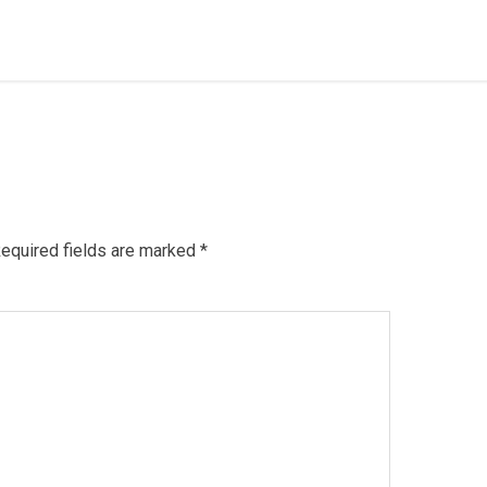
equired fields are marked
*