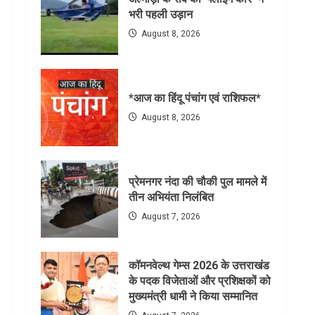
भरी पहली उड़ान
August 8, 2026
*आज का हिंदू पंचांग एवं राशिफल*
August 8, 2026
प्रेमनगर नंदा की चौकी पुल मामले में
तीन अभियंता निलंबित
August 7, 2026
कॉमनवेल्थ गेम्स 2026 के उत्तराखंड
के पदक विजेताओं और प्रशिक्षकों को
मुख्यमंत्री धामी ने किया सम्मानित