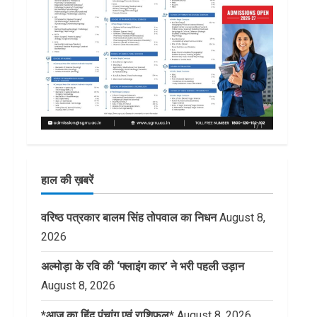
हाल की ख़बरें
वरिष्ठ पत्रकार बालम सिंह तोपवाल का निधन
August 8,
2026
अल्मोड़ा के रवि की ‘फ्लाइंग कार’ ने भरी पहली उड़ान
August 8, 2026
*आज का हिंदू पंचांग एवं राशिफल*
August 8, 2026