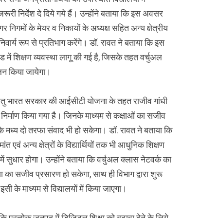
ूरी निर्देश दे दिये गये हैं। उन्होंने बताया कि इस अवसर
 निगमों के मेयर व निकायों के अध्यक्ष सहित अन्य क्षेत्रीय
अनिवार्य रूप से प्रतिभाग करेंगे। डॉ. रावत ने बताया कि इस
 में शिक्षण व्यवस्था लागू की गई है, जिसके तहत वर्चुअल
ंचालन किया जायेगा।
रण हेतु भारत सरकार की आईसीटी योजना के तहत राजीव गांधी
का निर्माण किया गया है। जिनके माध्यम से कक्षाओं का सजीव
े मध्य दो तरफा संवाद भी हो सकेगा। डॉ. रावत ने बताया कि
ांत एवं अन्य क्षेत्रों के विद्यार्थियों तक भी आधुनिक शिक्षण
ें सुधार होगा। उन्होंने बताया कि वर्चुअल क्लास नेटवर्क का
्षा का सजीव प्रसारण हो सकेगा, साथ ही विभाग द्वारा शुरू
इसी के माध्यम से विद्यालयों में किया जाएगा।
 कि प्रत्येक जनपद में डिजिटल शिक्षा को बढ़ावा देने के लिये