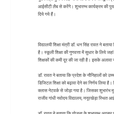
आईसीटी लैब से करेंगे। शुभारम्भ कार्यक्रम की पुख्
दिये गये हैं।
विद्यालयी शिक्षा मंत्री डॉ. धन सिंह रावत ने बता
है। स्कूली शिक्षा की गुणवत्ता में सुधार के लिये 
शिक्षकों की कमी दूर की जा रही है। इसके अलावा स
डॉ. रावत ने बताया कि प्रदेश के नौनिहालों को उच्च 
डिजिटल शिक्षा को बढ़ावा देने का निर्णय लिया है
क्लास नेटवर्क से जोड़ा गया है। जिसका शुभारंभ मु
राजीव गांधी नवोदय विद्यालय, ननूरखेड़ा स्थित आई
डॉ. रावत ने बताया कि योजना के शुभारम्भ अवसर पर