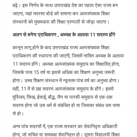
बढ़े। इस निर्णय के साथ उत्तराखंड देश का पहला ऐसा राज्य बन
जाएगा, जहां मदरसा बोर्ड को समाप्त कर अल्पसंख्यक शिक्षा
संस्थानों को मुख्यधारा की शिक्षा प्रणाली से जोड़ा जाएगा।
अलग से बनेगा प्राधिकरण , अध्यक्ष के अलावा 11 सदस्य होंगे
कानून लागू होने के बाद उत्तराखंड राज्य अल्पसंख्यक शिक्षा
प्राधिकरण की स्थापना की जाएगी, जिसमें नामित अध्यक्ष के अलावा
11 सदस्य होंगे। अध्यक्ष अल्पसंख्यक समुदाय का शिक्षाविद् होगा,
जिसके पास 15 वर्ष या इससे अधिक का शिक्षण अनुभव जरूरी
होगा। उच्च शिक्षण संस्थान में न्यूनतम पांच वर्ष का अनुभव होगा।
वहीं, 11 में से छह सदस्य अल्पसंख्यक समुदाय के होंगे। इसमें
मुस्लिम, सिख, ईसाई, बौद्ध, जैन या पारसी समुदाय से एक-एक
सदस्य होगा जो उस धर्म से संबंधित हो या जिसका संबंध उस भाषा
से हो।
अन्य पांच सदस्यों में, एक राज्य सरकार का सेवानिवृत्त अधिकारी
होगा, जो सचिव या समकक्ष सेवानिवृत्त हो। दूसरा विद्यालयी शिक्षा