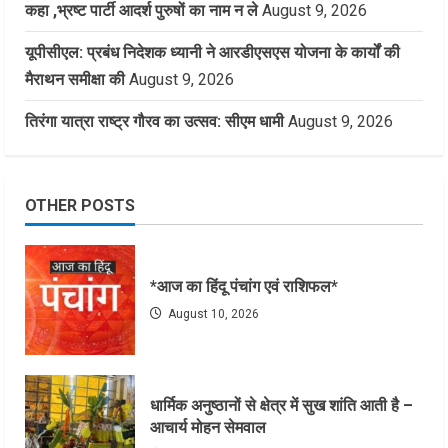
कहा ,भ्रष्ट पार्टी आदर्श पुरुषों का नाम न ले
August 9, 2026
यूपीसीएल: प्रबंध निदेशक ध्यानी ने आरडीएसएस योजना के कार्यों की
मैराथन समीक्षा की
August 9, 2026
तिरंगा यात्रा राष्ट्र गौरव का उत्सव: सीएम धामी
August 9, 2026
OTHER POSTS
*आज का हिंदू पंचांग एवं राशिफल*
August 10, 2026
धार्मिक अनुष्ठानों से क्षेत्र में सुख शांति आती है –
आचार्य मोहन सेमवाल