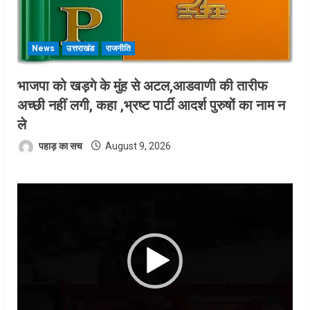
News
उत्तराखंड
राजनीति
भाजपा को खड़गे के मुंह से अटल,आडवाणी की तारीफ
अच्छी नहीं लगी, कहा ,भ्रष्ट पार्टी आदर्श पुरुषों का नाम न
ले
पहाड़ का सच
August 9, 2026
Video
Player