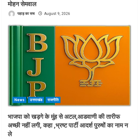
मोहन सेमवाल
पहाड़ का सच
August 9, 2026
News
उत्तराखंड
राजनीति
भाजपा को खड़गे के मुंह से अटल,आडवाणी की तारीफ
अच्छी नहीं लगी, कहा ,भ्रष्ट पार्टी आदर्श पुरुषों का नाम न
ले