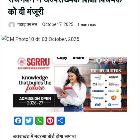
को दी मंजूरी
पहाड़ का सच
October 7, 2025
1 min read
Facebook
Twitter
WhatsApp
Pinterest
Share
उत्तराखंड में मदरसा बोर्ड होगा समाप्त