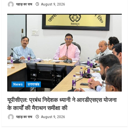
पहाड़ का सच
August 9, 2026
News
उत्तराखंड
यूपीसीएल: प्रबंध निदेशक ध्यानी ने आरडीएसएस योजना
के कार्यों की मैराथन समीक्षा की
पहाड़ का सच
August 9, 2026