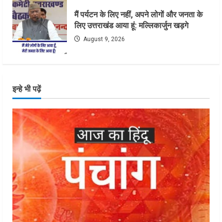
मैं पर्यटन के लिए नहीं, अपने लोगों और जनता के
लिए उत्तराखंड आया हूं: मल्लिकार्जुन खड़गे
August 9, 2026
इन्हे भी पढ़ें