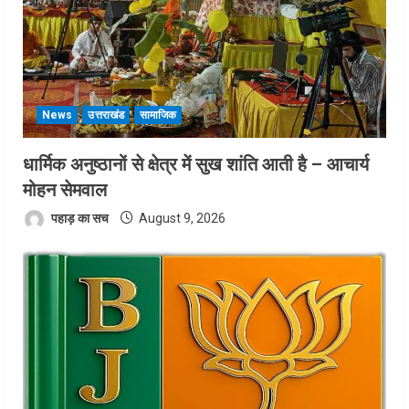
News
उत्तराखंड
सामाजिक
धार्मिक अनुष्ठानों से क्षेत्र में सुख शांति आती है – आचार्य
मोहन सेमवाल
पहाड़ का सच
August 9, 2026