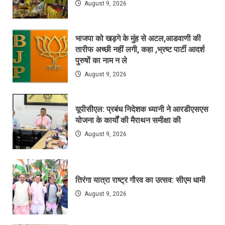
August 9, 2026
भाजपा को खड़गे के मुंह से अटल,आडवाणी की
तारीफ अच्छी नहीं लगी, कहा ,भ्रष्ट पार्टी आदर्श
पुरुषों का नाम न ले
August 9, 2026
यूपीसीएल: प्रबंध निदेशक ध्यानी ने आरडीएसएस
योजना के कार्यों की मैराथन समीक्षा की
August 9, 2026
तिरंगा यात्रा राष्ट्र गौरव का उत्सव: सीएम धामी
August 9, 2026