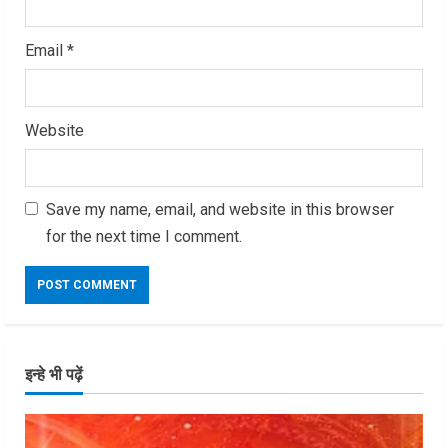
Email
*
Website
Save my name, email, and website in this browser
for the next time I comment.
इन्हे भी पढ़ें