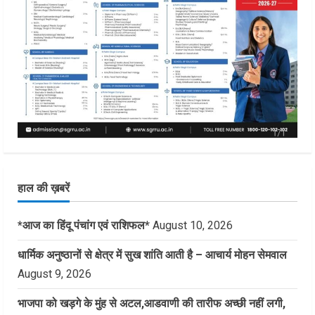
हाल की ख़बरें
*आज का हिंदू पंचांग एवं राशिफल*
August 10, 2026
धार्मिक अनुष्ठानों से क्षेत्र में सुख शांति आती है – आचार्य मोहन सेमवाल
August 9, 2026
भाजपा को खड़गे के मुंह से अटल,आडवाणी की तारीफ अच्छी नहीं लगी,