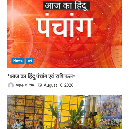
News
धर्म
*आज का हिंदू पंचांग एवं राशिफल*
पहाड़ का सच
August 10, 2026