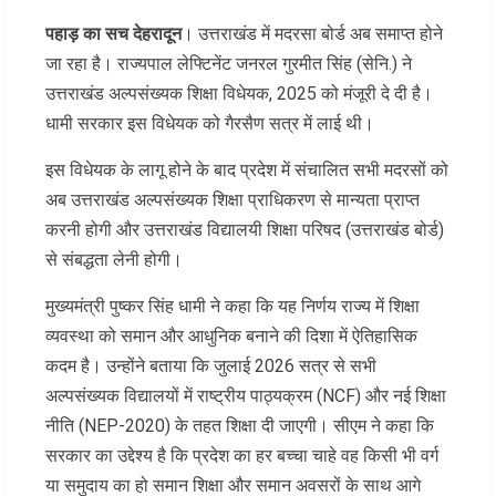
पहाड़ का सच देहरादून
। उत्तराखंड में मदरसा बोर्ड अब समाप्त होने
जा रहा है। राज्यपाल लेफ्टिनेंट जनरल गुरमीत सिंह (सेनि.) ने
उत्तराखंड अल्पसंख्यक शिक्षा विधेयक, 2025 को मंजूरी दे दी है।
धामी सरकार इस विधेयक को गैरसैण सत्र में लाई थी।
इस विधेयक के लागू होने के बाद प्रदेश में संचालित सभी मदरसों को
अब उत्तराखंड अल्पसंख्यक शिक्षा प्राधिकरण से मान्यता प्राप्त
करनी होगी और उत्तराखंड विद्यालयी शिक्षा परिषद (उत्तराखंड बोर्ड)
से संबद्धता लेनी होगी।
मुख्यमंत्री पुष्कर सिंह धामी ने कहा कि यह निर्णय राज्य में शिक्षा
व्यवस्था को समान और आधुनिक बनाने की दिशा में ऐतिहासिक
कदम है। उन्होंने बताया कि जुलाई 2026 सत्र से सभी
अल्पसंख्यक विद्यालयों में राष्ट्रीय पाठ्यक्रम (NCF) और नई शिक्षा
नीति (NEP-2020) के तहत शिक्षा दी जाएगी। सीएम ने कहा कि
सरकार का उद्देश्य है कि प्रदेश का हर बच्चा चाहे वह किसी भी वर्ग
या समुदाय का हो समान शिक्षा और समान अवसरों के साथ आगे