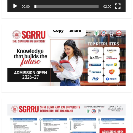
00:00
02:00