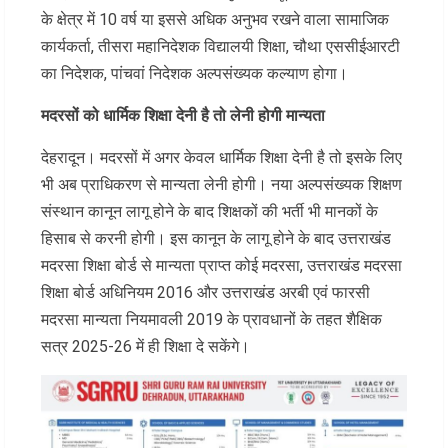
के क्षेत्र में 10 वर्ष या इससे अधिक अनुभव रखने वाला सामाजिक
कार्यकर्ता, तीसरा महानिदेशक विद्यालयी शिक्षा, चौथा एससीईआरटी
का निदेशक, पांचवां निदेशक अल्पसंख्यक कल्याण होगा।
मदरसों को धार्मिक शिक्षा देनी है तो लेनी होगी मान्यता
देहरादून। मदरसों में अगर केवल धार्मिक शिक्षा देनी है तो इसके लिए
भी अब प्राधिकरण से मान्यता लेनी होगी। नया अल्पसंख्यक शिक्षण
संस्थान कानून लागू होने के बाद शिक्षकों की भर्ती भी मानकों के
हिसाब से करनी होगी। इस कानून के लागू होने के बाद उत्तराखंड
मदरसा शिक्षा बोर्ड से मान्यता प्राप्त कोई मदरसा, उत्तराखंड मदरसा
शिक्षा बोर्ड अधिनियम 2016 और उत्तराखंड अरबी एवं फारसी
मदरसा मान्यता नियमावली 2019 के प्रावधानों के तहत शैक्षिक
सत्र 2025-26 में ही शिक्षा दे सकेंगे।