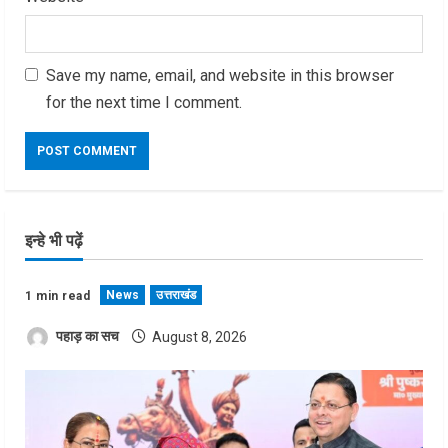
Save my name, email, and website in this browser
for the next time I comment.
इन्हे भी पढ़ें
News
उत्तराखंड
1 min read
पहाड़ का सच
August 8, 2026