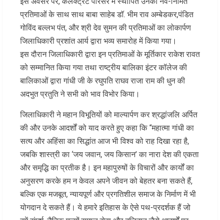
​इस अवसर पर, कलेक्ट्रेट परिसर में स्थापित उनकी नव-निर्मित
प्रतिमाओं के साथ साथ बाबा साहेब डॉ. भीम राव अम्बेडकर,पंडित
गोविंद बल्लभ पंत, और श्री देव सुमन की प्रतिमाओं का लोकार्पण
जिलाधिकारी प्रशांत आर्य द्वारा भव्य समारोह में किया गया।
इस दौरान जिलाधिकारी द्वारा इन प्रतिमाओं के मूर्तिकार राकेश रावत
को सम्मानित किया गया तथा राष्ट्रीय बालिका इंटर कॉलेज की
बालिकाओं द्वारा गांधी जी के रघुपति राघव राजा राम की धुन की
अदभुत प्रतुति ने सभी को भाव विभोर किया।
​जिलाधिकारी ने महान विभूतियों को माल्यार्पण कर श्रद्धांजलि अर्पित
की और उनके आदर्शों को याद करते हुए कहा कि “महात्मा गांधी का
सत्य और अहिंसा का सिद्धांत आज भी विश्व को राह दिखा रहा है,
जबकि शास्त्री का ‘जय जवान, जय किसान’ का नारा देश की एकता
और समृद्धि का प्रतीक है। इन महापुरुषों के विचारों और कार्यों का
अनुसरण करके हम न केवल अपने जीवन को बेहतर बना सकते हैं,
बल्कि एक मजबूत, न्यायपूर्ण और प्रगतिशील समाज के निर्माण में भी
योगदान दे सकते हैं। ये हमारे इतिहास के ऐसे पथ-प्रदर्शक हैं जो