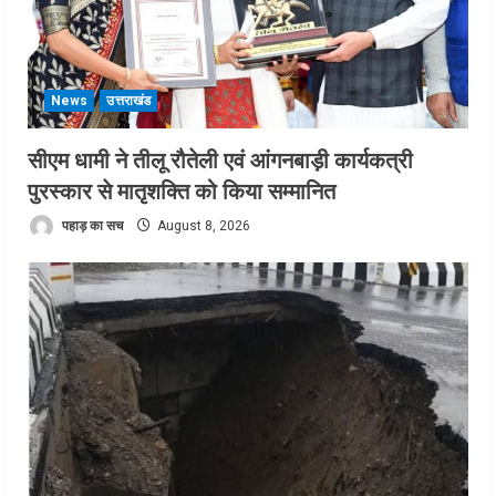
News
उत्तराखंड
सीएम धामी ने तीलू रौतेली एवं आंगनबाड़ी कार्यकत्री
पुरस्कार से मातृशक्ति को किया सम्मानित
पहाड़ का सच
August 8, 2026