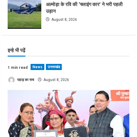
अल्मोड़ा के रवि की ‘फ्लाइंग कार’ ने भरी पहली
उड़ान
August 8, 2026
इन्हे भी पढ़ें
News
उत्तराखंड
1 min read
पहाड़ का सच
August 8, 2026