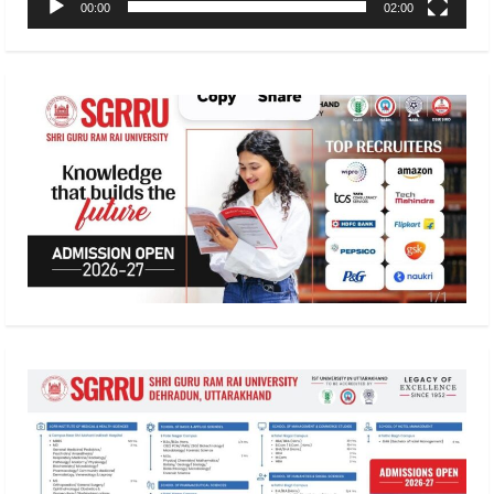
00:00
02:00