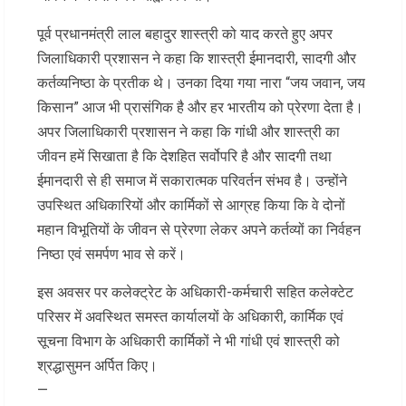
पूर्व प्रधानमंत्री लाल बहादुर शास्त्री को याद करते हुए अपर
जिलाधिकारी प्रशासन ने कहा कि शास्त्री ईमानदारी, सादगी और
कर्तव्यनिष्ठा के प्रतीक थे। उनका दिया गया नारा “जय जवान, जय
किसान” आज भी प्रासंगिक है और हर भारतीय को प्रेरणा देता है।
अपर जिलाधिकारी प्रशासन ने कहा कि गांधी और शास्त्री का
जीवन हमें सिखाता है कि देशहित सर्वोपरि है और सादगी तथा
ईमानदारी से ही समाज में सकारात्मक परिवर्तन संभव है। उन्होंने
उपस्थित अधिकारियों और कार्मिकों से आग्रह किया कि वे दोनों
महान विभूतियों के जीवन से प्रेरणा लेकर अपने कर्तव्यों का निर्वहन
निष्ठा एवं समर्पण भाव से करें।
इस अवसर पर कलेक्ट्रेट के अधिकारी-कर्मचारी सहित कलेक्टेट
परिसर में अवस्थित समस्त कार्यालयों के अधिकारी, कार्मिक एवं
सूचना विभाग के अधिकारी कार्मिकों ने भी गांधी एवं शास्त्री को
श्रद्धासुमन अर्पित किए।
—