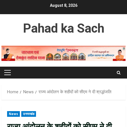
Skip
August 8, 2026
to
content
Pahad ka Sach
Primary
Menu
Home
News
राज्य आंदोलन के शहीदों को सीएम ने दी श्रद्धांजलि
News
उत्तराखंड
राज्य आंदोलन के शहीदों को सीएम ने दी