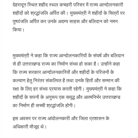
देहरादून स्थित शहीद स्थल कचहरी परिसर में राज्य आन्दोलनकारी
शहीदों को श्रद्धांजलि अर्पित की। मुख्यमंत्री ने शहीदों के चित्रों पर
पुष्पांजलि अर्पित कर उनके अदम्य साहस और बलिदान को नमन
किया।
मुख्यमंत्री ने कहा कि राज्य आन्दोलनकारियों के संघर्ष और बलिदान
से ही उत्तराखण्ड राज्य का निर्माण संभव हो सका है। उन्होंने कहा
कि राज्य सरकार आन्दोलनकारियों और शहीदों के परिजनों के
कल्याण हेतु निरंतर संकल्पित है तथा उनके हितों और सम्मान की
रक्षा के लिए हर संभव प्रयास करती रहेगी। मुख्यमंत्री ने कहा कि
शहीदों के सपनों के अनुरूप एक समृद्ध और आत्मनिर्भर उत्तराखण्ड
का निर्माण ही सच्ची श्रद्धांजलि होगी।
इस अवसर पर राज्य आंदोलनकारी और जिला प्रशासन के
अधिकारी मौजूद थे।