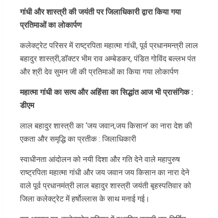
गांधी और शास्त्री की जयंती पर जिलाधिकारी द्वारा किया गया
प्रतिमाओं का लोकार्पण
कलेक्ट्रेट परिसर में राष्ट्रपिता महात्मा गांधी, पूर्व प्रधानमन्त्री लाल
बहादुर शास्त्री,डॉक्टर भीम राव अम्बेडकर, पंडित गोविंद बल्लभ पंत
और श्री देव सुमन जी की प्रतिमाओं का किया गया लोकार्पण
महात्मा गांधी का सत्य और अहिंसा का सिद्धांत आज भी प्रासंगिक :
डीएम
लाल बहादुर शास्त्री का ‘जय जवान,जय किसान’ का नारा देश की
एकता और समृद्धि का प्रतीक : जिलाधिकारी
​स्वाधीनता आंदोलन को नयी दिशा और गति देने वाले महापुरुष
राष्ट्रपिता महात्मा गांधी और जय जवान जय किसान का नारा देने
वाले पूर्व प्रधानमंत्री लाल बहादुर शास्त्री जयंती बृहस्पतिवार को
जिला कलेक्ट्रेट में हर्षोल्लास के साथ मनाई गई।