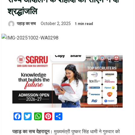
श्रद्धांजलि
पहाड़ का सच
October 2, 2025
1 min read
Facebook
Twitter
WhatsApp
Pinterest
Share
पहाड़ का सच देहरादून
। मुख्यमंत्री पुष्कर सिंह धामी ने गुरुवार को