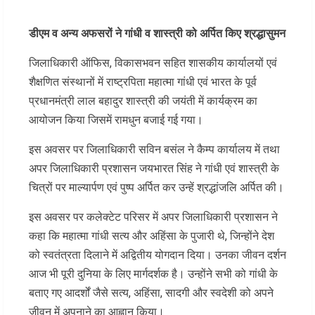
डीएम व अन्य अफसरों ने गांधी व शास्त्री को अर्पित किए श्रद्धासुमन
जिलाधिकारी ऑफिस, विकासभवन सहित शासकीय कार्यालयों एवं
शैक्षणित संस्थानों में राष्ट्रपिता महात्मा गांधी एवं भारत के पूर्व
प्रधानमंत्री लाल बहादुर शास्त्री की जयंती में कार्यक्रम का
आयोजन किया जिसमें रामधुन बजाई गई गया।
इस अवसर पर जिलाधिकारी सविन बसंल ने कैम्प कार्यालय में तथा
अपर जिलाधिकारी प्रशासन जयभारत सिंह ने गांधी एवं शास्त्री के
चित्रों पर माल्यार्पण एवं पुष्प अर्पित कर उन्हें श्रद्धांजलि अर्पित की।
इस अवसर पर कलेक्टेट परिसर में अपर जिलाधिकारी प्रशासन ने
कहा कि महात्मा गांधी सत्य और अहिंसा के पुजारी थे, जिन्होंने देश
को स्वतंत्रता दिलाने में अद्वितीय योगदान दिया। उनका जीवन दर्शन
आज भी पूरी दुनिया के लिए मार्गदर्शक है। उन्होंने सभी को गांधी के
बताए गए आदर्शों जैसे सत्य, अहिंसा, सादगी और स्वदेशी को अपने
जीवन में अपनाने का आह्वान किया।