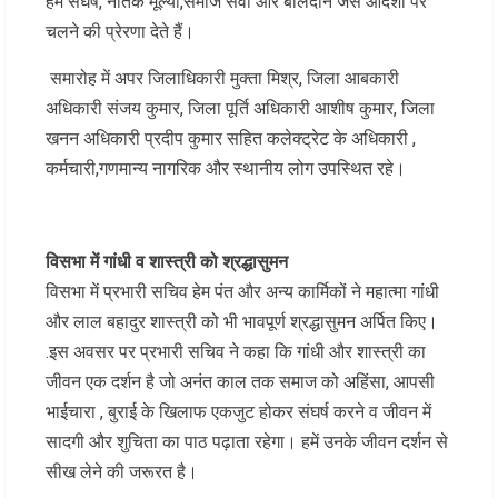
हमें संघर्ष, नैतिक मूल्यों,समाज सेवा और बलिदान जैसे आदर्शों पर
चलने की प्रेरणा देते हैं।
​​​ समारोह में अपर जिलाधिकारी मुक्ता मिश्र, जिला आबकारी
अधिकारी संजय कुमार, जिला पूर्ति अधिकारी आशीष कुमार, जिला
खनन अधिकारी प्रदीप कुमार सहित कलेक्ट्रेट के अधिकारी ,
कर्मचारी,गणमान्य नागरिक और स्थानीय लोग उपस्थित रहे।
विसभा में गांधी व शास्त्री को श्रद्धासुमन
विसभा में प्रभारी सचिव हेम पंत और अन्य कार्मिकों ने महात्मा गांधी
और लाल बहादुर शास्त्री को भी भावपूर्ण श्रद्धासुमन अर्पित किए।
.इस अवसर पर प्रभारी सचिव ने कहा कि गांधी और शास्त्री का
जीवन एक दर्शन है जो अनंत काल तक समाज को अहिंसा, आपसी
भाईचारा , बुराई के खिलाफ एकजुट होकर संघर्ष करने व जीवन में
सादगी और शुचिता का पाठ पढ़ाता रहेगा। हमें उनके जीवन दर्शन से
सीख लेने की जरूरत है।