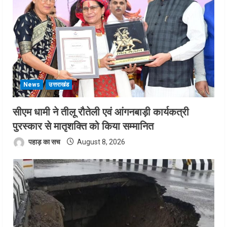
News
उत्तराखंड
सीएम धामी ने तीलू रौतेली एवं आंगनबाड़ी कार्यकत्री
पुरस्कार से मातृशक्ति को किया सम्मानित
पहाड़ का सच
August 8, 2026