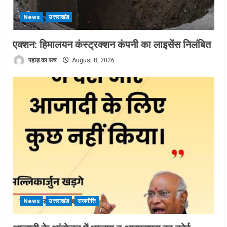
News
उत्तराखंड
एक्शन: हिमालयन कंस्ट्रक्शन कंपनी का लाइसेंस निलंबित
पहाड़ का सच
August 8, 2026
News
उत्तराखंड
राजनीति