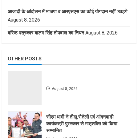
आजादी के आंदोलन में भाजपा व आरएसएस का कोई योगदान नहीं :खड़गे
August 8, 2026
वरिष्ठ पत्रकार बालम सिंह तोपवाल का निधन
August 8, 2026
OTHER POSTS
August 8, 2026
सीएम धामी ने तीलू रौतेली एवं आंगनबाड़ी
कार्यकत्री पुरस्कार से मातृशक्ति को किया
सम्मानित