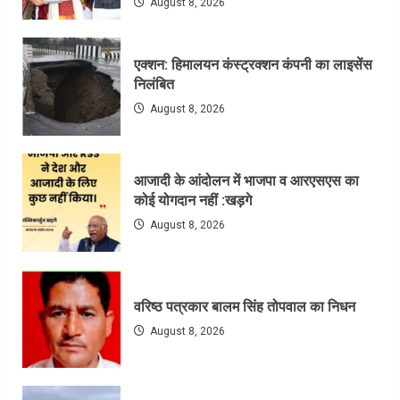
August 8, 2026
एक्शन: हिमालयन कंस्ट्रक्शन कंपनी का लाइसेंस
निलंबित
August 8, 2026
आजादी के आंदोलन में भाजपा व आरएसएस का
कोई योगदान नहीं :खड़गे
August 8, 2026
वरिष्ठ पत्रकार बालम सिंह तोपवाल का निधन
August 8, 2026