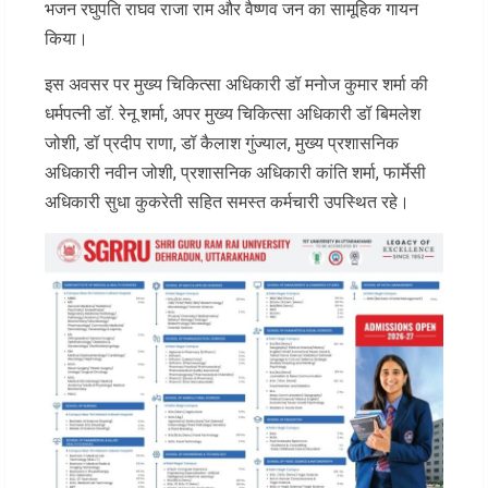
भजन रघुपति राघव राजा राम और वैष्णव जन का सामूहिक गायन
किया।
इस अवसर पर मुख्य चिकित्सा अधिकारी डॉ मनोज कुमार शर्मा की
धर्मपत्नी डॉ. रेनू शर्मा, अपर मुख्य चिकित्सा अधिकारी डॉ बिमलेश
जोशी, डॉ प्रदीप राणा, डॉ कैलाश गुंज्याल, मुख्य प्रशासनिक
अधिकारी नवीन जोशी, प्रशासनिक अधिकारी कांति शर्मा, फार्मेसी
अधिकारी सुधा कुकरेती सहित समस्त कर्मचारी उपस्थित रहे।