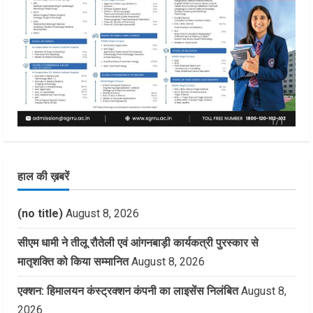
हाल की ख़बरें
(no title)
August 8, 2026
सीएम धामी ने तीलू रौतेली एवं आंगनबाड़ी कार्यकत्री पुरस्कार से
मातृशक्ति को किया सम्मानित
August 8, 2026
एक्शन: हिमालयन कंस्ट्रक्शन कंपनी का लाइसेंस निलंबित
August 8,
2026