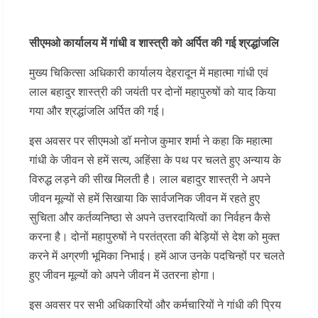
सीएमओ कार्यालय में गांधी व शास्त्री को अर्पित की गई श्रद्धांजलि
मुख्य चिकित्सा अधिकारी कार्यालय देहरादून में महात्मा गांधी एवं
लाल बहादुर शास्त्री की जयंती पर दोनों महापुरुषों को याद किया
गया और श्रद्धांजलि अर्पित की गई।
इस अवसर पर सीएमओ डॉ मनोज कुमार शर्मा ने कहा कि महात्मा
गांधी के जीवन से हमें सत्य, अहिंसा के पथ पर चलते हुए अन्याय के
विरुद्ध लड़ने की सीख मिलती है। लाल बहादुर शास्त्री ने अपने
जीवन मूल्यों से हमें सिखाया कि सार्वजनिक जीवन में रहते हुए
सुचिता और कर्तव्यनिष्ठा से अपने उत्तरदायित्वों का निर्वहन कैसे
करना है। दोनों महापुरुषों ने परतंत्रता की बेड़ियों से देश को मुक्त
करने में अग्रणी भूमिका निभाई। हमें आज उनके पदचिन्हों पर चलते
हुए जीवन मूल्यों को अपने जीवन में उतरना होगा।
इस अवसर पर सभी अधिकारियों और कर्मचारियों ने गांधी की प्रिय