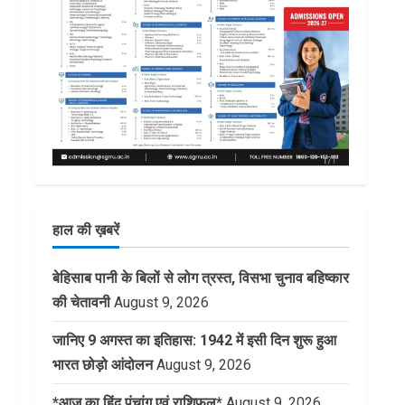
हाल की ख़बरें
बेहिसाब पानी के बिलों से लोग त्रस्त, विसभा चुनाव बहिष्कार
की चेतावनी
August 9, 2026
जानिए 9 अगस्त का इतिहास: 1942 में इसी दिन शुरू हुआ
भारत छोड़ो आंदोलन
August 9, 2026
*आज का हिंदू पंचांग एवं राशिफल*
August 9, 2026