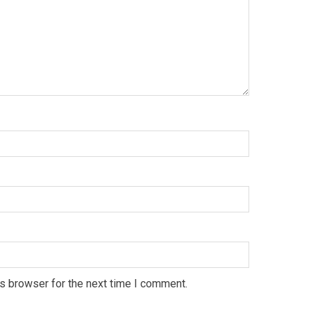
s browser for the next time I comment.