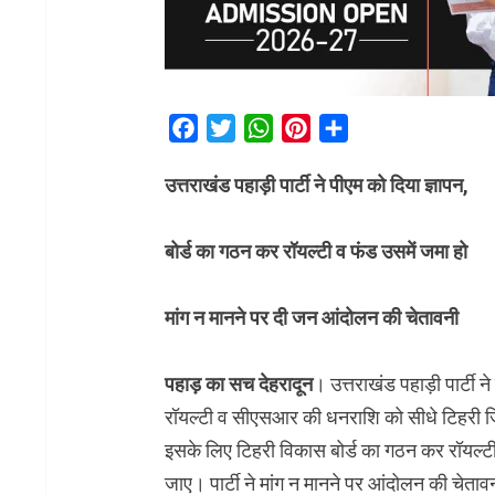
Facebook
Twitter
WhatsApp
Pinterest
Share
उत्तराखंड पहाड़ी पार्टी ने पीएम को दिया ज्ञापन,
बोर्ड का गठन कर रॉयल्टी व फंड उसमें जमा हो
मांग न मानने पर दी जन आंदोलन की चेतावनी
पहाड़ का सच देहरादून
। उत्तराखंड पहाड़ी पार्टी 
रॉयल्टी व सीएसआर की धनराशि को सीधे टिहरी जिले 
इसके लिए टिहरी विकास बोर्ड का गठन कर रॉयल्टी
जाए। पार्टी ने मांग न मानने पर आंदोलन की चेतावनी