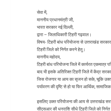
सेवा में,
माननीय प्रधानमंत्री जी,
भारत सरकार नई दिल्ली,
द्वारा – जिलाधिकारी टिहरी गढ़वाल।
विषय- टिहरी बांध परियोजना से उत्तराखंड सरका
टिहरी जिले को निर्गत करने हेतु।
माननीय महोदय,
टिहरी बांध परियोजना जिले में कार्यरत एकमात्र परिय
बाद भी इसके अतिरिक्त टिहरी जिले में केंद्र सर
जिस रोजगार या आय का सृजन हो सके, चूकि उक्त पर
पर्यावरण की दृष्टि से हो या फिर आर्थिक, सामाजिक
इसलिए उक्त परियोजना की आय से उत्तराखंड सरकार
सीएसआर की धनराशि सीधे टिहरी जिले को निर्गत 