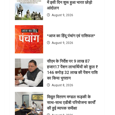
में इसी दिन शुरू हुआ भारत छोड़ो
आंदोलन
August 9, 2026
*आज का हिंदू पंचांग एवं राशिफल*
August 9, 2026
सीएम के निर्देश पर 9 लाख 87
हजार17 पेंशन लाभार्थियों को कुल ₹
146 करोड़ 32 लाख की पेंशन राशि
का किया भुगतान
August 8, 2026
विद्युत वितरण मण्डल रूड़की के
साथ-साथ एडीबी परियोजना कार्यों
की हुई व्यापक समीक्षा