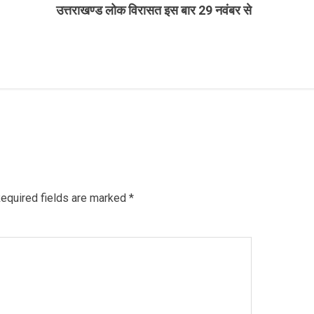
उत्तराखण्ड लोक विरासत इस बार 29 नवंबर से
equired fields are marked
*