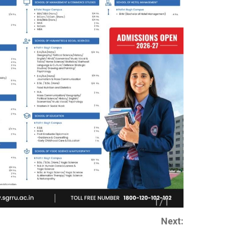
Next: