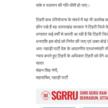
सके व पलायन की गति धीमी हो जाए।
टिहरी बाध परियोजना के संदर्भ में यह भी उल्लेख 
छीन रखे हैं वह उत्तराखंड सरकार ने टिहरी जिले 
लगातार कई वर्षों से करती आ रही है कि टिहरी जिल
धनराशि इस बोर्ड को निर्गत की जाए एवं उक्त बोर्ड 
अतः पहाड़ी पार्टी देश के आदरणीय प्रधानमंत्री
न्याय करते हुए टिहरी के अधिकार टिहरी को देंगे 
सादर
मोहन सिंह नेगी,
महासचिव, पहाड़ी पार्टी