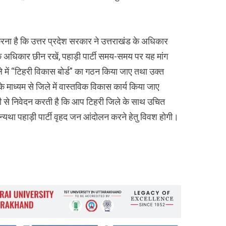
करना है कि उत्तर प्रदेश सरकार ने उत्तराखंड के अधिकार
के अधिकार छीन रखें, पहाड़ी पार्टी समय-समय पर यह मांग
े में “टिहरी विकास बोर्ड” का गठन किया जाए तथा उक्त
के माध्यम से जिले में वास्तविक विकास कार्य किया जाए
 जी से निवेदन करती है कि आप टिहरी जिले के साथ उचित
अन्यथा पहाड़ी पार्टी वृहद जन आंदोलन करने हेतु विवश होगी।