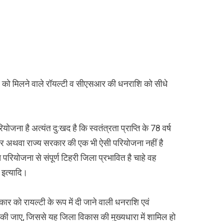
र को मिलने वाले रॉयल्टी व सीएसआर की धनराशि को सीधे
ोजना है अत्यंत दु:खद है कि स्वतंत्रता प्राप्ति के 78 वर्ष
कार अथवा राज्य सरकार की एक भी ऐसी परियोजना नहीं है
ियोजना से संपूर्ण टिहरी जिला प्रभावित है चाहे वह
 इत्यादि।
 को रायल्टी के रूप में दी जाने वाली धनराशि एवं
की जाए, जिससे यह जिला विकास की मुख्यधारा में शामिल हो