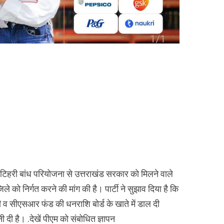
ने टिहरी बांध परियोजना से उत्तराखंड सरकार को मिलने वाले
को निर्गत करने की मांग की है। पार्टी ने सुझाव दिया है कि
 व सीएसआर फंड की धनराशि बोर्ड के खाते में डाल दी
 दी है। .देखें पीएम को संबोधित ज्ञापन