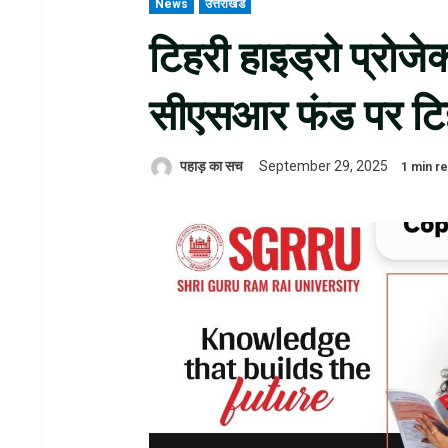
News
उत्तराखंड
टिहरी हाइड्रो प्रोजे
सीएसआर फंड पर टिह
पहाड़ का सच
September 29, 2025
1 min r