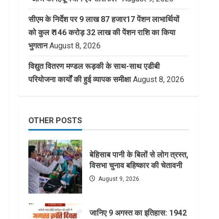
सीएम के निर्देश पर 9 लाख 87 हजार17 पेंशन लाभार्थियों
को कुल ₹ 146 करोड़ 32 लाख की पेंशन राशि का किया
भुगतान
August 8, 2026
विद्युत वितरण मण्डल रूड़की के साथ-साथ एडीबी
परियोजना कार्यों की हुई व्यापक समीक्षा
August 8, 2026
OTHER POSTS
बेहिसाब पानी के बिलों से लोग त्रस्त,
विसभा चुनाव बहिष्कार की चेतावनी
August 9, 2026
जानिए 9 अगस्त का इतिहास: 1942