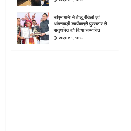
August 8, 2026
सीएम धामी ने तीलू रौतेली एवं
आंगनबाड़ी कार्यकत्री पुरस्कार से
मातृशक्ति को किया सम्मानित
August 8, 2026