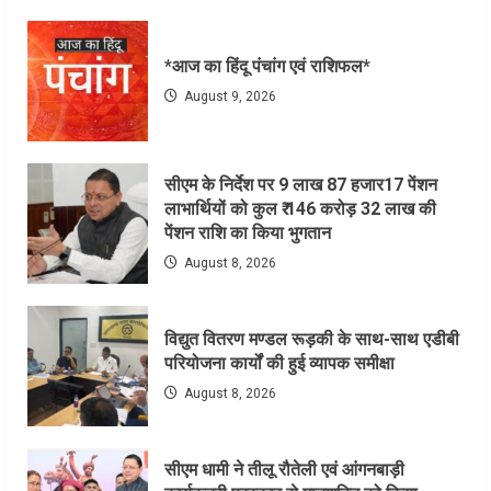
*आज का हिंदू पंचांग एवं राशिफल*
August 9, 2026
सीएम के निर्देश पर 9 लाख 87 हजार17 पेंशन
लाभार्थियों को कुल ₹ 146 करोड़ 32 लाख की
पेंशन राशि का किया भुगतान
August 8, 2026
विद्युत वितरण मण्डल रूड़की के साथ-साथ एडीबी
परियोजना कार्यों की हुई व्यापक समीक्षा
August 8, 2026
सीएम धामी ने तीलू रौतेली एवं आंगनबाड़ी