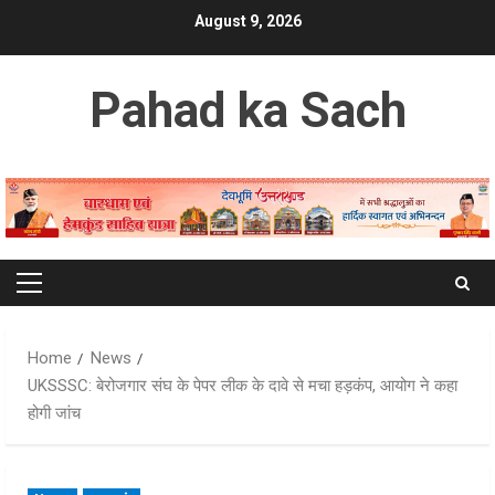
Skip
August 9, 2026
to
content
Pahad ka Sach
Primary
Menu
Home
News
UKSSSC: बेरोजगार संघ के पेपर लीक के दावे से मचा हड़कंप, आयोग ने कहा
होगी जांच