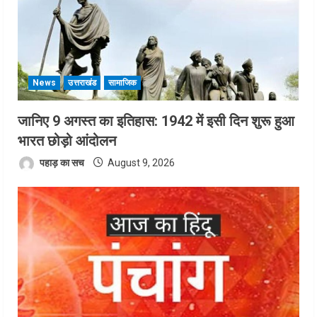
News
उत्तराखंड
सामाजिक
जानिए 9 अगस्त का इतिहास: 1942 में इसी दिन शुरू हुआ
भारत छोड़ो आंदोलन
पहाड़ का सच
August 9, 2026