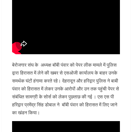
बेरोजगार संघ के अध्यक्ष बॉबी पंवार को पेपर लीक मामले में पुलिस
द्वारा हिरासत में लेने की खबर से एसओजी कार्यालय के बाहर उनके
समर्थक घंटों हंगामा करते रहे। देहरादून और हरिद्वार पुलिस ने बाबी
पंवार को हिरासत में लेकर उनके आरोपों और उन तक पहुंची पेपर से
संबंधित सामग्री के सोर्स को लेकर पुछताछ की गई । एस एस पी
हरिद्वार प्रमेंद्र सिंह डोबाल ने बॉबी पंवार को हिरासत में लिए जाने
का खंडन किया।