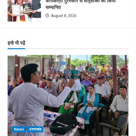
कार्यकत्री पुरस्कार से मातृशक्ति को किया
सम्मानित
August 8, 2026
इन्हे भी पढ़ें
News
उत्तराखंड