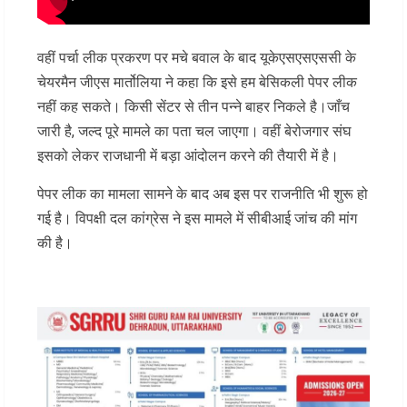
वहीं पर्चा लीक प्रकरण पर मचे बवाल के बाद यूकेएसएसएससी के
चेयरमैन जीएस मार्तोलिया ने कहा कि इसे हम बेसिकली पेपर लीक
नहीं कह सकते। किसी सेंटर से तीन पन्ने बाहर निकले है।जाँच
जारी है, जल्द पूरे मामले का पता चल जाएगा। वहीं बेरोजगार संघ
इसको लेकर राजधानी में बड़ा आंदोलन करने की तैयारी में है।
पेपर लीक का मामला सामने के बाद अब इस पर राजनीति भी शुरू हो
गई है। विपक्षी दल कांग्रेस ने इस मामले में सीबीआई जांच की मांग
की है।