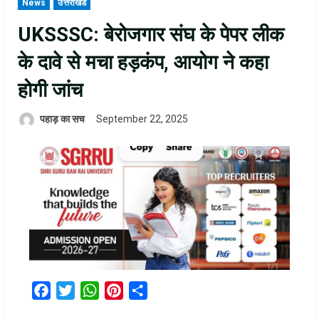
News
उत्तराखंड
UKSSSC: बेरोजगार संघ के पेपर लीक
के दावे से मचा हड़कंप, आयोग ने कहा
होगी जांच
पहाड़ का सच
September 22, 2025
Facebook
Twitter
WhatsApp
Pinterest
Share