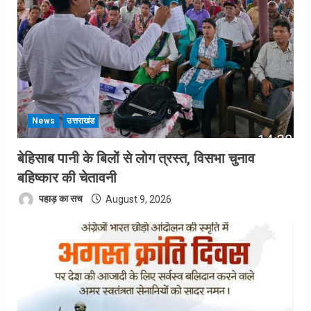
News
उत्तराखंड
बेहिसाब पानी के बिलों से लोग त्रस्त, विसभा चुनाव
बहिष्कार की चेतावनी
पहाड़ का सच
August 9, 2026