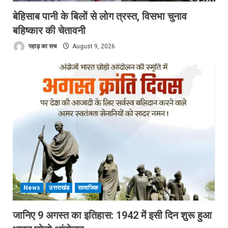
बेहिसाब पानी के बिलों से लोग त्रस्त, विसभा चुनाव
बहिष्कार की चेतावनी
पहाड़ का सच
August 9, 2026
News
उत्तराखंड
सामाजिक
जानिए 9 अगस्त का इतिहास: 1942 में इसी दिन शुरू हुआ