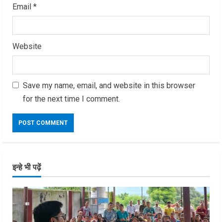
Email
*
Website
Save my name, email, and website in this browser
for the next time I comment.
इन्हे भी पढ़ें