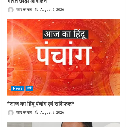
भारत छोड़ो आंदोलन
पहाड़ का सच
August 9, 2026
News
धर्म
*आज का हिंदू पंचांग एवं राशिफल*
पहाड़ का सच
August 9, 2026