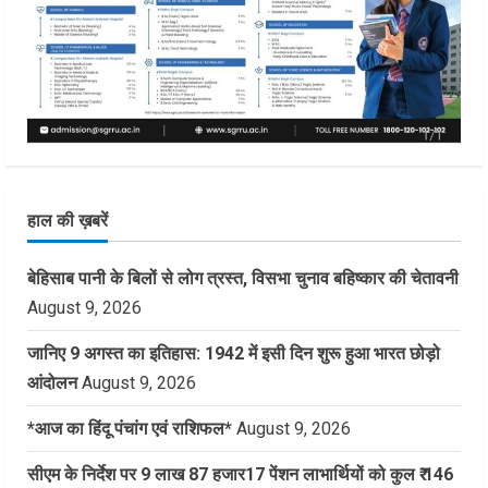
हाल की ख़बरें
बेहिसाब पानी के बिलों से लोग त्रस्त, विसभा चुनाव बहिष्कार की चेतावनी
August 9, 2026
जानिए 9 अगस्त का इतिहास: 1942 में इसी दिन शुरू हुआ भारत छोड़ो
आंदोलन
August 9, 2026
*आज का हिंदू पंचांग एवं राशिफल*
August 9, 2026
सीएम के निर्देश पर 9 लाख 87 हजार17 पेंशन लाभार्थियों को कुल ₹ 146