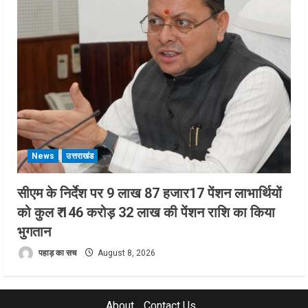
News
उत्तराखंड
सीएम के निर्देश पर 9 लाख 87 हजार17 पेंशन लाभार्थियों
को कुल ₹ 146 करोड़ 32 लाख की पेंशन राशि का किया
भुगतान
पहाड़ का सच
August 8, 2026
About
Contact Us