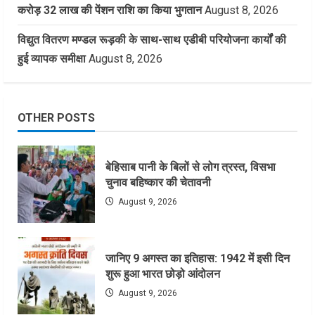
करोड़ 32 लाख की पेंशन राशि का किया भुगतान
August 8, 2026
विद्युत वितरण मण्डल रूड़की के साथ-साथ एडीबी परियोजना कार्यों की
हुई व्यापक समीक्षा
August 8, 2026
OTHER POSTS
बेहिसाब पानी के बिलों से लोग त्रस्त, विसभा
चुनाव बहिष्कार की चेतावनी
August 9, 2026
जानिए 9 अगस्त का इतिहास: 1942 में इसी दिन
शुरू हुआ भारत छोड़ो आंदोलन
August 9, 2026