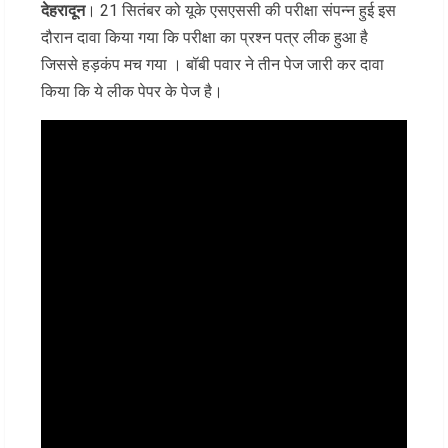
देहरादून
। 21 सितंबर को यूके एसएससी की परीक्षा संपन्न हुई इस
दौरान दावा किया गया कि परीक्षा का प्रश्न पत्र लीक हुआ है
जिससे हड़कंप मच गया । बॉबी पवार ने तीन पेज जारी कर दावा
किया कि ये लीक पेपर के पेज है।