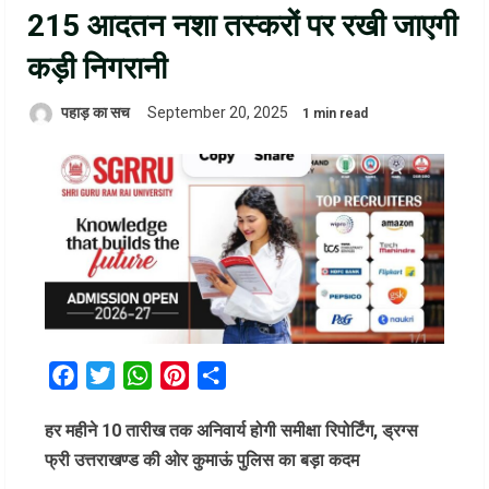
215 आदतन नशा तस्करों पर रखी जाएगी
कड़ी निगरानी
पहाड़ का सच
September 20, 2025
1 min read
Facebook
Twitter
WhatsApp
Pinterest
Share
हर महीने 10 तारीख तक अनिवार्य होगी समीक्षा रिपोर्टिंग, ड्रग्स
फ्री उत्तराखण्ड की ओर कुमाऊं पुलिस का बड़ा कदम