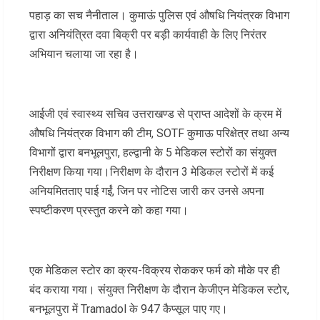
पहाड़ का सच नैनीताल। कुमाऊं पुलिस एवं औषधि नियंत्रक विभाग
द्वारा अनियंत्रित दवा बिक्री पर बड़ी कार्यवाही के लिए निरंतर
अभियान चलाया जा रहा है।
आईजी एवं स्वास्थ्य सचिव उत्तराखण्ड से प्राप्त आदेशों के क्रम में
औषधि नियंत्रक विभाग की टीम, SOTF कुमाऊ परिक्षेत्र तथा अन्य
विभागों द्वारा बनभूलपुरा, हल्द्वानी के 5 मेडिकल स्टोरों का संयुक्त
निरीक्षण किया गया।निरीक्षण के दौरान 3 मेडिकल स्टोरों में कई
अनियमितताए पाई गईं, जिन पर नोटिस जारी कर उनसे अपना
स्पष्टीकरण प्रस्तुत करने को कहा गया।
एक मेडिकल स्टोर का क्रय-विक्रय रोककर फर्म को मौके पर ही
बंद कराया गया। संयुक्त निरीक्षण के दौरान केजीएन मेडिकल स्टोर,
बनभूलपुरा में Tramadol के 947 कैप्सूल पाए गए।