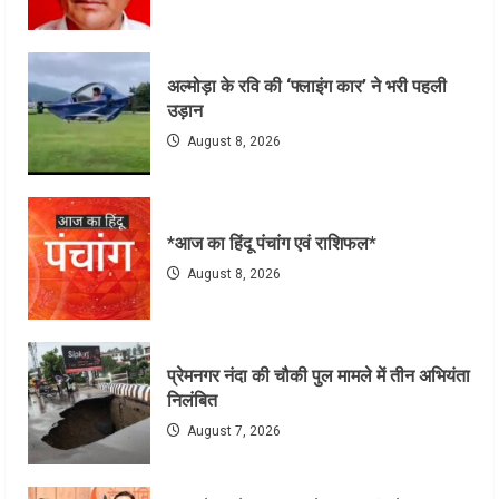
अल्मोड़ा के रवि की ‘फ्लाइंग कार’ ने भरी पहली
उड़ान
August 8, 2026
*आज का हिंदू पंचांग एवं राशिफल*
August 8, 2026
प्रेमनगर नंदा की चौकी पुल मामले में तीन अभियंता
निलंबित
August 7, 2026