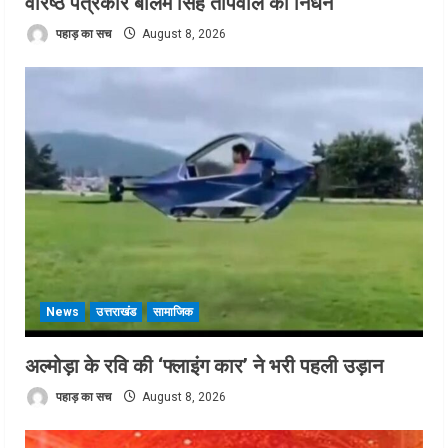
वरिष्ठ पत्रकार बालम सिंह तोपवाल का निधन
पहाड़ का सच
August 8, 2026
News
उत्तराखंड
सामाजिक
अल्मोड़ा के रवि की ‘फ्लाइंग कार’ ने भरी पहली उड़ान
पहाड़ का सच
August 8, 2026