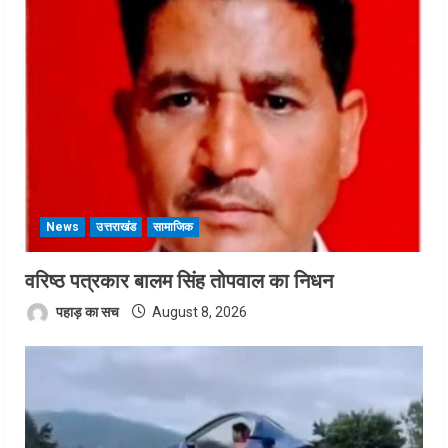
News
उत्तराखंड
सामाजिक
वरिष्ठ पत्रकार बालम सिंह तोपवाल का निधन
पहाड़ का सच
August 8, 2026