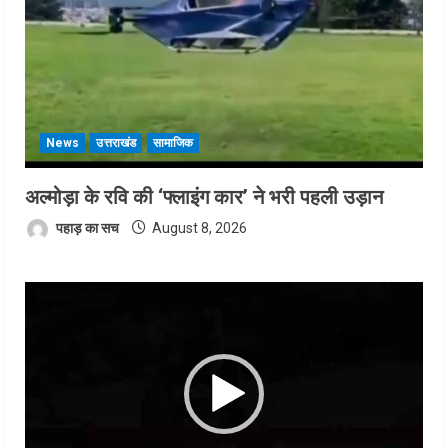
News
उत्तराखंड
सामाजिक
अल्मोड़ा के रवि की ‘फ्लाइंग कार’ ने भरी पहली उड़ान
पहाड़ का सच
August 8, 2026
Video
Player