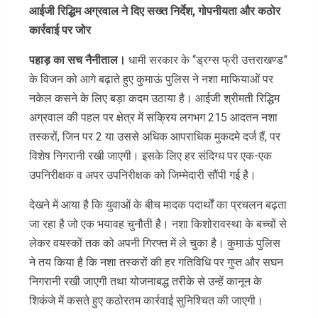
आईजी रिद्धिम अग्रवाल ने दिए सख्त निर्देश, गोपनीयता और कठोर
कार्रवाई पर जोर
पहाड़ का सच नैनीताल।
धामी सरकार के “ड्रग्स फ्री उत्तराखण्ड”
के विजन को आगे बढ़ाते हुए कुमाऊं पुलिस ने नशा माफियाओं पर
नकेल कसने के लिए बड़ा कदम उठाया है। आईजी श्रीमती रिद्धिम
अग्रवाल की पहल पर क्षेत्र में सक्रिय लगभग 215 आदतन नशा
तस्करों, जिन पर 2 या उससे अधिक आपराधिक मुकदमे दर्ज हैं, पर
विशेष निगरानी रखी जाएगी। इसके लिए हर संदिग्ध पर एक-एक
उपनिरीक्षक व अपर उपनिरीक्षक को जिम्मेदारी सौंपी गई है।
देखने में आया है कि युवाओं के बीच मादक पदार्थों का प्रचलन बढ़ता
जा रहा है जो एक भयावह चुनौती है। नशा किशोरावस्था के बच्चों से
लेकर वयस्कों तक को अपनी गिरफ्त में ले चुका है। कुमाऊं पुलिस
ने तय किया है कि नशा तस्करों की हर गतिविधि पर गुप्त और सघन
निगरानी रखी जाएगी तथा योजनाबद्ध तरीके से उन्हें कानून के
शिकंजे में कसते हुए कठोरतम कार्रवाई सुनिश्चित की जाएगी।