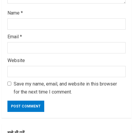
Name
*
Email
*
Website
Save my name, email, and website in this browser
for the next time I comment.
इन्हे भी पढ़ें