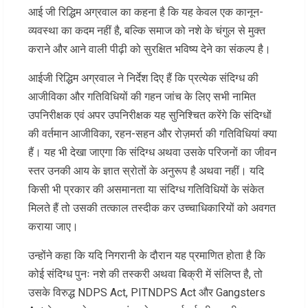
आई जी रिद्धिम अग्रवाल का कहना है कि यह केवल एक कानून-
व्यवस्था का कदम नहीं है, बल्कि समाज को नशे के चंगुल से मुक्त
कराने और आने वाली पीढ़ी को सुरक्षित भविष्य देने का संकल्प है।
आईजी रिद्धिम अग्रवाल ने निर्देश दिए हैं कि प्रत्येक संदिग्ध की
आजीविका और गतिविधियों की गहन जांच के लिए सभी नामित
उपनिरीक्षक एवं अपर उपनिरीक्षक यह सुनिश्चित करेंगे कि संदिग्धों
की वर्तमान आजीविका, रहन-सहन और रोज़मर्रा की गतिविधियां क्या
हैं। यह भी देखा जाएगा कि संदिग्ध अथवा उसके परिजनों का जीवन
स्तर उनकी आय के ज्ञात स्रोतों के अनुरूप है अथवा नहीं। यदि
किसी भी प्रकार की असमानता या संदिग्ध गतिविधियों के संकेत
मिलते हैं तो उसकी तत्काल तस्दीक कर उच्चाधिकारियों को अवगत
कराया जाए।
उन्होंने कहा कि यदि निगरानी के दौरान यह प्रमाणित होता है कि
कोई संदिग्ध पुनः नशे की तस्करी अथवा बिक्री में संलिप्त है, तो
उसके विरुद्ध NDPS Act, PITNDPS Act और Gangsters