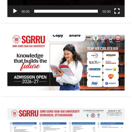
00:00
02:00