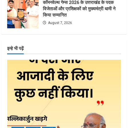
कॉमनवेल्थ गेम्स 2026 के उत्तराखंड के पदक
विजेताओं और प्रशिक्षकों को मुख्यमंत्री धामी ने
किया सम्मानित
August 7, 2026
इन्हे भी पढ़ें