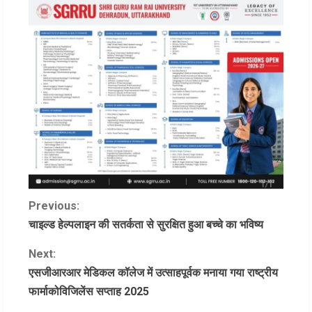
C
Previous:
चाइल्ड हेल्पलाइन की सतर्कता से सुरक्षित हुआ बच्चे का भविष्य
o
Next:
n
एसजीआरआर मेडिकल कॉलेज में उत्साहपूर्वक मनाया गया राष्ट्रीय
फार्माकोविजिलेंस सप्ताह 2025
t