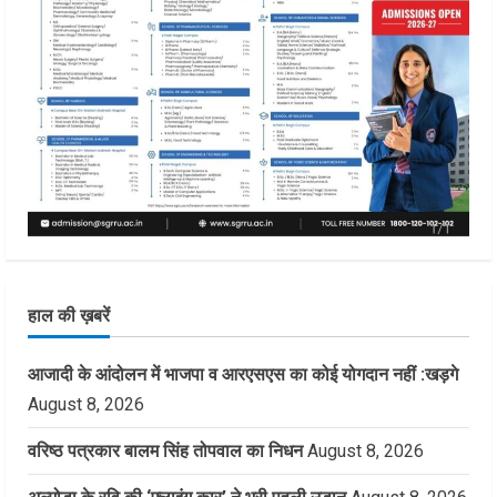
हाल की ख़बरें
आजादी के आंदोलन में भाजपा व आरएसएस का कोई योगदान नहीं :खड़गे
August 8, 2026
वरिष्ठ पत्रकार बालम सिंह तोपवाल का निधन
August 8, 2026