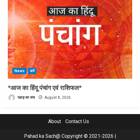
News
धर्म
*आज का हिंदू पंचांग एवं राशिफल*
पहाड़ का सच
August 8, 2026
About
Contact Us
Pahad ka Sach@ Copyright © 2021-2026
|