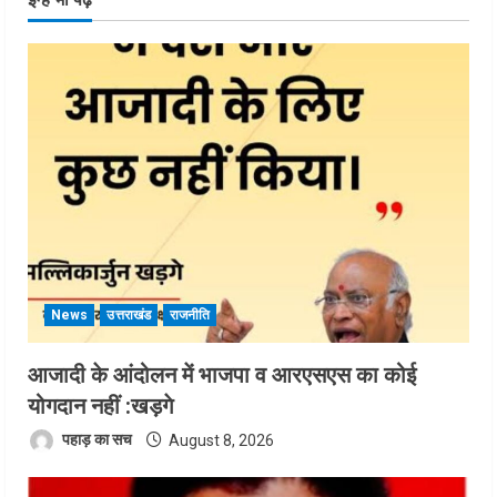
News
उत्तराखंड
राजनीति
आजादी के आंदोलन में भाजपा व आरएसएस का कोई
योगदान नहीं :खड़गे
पहाड़ का सच
August 8, 2026