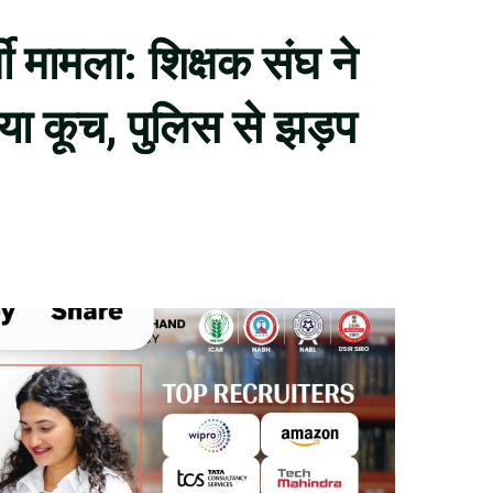
ती मामला: शिक्षक संघ ने
या कूच, पुलिस से झड़प