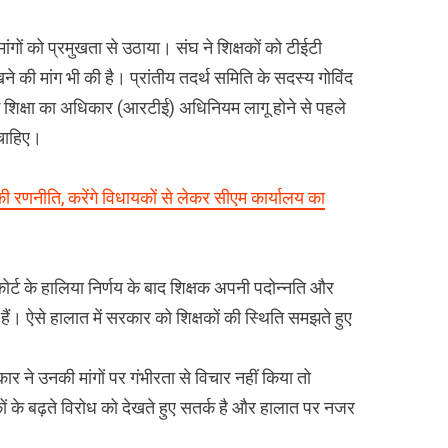
ंगों को प्रमुखता से उठाया। संघ ने शिक्षकों को टीईटी
खने की मांग भी की है। प्रांतीय तदर्थ समिति के सदस्य गोविंद
ि शिक्षा का अधिकार (आरटीई) अधिनियम लागू होने से पहले
 चाहिए।
 रणनीति, करेंगे विधायकों से लेकर सीएम कार्यालय का
 कोर्ट के हालिया निर्णय के बाद शिक्षक अपनी पदोन्नति और
। ऐसे हालात में सरकार को शिक्षकों की स्थिति समझते हुए
र ने उनकी मांगों पर गंभीरता से विचार नहीं किया तो
 के बढ़ते विरोध को देखते हुए सतर्क है और हालात पर नजर