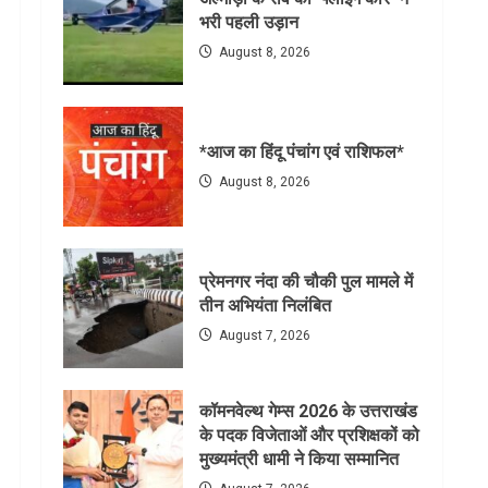
भरी पहली उड़ान
August 8, 2026
*आज का हिंदू पंचांग एवं राशिफल*
August 8, 2026
प्रेमनगर नंदा की चौकी पुल मामले में
तीन अभियंता निलंबित
August 7, 2026
कॉमनवेल्थ गेम्स 2026 के उत्तराखंड
के पदक विजेताओं और प्रशिक्षकों को
मुख्यमंत्री धामी ने किया सम्मानित