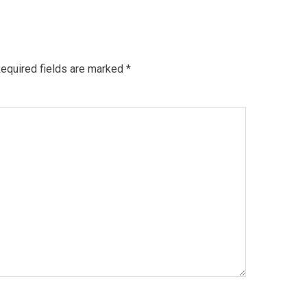
equired fields are marked
*