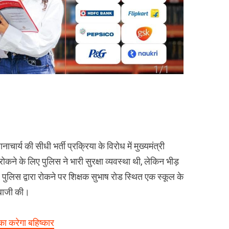
ार्य की सीधी भर्ती प्रक्रिया के विरोध में मुख्यमंत्री
रोकने के लिए पुलिस ने भारी सुरक्षा व्यवस्था थी, लेकिन भीड़
 पुलिस द्वारा रोकने पर शिक्षक सुभाष रोड स्थित एक स्कूल के
बाजी की।
का करेगा बहिष्कार