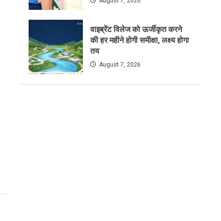
August 7, 2026
वाइब्रेंट विलेज को ऊर्जीकृत करने
की हर महीने होगी समीक्षा, लक्ष्य होगा
तय
August 7, 2026