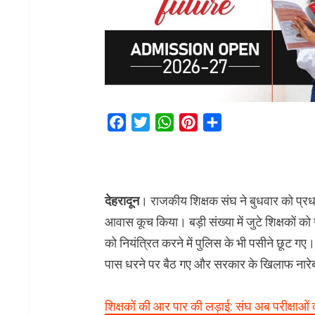
Facebook
Twitter
WhatsApp
Pinterest
Share
देहरादून
। राजकीय शिक्षक संघ ने बुधवार को प्रधानाच
आवास कूच किया। बड़ी संख्या में जुटे शिक्षकों को 
को नियंत्रित करने में पुलिस के भी पसीने छूट गए।
पास धरने पर बैठ गए और सरकार के खिलाफ नारे
शिक्षकों की आर पार की लड़ाई: संघ अब परीक्षाओं 