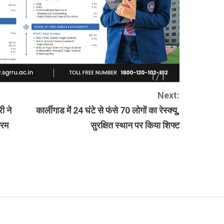
Next:
ी ने
कार्लीगाड में 24 घंटे से फंसे 70 लोगों का रेस्क्यू,
्रम
सुरक्षित स्थान पर किया शिफ्ट