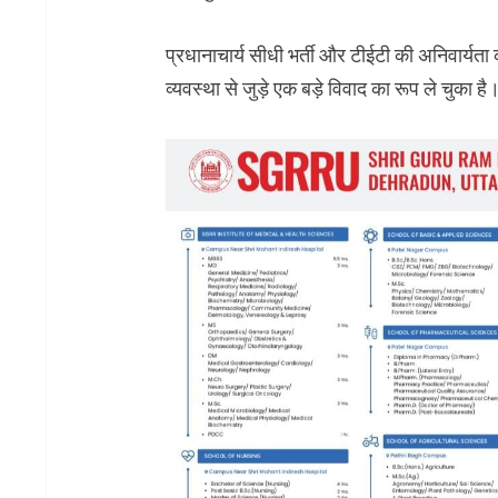
प्रधानाचार्य सीधी भर्ती और टीईटी की अनिवार्यता 
व्यवस्था से जुड़े एक बड़े विवाद का रूप ले चुका है