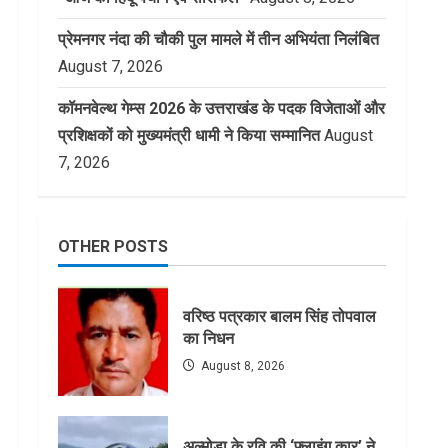
प्रेमनगर नंदा की चौकी पुल मामले में तीन अभियंता निलंबित
August 7, 2026
कॉमनवेल्थ गेम्स 2026 के उत्तराखंड के पदक विजेताओं और
प्रशिक्षकों को मुख्यमंत्री धामी ने किया सम्मानित
August
7, 2026
OTHER POSTS
वरिष्ठ पत्रकार बालम सिंह तोपवाल
का निधन
August 8, 2026
अल्मोड़ा के रवि की ‘फ्लाइंग कार’ ने