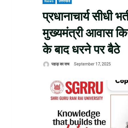
News
उत्तराखंड
प्रधानाचार्य सीधी भर्
मुख्यमंत्री आवास कि
के बाद धरने पर बैठे
पहाड़ का सच
September 17, 2025