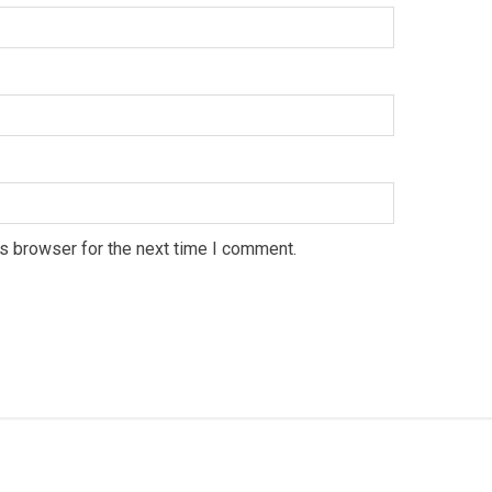
s browser for the next time I comment.