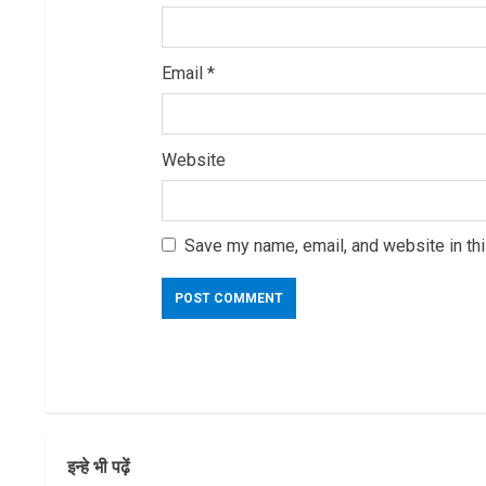
Email
*
Website
Save my name, email, and website in thi
इन्हे भी पढ़ें