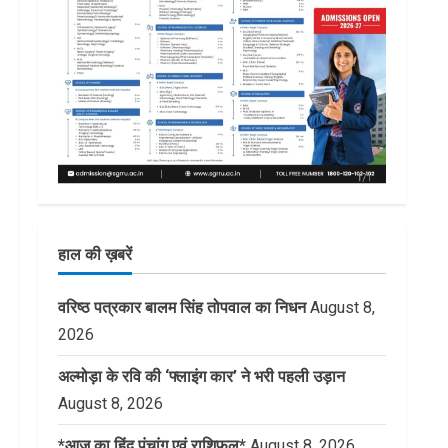
हाल की ख़बरें
वरिष्ठ पत्रकार बालम सिंह तोपवाल का निधन
August 8,
2026
अल्मोड़ा के रवि की ‘फ्लाइंग कार’ ने भरी पहली उड़ान
August 8, 2026
*आज का हिंदू पंचांग एवं राशिफल*
August 8, 2026