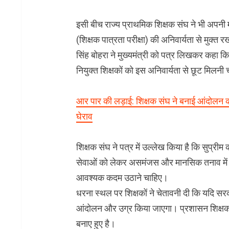
इसी बीच राज्य प्राथमिक शिक्षक संघ ने भी अपनी मा
(शिक्षक पात्रता परीक्षा) की अनिवार्यता से मुक्त र
सिंह बोहरा ने मुख्यमंत्री को पत्र लिखकर कहा क
नियुक्त शिक्षकों को इस अनिवार्यता से छूट मिलनी
आर पार की लड़ाई: शिक्षक संघ ने बनाई आंदोलन की
घेराव
शिक्षक संघ ने पत्र में उल्लेख किया है कि सुप्रीम
सेवाओं को लेकर असमंजस और मानसिक तनाव में हैं
आवश्यक कदम उठाने चाहिए।
धरना स्थल पर शिक्षकों ने चेतावनी दी कि यदि सरका
आंदोलन और उग्र किया जाएगा। प्रशासन शिक्षकों
बनाए हुए है।