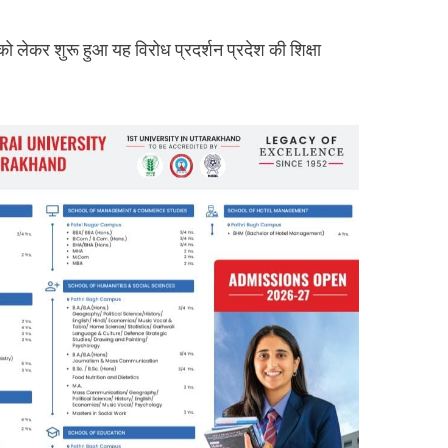
को लेकर शुरू हुआ यह विरोध प्रदर्शन प्रदेश की शिक्षा
।