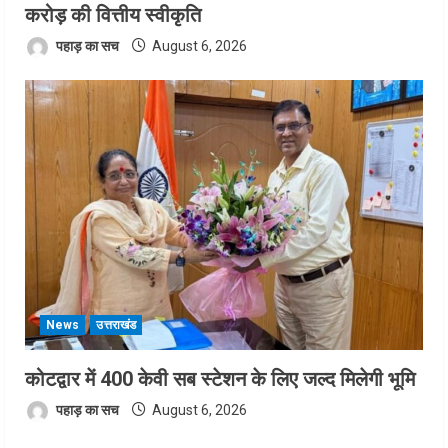
करोड़ की वित्तीय स्वीकृति
पहाड़ का सच
August 6, 2026
News
उत्तराखंड
कोटद्वार में 400 केवी सब स्टेशन के लिए जल्द मिलेगी भूमि
पहाड़ का सच
August 6, 2026