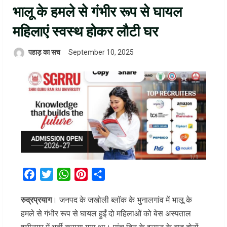
भालू के हमले से गंभीर रूप से घायल
महिलाएं स्वस्थ होकर लौटी घर
पहाड़ का सच
September 10, 2025
Facebook
Twitter
WhatsApp
Pinterest
Share
रुद्रप्रयाग
। जनपद के जखोली ब्लॉक के भुनालगांव में भालू के
हमले से गंभीर रूप से घायल हुईं दो महिलाओं को बेस अस्पताल