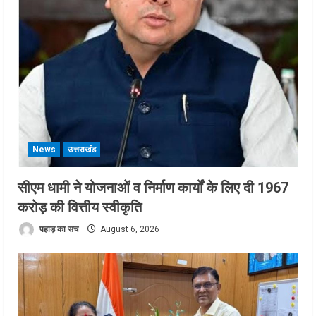
News
उत्तराखंड
सीएम धामी ने योजनाओं व निर्माण कार्यों के लिए दी 1967
करोड़ की वित्तीय स्वीकृति
पहाड़ का सच
August 6, 2026