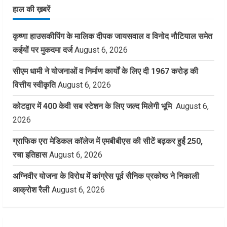
हाल की ख़बरें
कृष्णा हाउसकीपिंग के मालिक दीपक जायसवाल व विनोद नौटियाल समेत
कईयों पर मुकदमा दर्ज
August 6, 2026
सीएम धामी ने योजनाओं व निर्माण कार्यों के लिए दी 1967 करोड़ की
वित्तीय स्वीकृति
August 6, 2026
कोटद्वार में 400 केवी सब स्टेशन के लिए जल्द मिलेगी भूमि
August 6,
2026
ग्राफिक एरा मेडिकल कॉलेज में एमबीबीएस की सीटें बढ़कर हुईं 250,
रचा इतिहास
August 6, 2026
अग्निवीर योजना के विरोध में कांग्रेस पूर्व सैनिक प्रकोष्ठ ने निकाली
आक्रोश रैली
August 6, 2026