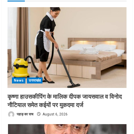
News
उत्तराखंड
कृष्णा हाउसकीपिंग के मालिक दीपक जायसवाल व विनोद
नौटियाल समेत कईयों पर मुकदमा दर्ज
पहाड़ का सच
August 6, 2026