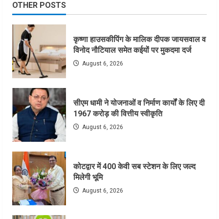
OTHER POSTS
कृष्णा हाउसकीपिंग के मालिक दीपक जायसवाल व
विनोद नौटियाल समेत कईयों पर मुकदमा दर्ज
August 6, 2026
सीएम धामी ने योजनाओं व निर्माण कार्यों के लिए दी
1967 करोड़ की वित्तीय स्वीकृति
August 6, 2026
कोटद्वार में 400 केवी सब स्टेशन के लिए जल्द
मिलेगी भूमि
August 6, 2026