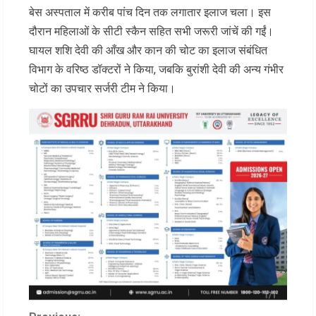
बेस अस्पताल में करीब पांच दिन तक लगातार इलाज चला। इस
दौरान महिलाओं के सीटी स्कैन सहित सभी जरूरी जांचें की गईं।
घायल शशि देवी की आँख और कान की चोट का इलाज संबंधित
विभाग के वरिष्ठ डॉक्टरों ने किया, जबकि बुरांशी देवी की अन्य गंभीर
चोटों का उपचार सर्जरी टीम ने किया।