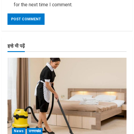
for the next time I comment.
इन्हे भी पढ़ें
News
उत्तराखंड