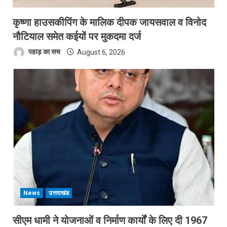
कृष्णा हाउसकीपिंग के मालिक दीपक जायसवाल व विनोद
नौटियाल समेत कईयों पर मुकदमा दर्ज
पहाड़ का सच
August 6, 2026
News
उत्तराखंड
सीएम धामी ने योजनाओं व निर्माण कार्यों के लिए दी 1967