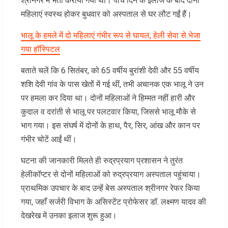
श्रीनगर में भर्ती कराया गया था। पांच दिन के इलाज के बाद दोनों
महिलाएं स्वस्थ होकर बुधवार को अस्पताल से घर लौट गईं हैं।
भालू के हमले में दो महिलाएं गंभीर रूप से घायल, हेली सेवा से भेजा
गया हॉस्पिटल
बताते चलें कि 6 सितंबर, को 65 वर्षीय बुरांशी देवी और 55 वर्षीय
शशि देवी गांव के पास खेतों में गई थीं, तभी अचानक एक भालू ने उन
पर हमला कर दिया था। दोनों महिलाओं ने हिम्मत नहीं हारी और
कुदाल व दरांती से भालू पर पलटवार किया, जिससे भालू मौके से
भाग गया। इस संघर्ष में दोनों के हाथ, पैर, सिर, आंख और कान पर
गंभीर चोटें आईं थीं।
घटना की जानकारी मिलते ही रुद्रप्रयाग प्रशासन ने तुरंत
हेलीकॉप्टर से दोनों महिलाओं को रुद्रप्रयाग अस्पताल पहुंचाया।
प्राथमिक उपचार के बाद उन्हें बेस अस्पताल श्रीनगर रेफर किया
गया, जहाँ सर्जरी विभाग के असिस्टेंट प्रोफेसर डॉ. लक्ष्मण यादव की
देखरेख में उनका इलाज शुरू हुआ।