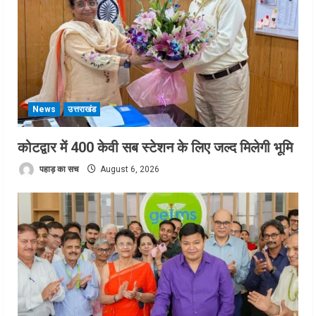
News
उत्तराखंड
कोटद्वार में 400 केवी सब स्टेशन के लिए जल्द मिलेगी भूमि
पहाड़ का सच
August 6, 2026