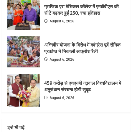
ग्राफिक एरा मेडिकल कॉलेज में एमबीबीएस की
सीटें बढ़कर हुईं 250, रचा इतिहास
August 6, 2026
अग्निवीर योजना के विरोध में कांग्रेस पूर्व सैनिक
प्रकोष्ठ ने निकाली आक्रोश रैली
August 6, 2026
459 करोड़ से एचएनबी गढ़वाल विश्वविद्यालय में
अनुसंधान संरचना होगी सुदृढ
August 6, 2026
इन्हे भी पढ़ें