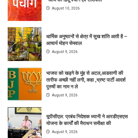
August 10, 2026
धार्मिक अनुष्ठानों से क्षेत्र में सुख शांति आती है –
आचार्य मोहन सेमवाल
August 9, 2026
भाजपा को खड़गे के मुंह से अटल,आडवाणी की
तारीफ अच्छी नहीं लगी, कहा ,भ्रष्ट पार्टी आदर्श
पुरुषों का नाम न ले
August 9, 2026
यूपीसीएल: प्रबंध निदेशक ध्यानी ने आरडीएसएस
योजना के कार्यों की मैराथन समीक्षा की
August 9, 2026