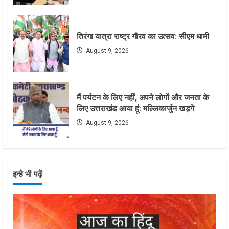
तिरंगा यात्रा राष्ट्र गौरव का उत्सव: सीएम धामी
August 9, 2026
मैं पर्यटन के लिए नहीं, अपने लोगों और जनता के
लिए उत्तराखंड आया हूं: मल्लिकार्जुन खड़गे
August 9, 2026
इन्हे भी पढ़ें