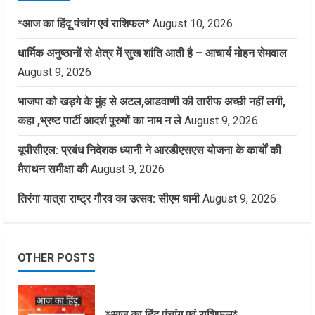
*आज का हिंदू पंचांग एवं राशिफल*
August 10, 2026
धार्मिक अनुष्ठानों से क्षेत्र में सुख शांति आती है – आचार्य मोहन सेमवाल
August 9, 2026
भाजपा को खड़गे के मुंह से अटल,आडवाणी की तारीफ अच्छी नहीं लगी,
कहा ,भ्रष्ट पार्टी आदर्श पुरुषों का नाम न ले
August 9, 2026
यूपीसीएल: प्रबंध निदेशक ध्यानी ने आरडीएसएस योजना के कार्यों की
मैराथन समीक्षा की
August 9, 2026
तिरंगा यात्रा राष्ट्र गौरव का उत्सव: सीएम धामी
August 9, 2026
OTHER POSTS
*आज का हिंदू पंचांग एवं राशिफल*