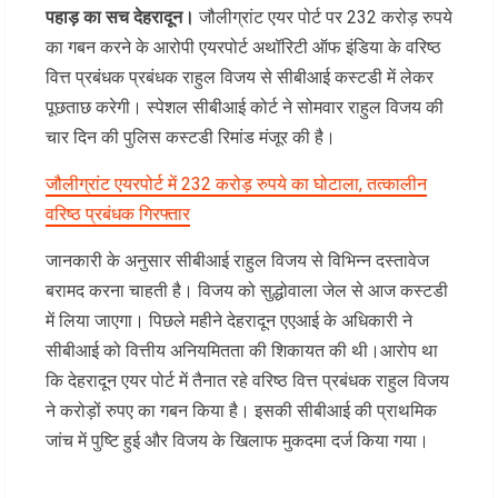
पहाड़ का सच देहरादून।
जौलीग्रांट एयर पोर्ट पर 232 करोड़ रुपये
का गबन करने के आरोपी एयरपोर्ट अथॉरिटी ऑफ इंडिया के वरिष्ठ
वित्त प्रबंधक प्रबंधक राहुल विजय से सीबीआई कस्टडी में लेकर
पूछताछ करेगी। स्पेशल सीबीआई कोर्ट ने सोमवार राहुल विजय की
चार दिन की पुलिस कस्टडी रिमांड मंजूर की है।
जौलीग्रांट एयरपोर्ट में 232 करोड़ रुपये का घोटाला, तत्कालीन
वरिष्ठ प्रबंधक गिरफ्तार
जानकारी के अनुसार सीबीआई राहुल विजय से विभिन्न दस्तावेज
बरामद करना चाहती है। विजय को सुद्धोवाला जेल से आज कस्टडी
में लिया जाएगा। पिछले महीने देहरादून एएआई के अधिकारी ने
सीबीआई को वित्तीय अनियमितता की शिकायत की थी।आरोप था
कि देहरादून एयर पोर्ट में तैनात रहे वरिष्ठ वित्त प्रबंधक राहुल विजय
ने करोड़ों रुपए का गबन किया है। इसकी सीबीआई की प्राथमिक
जांच में पुष्टि हुई और विजय के खिलाफ मुकदमा दर्ज किया गया।