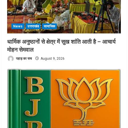
News
उत्तराखंड
सामाजिक
धार्मिक अनुष्ठानों से क्षेत्र में सुख शांति आती है – आचार्य
मोहन सेमवाल
पहाड़ का सच
August 9, 2026