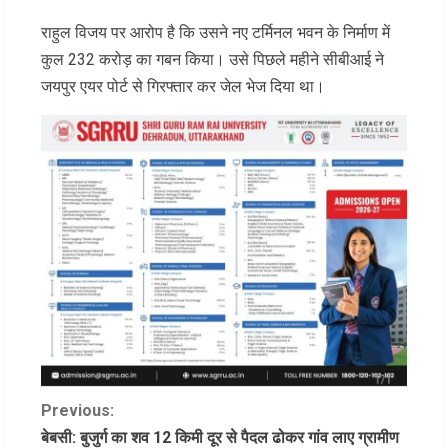
राहुल विजय पर आरोप है कि उसने नए टर्मिनल भवन के निर्माण में
कुल 232 करोड़ का गबन किया। उसे पिछले महीने सीबीआई ने
जयपुर एयर पोर्ट से गिरफ्तार कर जेल भेज दिया था।
C
Previous:
बेबसी: बुजुर्ग का शव 12 किमी दूर से पैदल ढोकर गांव लाए ग्रामीण