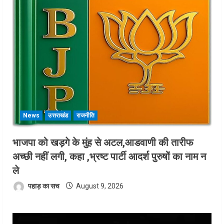
News
उत्तराखंड
राजनीति
भाजपा को खड़गे के मुंह से अटल,आडवाणी की तारीफ
अच्छी नहीं लगी, कहा ,भ्रष्ट पार्टी आदर्श पुरुषों का नाम न
ले
पहाड़ का सच
August 9, 2026
Video