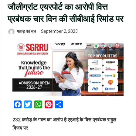
जौलीग्रांट एयरपोर्ट का आरोपी वित्त
प्रबंधक चार दिन की सीबीआई रिमांड पर
पहाड़ का सच
September 2, 2025
Facebook
Twitter
WhatsApp
Pinterest
Share
232 करोड़ के गबन का आरोप है एएआई के वित्त प्रबंधक राहुल
विजय पर