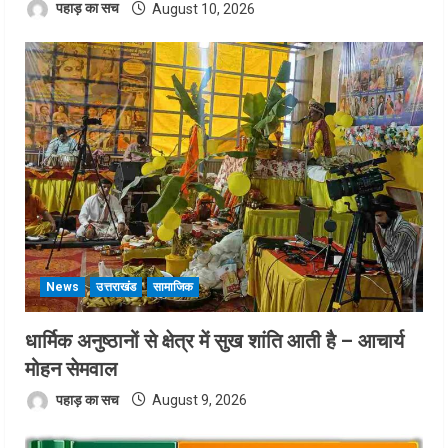
पहाड़ का सच
August 10, 2026
News
उत्तराखंड
सामाजिक
धार्मिक अनुष्ठानों से क्षेत्र में सुख शांति आती है – आचार्य
मोहन सेमवाल
पहाड़ का सच
August 9, 2026