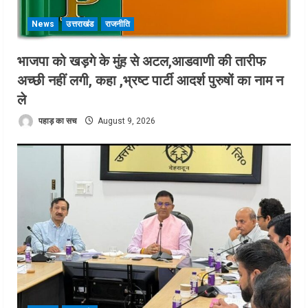
News
उत्तराखंड
राजनीति
भाजपा को खड़गे के मुंह से अटल,आडवाणी की तारीफ
अच्छी नहीं लगी, कहा ,भ्रष्ट पार्टी आदर्श पुरुषों का नाम न
ले
पहाड़ का सच
August 9, 2026