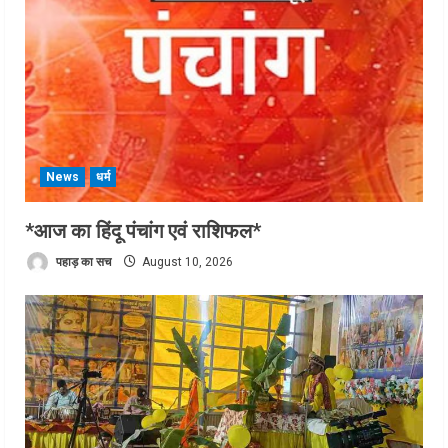
News
धर्म
*आज का हिंदू पंचांग एवं राशिफल*
पहाड़ का सच
August 10, 2026